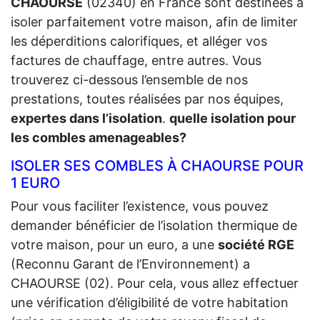
CHAOURSE
(02340) en France sont destinées à
isoler parfaitement votre maison, afin de limiter
les déperditions calorifiques, et alléger vos
factures de chauffage, entre autres. Vous
trouverez ci-dessous l’ensemble de nos
prestations, toutes réalisées par nos équipes,
expertes dans l’isolation
.
quelle isolation pour
les combles amenageables?
ISOLER SES COMBLES À CHAOURSE POUR
1 EURO
Pour vous faciliter l’existence, vous pouvez
demander bénéficier de l’isolation thermique de
votre maison, pour un euro, a une
société RGE
(Reconnu Garant de l’Environnement) a
CHAOURSE (02). Pour cela, vous allez effectuer
une vérification d’éligibilité de votre habitation