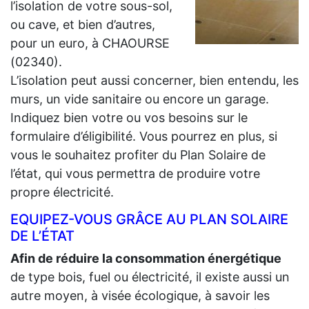
l’isolation de votre sous-sol,
ou cave, et bien d’autres,
pour un euro, à CHAOURSE
(02340).
L’isolation peut aussi concerner, bien entendu, les
murs, un vide sanitaire ou encore un garage.
Indiquez bien votre ou vos besoins sur le
formulaire d’éligibilité. Vous pourrez en plus, si
vous le souhaitez profiter du Plan Solaire de
l’état, qui vous permettra de produire votre
propre électricité.
EQUIPEZ-VOUS GRÂCE AU PLAN SOLAIRE
DE L’ÉTAT
Afin de réduire la consommation énergétique
de type bois, fuel ou électricité, il existe aussi un
autre moyen, à visée écologique, à savoir les