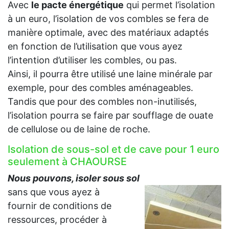
Avec
le pacte énergétique
qui permet l’isolation
à un euro, l’isolation de vos combles se fera de
manière optimale, avec des matériaux adaptés
en fonction de l’utilisation que vous ayez
l’intention d’utiliser les combles, ou pas.
Ainsi, il pourra être utilisé une laine minérale par
exemple, pour des combles aménageables.
Tandis que pour des combles non-inutilisés,
l’isolation pourra se faire par soufflage de ouate
de cellulose ou de laine de roche.
Isolation de sous-sol et de cave pour 1 euro
seulement à CHAOURSE
Nous pouvons, isoler sous sol
sans que vous ayez à
fournir de conditions de
ressources, procéder à