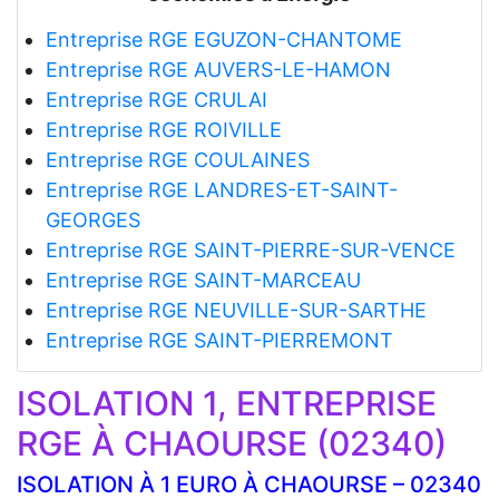
Entreprise RGE EGUZON-CHANTOME
Entreprise RGE AUVERS-LE-HAMON
Entreprise RGE CRULAI
Entreprise RGE ROIVILLE
Entreprise RGE COULAINES
Entreprise RGE LANDRES-ET-SAINT-
GEORGES
Entreprise RGE SAINT-PIERRE-SUR-VENCE
Entreprise RGE SAINT-MARCEAU
Entreprise RGE NEUVILLE-SUR-SARTHE
Entreprise RGE SAINT-PIERREMONT
ISOLATION 1, ENTREPRISE
RGE À CHAOURSE (02340)
ISOLATION À 1 EURO À CHAOURSE – 02340