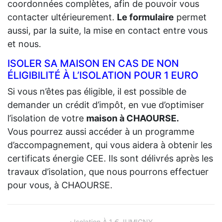
coordonnées complètes, afin de pouvoir vous
contacter ultérieurement.
Le formulaire
permet
aussi, par la suite, la mise en contact entre vous
et nous.
ISOLER SA MAISON EN CAS DE NON
ÉLIGIBILITÉ À L’ISOLATION POUR 1 EURO
Si vous n’êtes pas éligible, il est possible de
demander un crédit d’impôt, en vue d’optimiser
l’isolation de votre
maison à CHAOURSE.
Vous pourrez aussi accéder à un programme
d’accompagnement, qui vous aidera à obtenir les
certificats énergie CEE. Ils sont délivrés après les
travaux d’isolation, que nous pourrons effectuer
pour vous, à CHAOURSE.
Isolation À 1 € JUMIGNY