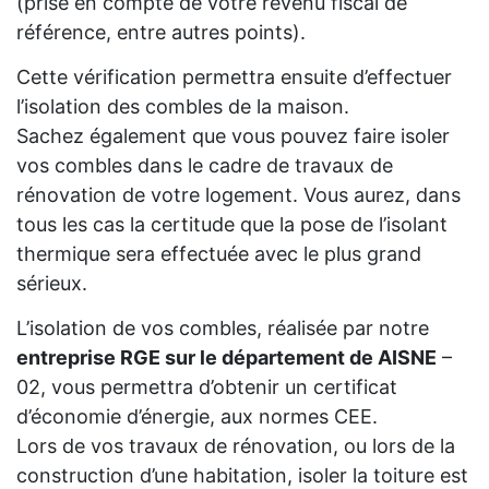
(prise en compte de votre revenu fiscal de
référence, entre autres points).
Cette vérification permettra ensuite d’effectuer
l’isolation des combles de la maison.
Sachez également que vous pouvez faire isoler
vos combles dans le cadre de travaux de
rénovation de votre logement. Vous aurez, dans
tous les cas la certitude que la pose de l’isolant
thermique sera effectuée avec le plus grand
sérieux.
L’isolation de vos combles, réalisée par notre
entreprise RGE sur le département de AISNE
–
02, vous permettra d’obtenir un certificat
d’économie d’énergie, aux normes CEE.
Lors de vos travaux de rénovation, ou lors de la
construction d’une habitation, isoler la toiture est