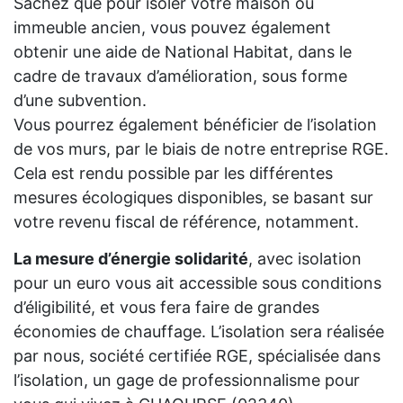
Sachez que pour isoler votre maison ou
immeuble ancien, vous pouvez également
obtenir une aide de National Habitat, dans le
cadre de travaux d’amélioration, sous forme
d’une subvention.
Vous pourrez également bénéficier de l’isolation
de vos murs, par le biais de notre entreprise RGE.
Cela est rendu possible par les différentes
mesures écologiques disponibles, se basant sur
votre revenu fiscal de référence, notamment.
La mesure d’énergie solidarité
, avec isolation
pour un euro vous ait accessible sous conditions
d’éligibilité, et vous fera faire de grandes
économies de chauffage. L’isolation sera réalisée
par nous, société certifiée RGE, spécialisée dans
l’isolation, un gage de professionnalisme pour