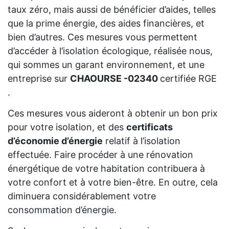
taux zéro, mais aussi de bénéficier d’aides, telles
que la prime énergie, des aides financières, et
bien d’autres. Ces mesures vous permettent
d’accéder à l’isolation écologique, réalisée nous,
qui sommes un garant environnement, et une
entreprise sur
CHAOURSE -02340
certifiée RGE
.
Ces mesures vous aideront à obtenir un bon prix
pour votre isolation, et des
certificats
d’économie d’énergie
relatif à l’isolation
effectuée. Faire procéder à une rénovation
énergétique de votre habitation contribuera à
votre confort et à votre bien-être. En outre, cela
diminuera considérablement votre
consommation d’énergie.