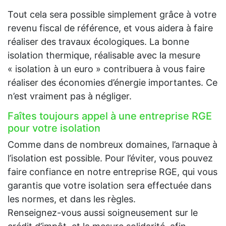
Tout cela sera possible simplement grâce à votre
revenu fiscal de référence, et vous aidera à faire
réaliser des travaux écologiques. La bonne
isolation thermique, réalisable avec la mesure
« isolation à un euro » contribuera à vous faire
réaliser des économies d’énergie importantes. Ce
n’est vraiment pas à négliger.
Faîtes toujours appel à une entreprise RGE
pour votre isolation
Comme dans de nombreux domaines, l’arnaque à
l’isolation est possible. Pour l’éviter, vous pouvez
faire confiance en notre entreprise RGE, qui vous
garantis que votre isolation sera effectuée dans
les normes, et dans les règles.
Renseignez-vous aussi soigneusement sur le