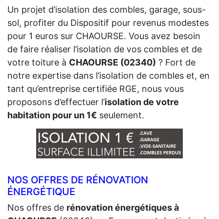
Un projet d’isolation des combles, garage, sous-
sol, profiter du Dispositif pour revenus modestes
pour 1 euros sur CHAOURSE. Vous avez besoin
de faire réaliser l’isolation de vos combles et de
votre toiture à
CHAOURSE (02340)
? Fort de
notre expertise dans l’isolation de combles et, en
tant qu’entreprise certifiée RGE, nous vous
proposons d’effectuer l’
isolation de votre
habitation pour un 1€
seulement.
NOS OFFRES DE RÉNOVATION
ÉNERGÉTIQUE
Nos offres de
rénovation énergétiques à