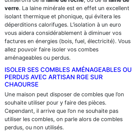
verre
. La laine minérale est en effet un excellent
isolant thermique et phonique, qui évitera les
déperditions calorifuges. L’isolation à un euro
vous aidera considérablement à diminuer vos
factures en énergies (bois, fuel, électricité). Vous
allez pouvoir faire isoler vos combes
aménageables ou perdus.
ISOLER SES COMBLES AMÉNAGEABLES OU
PERDUS AVEC ARTISAN RGE SUR
CHAOURSE
Une maison peut disposer de combles que l’on
souhaite utiliser pour y faire des pièces.
Cependant, il arrive que l’on ne souhaite pas
utiliser les combles, on parle alors de combles
perdus, ou non utilisés.