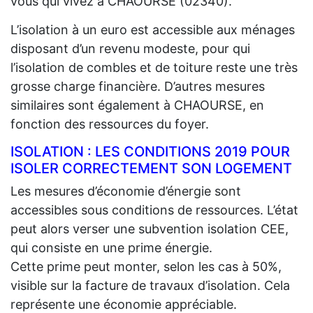
vous qui vivez à CHAOURSE (02340).
L’isolation à un euro est accessible aux ménages
disposant d’un revenu modeste, pour qui
l’isolation de combles et de toiture reste une très
grosse charge financière. D’autres mesures
similaires sont également à CHAOURSE, en
fonction des ressources du foyer.
ISOLATION : LES CONDITIONS 2019 POUR
ISOLER CORRECTEMENT SON LOGEMENT
Les mesures d’économie d’énergie sont
accessibles sous conditions de ressources. L’état
peut alors verser une subvention isolation CEE,
qui consiste en une prime énergie.
Cette prime peut monter, selon les cas à 50%,
visible sur la facture de travaux d’isolation. Cela
représente une économie appréciable.