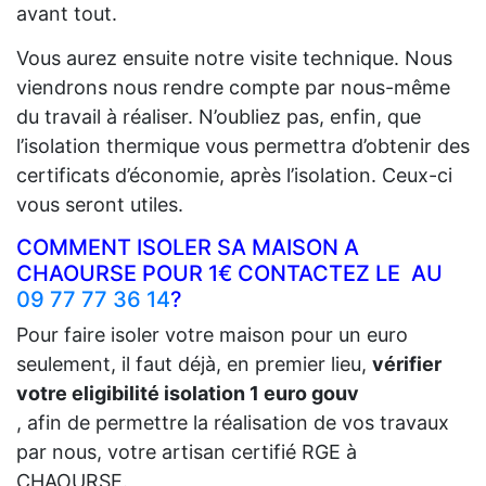
avant tout.
Vous aurez ensuite notre visite technique. Nous
viendrons nous rendre compte par nous-même
du travail à réaliser. N’oubliez pas, enfin, que
l’isolation thermique vous permettra d’obtenir des
certificats d’économie, après l’isolation. Ceux-ci
vous seront utiles.
COMMENT ISOLER SA MAISON A
CHAOURSE POUR 1€ CONTACTEZ LE AU
09 77 77 36 14
?
Pour faire isoler votre maison pour un euro
seulement, il faut déjà, en premier lieu,
vérifier
votre eligibilité isolation 1 euro gouv
, afin de permettre la réalisation de vos travaux
par nous, votre artisan certifié RGE à
CHAOURSE.