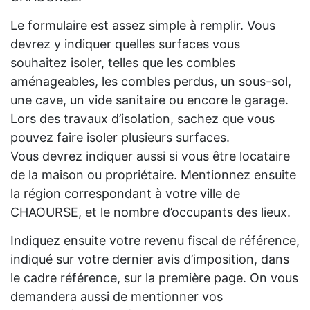
Le formulaire est assez simple à remplir. Vous
devrez y indiquer quelles surfaces vous
souhaitez isoler, telles que les combles
aménageables, les combles perdus, un sous-sol,
une cave, un vide sanitaire ou encore le garage.
Lors des travaux d’isolation, sachez que vous
pouvez faire isoler plusieurs surfaces.
Vous devrez indiquer aussi si vous être locataire
de la maison ou propriétaire. Mentionnez ensuite
la région correspondant à votre ville de
CHAOURSE, et le nombre d’occupants des lieux.
Indiquez ensuite votre revenu fiscal de référence,
indiqué sur votre dernier avis d’imposition, dans
le cadre référence, sur la première page. On vous
demandera aussi de mentionner vos