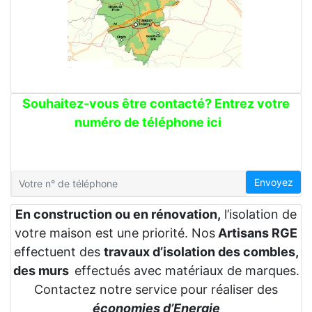
Souhaitez-vous être contacté? Entrez votre
numéro de téléphone ici
Envoyez
En construction ou en rénovation,
l’isolation de
votre maison est une priorité. Nos
Artisans RGE
effectuent des
travaux d’isolation des combles,
des murs
effectués avec matériaux de marques.
Contactez notre service pour réaliser des
économies d’Energie