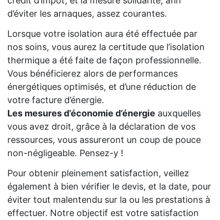
crédit d’impôt, et la mesure solidarité, afin
d’éviter les arnaques, assez courantes.
Lorsque votre isolation aura été effectuée par
nos soins, vous aurez la certitude que l’isolation
thermique a été faite de façon professionnelle.
Vous bénéficierez alors de performances
énergétiques optimisés, et d’une réduction de
votre facture d’énergie.
Les mesures d’économie d’énergie
auxquelles
vous avez droit, grâce à la déclaration de vos
ressources, vous assureront un coup de pouce
non-négligeable. Pensez-y !
Pour obtenir pleinement satisfaction, veillez
également à bien vérifier le devis, et la date, pour
éviter tout malentendu sur la ou les prestations à
effectuer. Notre objectif est votre satisfaction