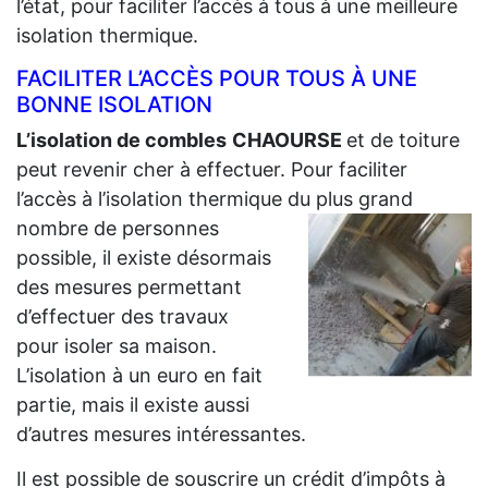
l’état, pour faciliter l’accès à tous à une meilleure
isolation thermique.
FACILITER L’ACCÈS POUR TOUS À UNE
BONNE ISOLATION
L’isolation de combles
CHAOURSE
et de toiture
peut revenir cher à effectuer. Pour faciliter
l’accès à l’isolation thermique du plus grand
nombre de personnes
possible, il existe désormais
des mesures permettant
d’effectuer des travaux
pour isoler sa maison.
L’isolation à un euro en fait
partie, mais il existe aussi
d’autres mesures intéressantes.
Il est possible de souscrire un crédit d’impôts à