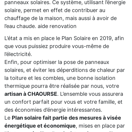
panneaux solaires. Ce système, utilisant l’énergie
solaire, permet en effet de contribuer au
chauffage de la maison, mais aussi à avoir de
l’eau chaude. aide renovation
L’état a mis en place le Plan Solaire en 2019, afin
que vous puissiez produire vous-même de
l’électricité.
Enfin, pour optimiser la pose de panneaux
solaires, et éviter les déperditions de chaleur par
la toiture et les combles, une bonne isolation
thermique pourra être réalisée par nous, votre
artisan à CHAOURSE
. L’ensemble vous assurera
un confort parfait pour vous et votre famille, et
des économies d’énergie intéressantes.
Le
Plan solaire fait partie des mesures à visée
énergétique et économique
, mises en place par