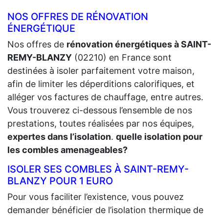
NOS OFFRES DE RÉNOVATION
ÉNERGÉTIQUE
Nos offres de
rénovation énergétiques à SAINT-
REMY-BLANZY
(02210) en France sont
destinées à isoler parfaitement votre maison,
afin de limiter les déperditions calorifiques, et
alléger vos factures de chauffage, entre autres.
Vous trouverez ci-dessous l’ensemble de nos
prestations, toutes réalisées par nos équipes,
expertes dans l’isolation
.
quelle isolation pour
les combles amenageables?
ISOLER SES COMBLES À SAINT-REMY-
BLANZY POUR 1 EURO
Pour vous faciliter l’existence, vous pouvez
demander bénéficier de l’isolation thermique de