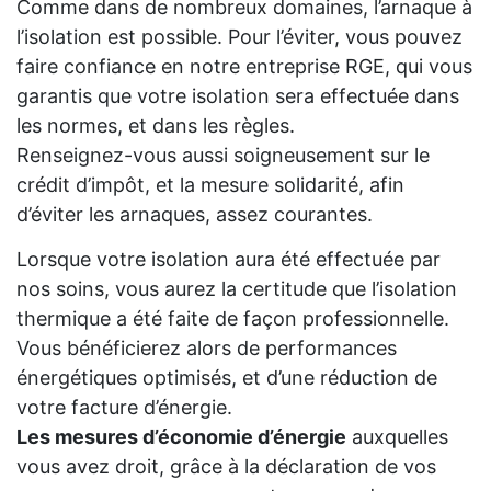
Comme dans de nombreux domaines, l’arnaque à
l’isolation est possible. Pour l’éviter, vous pouvez
faire confiance en notre entreprise RGE, qui vous
garantis que votre isolation sera effectuée dans
les normes, et dans les règles.
Renseignez-vous aussi soigneusement sur le
crédit d’impôt, et la mesure solidarité, afin
d’éviter les arnaques, assez courantes.
Lorsque votre isolation aura été effectuée par
nos soins, vous aurez la certitude que l’isolation
thermique a été faite de façon professionnelle.
Vous bénéficierez alors de performances
énergétiques optimisés, et d’une réduction de
votre facture d’énergie.
Les mesures d’économie d’énergie
auxquelles
vous avez droit, grâce à la déclaration de vos