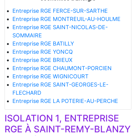
Entreprise RGE FERCE-SUR-SARTHE
Entreprise RGE MONTREUIL-AU-HOULME
Entreprise RGE SAINT-NICOLAS-DE-
SOMMAIRE
Entreprise RGE BATILLY
Entreprise RGE YONCQ
Entreprise RGE BRIEUX
Entreprise RGE CHAUMONT-PORCIEN
Entreprise RGE WIGNICOURT
Entreprise RGE SAINT-GEORGES-LE-
FLECHARD
Entreprise RGE LA POTERIE-AU-PERCHE
ISOLATION 1, ENTREPRISE
RGE À SAINT-REMY-BLANZY