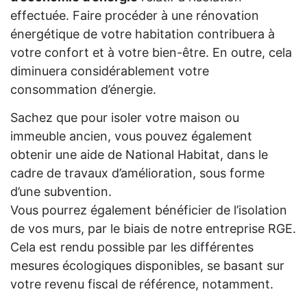
effectuée. Faire procéder à une rénovation
énergétique de votre habitation contribuera à
votre confort et à votre bien-être. En outre, cela
diminuera considérablement votre
consommation d’énergie.
Sachez que pour isoler votre maison ou
immeuble ancien, vous pouvez également
obtenir une aide de National Habitat, dans le
cadre de travaux d’amélioration, sous forme
d’une subvention.
Vous pourrez également bénéficier de l’isolation
de vos murs, par le biais de notre entreprise RGE.
Cela est rendu possible par les différentes
mesures écologiques disponibles, se basant sur
votre revenu fiscal de référence, notamment.