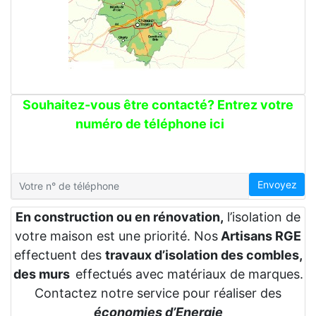
Souhaitez-vous être contacté? Entrez votre
numéro de téléphone ici
Envoyez
En construction ou en rénovation,
l’isolation de
votre maison est une priorité. Nos
Artisans RGE
effectuent des
travaux d’isolation des combles,
des murs
effectués avec matériaux de marques.
Contactez notre service pour réaliser des
économies d’Energie