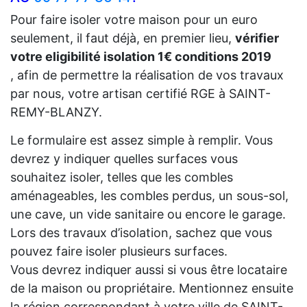
Pour faire isoler votre maison pour un euro
seulement, il faut déjà, en premier lieu,
vérifier
votre eligibilité isolation 1€ conditions 2019
, afin de permettre la réalisation de vos travaux
par nous, votre artisan certifié RGE à SAINT-
REMY-BLANZY.
Le formulaire est assez simple à remplir. Vous
devrez y indiquer quelles surfaces vous
souhaitez isoler, telles que les combles
aménageables, les combles perdus, un sous-sol,
une cave, un vide sanitaire ou encore le garage.
Lors des travaux d’isolation, sachez que vous
pouvez faire isoler plusieurs surfaces.
Vous devrez indiquer aussi si vous être locataire
de la maison ou propriétaire. Mentionnez ensuite
la région correspondant à votre ville de SAINT-