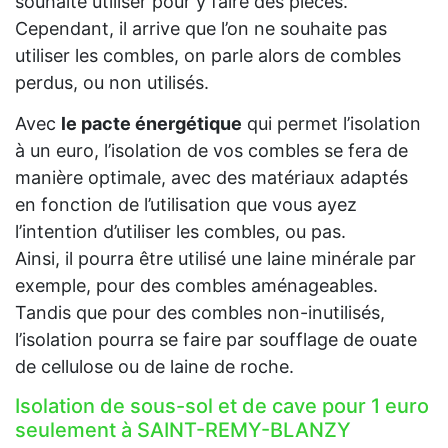
souhaite utiliser pour y faire des pièces.
Cependant, il arrive que l’on ne souhaite pas
utiliser les combles, on parle alors de combles
perdus, ou non utilisés.
Avec
le pacte énergétique
qui permet l’isolation
à un euro, l’isolation de vos combles se fera de
manière optimale, avec des matériaux adaptés
en fonction de l’utilisation que vous ayez
l’intention d’utiliser les combles, ou pas.
Ainsi, il pourra être utilisé une laine minérale par
exemple, pour des combles aménageables.
Tandis que pour des combles non-inutilisés,
l’isolation pourra se faire par soufflage de ouate
de cellulose ou de laine de roche.
Isolation de sous-sol et de cave pour 1 euro
seulement à SAINT-REMY-BLANZY