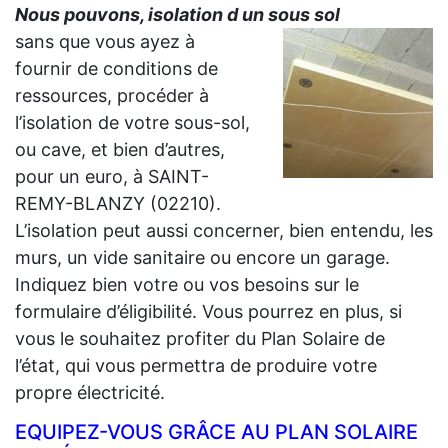
Nous pouvons, isolation d un sous sol
sans que vous ayez à
fournir de conditions de
ressources, procéder à
l’isolation de votre sous-sol,
ou cave, et bien d’autres,
pour un euro, à SAINT-
REMY-BLANZY (02210).
L’isolation peut aussi concerner, bien entendu, les
murs, un vide sanitaire ou encore un garage.
Indiquez bien votre ou vos besoins sur le
formulaire d’éligibilité. Vous pourrez en plus, si
vous le souhaitez profiter du Plan Solaire de
l’état, qui vous permettra de produire votre
propre électricité.
EQUIPEZ-VOUS GRÂCE AU PLAN SOLAIRE