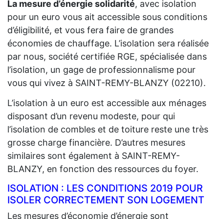
La mesure d’énergie solidarité
, avec isolation
pour un euro vous ait accessible sous conditions
d’éligibilité, et vous fera faire de grandes
économies de chauffage. L’isolation sera réalisée
par nous, société certifiée RGE, spécialisée dans
l’isolation, un gage de professionnalisme pour
vous qui vivez à SAINT-REMY-BLANZY (02210).
L’isolation à un euro est accessible aux ménages
disposant d’un revenu modeste, pour qui
l’isolation de combles et de toiture reste une très
grosse charge financière. D’autres mesures
similaires sont également à SAINT-REMY-
BLANZY, en fonction des ressources du foyer.
ISOLATION : LES CONDITIONS 2019 POUR
ISOLER CORRECTEMENT SON LOGEMENT
Les mesures d’économie d’énergie sont