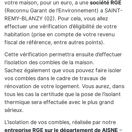
votre maison, pour un euro, a une
société RGE
(Reconnu Garant de l’Environnement) a SAINT-
REMY-BLANZY (02). Pour cela, vous allez
effectuer une vérification d’éligibilité de votre
habitation (prise en compte de votre revenu
fiscal de référence, entre autres points).
Cette vérification permettra ensuite d’effectuer
l’isolation des combles de la maison.
Sachez également que vous pouvez faire isoler
vos combles dans le cadre de travaux de
rénovation de votre logement. Vous aurez, dans
tous les cas la certitude que la pose de l’isolant
thermique sera effectuée avec le plus grand
sérieux.
L’isolation de vos combles, réalisée par notre
entreprise RGE sur le département de AISNE
–