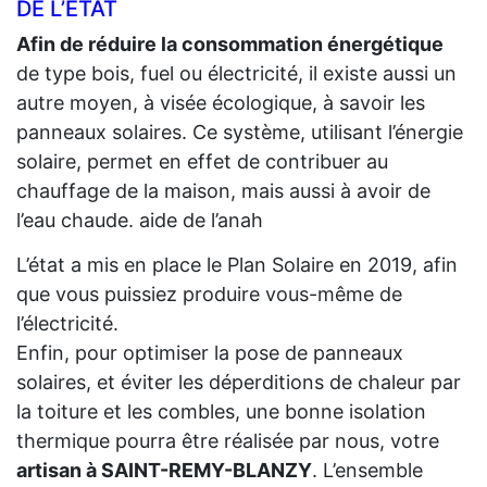
DE L’ÉTAT
Afin de réduire la consommation énergétique
de type bois, fuel ou électricité, il existe aussi un
autre moyen, à visée écologique, à savoir les
panneaux solaires. Ce système, utilisant l’énergie
solaire, permet en effet de contribuer au
chauffage de la maison, mais aussi à avoir de
l’eau chaude. aide de l’anah
L’état a mis en place le Plan Solaire en 2019, afin
que vous puissiez produire vous-même de
l’électricité.
Enfin, pour optimiser la pose de panneaux
solaires, et éviter les déperditions de chaleur par
la toiture et les combles, une bonne isolation
thermique pourra être réalisée par nous, votre
artisan à SAINT-REMY-BLANZY
. L’ensemble