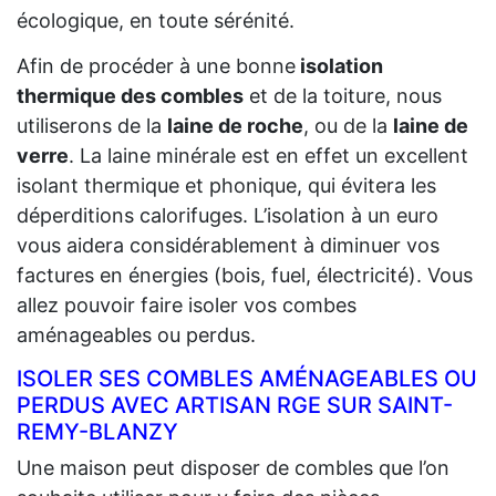
écologique, en toute sérénité.
Afin de procéder à une bonne
isolation
thermique des combles
et de la toiture, nous
utiliserons de la
laine de roche
, ou de la
laine de
verre
. La laine minérale est en effet un excellent
isolant thermique et phonique, qui évitera les
déperditions calorifuges. L’isolation à un euro
vous aidera considérablement à diminuer vos
factures en énergies (bois, fuel, électricité). Vous
allez pouvoir faire isoler vos combes
aménageables ou perdus.
ISOLER SES COMBLES AMÉNAGEABLES OU
PERDUS AVEC ARTISAN RGE SUR SAINT-
REMY-BLANZY
Une maison peut disposer de combles que l’on