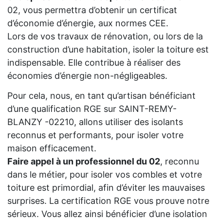
02, vous permettra d’obtenir un certificat
d’économie d’énergie, aux normes CEE.
Lors de vos travaux de rénovation, ou lors de la
construction d’une habitation, isoler la toiture est
indispensable. Elle contribue à réaliser des
économies d’énergie non-négligeables.
Pour cela, nous, en tant qu’artisan bénéficiant
d’une qualification RGE sur SAINT-REMY-
BLANZY -02210, allons utiliser des isolants
reconnus et performants, pour isoler votre
maison efficacement.
Faire appel à un professionnel du 02
, reconnu
dans le métier, pour isoler vos combles et votre
toiture est primordial, afin d’éviter les mauvaises
surprises. La certification RGE vous prouve notre
sérieux. Vous allez ainsi bénéficier d’une isolation