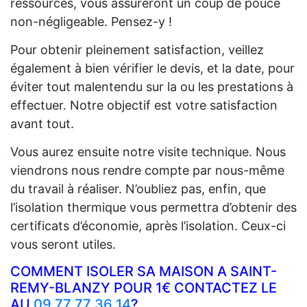
ressources, vous assureront un coup de pouce
non-négligeable. Pensez-y !
Pour obtenir pleinement satisfaction, veillez
également à bien vérifier le devis, et la date, pour
éviter tout malentendu sur la ou les prestations à
effectuer. Notre objectif est votre satisfaction
avant tout.
Vous aurez ensuite notre visite technique. Nous
viendrons nous rendre compte par nous-même
du travail à réaliser. N’oubliez pas, enfin, que
l’isolation thermique vous permettra d’obtenir des
certificats d’économie, après l’isolation. Ceux-ci
vous seront utiles.
COMMENT ISOLER SA MAISON A SAINT-
REMY-BLANZY POUR 1€ CONTACTEZ LE
AU
09 77 77 36 14
?