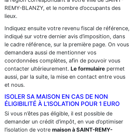
REMY-BLANZY, et le nombre d’occupants des
lieux.
Indiquez ensuite votre revenu fiscal de référence,
indiqué sur votre dernier avis d’imposition, dans
le cadre référence, sur la première page. On vous
demandera aussi de mentionner vos
coordonnées complètes, afin de pouvoir vous
contacter ultérieurement.
Le formulaire
permet
aussi, par la suite, la mise en contact entre vous
et nous.
ISOLER SA MAISON EN CAS DE NON
ÉLIGIBILITÉ À L’ISOLATION POUR 1 EURO
Si vous n’êtes pas éligible, il est possible de
demander un crédit d’impôt, en vue d’optimiser
l’isolation de votre
maison à SAINT-REMY-