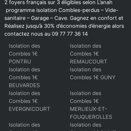
2 foyers français sur 3 éligibles selon L’anah
programme isolation Combles-perdus – Vide-
sanitaire – Garage – Cave. Gagnez en confort et
Réalisez jusqu’à 30% d’économies d’énergie alors
contactez nous au 09 77 77 36 14
Isolation des
Isolation des
Combles 1€
Combles 1€
PONTRU
REMAUCOURT
Isolation des
Isolation des
Combles 1€
Combles 1€ GUNY
BEUVARDES
Isolation des
Isolation des
Combles 1€
Combles 1€
EVERGNICOURT
MERLIEUX-ET-
FOUQUEROLLES
Isolation des
Isolation des