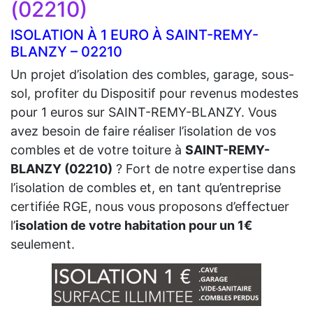
(02210)
ISOLATION À 1 EURO À SAINT-REMY-
BLANZY – 02210
Un projet d’isolation des combles, garage, sous-
sol, profiter du Dispositif pour revenus modestes
pour 1 euros sur SAINT-REMY-BLANZY. Vous
avez besoin de faire réaliser l’isolation de vos
combles et de votre toiture à
SAINT-REMY-
BLANZY (02210)
? Fort de notre expertise dans
l’isolation de combles et, en tant qu’entreprise
certifiée RGE, nous vous proposons d’effectuer
l’
isolation de votre habitation pour un 1€
seulement.