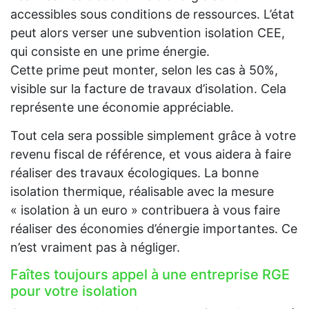
accessibles sous conditions de ressources. L’état
peut alors verser une subvention isolation CEE,
qui consiste en une prime énergie.
Cette prime peut monter, selon les cas à 50%,
visible sur la facture de travaux d’isolation. Cela
représente une économie appréciable.
Tout cela sera possible simplement grâce à votre
revenu fiscal de référence, et vous aidera à faire
réaliser des travaux écologiques. La bonne
isolation thermique, réalisable avec la mesure
« isolation à un euro » contribuera à vous faire
réaliser des économies d’énergie importantes. Ce
n’est vraiment pas à négliger.
Faîtes toujours appel à une entreprise RGE
pour votre isolation