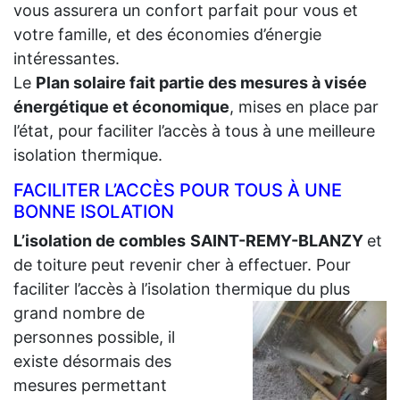
vous assurera un confort parfait pour vous et
votre famille, et des économies d’énergie
intéressantes.
Le
Plan solaire fait partie des mesures à visée
énergétique et économique
, mises en place par
l’état, pour faciliter l’accès à tous à une meilleure
isolation thermique.
FACILITER L’ACCÈS POUR TOUS À UNE
BONNE ISOLATION
L’isolation de combles
SAINT-REMY-BLANZY
et
de toiture peut revenir cher à effectuer. Pour
faciliter l’accès à l’isolation thermique du plus
grand
nombre de
personnes possible, il
existe désormais des
mesures permettant