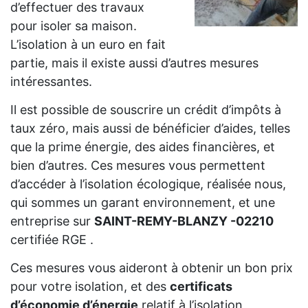
d’effectuer des travaux
pour isoler sa maison.
L’isolation à un euro en fait
partie, mais il existe aussi d’autres mesures
intéressantes.
Il est possible de souscrire un crédit d’impôts à
taux zéro, mais aussi de bénéficier d’aides, telles
que la prime énergie, des aides financières, et
bien d’autres. Ces mesures vous permettent
d’accéder à l’isolation écologique, réalisée nous,
qui sommes un garant environnement, et une
entreprise sur
SAINT-REMY-BLANZY -02210
certifiée RGE .
Ces mesures vous aideront à obtenir un bon prix
pour votre isolation, et des
certificats
d’économie d’énergie
relatif à l’isolation