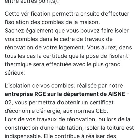
entre autres points).
Cette vérification permettra ensuite d’effectuer
l’isolation des combles de la maison.
Sachez également que vous pouvez faire isoler
vos combles dans le cadre de travaux de
rénovation de votre logement. Vous aurez, dans
tous les cas la certitude que la pose de l’isolant
thermique sera effectuée avec le plus grand
sérieux.
L’isolation de vos combles, réalisée par notre
entreprise RGE sur le département de AISNE
–
02, vous permettra d’obtenir un certificat
d’économie d’énergie, aux normes CEE.
Lors de vos travaux de rénovation, ou lors de la
construction d’une habitation, isoler la toiture est
indispensable. Elle contribue à réaliser des