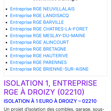
Entreprise RGE NEUVILLALAIS
Entreprise RGE LANDISACQ
Entreprise RGE BARVILLE
Entreprise RGE CHATRES-LA-FORET
Entreprise RGE MESLAY-DU-MAINE
Entreprise RGE ALINCOURT
Entreprise RGE BRETAGNE
Entreprise RGE HAUTERIVE
Entreprise RGE PARENNES
Entreprise RGE BRIENNE-SUR-AISNE
ISOLATION 1, ENTREPRISE
RGE À DROIZY (02210)
ISOLATION À 1 EURO À DROIZY – 02210
Un projet d’isolation des combles, garage, sous-