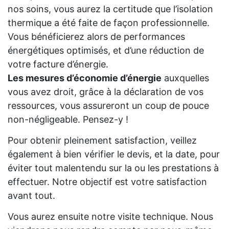
nos soins, vous aurez la certitude que l’isolation
thermique a été faite de façon professionnelle.
Vous bénéficierez alors de performances
énergétiques optimisés, et d’une réduction de
votre facture d’énergie.
Les mesures d’économie d’énergie
auxquelles
vous avez droit, grâce à la déclaration de vos
ressources, vous assureront un coup de pouce
non-négligeable. Pensez-y !
Pour obtenir pleinement satisfaction, veillez
également à bien vérifier le devis, et la date, pour
éviter tout malentendu sur la ou les prestations à
effectuer. Notre objectif est votre satisfaction
avant tout.
Vous aurez ensuite notre visite technique. Nous