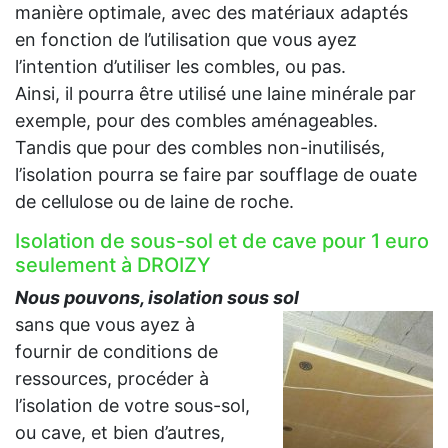
manière optimale, avec des matériaux adaptés
en fonction de l’utilisation que vous ayez
l’intention d’utiliser les combles, ou pas.
Ainsi, il pourra être utilisé une laine minérale par
exemple, pour des combles aménageables.
Tandis que pour des combles non-inutilisés,
l’isolation pourra se faire par soufflage de ouate
de cellulose ou de laine de roche.
Isolation de sous-sol et de cave pour 1 euro
seulement à DROIZY
Nous pouvons, isolation sous sol
sans que vous ayez à
fournir de conditions de
ressources, procéder à
l’isolation de votre sous-sol,
ou cave, et bien d’autres,