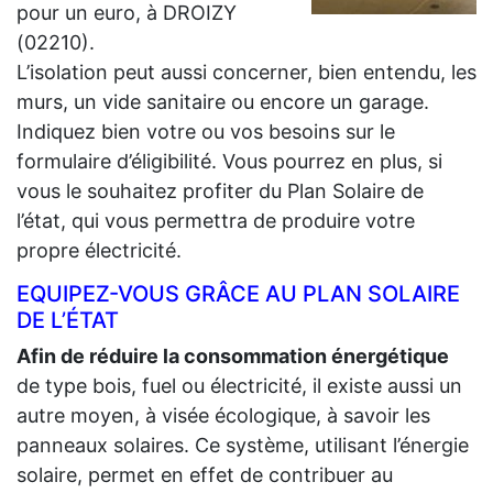
pour un euro, à DROIZY
(02210).
L’isolation peut aussi concerner, bien entendu, les
murs, un vide sanitaire ou encore un garage.
Indiquez bien votre ou vos besoins sur le
formulaire d’éligibilité. Vous pourrez en plus, si
vous le souhaitez profiter du Plan Solaire de
l’état, qui vous permettra de produire votre
propre électricité.
EQUIPEZ-VOUS GRÂCE AU PLAN SOLAIRE
DE L’ÉTAT
Afin de réduire la consommation énergétique
de type bois, fuel ou électricité, il existe aussi un
autre moyen, à visée écologique, à savoir les
panneaux solaires. Ce système, utilisant l’énergie
solaire, permet en effet de contribuer au