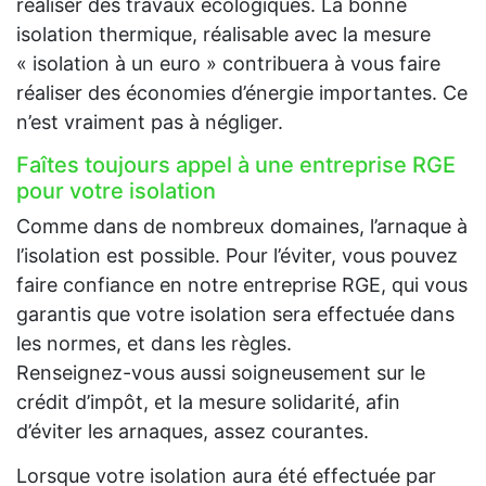
réaliser des travaux écologiques. La bonne
isolation thermique, réalisable avec la mesure
« isolation à un euro » contribuera à vous faire
réaliser des économies d’énergie importantes. Ce
n’est vraiment pas à négliger.
Faîtes toujours appel à une entreprise RGE
pour votre isolation
Comme dans de nombreux domaines, l’arnaque à
l’isolation est possible. Pour l’éviter, vous pouvez
faire confiance en notre entreprise RGE, qui vous
garantis que votre isolation sera effectuée dans
les normes, et dans les règles.
Renseignez-vous aussi soigneusement sur le
crédit d’impôt, et la mesure solidarité, afin
d’éviter les arnaques, assez courantes.
Lorsque votre isolation aura été effectuée par