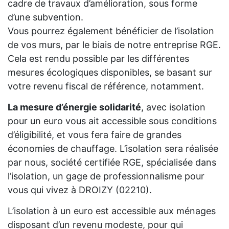
cadre de travaux d’amélioration, sous forme
d’une subvention.
Vous pourrez également bénéficier de l’isolation
de vos murs, par le biais de notre entreprise RGE.
Cela est rendu possible par les différentes
mesures écologiques disponibles, se basant sur
votre revenu fiscal de référence, notamment.
La mesure d’énergie solidarité
, avec isolation
pour un euro vous ait accessible sous conditions
d’éligibilité, et vous fera faire de grandes
économies de chauffage. L’isolation sera réalisée
par nous, société certifiée RGE, spécialisée dans
l’isolation, un gage de professionnalisme pour
vous qui vivez à DROIZY (02210).
L’isolation à un euro est accessible aux ménages
disposant d’un revenu modeste, pour qui