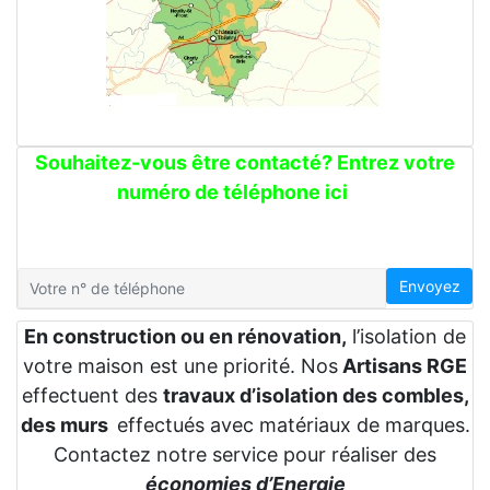
Souhaitez-vous être contacté? Entrez votre
numéro de téléphone ici
Envoyez
En construction ou en rénovation,
l’isolation de
votre maison est une priorité. Nos
Artisans RGE
effectuent des
travaux d’isolation des combles,
des murs
effectués avec matériaux de marques.
Contactez notre service pour réaliser des
économies d’Energie