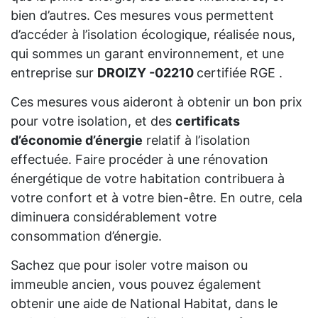
bien d’autres. Ces mesures vous permettent
d’accéder à l’isolation écologique, réalisée nous,
qui sommes un garant environnement, et une
entreprise sur
DROIZY -02210
certifiée RGE .
Ces mesures vous aideront à obtenir un bon prix
pour votre isolation, et des
certificats
d’économie d’énergie
relatif à l’isolation
effectuée. Faire procéder à une rénovation
énergétique de votre habitation contribuera à
votre confort et à votre bien-être. En outre, cela
diminuera considérablement votre
consommation d’énergie.
Sachez que pour isoler votre maison ou
immeuble ancien, vous pouvez également
obtenir une aide de National Habitat, dans le