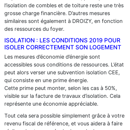
l’isolation de combles et de toiture reste une très
grosse charge financière. D’autres mesures
similaires sont également à DROIZY, en fonction
des ressources du foyer.
ISOLATION : LES CONDITIONS 2019 POUR
ISOLER CORRECTEMENT SON LOGEMENT
Les mesures d’économie d’énergie sont
accessibles sous conditions de ressources. L’état
peut alors verser une subvention isolation CEE,
qui consiste en une prime énergie.
Cette prime peut monter, selon les cas à 50%,
visible sur la facture de travaux d’isolation. Cela
représente une économie appréciable.
Tout cela sera possible simplement grâce à votre
revenu fiscal de référence, et vous aidera à faire