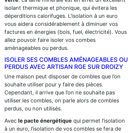
isolant thermique et phonique, qui évitera les
déperditions calorifuges. L’isolation à un euro
vous aidera considérablement à diminuer vos
factures en énergies (bois, fuel, électricité). Vous
allez pouvoir faire isoler vos combes
aménageables ou perdus.
ISOLER SES COMBLES AMÉNAGEABLES OU
PERDUS AVEC ARTISAN RGE SUR DROIZY
Une maison peut disposer de combles que l’on
souhaite utiliser pour y faire des pièces.
Cependant, il arrive que l’on ne souhaite pas
utiliser les combles, on parle alors de combles
perdus, ou non utilisés.
Avec
le pacte énergétique
qui permet l’isolation
à un euro, l’isolation de vos combles se fera de