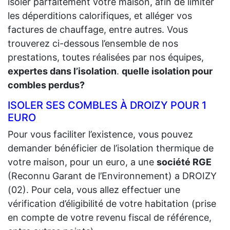
isoler parfaitement votre maison, afin de limiter
les déperditions calorifiques, et alléger vos
factures de chauffage, entre autres. Vous
trouverez ci-dessous l’ensemble de nos
prestations, toutes réalisées par nos équipes,
expertes dans l’isolation
.
quelle isolation pour
combles perdus?
ISOLER SES COMBLES À DROIZY POUR 1
EURO
Pour vous faciliter l’existence, vous pouvez
demander bénéficier de l’isolation thermique de
votre maison, pour un euro, a une
société RGE
(Reconnu Garant de l’Environnement) a DROIZY
(02). Pour cela, vous allez effectuer une
vérification d’éligibilité de votre habitation (prise
en compte de votre revenu fiscal de référence,