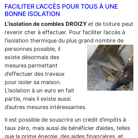
FACILITER L’ACCÈS POUR TOUS À UNE
BONNE ISOLATION
L’isolation de combles
DROIZY
et de toiture peut
revenir cher à effectuer. Pour faciliter l’accès à
l’isolation thermique du plus grand
nombre de
personnes possible, il
existe désormais des
mesures permettant
d’effectuer des travaux
pour isoler sa maison.
L’isolation à un euro en fait
partie, mais il existe aussi
d’autres mesures intéressantes.
Il est possible de souscrire un crédit d’impôts à
taux zéro, mais aussi de bénéficier d’aides, telles
que la prime énergie, des aides financières, et