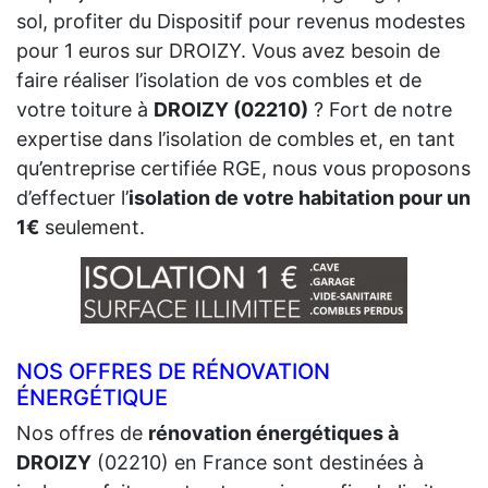
sol, profiter du Dispositif pour revenus modestes
pour 1 euros sur DROIZY. Vous avez besoin de
faire réaliser l’isolation de vos combles et de
votre toiture à
DROIZY (02210)
? Fort de notre
expertise dans l’isolation de combles et, en tant
qu’entreprise certifiée RGE, nous vous proposons
d’effectuer l’
isolation de votre habitation pour un
1€
seulement.
NOS OFFRES DE RÉNOVATION
ÉNERGÉTIQUE
Nos offres de
rénovation énergétiques à
DROIZY
(02210) en France sont destinées à