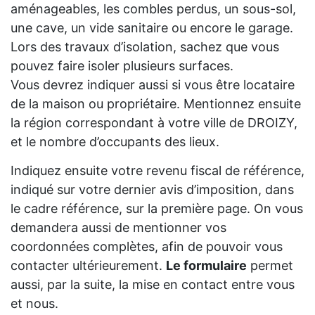
aménageables, les combles perdus, un sous-sol,
une cave, un vide sanitaire ou encore le garage.
Lors des travaux d’isolation, sachez que vous
pouvez faire isoler plusieurs surfaces.
Vous devrez indiquer aussi si vous être locataire
de la maison ou propriétaire. Mentionnez ensuite
la région correspondant à votre ville de DROIZY,
et le nombre d’occupants des lieux.
Indiquez ensuite votre revenu fiscal de référence,
indiqué sur votre dernier avis d’imposition, dans
le cadre référence, sur la première page. On vous
demandera aussi de mentionner vos
coordonnées complètes, afin de pouvoir vous
contacter ultérieurement.
Le formulaire
permet
aussi, par la suite, la mise en contact entre vous
et nous.