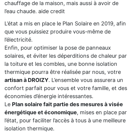
chauffage de la maison, mais aussi à avoir de
l’eau chaude. aide credit
L’état a mis en place le Plan Solaire en 2019, afin
que vous puissiez produire vous-même de
l’électricité.
Enfin, pour optimiser la pose de panneaux
solaires, et éviter les déperditions de chaleur par
la toiture et les combles, une bonne isolation
thermique pourra être réalisée par nous, votre
artisan à DROIZY
. L’ensemble vous assurera un
confort parfait pour vous et votre famille, et des
économies d’énergie intéressantes.
Le
Plan solaire fait partie des mesures à visée
énergétique et économique
, mises en place par
l’état, pour faciliter l’accès à tous à une meilleure
isolation thermique.