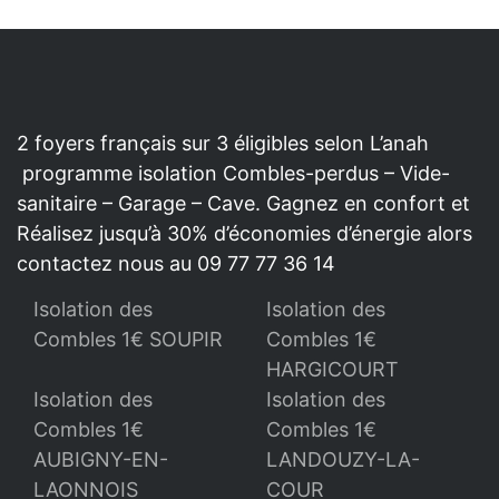
2 foyers français sur 3 éligibles selon L’anah
programme isolation Combles-perdus – Vide-
sanitaire – Garage – Cave. Gagnez en confort et
Réalisez jusqu’à 30% d’économies d’énergie alors
contactez nous au 09 77 77 36 14
Isolation des
Isolation des
Combles 1€ SOUPIR
Combles 1€
HARGICOURT
Isolation des
Isolation des
Combles 1€
Combles 1€
AUBIGNY-EN-
LANDOUZY-LA-
LAONNOIS
COUR