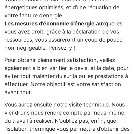
énergétiques optimisés, et d’une réduction de
votre facture d’énergie.
Les mesures d’économie d’énergie
auxquelles
vous avez droit, grâce à la déclaration de vos
ressources, vous assureront un coup de pouce
non-négligeable. Pensez-y !
Pour obtenir pleinement satisfaction, veillez
également à bien vérifier le devis, et la date, pour
éviter tout malentendu sur la ou les prestations à
effectuer. Notre objectif est votre satisfaction
avant tout.
Vous aurez ensuite notre visite technique. Nous
viendrons nous rendre compte par nous-même
du travail à réaliser. N’oubliez pas, enfin, que
l’isolation thermique vous permettra d’obtenir des