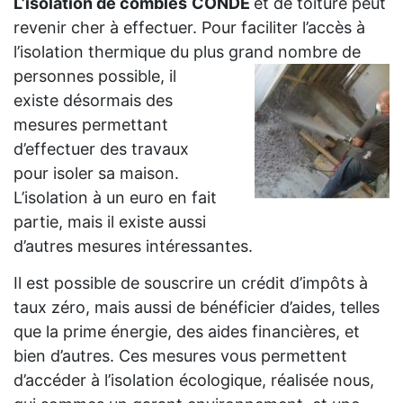
L’isolation de combles
CONDE
et de toiture peut
revenir cher à effectuer. Pour faciliter l’accès à
l’isolation thermique du plus grand
nombre de
personnes possible, il
existe désormais des
mesures permettant
d’effectuer des travaux
pour isoler sa maison.
L’isolation à un euro en fait
partie, mais il existe aussi
d’autres mesures intéressantes.
Il est possible de souscrire un crédit d’impôts à
taux zéro, mais aussi de bénéficier d’aides, telles
que la prime énergie, des aides financières, et
bien d’autres. Ces mesures vous permettent
d’accéder à l’isolation écologique, réalisée nous,