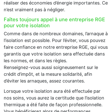
réaliser des économies d’énergie importantes. Ce
n’est vraiment pas à négliger.
Faîtes toujours appel à une entreprise RGE
pour votre isolation
Comme dans de nombreux domaines, l’arnaque à
l’isolation est possible. Pour l’éviter, vous pouvez
faire confiance en notre entreprise RGE, qui vous
garantis que votre isolation sera effectuée dans
les normes, et dans les règles.
Renseignez-vous aussi soigneusement sur le
crédit d’impôt, et la mesure solidarité, afin
d’éviter les arnaques, assez courantes.
Lorsque votre isolation aura été effectuée par
nos soins, vous aurez la certitude que l’isolation
thermique a été faite de façon professionnelle.
Vous bénéficierez alors de performances