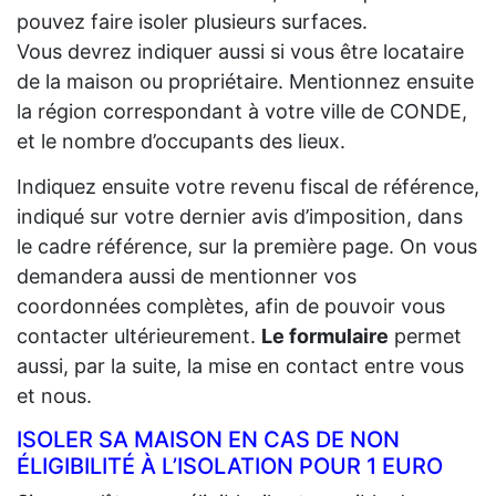
pouvez faire isoler plusieurs surfaces.
Vous devrez indiquer aussi si vous être locataire
de la maison ou propriétaire. Mentionnez ensuite
la région correspondant à votre ville de CONDE,
et le nombre d’occupants des lieux.
Indiquez ensuite votre revenu fiscal de référence,
indiqué sur votre dernier avis d’imposition, dans
le cadre référence, sur la première page. On vous
demandera aussi de mentionner vos
coordonnées complètes, afin de pouvoir vous
contacter ultérieurement.
Le formulaire
permet
aussi, par la suite, la mise en contact entre vous
et nous.
ISOLER SA MAISON EN CAS DE NON
ÉLIGIBILITÉ À L’ISOLATION POUR 1 EURO