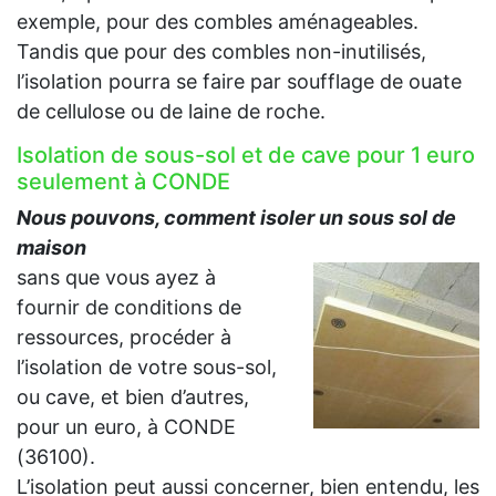
exemple, pour des combles aménageables.
Tandis que pour des combles non-inutilisés,
l’isolation pourra se faire par soufflage de ouate
de cellulose ou de laine de roche.
Isolation de sous-sol et de cave pour 1 euro
seulement à CONDE
Nous pouvons, comment isoler un sous sol de
maison
sans que vous ayez à
fournir de conditions de
ressources, procéder à
l’isolation de votre sous-sol,
ou cave, et bien d’autres,
pour un euro, à CONDE
(36100).
L’isolation peut aussi concerner, bien entendu, les