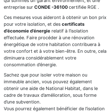
qui sommes un garant environnement, et une
entreprise sur
CONDE -36100
certifiée RGE .
Ces mesures vous aideront à obtenir un bon prix
pour votre isolation, et des
certificats
d’économie d’énergie
relatif à l’isolation
effectuée. Faire procéder à une rénovation
énergétique de votre habitation contribuera à
votre confort et à votre bien-être. En outre, cela
diminuera considérablement votre
consommation d’énergie.
Sachez que pour isoler votre maison ou
immeuble ancien, vous pouvez également
obtenir une aide de National Habitat, dans le
cadre de travaux d’amélioration, sous forme
d’une subvention.
Vous pourrez également bénéficier de l’isolation