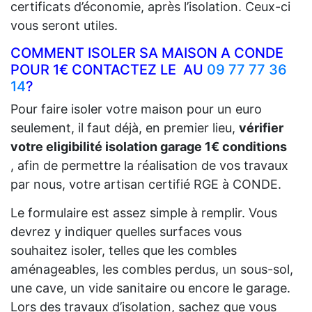
certificats d’économie, après l’isolation. Ceux-ci
vous seront utiles.
COMMENT ISOLER SA MAISON A CONDE
POUR 1€ CONTACTEZ LE AU
09 77 77 36
14
?
Pour faire isoler votre maison pour un euro
seulement, il faut déjà, en premier lieu,
vérifier
votre eligibilité isolation garage 1€ conditions
, afin de permettre la réalisation de vos travaux
par nous, votre artisan certifié RGE à CONDE.
Le formulaire est assez simple à remplir. Vous
devrez y indiquer quelles surfaces vous
souhaitez isoler, telles que les combles
aménageables, les combles perdus, un sous-sol,
une cave, un vide sanitaire ou encore le garage.
Lors des travaux d’isolation, sachez que vous