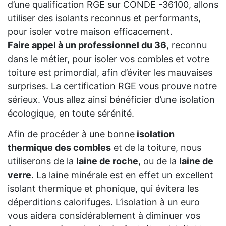
d’une qualification RGE sur CONDE -36100, allons
utiliser des isolants reconnus et performants,
pour isoler votre maison efficacement.
Faire appel à un professionnel du 36
, reconnu
dans le métier, pour isoler vos combles et votre
toiture est primordial, afin d’éviter les mauvaises
surprises. La certification RGE vous prouve notre
sérieux. Vous allez ainsi bénéficier d’une isolation
écologique, en toute sérénité.
Afin de procéder à une bonne
isolation
thermique des combles
et de la toiture, nous
utiliserons de la
laine de roche
, ou de la
laine de
verre
. La laine minérale est en effet un excellent
isolant thermique et phonique, qui évitera les
déperditions calorifuges. L’isolation à un euro
vous aidera considérablement à diminuer vos