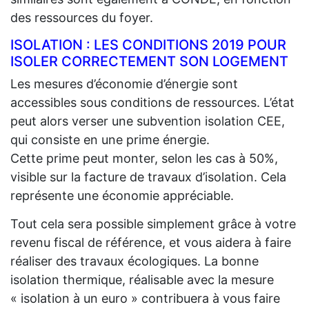
des ressources du foyer.
ISOLATION : LES CONDITIONS 2019 POUR
ISOLER CORRECTEMENT SON LOGEMENT
Les mesures d’économie d’énergie sont
accessibles sous conditions de ressources. L’état
peut alors verser une subvention isolation CEE,
qui consiste en une prime énergie.
Cette prime peut monter, selon les cas à 50%,
visible sur la facture de travaux d’isolation. Cela
représente une économie appréciable.
Tout cela sera possible simplement grâce à votre
revenu fiscal de référence, et vous aidera à faire
réaliser des travaux écologiques. La bonne
isolation thermique, réalisable avec la mesure
« isolation à un euro » contribuera à vous faire