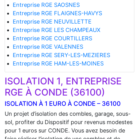
Entreprise RGE SAOSNES
Entreprise RGE FLAIGNES-HAVYS
Entreprise RGE NEUVILLETTE
Entreprise RGE LES CHAMPEAUX
Entreprise RGE COURTILLERS
Entreprise RGE VALENNES
Entreprise RGE SERY-LES-MEZIERES
Entreprise RGE HAM-LES-MOINES
ISOLATION 1, ENTREPRISE
RGE À CONDE (36100)
ISOLATION À 1 EURO À CONDE – 36100
Un projet d’isolation des combles, garage, sous-
sol, profiter du Dispositif pour revenus modestes
pour 1 euros sur CONDE. Vous avez besoin de
faire réaliser l’isolation de vos combles et de