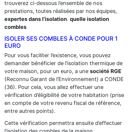
trouverez ci-dessous l’ensemble de nos
prestations, toutes réalisées par nos équipes,
expertes dans l’isolation
.
quelle isolation
combles
ISOLER SES COMBLES À CONDE POUR 1
EURO
Pour vous faciliter l’existence, vous pouvez
demander bénéficier de l’isolation thermique de
votre maison, pour un euro, a une
société RGE
(Reconnu Garant de l’Environnement) a CONDE
(36). Pour cela, vous allez effectuer une
vérification d’éligibilité de votre habitation (prise
en compte de votre revenu fiscal de référence,
entre autres points).
Cette vérification permettra ensuite d’effectuer
l’isolation des combles de la maison.