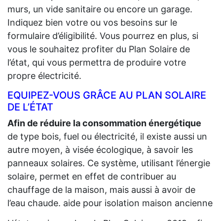
murs, un vide sanitaire ou encore un garage.
Indiquez bien votre ou vos besoins sur le
formulaire d’éligibilité. Vous pourrez en plus, si
vous le souhaitez profiter du Plan Solaire de
l’état, qui vous permettra de produire votre
propre électricité.
EQUIPEZ-VOUS GRÂCE AU PLAN SOLAIRE
DE L’ÉTAT
Afin de réduire la consommation énergétique
de type bois, fuel ou électricité, il existe aussi un
autre moyen, à visée écologique, à savoir les
panneaux solaires. Ce système, utilisant l’énergie
solaire, permet en effet de contribuer au
chauffage de la maison, mais aussi à avoir de
l’eau chaude. aide pour isolation maison ancienne