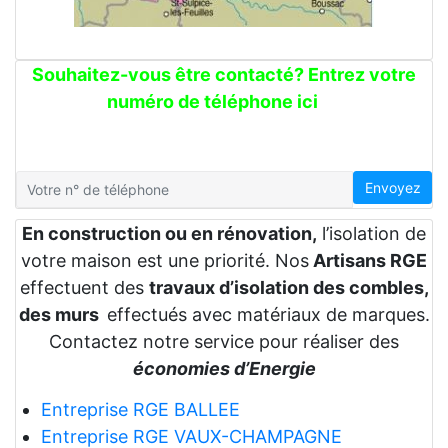
Souhaitez-vous être contacté? Entrez votre
numéro de téléphone ici
Envoyez
En construction ou en rénovation,
l’isolation de
votre maison est une priorité. Nos
Artisans RGE
effectuent des
travaux d’isolation des combles,
des murs
effectués avec matériaux de marques.
Contactez notre service pour réaliser des
économies d’Energie
Entreprise RGE BALLEE
Entreprise RGE VAUX-CHAMPAGNE