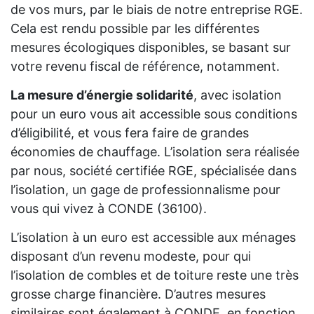
de vos murs, par le biais de notre entreprise RGE.
Cela est rendu possible par les différentes
mesures écologiques disponibles, se basant sur
votre revenu fiscal de référence, notamment.
La mesure d’énergie solidarité
, avec isolation
pour un euro vous ait accessible sous conditions
d’éligibilité, et vous fera faire de grandes
économies de chauffage. L’isolation sera réalisée
par nous, société certifiée RGE, spécialisée dans
l’isolation, un gage de professionnalisme pour
vous qui vivez à CONDE (36100).
L’isolation à un euro est accessible aux ménages
disposant d’un revenu modeste, pour qui
l’isolation de combles et de toiture reste une très
grosse charge financière. D’autres mesures
similaires sont également à CONDE, en fonction