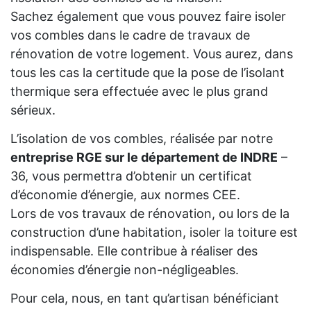
Sachez également que vous pouvez faire isoler
vos combles dans le cadre de travaux de
rénovation de votre logement. Vous aurez, dans
tous les cas la certitude que la pose de l’isolant
thermique sera effectuée avec le plus grand
sérieux.
L’isolation de vos combles, réalisée par notre
entreprise RGE sur le département de INDRE
–
36, vous permettra d’obtenir un certificat
d’économie d’énergie, aux normes CEE.
Lors de vos travaux de rénovation, ou lors de la
construction d’une habitation, isoler la toiture est
indispensable. Elle contribue à réaliser des
économies d’énergie non-négligeables.
Pour cela, nous, en tant qu’artisan bénéficiant