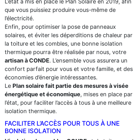
L’état a mis en place le Plan Solaire en 2019, afin
que vous puissiez produire vous-même de
l’électricité.
Enfin, pour optimiser la pose de panneaux
solaires, et éviter les déperditions de chaleur par
la toiture et les combles, une bonne isolation
thermique pourra être réalisée par nous, votre
artisan à CONDE
. L’ensemble vous assurera un
confort parfait pour vous et votre famille, et des
économies d’énergie intéressantes.
Le
Plan solaire fait partie des mesures à visée
énergétique et économique
, mises en place par
l’état, pour faciliter l’accès à tous à une meilleure
isolation thermique.
FACILITER L’ACCÈS POUR TOUS À UNE
BONNE ISOLATION