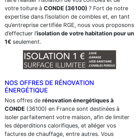
votre toiture à
CONDE (36100)
? Fort de notre
expertise dans l’isolation de combles et, en tant
qu’entreprise certifiée RGE, nous vous proposons
d’effectuer l’
isolation de votre habitation pour un
1€
seulement.
NOS OFFRES DE RÉNOVATION
ÉNERGÉTIQUE
Nos offres de
rénovation énergétiques à
CONDE
(36100) en France sont destinées à
isoler parfaitement votre maison, afin de limiter
les déperditions calorifiques, et alléger vos
factures de chauffage, entre autres. Vous