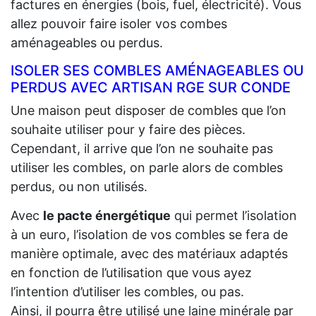
factures en énergies (bois, fuel, électricité). Vous
allez pouvoir faire isoler vos combes
aménageables ou perdus.
ISOLER SES COMBLES AMÉNAGEABLES OU
PERDUS AVEC ARTISAN RGE SUR CONDE
Une maison peut disposer de combles que l’on
souhaite utiliser pour y faire des pièces.
Cependant, il arrive que l’on ne souhaite pas
utiliser les combles, on parle alors de combles
perdus, ou non utilisés.
Avec
le pacte énergétique
qui permet l’isolation
à un euro, l’isolation de vos combles se fera de
manière optimale, avec des matériaux adaptés
en fonction de l’utilisation que vous ayez
l’intention d’utiliser les combles, ou pas.
Ainsi, il pourra être utilisé une laine minérale par