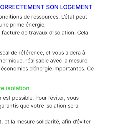
R CORRECTEMENT SON LOGEMENT
nditions de ressources. L’état peut
 une prime énergie.
 facture de travaux d’isolation. Cela
scal de référence, et vous aidera à
thermique, réalisable avec la mesure
es économies d’énergie importantes. Ce
e isolation
st possible. Pour l’éviter, vous
arantis que votre isolation sera
et la mesure solidarité, afin d’éviter