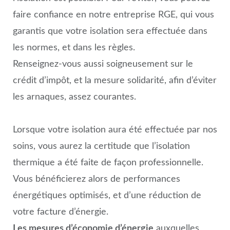
faire confiance en notre entreprise RGE, qui vous
garantis que votre isolation sera effectuée dans
les normes, et dans les règles.
Renseignez-vous aussi soigneusement sur le
crédit d’impôt, et la mesure solidarité, afin d’éviter
les arnaques, assez courantes.
Lorsque votre isolation aura été effectuée par nos
soins, vous aurez la certitude que l’isolation
thermique a été faite de façon professionnelle.
Vous bénéficierez alors de performances
énergétiques optimisés, et d’une réduction de
votre facture d’énergie.
Les mesures d’économie d’énergie
auxquelles