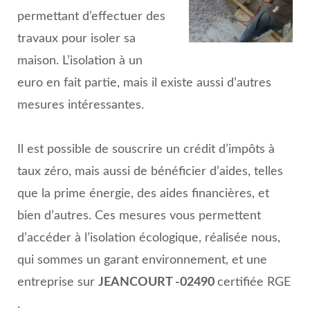
permettant d’effectuer des
travaux pour isoler sa
maison. L’isolation à un
euro en fait partie, mais il existe aussi d’autres
mesures intéressantes.
Il est possible de souscrire un crédit d’impôts à
taux zéro, mais aussi de bénéficier d’aides, telles
que la prime énergie, des aides financières, et
bien d’autres. Ces mesures vous permettent
d’accéder à l’isolation écologique, réalisée nous,
qui sommes un garant environnement, et une
entreprise sur
JEANCOURT -02490
certifiée RGE
.