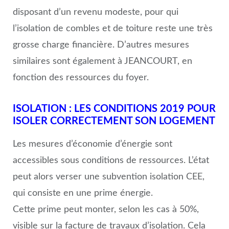
disposant d’un revenu modeste, pour qui
l’isolation de combles et de toiture reste une très
grosse charge financière. D’autres mesures
similaires sont également à JEANCOURT, en
fonction des ressources du foyer.
ISOLATION : LES CONDITIONS 2019 POUR
ISOLER CORRECTEMENT SON LOGEMENT
Les mesures d’économie d’énergie sont
accessibles sous conditions de ressources. L’état
peut alors verser une subvention isolation CEE,
qui consiste en une prime énergie.
Cette prime peut monter, selon les cas à 50%,
visible sur la facture de travaux d’isolation. Cela