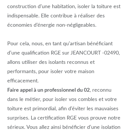
construction d’une habitation, isoler la toiture est
indispensable. Elle contribue à réaliser des
économies d’énergie non-négligeables.
Pour cela, nous, en tant qu’artisan bénéficiant
d’une qualification RGE sur JEANCOURT -02490,
allons utiliser des isolants reconnus et
performants, pour isoler votre maison
efficacement.
Faire appel à un professionnel du 02
, reconnu
dans le métier, pour isoler vos combles et votre
toiture est primordial, afin d’éviter les mauvaises
surprises. La certification RGE vous prouve notre
sérieux. Vous allez ainsi bénéficier d’une isolation