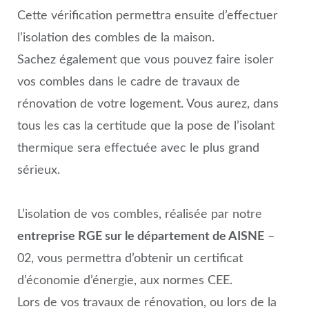
Cette vérification permettra ensuite d’effectuer
l’isolation des combles de la maison.
Sachez également que vous pouvez faire isoler
vos combles dans le cadre de travaux de
rénovation de votre logement. Vous aurez, dans
tous les cas la certitude que la pose de l’isolant
thermique sera effectuée avec le plus grand
sérieux.
L’isolation de vos combles, réalisée par notre
entreprise RGE sur le département de AISNE
–
02, vous permettra d’obtenir un certificat
d’économie d’énergie, aux normes CEE.
Lors de vos travaux de rénovation, ou lors de la