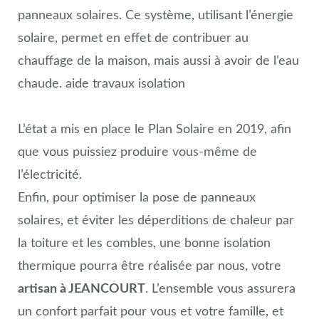
panneaux solaires. Ce système, utilisant l’énergie
solaire, permet en effet de contribuer au
chauffage de la maison, mais aussi à avoir de l’eau
chaude. aide travaux isolation
L’état a mis en place le Plan Solaire en 2019, afin
que vous puissiez produire vous-même de
l’électricité.
Enfin, pour optimiser la pose de panneaux
solaires, et éviter les déperditions de chaleur par
la toiture et les combles, une bonne isolation
thermique pourra être réalisée par nous, votre
artisan à JEANCOURT
. L’ensemble vous assurera
un confort parfait pour vous et votre famille, et