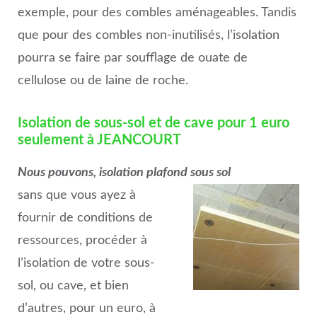
exemple, pour des combles aménageables. Tandis
que pour des combles non-inutilisés, l’isolation
pourra se faire par soufflage de ouate de
cellulose ou de laine de roche.
Isolation de sous-sol et de cave pour 1 euro
seulement à JEANCOURT
Nous pouvons, isolation plafond sous sol
sans que vous ayez à
fournir de conditions de
ressources, procéder à
l’isolation de votre sous-
sol, ou cave, et bien
d’autres, pour un euro, à