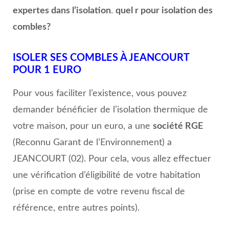
expertes dans l’isolation
.
quel r pour isolation des
combles?
ISOLER SES COMBLES À JEANCOURT
POUR 1 EURO
Pour vous faciliter l’existence, vous pouvez
demander bénéficier de l’isolation thermique de
votre maison, pour un euro, a une
société RGE
(Reconnu Garant de l’Environnement) a
JEANCOURT (02). Pour cela, vous allez effectuer
une vérification d’éligibilité de votre habitation
(prise en compte de votre revenu fiscal de
référence, entre autres points).