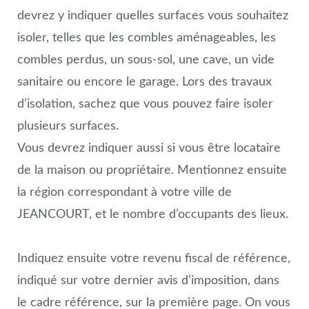
devrez y indiquer quelles surfaces vous souhaitez
isoler, telles que les combles aménageables, les
combles perdus, un sous-sol, une cave, un vide
sanitaire ou encore le garage. Lors des travaux
d’isolation, sachez que vous pouvez faire isoler
plusieurs surfaces.
Vous devrez indiquer aussi si vous être locataire
de la maison ou propriétaire. Mentionnez ensuite
la région correspondant à votre ville de
JEANCOURT, et le nombre d’occupants des lieux.
Indiquez ensuite votre revenu fiscal de référence,
indiqué sur votre dernier avis d’imposition, dans
le cadre référence, sur la première page. On vous