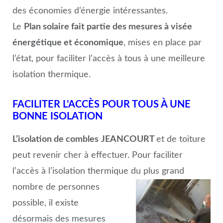
des économies d’énergie intéressantes.
Le
Plan solaire fait partie des mesures à visée
énergétique et économique
, mises en place par
l’état, pour faciliter l’accès à tous à une meilleure
isolation thermique.
FACILITER L’ACCÈS POUR TOUS À UNE
BONNE ISOLATION
L’isolation de combles
JEANCOURT
et de toiture
peut revenir cher à effectuer. Pour faciliter
l’accès à l’isolation thermique du plus grand
nombre de personnes
possible, il existe
désormais des mesures