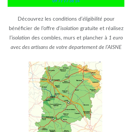
09 77 77 36 14
Découvrez les conditions d’
éligibilité
pour
bénéficier de l’offre d’
isolation
gratuite et réalisez
l’
isolation
des combles, murs et plancher à
1 euro
avec des artisans de votre departement de l’AISNE