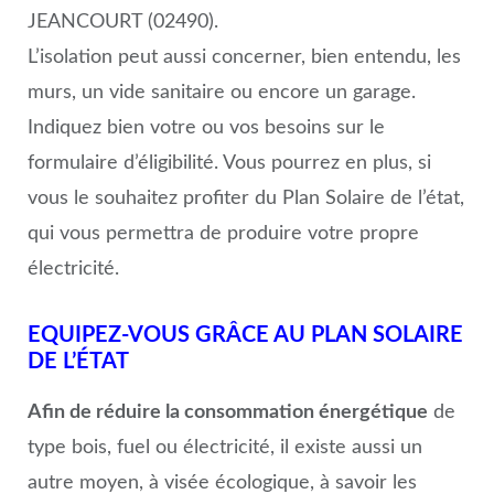
JEANCOURT (02490).
L’isolation peut aussi concerner, bien entendu, les
murs, un vide sanitaire ou encore un garage.
Indiquez bien votre ou vos besoins sur le
formulaire d’éligibilité. Vous pourrez en plus, si
vous le souhaitez profiter du Plan Solaire de l’état,
qui vous permettra de produire votre propre
électricité.
EQUIPEZ-VOUS GRÂCE AU PLAN SOLAIRE
DE L’ÉTAT
Afin de réduire la consommation énergétique
de
type bois, fuel ou électricité, il existe aussi un
autre moyen, à visée écologique, à savoir les