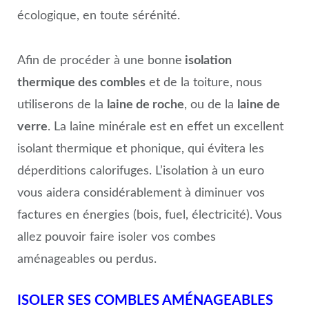
écologique, en toute sérénité.
Afin de procéder à une bonne
isolation
thermique des combles
et de la toiture, nous
utiliserons de la
laine de roche
, ou de la
laine de
verre
. La laine minérale est en effet un excellent
isolant thermique et phonique, qui évitera les
déperditions calorifuges. L’isolation à un euro
vous aidera considérablement à diminuer vos
factures en énergies (bois, fuel, électricité). Vous
allez pouvoir faire isoler vos combes
aménageables ou perdus.
ISOLER SES COMBLES AMÉNAGEABLES