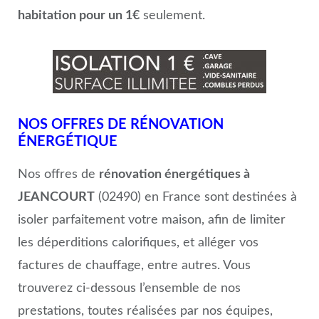
habitation pour un 1€
seulement.
NOS OFFRES DE RÉNOVATION
ÉNERGÉTIQUE
Nos offres de
rénovation énergétiques à
JEANCOURT
(02490) en France sont destinées à
isoler parfaitement votre maison, afin de limiter
les déperditions calorifiques, et alléger vos
factures de chauffage, entre autres. Vous
trouverez ci-dessous l’ensemble de nos
prestations, toutes réalisées par nos équipes,