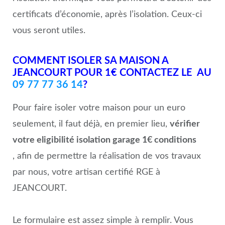
certificats d’économie, après l’isolation. Ceux-ci
vous seront utiles.
COMMENT ISOLER SA MAISON A
JEANCOURT POUR 1€ CONTACTEZ LE AU
09 77 77 36 14
?
Pour faire isoler votre maison pour un euro
seulement, il faut déjà, en premier lieu,
vérifier
votre eligibilité isolation garage 1€ conditions
, afin de permettre la réalisation de vos travaux
par nous, votre artisan certifié RGE à
JEANCOURT.
Le formulaire est assez simple à remplir. Vous