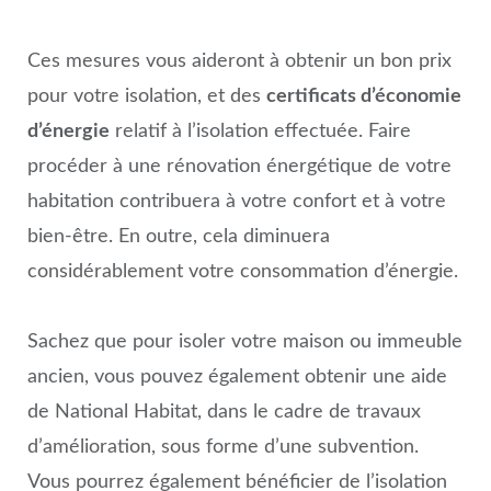
Ces mesures vous aideront à obtenir un bon prix
pour votre isolation, et des
certificats d’économie
d’énergie
relatif à l’isolation effectuée. Faire
procéder à une rénovation énergétique de votre
habitation contribuera à votre confort et à votre
bien-être. En outre, cela diminuera
considérablement votre consommation d’énergie.
Sachez que pour isoler votre maison ou immeuble
ancien, vous pouvez également obtenir une aide
de National Habitat, dans le cadre de travaux
d’amélioration, sous forme d’une subvention.
Vous pourrez également bénéficier de l’isolation