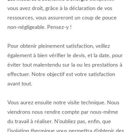
vous avez droit, grâce à la déclaration de vos
ressources, vous assureront un coup de pouce
non-négligeable. Pensez-y !
Pour obtenir pleinement satisfaction, veillez
également à bien vérifier le devis, et la date, pour
éviter tout malentendu sur la ou les prestations à
effectuer. Notre objectif est votre satisfaction
avant tout.
Vous aurez ensuite notre visite technique. Nous
viendrons nous rendre compte par nous-même
du travail à réaliser. N’oubliez pas, enfin, que
l’isolation thermique vous permettra d’obtenir des