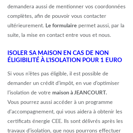
demandera aussi de mentionner vos coordonnées
complètes, afin de pouvoir vous contacter
ultérieurement.
Le formulaire
permet aussi, par la
suite, la mise en contact entre vous et nous.
ISOLER SA MAISON EN CAS DE NON
ÉLIGIBILITÉ À L’ISOLATION POUR 1 EURO
Si vous n’êtes pas éligible, il est possible de
demander un crédit d’impôt, en vue d’optimiser
l’isolation de votre
maison à JEANCOURT.
Vous pourrez aussi accéder à un programme
d’accompagnement, qui vous aidera à obtenir les
certificats énergie CEE. Ils sont délivrés après les
travaux d’isolation, que nous pourrons effectuer