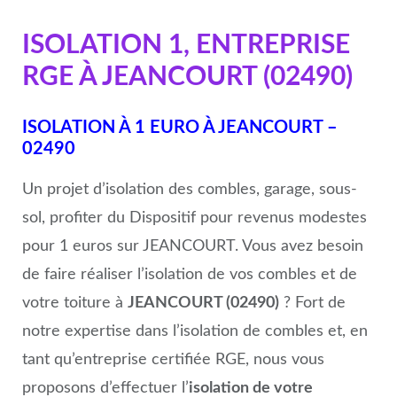
ISOLATION 1, ENTREPRISE
RGE À JEANCOURT (02490)
ISOLATION À 1 EURO À JEANCOURT –
02490
Un projet d’isolation des combles, garage, sous-
sol, profiter du Dispositif pour revenus modestes
pour 1 euros sur JEANCOURT. Vous avez besoin
de faire réaliser l’isolation de vos combles et de
votre toiture à
JEANCOURT (02490)
? Fort de
notre expertise dans l’isolation de combles et, en
tant qu’entreprise certifiée RGE, nous vous
proposons d’effectuer l’
isolation de votre