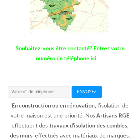
Souhaitez-vous être contacté? Entrez votre
numéro de téléphone ici
ENVOYEZ
En construction ou en rénovation,
l’isolation de
votre maison est une priorité. Nos
Artisans RGE
effectuent des
travaux d’isolation des combles,
des murs
effectués avec matériaux de marques.