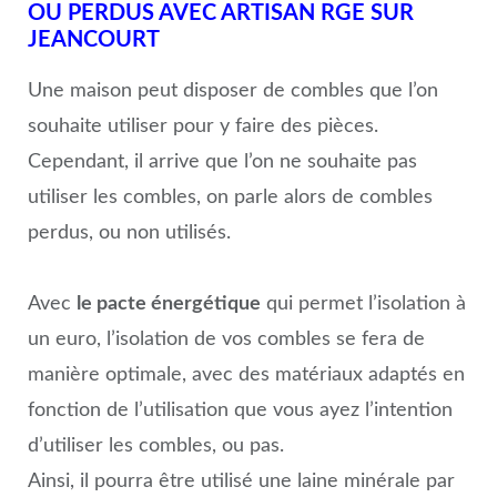
OU PERDUS AVEC ARTISAN RGE SUR
JEANCOURT
Une maison peut disposer de combles que l’on
souhaite utiliser pour y faire des pièces.
Cependant, il arrive que l’on ne souhaite pas
utiliser les combles, on parle alors de combles
perdus, ou non utilisés.
Avec
le pacte énergétique
qui permet l’isolation à
un euro, l’isolation de vos combles se fera de
manière optimale, avec des matériaux adaptés en
fonction de l’utilisation que vous ayez l’intention
d’utiliser les combles, ou pas.
Ainsi, il pourra être utilisé une laine minérale par