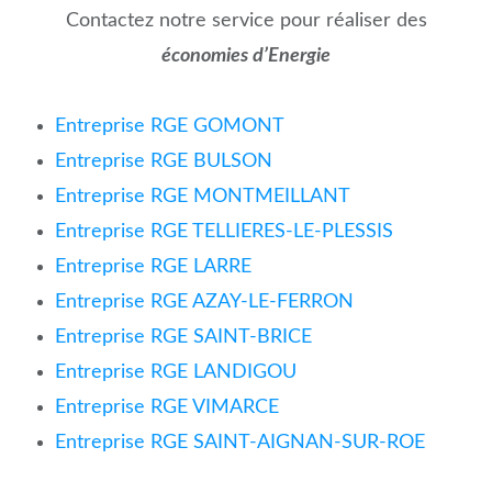
Contactez notre service pour réaliser des
économies d’Energie
Entreprise RGE GOMONT
Entreprise RGE BULSON
Entreprise RGE MONTMEILLANT
Entreprise RGE TELLIERES-LE-PLESSIS
Entreprise RGE LARRE
Entreprise RGE AZAY-LE-FERRON
Entreprise RGE SAINT-BRICE
Entreprise RGE LANDIGOU
Entreprise RGE VIMARCE
Entreprise RGE SAINT-AIGNAN-SUR-ROE