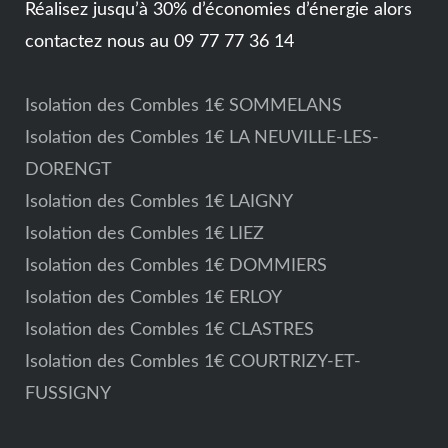
Réalisez jusqu’à 30% d’économies d’énergie alors
contactez nous au 09 77 77 36 14
Isolation des Combles 1€ SOMMELANS
Isolation des Combles 1€ LA NEUVILLE-LES-
DORENGT
Isolation des Combles 1€ LAIGNY
Isolation des Combles 1€ LIEZ
Isolation des Combles 1€ DOMMIERS
Isolation des Combles 1€ ERLOY
Isolation des Combles 1€ CLASTRES
Isolation des Combles 1€ COURTRIZY-ET-
FUSSIGNY