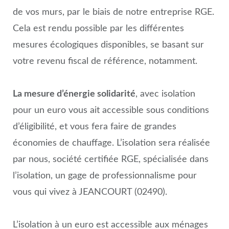
de vos murs, par le biais de notre entreprise RGE.
Cela est rendu possible par les différentes
mesures écologiques disponibles, se basant sur
votre revenu fiscal de référence, notamment.
La mesure d’énergie solidarité
, avec isolation
pour un euro vous ait accessible sous conditions
d’éligibilité, et vous fera faire de grandes
économies de chauffage. L’isolation sera réalisée
par nous, société certifiée RGE, spécialisée dans
l’isolation, un gage de professionnalisme pour
vous qui vivez à JEANCOURT (02490).
L’isolation à un euro est accessible aux ménages