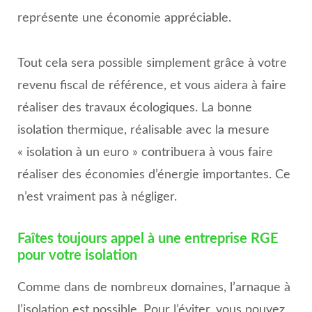
représente une économie appréciable.
Tout cela sera possible simplement grâce à votre
revenu fiscal de référence, et vous aidera à faire
réaliser des travaux écologiques. La bonne
isolation thermique, réalisable avec la mesure
« isolation à un euro » contribuera à vous faire
réaliser des économies d’énergie importantes. Ce
n’est vraiment pas à négliger.
Faîtes toujours appel à une entreprise RGE
pour votre isolation
Comme dans de nombreux domaines, l’arnaque à
l’isolation est possible. Pour l’éviter, vous pouvez