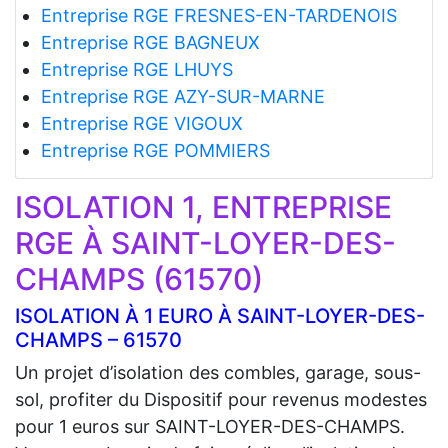
Entreprise RGE FRESNES-EN-TARDENOIS
Entreprise RGE BAGNEUX
Entreprise RGE LHUYS
Entreprise RGE AZY-SUR-MARNE
Entreprise RGE VIGOUX
Entreprise RGE POMMIERS
ISOLATION 1, ENTREPRISE
RGE À SAINT-LOYER-DES-
CHAMPS (61570)
ISOLATION À 1 EURO À SAINT-LOYER-DES-
CHAMPS – 61570
Un projet d’isolation des combles, garage, sous-
sol, profiter du Dispositif pour revenus modestes
pour 1 euros sur SAINT-LOYER-DES-CHAMPS.