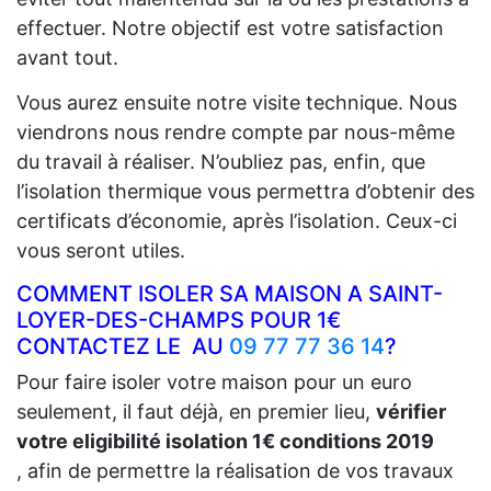
effectuer. Notre objectif est votre satisfaction
avant tout.
Vous aurez ensuite notre visite technique. Nous
viendrons nous rendre compte par nous-même
du travail à réaliser. N’oubliez pas, enfin, que
l’isolation thermique vous permettra d’obtenir des
certificats d’économie, après l’isolation. Ceux-ci
vous seront utiles.
COMMENT ISOLER SA MAISON A SAINT-
LOYER-DES-CHAMPS POUR 1€
CONTACTEZ LE AU
09 77 77 36 14
?
Pour faire isoler votre maison pour un euro
seulement, il faut déjà, en premier lieu,
vérifier
votre eligibilité isolation 1€ conditions 2019
, afin de permettre la réalisation de vos travaux