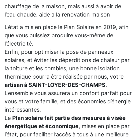
chauffage de la maison, mais aussi à avoir de
l’eau chaude. aide a la renovation maison
L’état a mis en place le Plan Solaire en 2019, afin
que vous puissiez produire vous-même de
l’électricité.
Enfin, pour optimiser la pose de panneaux
solaires, et éviter les déperditions de chaleur par
la toiture et les combles, une bonne isolation
thermique pourra être réalisée par nous, votre
artisan à SAINT-LOYER-DES-CHAMPS
.
L’ensemble vous assurera un confort parfait pour
vous et votre famille, et des économies d’énergie
intéressantes.
Le
Plan solaire fait partie des mesures à visée
énergétique et économique
, mises en place par
l’état, pour faciliter l’accès à tous à une meilleure