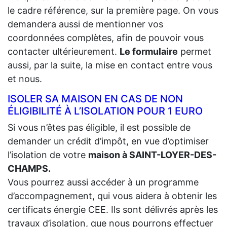
le cadre référence, sur la première page. On vous
demandera aussi de mentionner vos
coordonnées complètes, afin de pouvoir vous
contacter ultérieurement.
Le formulaire
permet
aussi, par la suite, la mise en contact entre vous
et nous.
ISOLER SA MAISON EN CAS DE NON
ÉLIGIBILITÉ À L’ISOLATION POUR 1 EURO
Si vous n’êtes pas éligible, il est possible de
demander un crédit d’impôt, en vue d’optimiser
l’isolation de votre
maison à SAINT-LOYER-DES-
CHAMPS.
Vous pourrez aussi accéder à un programme
d’accompagnement, qui vous aidera à obtenir les
certificats énergie CEE. Ils sont délivrés après les
travaux d’isolation, que nous pourrons effectuer