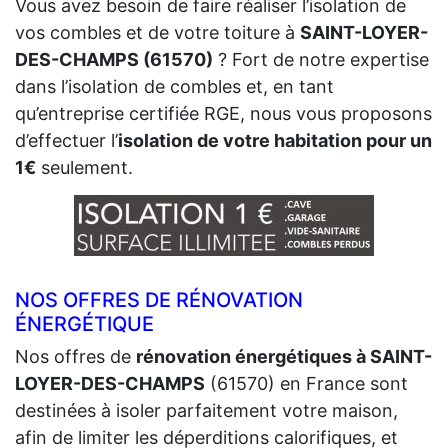
Vous avez besoin de faire réaliser l’isolation de
vos combles et de votre toiture à
SAINT-LOYER-
DES-CHAMPS (61570)
? Fort de notre expertise
dans l’isolation de combles et, en tant
qu’entreprise certifiée RGE, nous vous proposons
d’effectuer l’
isolation de votre habitation pour un
1€
seulement.
NOS OFFRES DE RÉNOVATION
ÉNERGÉTIQUE
Nos offres de
rénovation énergétiques à SAINT-
LOYER-DES-CHAMPS
(61570) en France sont
destinées à isoler parfaitement votre maison,
afin de limiter les déperditions calorifiques, et