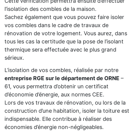
Cette vérification permettra ensuite d’effectuer
l’isolation des combles de la maison.
Sachez également que vous pouvez faire isoler
vos combles dans le cadre de travaux de
rénovation de votre logement. Vous aurez, dans
tous les cas la certitude que la pose de l’isolant
thermique sera effectuée avec le plus grand
sérieux.
L’isolation de vos combles, réalisée par notre
entreprise RGE sur le département de ORNE
–
61, vous permettra d’obtenir un certificat
d’économie d’énergie, aux normes CEE.
Lors de vos travaux de rénovation, ou lors de la
construction d’une habitation, isoler la toiture est
indispensable. Elle contribue à réaliser des
économies d’énergie non-négligeables.