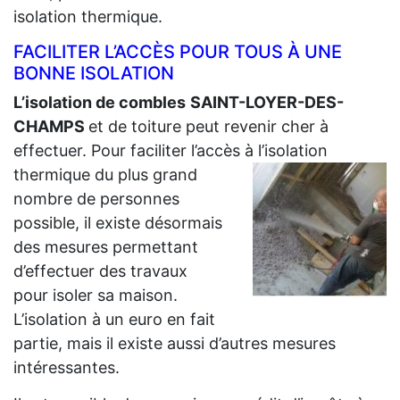
isolation thermique.
FACILITER L’ACCÈS POUR TOUS À UNE
BONNE ISOLATION
L’isolation de combles
SAINT-LOYER-DES-
CHAMPS
et de toiture peut revenir cher à
effectuer. Pour faciliter l’accès à l’isolation
thermique du plus grand
nombre de personnes
possible, il existe désormais
des mesures permettant
d’effectuer des travaux
pour isoler sa maison.
L’isolation à un euro en fait
partie, mais il existe aussi d’autres mesures
intéressantes.