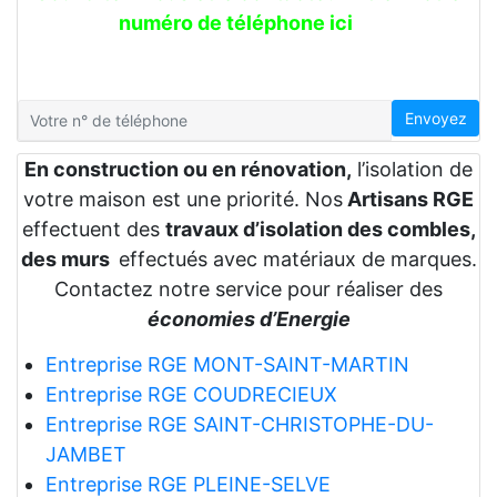
numéro de téléphone ici
Envoyez
En construction ou en rénovation,
l’isolation de
votre maison est une priorité. Nos
Artisans RGE
effectuent des
travaux d’isolation des combles,
des murs
effectués avec matériaux de marques.
Contactez notre service pour réaliser des
économies d’Energie
Entreprise RGE MONT-SAINT-MARTIN
Entreprise RGE COUDRECIEUX
Entreprise RGE SAINT-CHRISTOPHE-DU-
JAMBET
Entreprise RGE PLEINE-SELVE