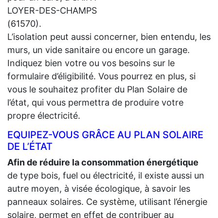
LOYER-DES-CHAMPS
(61570).
L’isolation peut aussi concerner, bien entendu, les
murs, un vide sanitaire ou encore un garage.
Indiquez bien votre ou vos besoins sur le
formulaire d’éligibilité. Vous pourrez en plus, si
vous le souhaitez profiter du Plan Solaire de
l’état, qui vous permettra de produire votre
propre électricité.
EQUIPEZ-VOUS GRÂCE AU PLAN SOLAIRE
DE L’ÉTAT
Afin de réduire la consommation énergétique
de type bois, fuel ou électricité, il existe aussi un
autre moyen, à visée écologique, à savoir les
panneaux solaires. Ce système, utilisant l’énergie
solaire, permet en effet de contribuer au