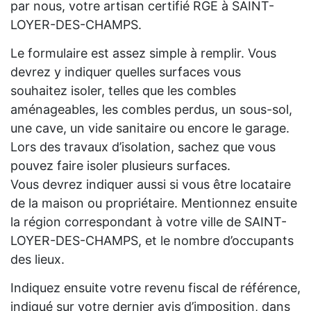
par nous, votre artisan certifié RGE à SAINT-
LOYER-DES-CHAMPS.
Le formulaire est assez simple à remplir. Vous
devrez y indiquer quelles surfaces vous
souhaitez isoler, telles que les combles
aménageables, les combles perdus, un sous-sol,
une cave, un vide sanitaire ou encore le garage.
Lors des travaux d’isolation, sachez que vous
pouvez faire isoler plusieurs surfaces.
Vous devrez indiquer aussi si vous être locataire
de la maison ou propriétaire. Mentionnez ensuite
la région correspondant à votre ville de SAINT-
LOYER-DES-CHAMPS, et le nombre d’occupants
des lieux.
Indiquez ensuite votre revenu fiscal de référence,
indiqué sur votre dernier avis d’imposition, dans