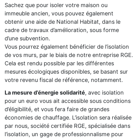
Sachez que pour isoler votre maison ou
immeuble ancien, vous pouvez également
obtenir une aide de National Habitat, dans le
cadre de travaux d’amélioration, sous forme
d’une subvention.
Vous pourrez également bénéficier de l’isolation
de vos murs, par le biais de notre entreprise RGE.
Cela est rendu possible par les différentes
mesures écologiques disponibles, se basant sur
votre revenu fiscal de référence, notamment.
La mesure d’énergie solidarité
, avec isolation
pour un euro vous ait accessible sous conditions
d’éligibilité, et vous fera faire de grandes
économies de chauffage. L’isolation sera réalisée
par nous, société certifiée RGE, spécialisée dans
l’isolation, un gage de professionnalisme pour