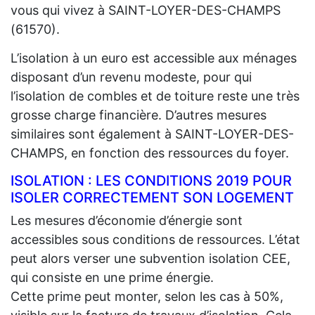
vous qui vivez à SAINT-LOYER-DES-CHAMPS
(61570).
L’isolation à un euro est accessible aux ménages
disposant d’un revenu modeste, pour qui
l’isolation de combles et de toiture reste une très
grosse charge financière. D’autres mesures
similaires sont également à SAINT-LOYER-DES-
CHAMPS, en fonction des ressources du foyer.
ISOLATION : LES CONDITIONS 2019 POUR
ISOLER CORRECTEMENT SON LOGEMENT
Les mesures d’économie d’énergie sont
accessibles sous conditions de ressources. L’état
peut alors verser une subvention isolation CEE,
qui consiste en une prime énergie.
Cette prime peut monter, selon les cas à 50%,