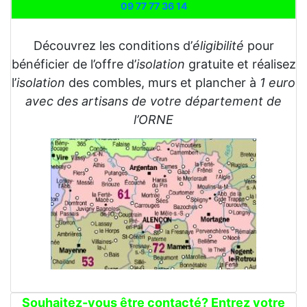
09 77 77 36 14
Découvrez les conditions d’
éligibilité
pour
bénéficier de l’offre d’
isolation
gratuite et réalisez
l’
isolation
des combles, murs et plancher à
1 euro
avec des artisans de votre département de
l’ORNE
Souhaitez-vous être contacté? Entrez votre