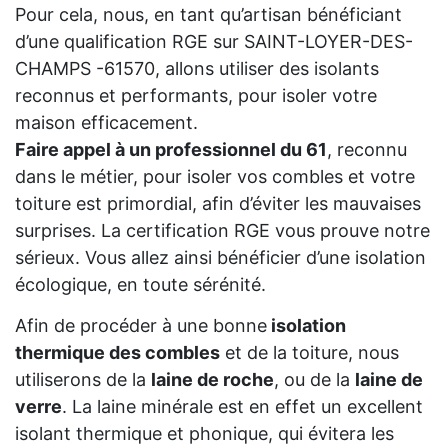
Pour cela, nous, en tant qu’artisan bénéficiant
d’une qualification RGE sur SAINT-LOYER-DES-
CHAMPS -61570, allons utiliser des isolants
reconnus et performants, pour isoler votre
maison efficacement.
Faire appel à un professionnel du 61
, reconnu
dans le métier, pour isoler vos combles et votre
toiture est primordial, afin d’éviter les mauvaises
surprises. La certification RGE vous prouve notre
sérieux. Vous allez ainsi bénéficier d’une isolation
écologique, en toute sérénité.
Afin de procéder à une bonne
isolation
thermique des combles
et de la toiture, nous
utiliserons de la
laine de roche
, ou de la
laine de
verre
. La laine minérale est en effet un excellent
isolant thermique et phonique, qui évitera les