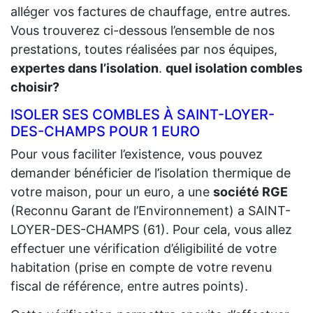
alléger vos factures de chauffage, entre autres.
Vous trouverez ci-dessous l’ensemble de nos
prestations, toutes réalisées par nos équipes,
expertes dans l’isolation
.
quel isolation combles
choisir?
ISOLER SES COMBLES À SAINT-LOYER-
DES-CHAMPS POUR 1 EURO
Pour vous faciliter l’existence, vous pouvez
demander bénéficier de l’isolation thermique de
votre maison, pour un euro, a une
société RGE
(Reconnu Garant de l’Environnement) a SAINT-
LOYER-DES-CHAMPS (61). Pour cela, vous allez
effectuer une vérification d’éligibilité de votre
habitation (prise en compte de votre revenu
fiscal de référence, entre autres points).