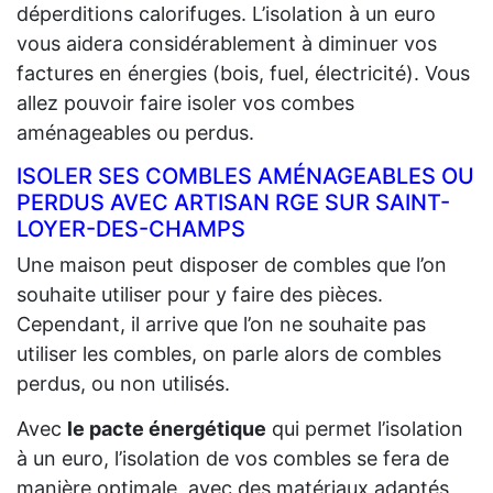
déperditions calorifuges. L’isolation à un euro
vous aidera considérablement à diminuer vos
factures en énergies (bois, fuel, électricité). Vous
allez pouvoir faire isoler vos combes
aménageables ou perdus.
ISOLER SES COMBLES AMÉNAGEABLES OU
PERDUS AVEC ARTISAN RGE SUR SAINT-
LOYER-DES-CHAMPS
Une maison peut disposer de combles que l’on
souhaite utiliser pour y faire des pièces.
Cependant, il arrive que l’on ne souhaite pas
utiliser les combles, on parle alors de combles
perdus, ou non utilisés.
Avec
le pacte énergétique
qui permet l’isolation
à un euro, l’isolation de vos combles se fera de
manière optimale, avec des matériaux adaptés