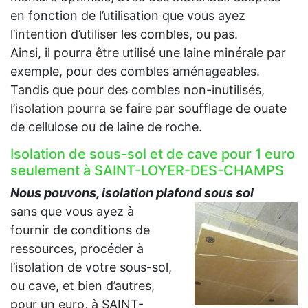
en fonction de l’utilisation que vous ayez
l’intention d’utiliser les combles, ou pas.
Ainsi, il pourra être utilisé une laine minérale par
exemple, pour des combles aménageables.
Tandis que pour des combles non-inutilisés,
l’isolation pourra se faire par soufflage de ouate
de cellulose ou de laine de roche.
Isolation de sous-sol et de cave pour 1 euro
seulement à SAINT-LOYER-DES-CHAMPS
Nous pouvons, isolation plafond sous sol
sans que vous ayez à
fournir de conditions de
ressources, procéder à
l’isolation de votre sous-sol,
ou cave, et bien d’autres,
pour un euro, à SAINT-