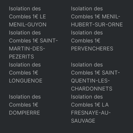
Isolation des
Isolation des
Combles 1€ LE
Combles 1€ MENIL-
MENIL-GUYON
HUBERT-SUR-ORNE
Isolation des
Isolation des
Combles 1€ SAINT-
Combles 1€
MARTIN-DES-
PERVENCHERES
PEZERITS
Isolation des
Isolation des
Combles 1€
Combles 1€ SAINT-
LONGUENOE
QUENTIN-LES-
CHARDONNETS
Isolation des
Isolation des
Combles 1€
Combles 1€ LA
DOMPIERRE
FRESNAYE-AU-
SAUVAGE