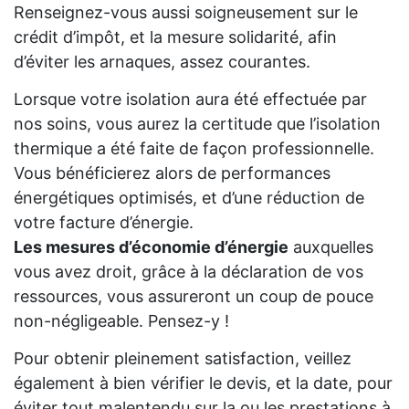
Renseignez-vous aussi soigneusement sur le
crédit d’impôt, et la mesure solidarité, afin
d’éviter les arnaques, assez courantes.
Lorsque votre isolation aura été effectuée par
nos soins, vous aurez la certitude que l’isolation
thermique a été faite de façon professionnelle.
Vous bénéficierez alors de performances
énergétiques optimisés, et d’une réduction de
votre facture d’énergie.
Les mesures d’économie d’énergie
auxquelles
vous avez droit, grâce à la déclaration de vos
ressources, vous assureront un coup de pouce
non-négligeable. Pensez-y !
Pour obtenir pleinement satisfaction, veillez
également à bien vérifier le devis, et la date, pour
éviter tout malentendu sur la ou les prestations à