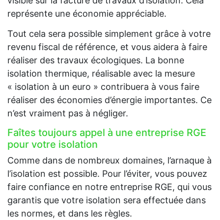
visible sur la facture de travaux d’isolation. Cela
représente une économie appréciable.
Tout cela sera possible simplement grâce à votre
revenu fiscal de référence, et vous aidera à faire
réaliser des travaux écologiques. La bonne
isolation thermique, réalisable avec la mesure
« isolation à un euro » contribuera à vous faire
réaliser des économies d’énergie importantes. Ce
n’est vraiment pas à négliger.
Faîtes toujours appel à une entreprise RGE
pour votre isolation
Comme dans de nombreux domaines, l’arnaque à
l’isolation est possible. Pour l’éviter, vous pouvez
faire confiance en notre entreprise RGE, qui vous
garantis que votre isolation sera effectuée dans
les normes, et dans les règles.