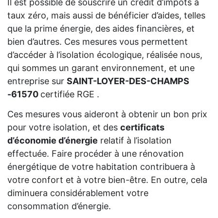
Il est possible de souscrire un crédit d’impôts à
taux zéro, mais aussi de bénéficier d’aides, telles
que la prime énergie, des aides financières, et
bien d’autres. Ces mesures vous permettent
d’accéder à l’isolation écologique, réalisée nous,
qui sommes un garant environnement, et une
entreprise sur
SAINT-LOYER-DES-CHAMPS
-61570
certifiée RGE .
Ces mesures vous aideront à obtenir un bon prix
pour votre isolation, et des
certificats
d’économie d’énergie
relatif à l’isolation
effectuée. Faire procéder à une rénovation
énergétique de votre habitation contribuera à
votre confort et à votre bien-être. En outre, cela
diminuera considérablement votre
consommation d’énergie.