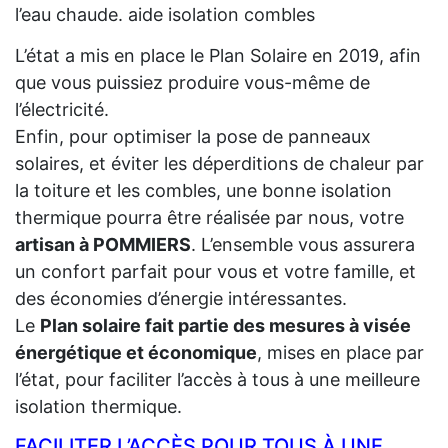
l’eau chaude. aide isolation combles
L’état a mis en place le Plan Solaire en 2019, afin
que vous puissiez produire vous-même de
l’électricité.
Enfin, pour optimiser la pose de panneaux
solaires, et éviter les déperditions de chaleur par
la toiture et les combles, une bonne isolation
thermique pourra être réalisée par nous, votre
artisan à POMMIERS
. L’ensemble vous assurera
un confort parfait pour vous et votre famille, et
des économies d’énergie intéressantes.
Le
Plan solaire fait partie des mesures à visée
énergétique et économique
, mises en place par
l’état, pour faciliter l’accès à tous à une meilleure
isolation thermique.
FACILITER L’ACCÈS POUR TOUS À UNE