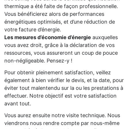
thermique a été faite de façon professionnelle.
Vous bénéficierez alors de performances
énergétiques optimisés, et d’une réduction de
votre facture d’énergie.
Les mesures d’économie d’énergie
auxquelles
vous avez droit, grâce à la déclaration de vos
ressources, vous assureront un coup de pouce
non-négligeable. Pensez-y !
Pour obtenir pleinement satisfaction, veillez
également à bien vérifier le devis, et la date, pour
éviter tout malentendu sur la ou les prestations à
effectuer. Notre objectif est votre satisfaction
avant tout.
Vous aurez ensuite notre visite technique. Nous
viendrons nous rendre compte par nous-même