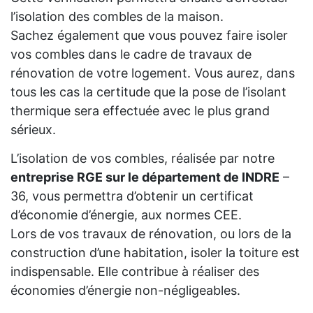
l’isolation des combles de la maison.
Sachez également que vous pouvez faire isoler
vos combles dans le cadre de travaux de
rénovation de votre logement. Vous aurez, dans
tous les cas la certitude que la pose de l’isolant
thermique sera effectuée avec le plus grand
sérieux.
L’isolation de vos combles, réalisée par notre
entreprise RGE sur le département de INDRE
–
36, vous permettra d’obtenir un certificat
d’économie d’énergie, aux normes CEE.
Lors de vos travaux de rénovation, ou lors de la
construction d’une habitation, isoler la toiture est
indispensable. Elle contribue à réaliser des
économies d’énergie non-négligeables.