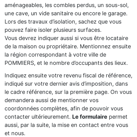
aménageables, les combles perdus, un sous-sol,
une cave, un vide sanitaire ou encore le garage.
Lors des travaux d’isolation, sachez que vous
pouvez faire isoler plusieurs surfaces.
Vous devrez indiquer aussi si vous être locataire
de la maison ou propriétaire. Mentionnez ensuite
la région correspondant à votre ville de
POMMIERS, et le nombre d’occupants des lieux.
Indiquez ensuite votre revenu fiscal de référence,
indiqué sur votre dernier avis d’imposition, dans
le cadre référence, sur la première page. On vous
demandera aussi de mentionner vos
coordonnées complètes, afin de pouvoir vous
contacter ultérieurement.
Le formulaire
permet
aussi, par la suite, la mise en contact entre vous
et nous.