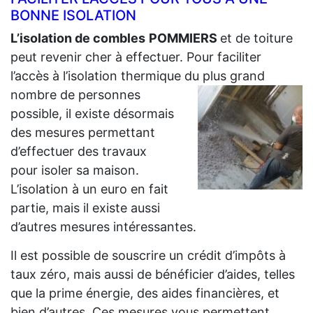
BONNE ISOLATION
L’isolation de combles
POMMIERS
et de toiture
peut revenir cher à effectuer. Pour faciliter
l’accès à l’isolation thermique du plus grand
nombre de personnes
possible, il existe désormais
des mesures permettant
d’effectuer des travaux
pour isoler sa maison.
L’isolation à un euro en fait
partie, mais il existe aussi
d’autres mesures intéressantes.
Il est possible de souscrire un crédit d’impôts à
taux zéro, mais aussi de bénéficier d’aides, telles
que la prime énergie, des aides financières, et
bien d’autres. Ces mesures vous permettent