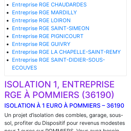
Entreprise RGE CHAUDARDES
Entreprise RGE MARDILLY
Entreprise RGE LOIRON
Entreprise RGE SAINT-SIMEON
Entreprise RGE PIGNICOURT
Entreprise RGE GUIVRY
Entreprise RGE LA CHAPELLE-SAINT-REMY
Entreprise RGE SAINT-DIDIER-SOUS-
ECOUVES
ISOLATION 1, ENTREPRISE
RGE À POMMIERS (36190)
ISOLATION À 1 EURO À POMMIERS – 36190
Un projet d’isolation des combles, garage, sous-
sol, profiter du Dispositif pour revenus modestes
pour 1 euros sur POMMIERS. Vous avez besoin