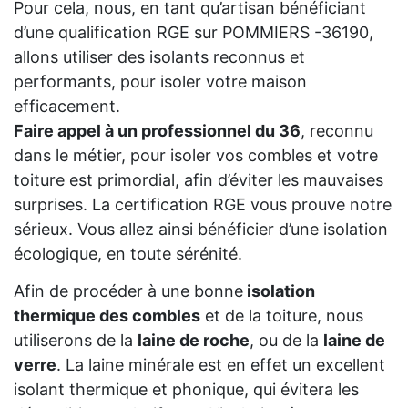
Pour cela, nous, en tant qu’artisan bénéficiant
d’une qualification RGE sur POMMIERS -36190,
allons utiliser des isolants reconnus et
performants, pour isoler votre maison
efficacement.
Faire appel à un professionnel du 36
, reconnu
dans le métier, pour isoler vos combles et votre
toiture est primordial, afin d’éviter les mauvaises
surprises. La certification RGE vous prouve notre
sérieux. Vous allez ainsi bénéficier d’une isolation
écologique, en toute sérénité.
Afin de procéder à une bonne
isolation
thermique des combles
et de la toiture, nous
utiliserons de la
laine de roche
, ou de la
laine de
verre
. La laine minérale est en effet un excellent
isolant thermique et phonique, qui évitera les