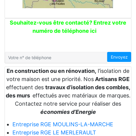
Souhaitez-vous être contacté? Entrez votre
numéro de téléphone ici
Envoyez
En construction ou en rénovation,
l’isolation de
votre maison est une priorité. Nos
Artisans RGE
effectuent des
travaux d’isolation des combles,
des murs
effectués avec matériaux de marques.
Contactez notre service pour réaliser des
économies d’Energie
Entreprise RGE MOULINS-LA-MARCHE
Entreprise RGE LE MERLERAULT