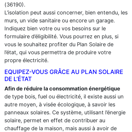
(36190).
L’isolation peut aussi concerner, bien entendu, les
murs, un vide sanitaire ou encore un garage.
Indiquez bien votre ou vos besoins sur le
formulaire d’éligibilité. Vous pourrez en plus, si
vous le souhaitez profiter du Plan Solaire de
l’état, qui vous permettra de produire votre
propre électricité.
EQUIPEZ-VOUS GRÂCE AU PLAN SOLAIRE
DE L’ÉTAT
Afin de réduire la consommation énergétique
de type bois, fuel ou électricité, il existe aussi un
autre moyen, à visée écologique, à savoir les
panneaux solaires. Ce système, utilisant l’énergie
solaire, permet en effet de contribuer au
chauffage de la maison, mais aussi à avoir de