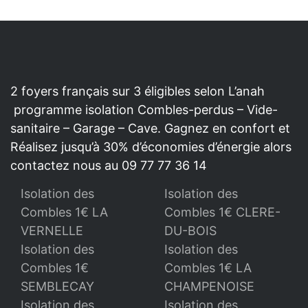
2 foyers français sur 3 éligibles selon L’anah
programme isolation Combles-perdus – Vide-
sanitaire – Garage – Cave. Gagnez en confort et
Réalisez jusqu’à 30% d’économies d’énergie alors
contactez nous au 09 77 77 36 14
Isolation des
Isolation des
Combles 1€ LA
Combles 1€ CLERE-
VERNELLE
DU-BOIS
Isolation des
Isolation des
Combles 1€
Combles 1€ LA
SEMBLECAY
CHAMPENOISE
Isolation des
Isolation des