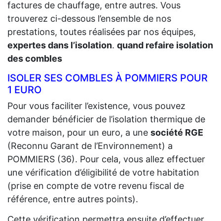
factures de chauffage, entre autres. Vous
trouverez ci-dessous l’ensemble de nos
prestations, toutes réalisées par nos équipes,
expertes dans l’isolation
.
quand refaire isolation
des combles
ISOLER SES COMBLES À POMMIERS POUR
1 EURO
Pour vous faciliter l’existence, vous pouvez
demander bénéficier de l’isolation thermique de
votre maison, pour un euro, a une
société RGE
(Reconnu Garant de l’Environnement) a
POMMIERS (36). Pour cela, vous allez effectuer
une vérification d’éligibilité de votre habitation
(prise en compte de votre revenu fiscal de
référence, entre autres points).
Cette vérification permettra ensuite d’effectuer