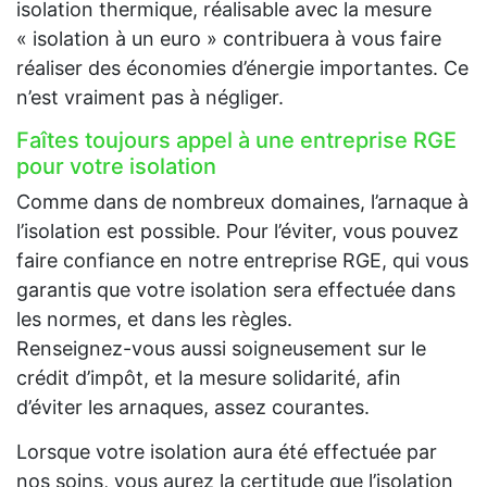
isolation thermique, réalisable avec la mesure
« isolation à un euro » contribuera à vous faire
réaliser des économies d’énergie importantes. Ce
n’est vraiment pas à négliger.
Faîtes toujours appel à une entreprise RGE
pour votre isolation
Comme dans de nombreux domaines, l’arnaque à
l’isolation est possible. Pour l’éviter, vous pouvez
faire confiance en notre entreprise RGE, qui vous
garantis que votre isolation sera effectuée dans
les normes, et dans les règles.
Renseignez-vous aussi soigneusement sur le
crédit d’impôt, et la mesure solidarité, afin
d’éviter les arnaques, assez courantes.
Lorsque votre isolation aura été effectuée par
nos soins, vous aurez la certitude que l’isolation