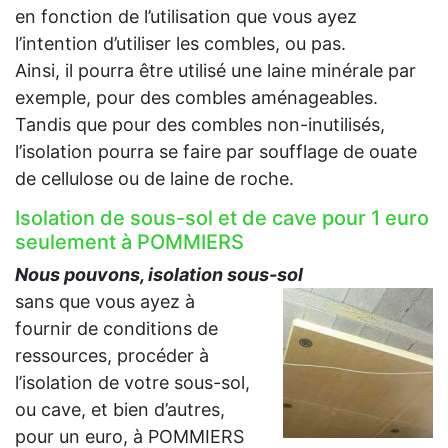
en fonction de l’utilisation que vous ayez
l’intention d’utiliser les combles, ou pas.
Ainsi, il pourra être utilisé une laine minérale par
exemple, pour des combles aménageables.
Tandis que pour des combles non-inutilisés,
l’isolation pourra se faire par soufflage de ouate
de cellulose ou de laine de roche.
Isolation de sous-sol et de cave pour 1 euro
seulement à POMMIERS
Nous pouvons, isolation sous-sol
sans que vous ayez à
fournir de conditions de
ressources, procéder à
l’isolation de votre sous-sol,
ou cave, et bien d’autres,
pour un euro, à POMMIERS