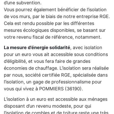
d’une subvention.
Vous pourrez également bénéficier de l’isolation
de vos murs, par le biais de notre entreprise RGE.
Cela est rendu possible par les différentes
mesures écologiques disponibles, se basant sur
votre revenu fiscal de référence, notamment.
La mesure d’énergie solidarité
, avec isolation
pour un euro vous ait accessible sous conditions
d’éligibilité, et vous fera faire de grandes
économies de chauffage. L’isolation sera réalisée
par nous, société certifiée RGE, spécialisée dans
l’isolation, un gage de professionnalisme pour
vous qui vivez à POMMIERS (36190).
L’isolation à un euro est accessible aux ménages
disposant d’un revenu modeste, pour qui
l’isolation de combles et de toiture reste une très