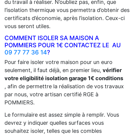
du travail à réaliser. N’oubliez pas, enfin, que
l’isolation thermique vous permettra d’obtenir des
certificats d’économie, après l’isolation. Ceux-ci
vous seront utiles.
COMMENT ISOLER SA MAISON A
POMMIERS POUR 1€ CONTACTEZ LE AU
09 77 77 36 14
?
Pour faire isoler votre maison pour un euro
seulement, il faut déjà, en premier lieu,
vérifier
votre eligibilité isolation garage 1€ conditions
, afin de permettre la réalisation de vos travaux
par nous, votre artisan certifié RGE à
POMMIERS.
Le formulaire est assez simple à remplir. Vous
devrez y indiquer quelles surfaces vous
souhaitez isoler, telles que les combles