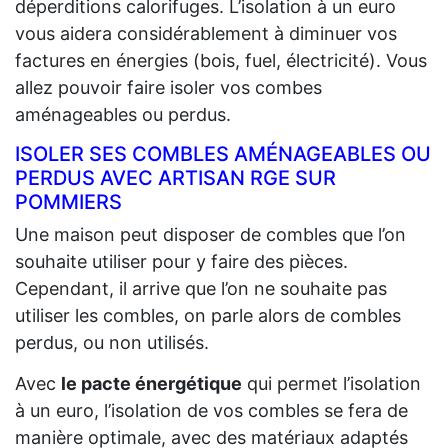
déperditions calorifuges. L’isolation à un euro
vous aidera considérablement à diminuer vos
factures en énergies (bois, fuel, électricité). Vous
allez pouvoir faire isoler vos combes
aménageables ou perdus.
ISOLER SES COMBLES AMÉNAGEABLES OU
PERDUS AVEC ARTISAN RGE SUR
POMMIERS
Une maison peut disposer de combles que l’on
souhaite utiliser pour y faire des pièces.
Cependant, il arrive que l’on ne souhaite pas
utiliser les combles, on parle alors de combles
perdus, ou non utilisés.
Avec
le pacte énergétique
qui permet l’isolation
à un euro, l’isolation de vos combles se fera de
manière optimale, avec des matériaux adaptés