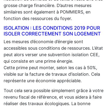
grosse charge financière. D’autres mesures
similaires sont également à POMMIERS, en
fonction des ressources du foyer.
ISOLATION : LES CONDITIONS 2019 POUR
ISOLER CORRECTEMENT SON LOGEMENT
Les mesures d’économie d’énergie sont
accessibles sous conditions de ressources. L’état
peut alors verser une subvention isolation CEE,
qui consiste en une prime énergie.
Cette prime peut monter, selon les cas à 50%,
visible sur la facture de travaux d’isolation. Cela
représente une économie appréciable.
Tout cela sera possible simplement grâce à votre
revenu fiscal de référence, et vous aidera à faire
réaliser des travaux écologiques. La bonne