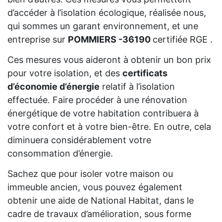
d’accéder à l’isolation écologique, réalisée nous,
qui sommes un garant environnement, et une
entreprise sur
POMMIERS -36190
certifiée RGE .
Ces mesures vous aideront à obtenir un bon prix
pour votre isolation, et des
certificats
d’économie d’énergie
relatif à l’isolation
effectuée. Faire procéder à une rénovation
énergétique de votre habitation contribuera à
votre confort et à votre bien-être. En outre, cela
diminuera considérablement votre
consommation d’énergie.
Sachez que pour isoler votre maison ou
immeuble ancien, vous pouvez également
obtenir une aide de National Habitat, dans le
cadre de travaux d’amélioration, sous forme