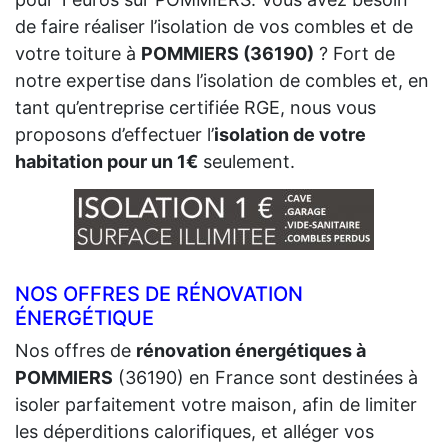
de faire réaliser l’isolation de vos combles et de
votre toiture à
POMMIERS (36190)
? Fort de
notre expertise dans l’isolation de combles et, en
tant qu’entreprise certifiée RGE, nous vous
proposons d’effectuer l’
isolation de votre
habitation pour un 1€
seulement.
NOS OFFRES DE RÉNOVATION
ÉNERGÉTIQUE
Nos offres de
rénovation énergétiques à
POMMIERS
(36190) en France sont destinées à
isoler parfaitement votre maison, afin de limiter
les déperditions calorifiques, et alléger vos