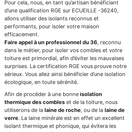
Pour cela, nous, en tant qu’artisan bénéficiant
d’une qualification RGE sur ECUEILLE -36240,
allons utiliser des isolants reconnus et
performants, pour isoler votre maison
efficacement.
Faire appel à un professionnel du 36
, reconnu
dans le métier, pour isoler vos combles et votre
toiture est primordial, afin d’éviter les mauvaises
surprises. La certification RGE vous prouve notre
sérieux. Vous allez ainsi bénéficier d’une isolation
écologique, en toute sérénité.
Afin de procéder à une bonne
isolation
thermique des combles
et de la toiture, nous
utiliserons de la
laine de roche
, ou de la
laine de
verre
. La laine minérale est en effet un excellent
isolant thermique et phonique, qui évitera les