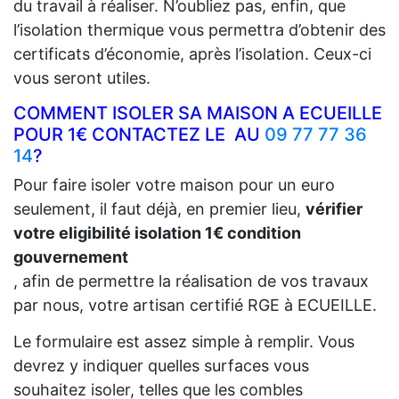
du travail à réaliser. N’oubliez pas, enfin, que
l’isolation thermique vous permettra d’obtenir des
certificats d’économie, après l’isolation. Ceux-ci
vous seront utiles.
COMMENT ISOLER SA MAISON A ECUEILLE
POUR 1€ CONTACTEZ LE AU
09 77 77 36
14
?
Pour faire isoler votre maison pour un euro
seulement, il faut déjà, en premier lieu,
vérifier
votre eligibilité isolation 1€ condition
gouvernement
, afin de permettre la réalisation de vos travaux
par nous, votre artisan certifié RGE à ECUEILLE.
Le formulaire est assez simple à remplir. Vous
devrez y indiquer quelles surfaces vous
souhaitez isoler, telles que les combles