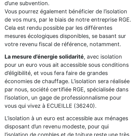
d’une subvention.
Vous pourrez également bénéficier de l’isolation
de vos murs, par le biais de notre entreprise RGE.
Cela est rendu possible par les différentes
mesures écologiques disponibles, se basant sur
votre revenu fiscal de référence, notamment.
La mesure d’énergie solidarité
, avec isolation
pour un euro vous ait accessible sous conditions
d’éligibilité, et vous fera faire de grandes
économies de chauffage. L’isolation sera réalisée
par nous, société certifiée RGE, spécialisée dans
l’isolation, un gage de professionnalisme pour
vous qui vivez à ECUEILLE (36240).
L’isolation à un euro est accessible aux ménages
disposant d’un revenu modeste, pour qui
l’isolation de combles et de toiture reste une très