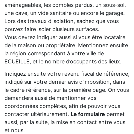
aménageables, les combles perdus, un sous-sol,
une cave, un vide sanitaire ou encore le garage.
Lors des travaux d’isolation, sachez que vous
pouvez faire isoler plusieurs surfaces.
Vous devrez indiquer aussi si vous être locataire
de la maison ou propriétaire. Mentionnez ensuite
la région correspondant à votre ville de
ECUEILLE, et le nombre d’occupants des lieux.
Indiquez ensuite votre revenu fiscal de référence,
indiqué sur votre dernier avis d’imposition, dans
le cadre référence, sur la première page. On vous
demandera aussi de mentionner vos
coordonnées complètes, afin de pouvoir vous
contacter ultérieurement.
Le formulaire
permet
aussi, par la suite, la mise en contact entre vous
et nous.