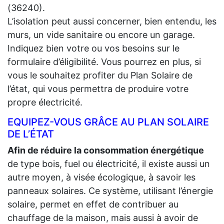
(36240).
L’isolation peut aussi concerner, bien entendu, les
murs, un vide sanitaire ou encore un garage.
Indiquez bien votre ou vos besoins sur le
formulaire d’éligibilité. Vous pourrez en plus, si
vous le souhaitez profiter du Plan Solaire de
l’état, qui vous permettra de produire votre
propre électricité.
EQUIPEZ-VOUS GRÂCE AU PLAN SOLAIRE
DE L’ÉTAT
Afin de réduire la consommation énergétique
de type bois, fuel ou électricité, il existe aussi un
autre moyen, à visée écologique, à savoir les
panneaux solaires. Ce système, utilisant l’énergie
solaire, permet en effet de contribuer au
chauffage de la maison, mais aussi à avoir de