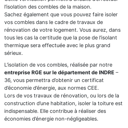
l’isolation des combles de la maison.
Sachez également que vous pouvez faire isoler
vos combles dans le cadre de travaux de
rénovation de votre logement. Vous aurez, dans
tous les cas la certitude que la pose de l’isolant
thermique sera effectuée avec le plus grand
sérieux.
L’isolation de vos combles, réalisée par notre
entreprise RGE sur le département de INDRE
–
36, vous permettra d’obtenir un certificat
d’économie d’énergie, aux normes CEE.
Lors de vos travaux de rénovation, ou lors de la
construction d’une habitation, isoler la toiture est
indispensable. Elle contribue à réaliser des
économies d’énergie non-négligeables.