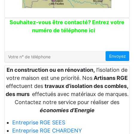
Souhaitez-vous être contacté? Entrez votre
numéro de téléphone ici
Envoyez
En construction ou en rénovation,
l’isolation de
votre maison est une priorité. Nos
Artisans RGE
effectuent des
travaux d’isolation des combles,
des murs
effectués avec matériaux de marques.
Contactez notre service pour réaliser des
économies d’Energie
Entreprise RGE SEES
Entreprise RGE CHARDENY