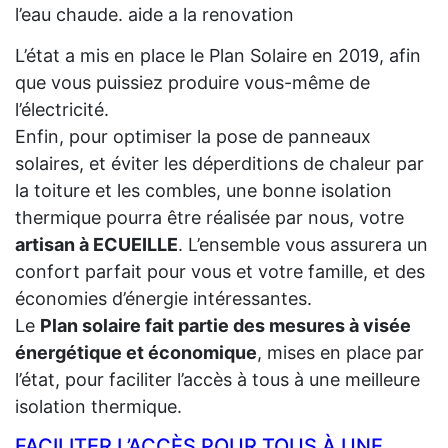
l’eau chaude. aide a la renovation
L’état a mis en place le Plan Solaire en 2019, afin
que vous puissiez produire vous-même de
l’électricité.
Enfin, pour optimiser la pose de panneaux
solaires, et éviter les déperditions de chaleur par
la toiture et les combles, une bonne isolation
thermique pourra être réalisée par nous, votre
artisan à ECUEILLE
. L’ensemble vous assurera un
confort parfait pour vous et votre famille, et des
économies d’énergie intéressantes.
Le
Plan solaire fait partie des mesures à visée
énergétique et économique
, mises en place par
l’état, pour faciliter l’accès à tous à une meilleure
isolation thermique.
FACILITER L’ACCÈS POUR TOUS À UNE