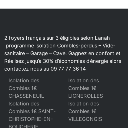
2 foyers français sur 3 éligibles selon L’anah
programme isolation Combles-perdus – Vide-
sanitaire – Garage – Cave. Gagnez en confort et
Réalisez jusqu’à 30% d’économies d’énergie alors
contactez nous au 09 77 77 36 14
Isolation des
Isolation des
Combles 1€
Combles 1€
CHASSENEUIL
LIGNEROLLES
Isolation des
Isolation des
Combles 1€ SAINT-
Combles 1€
CHRISTOPHE-EN-
VILLEGONGIS
BOUCHERIE