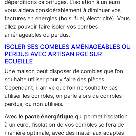
déperditions calorifuges. L’isolation à un euro
vous aidera considérablement à diminuer vos
factures en énergies (bois, fuel, électricité). Vous
allez pouvoir faire isoler vos combes
aménageables ou perdus.
ISOLER SES COMBLES AMÉNAGEABLES OU
PERDUS AVEC ARTISAN RGE SUR
ECUEILLE
Une maison peut disposer de combles que l’on
souhaite utiliser pour y faire des pièces.
Cependant, il arrive que l’on ne souhaite pas
utiliser les combles, on parle alors de combles
perdus, ou non utilisés.
Avec
le pacte énergétique
qui permet l’isolation
à un euro, l’isolation de vos combles se fera de
manière optimale, avec des matériaux adaptés