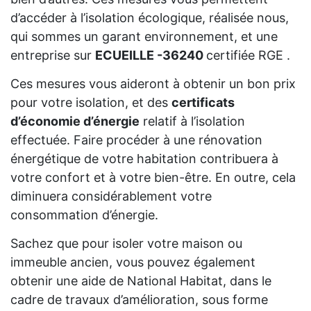
d’accéder à l’isolation écologique, réalisée nous,
qui sommes un garant environnement, et une
entreprise sur
ECUEILLE -36240
certifiée RGE .
Ces mesures vous aideront à obtenir un bon prix
pour votre isolation, et des
certificats
d’économie d’énergie
relatif à l’isolation
effectuée. Faire procéder à une rénovation
énergétique de votre habitation contribuera à
votre confort et à votre bien-être. En outre, cela
diminuera considérablement votre
consommation d’énergie.
Sachez que pour isoler votre maison ou
immeuble ancien, vous pouvez également
obtenir une aide de National Habitat, dans le
cadre de travaux d’amélioration, sous forme