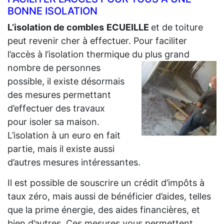
BONNE ISOLATION
L’isolation de combles
ECUEILLE
et de toiture
peut revenir cher à effectuer. Pour faciliter
l’accès à l’isolation thermique du plus grand
nombre de personnes
possible, il existe désormais
des mesures permettant
d’effectuer des travaux
pour isoler sa maison.
L’isolation à un euro en fait
partie, mais il existe aussi
d’autres mesures intéressantes.
Il est possible de souscrire un crédit d’impôts à
taux zéro, mais aussi de bénéficier d’aides, telles
que la prime énergie, des aides financières, et
bien d’autres. Ces mesures vous permettent