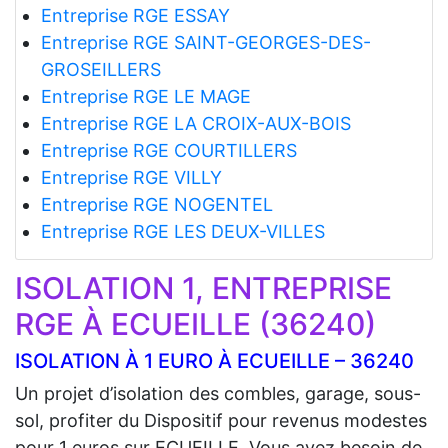
Entreprise RGE ESSAY
Entreprise RGE SAINT-GEORGES-DES-
GROSEILLERS
Entreprise RGE LE MAGE
Entreprise RGE LA CROIX-AUX-BOIS
Entreprise RGE COURTILLERS
Entreprise RGE VILLY
Entreprise RGE NOGENTEL
Entreprise RGE LES DEUX-VILLES
ISOLATION 1, ENTREPRISE
RGE À ECUEILLE (36240)
ISOLATION À 1 EURO À ECUEILLE – 36240
Un projet d’isolation des combles, garage, sous-
sol, profiter du Dispositif pour revenus modestes
pour 1 euros sur ECUEILLE. Vous avez besoin de