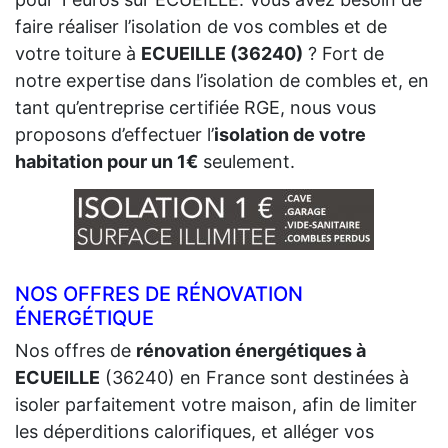
faire réaliser l’isolation de vos combles et de
votre toiture à
ECUEILLE (36240)
? Fort de
notre expertise dans l’isolation de combles et, en
tant qu’entreprise certifiée RGE, nous vous
proposons d’effectuer l’
isolation de votre
habitation pour un 1€
seulement.
NOS OFFRES DE RÉNOVATION
ÉNERGÉTIQUE
Nos offres de
rénovation énergétiques à
ECUEILLE
(36240) en France sont destinées à
isoler parfaitement votre maison, afin de limiter
les déperditions calorifiques, et alléger vos