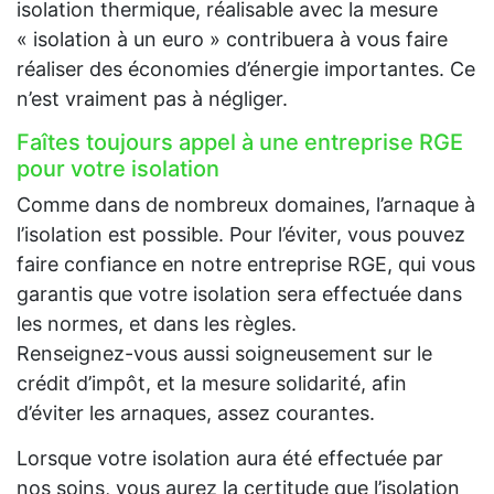
isolation thermique, réalisable avec la mesure
« isolation à un euro » contribuera à vous faire
réaliser des économies d’énergie importantes. Ce
n’est vraiment pas à négliger.
Faîtes toujours appel à une entreprise RGE
pour votre isolation
Comme dans de nombreux domaines, l’arnaque à
l’isolation est possible. Pour l’éviter, vous pouvez
faire confiance en notre entreprise RGE, qui vous
garantis que votre isolation sera effectuée dans
les normes, et dans les règles.
Renseignez-vous aussi soigneusement sur le
crédit d’impôt, et la mesure solidarité, afin
d’éviter les arnaques, assez courantes.
Lorsque votre isolation aura été effectuée par
nos soins, vous aurez la certitude que l’isolation