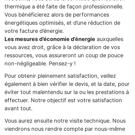
thermique a été faite de façon professionnelle.
Vous bénéficierez alors de performances
énergétiques optimisés, et d’une réduction de
votre facture d’énergie.
Les mesures d’économie d’énergie
auxquelles
vous avez droit, grâce à la déclaration de vos
ressources, vous assureront un coup de pouce
non-négligeable. Pensez-y !
Pour obtenir pleinement satisfaction, veillez
également à bien vérifier le devis, et la date, pour
éviter tout malentendu sur la ou les prestations à
effectuer. Notre objectif est votre satisfaction
avant tout.
Vous aurez ensuite notre visite technique. Nous
viendrons nous rendre compte par nous-même