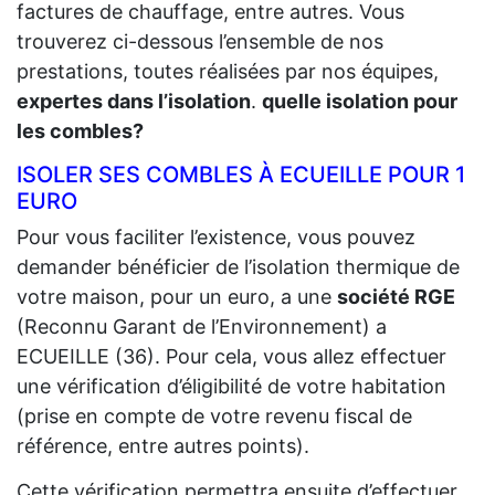
factures de chauffage, entre autres. Vous
trouverez ci-dessous l’ensemble de nos
prestations, toutes réalisées par nos équipes,
expertes dans l’isolation
.
quelle isolation pour
les combles?
ISOLER SES COMBLES À ECUEILLE POUR 1
EURO
Pour vous faciliter l’existence, vous pouvez
demander bénéficier de l’isolation thermique de
votre maison, pour un euro, a une
société RGE
(Reconnu Garant de l’Environnement) a
ECUEILLE (36). Pour cela, vous allez effectuer
une vérification d’éligibilité de votre habitation
(prise en compte de votre revenu fiscal de
référence, entre autres points).
Cette vérification permettra ensuite d’effectuer