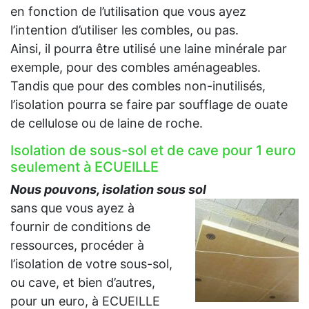
en fonction de l’utilisation que vous ayez
l’intention d’utiliser les combles, ou pas.
Ainsi, il pourra être utilisé une laine minérale par
exemple, pour des combles aménageables.
Tandis que pour des combles non-inutilisés,
l’isolation pourra se faire par soufflage de ouate
de cellulose ou de laine de roche.
Isolation de sous-sol et de cave pour 1 euro
seulement à ECUEILLE
Nous pouvons, isolation sous sol
sans que vous ayez à
fournir de conditions de
ressources, procéder à
l’isolation de votre sous-sol,
ou cave, et bien d’autres,
pour un euro, à ECUEILLE