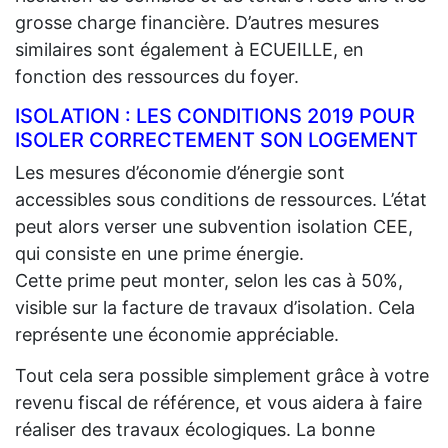
grosse charge financière. D’autres mesures
similaires sont également à ECUEILLE, en
fonction des ressources du foyer.
ISOLATION : LES CONDITIONS 2019 POUR
ISOLER CORRECTEMENT SON LOGEMENT
Les mesures d’économie d’énergie sont
accessibles sous conditions de ressources. L’état
peut alors verser une subvention isolation CEE,
qui consiste en une prime énergie.
Cette prime peut monter, selon les cas à 50%,
visible sur la facture de travaux d’isolation. Cela
représente une économie appréciable.
Tout cela sera possible simplement grâce à votre
revenu fiscal de référence, et vous aidera à faire
réaliser des travaux écologiques. La bonne