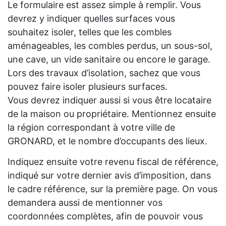
Le formulaire est assez simple à remplir. Vous
devrez y indiquer quelles surfaces vous
souhaitez isoler, telles que les combles
aménageables, les combles perdus, un sous-sol,
une cave, un vide sanitaire ou encore le garage.
Lors des travaux d’isolation, sachez que vous
pouvez faire isoler plusieurs surfaces.
Vous devrez indiquer aussi si vous être locataire
de la maison ou propriétaire. Mentionnez ensuite
la région correspondant à votre ville de
GRONARD, et le nombre d’occupants des lieux.
Indiquez ensuite votre revenu fiscal de référence,
indiqué sur votre dernier avis d’imposition, dans
le cadre référence, sur la première page. On vous
demandera aussi de mentionner vos
coordonnées complètes, afin de pouvoir vous