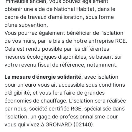
immeuble ancien, vous pouvez également
obtenir une aide de National Habitat, dans le
cadre de travaux d’amélioration, sous forme
d’une subvention.
Vous pourrez également bénéficier de l’isolation
de vos murs, par le biais de notre entreprise RGE.
Cela est rendu possible par les différentes
mesures écologiques disponibles, se basant sur
votre revenu fiscal de référence, notamment.
La mesure d’énergie solidarité
, avec isolation
pour un euro vous ait accessible sous conditions
d’éligibilité, et vous fera faire de grandes
économies de chauffage. L’isolation sera réalisée
par nous, société certifiée RGE, spécialisée dans
l’isolation, un gage de professionnalisme pour
vous qui vivez à GRONARD (02140).