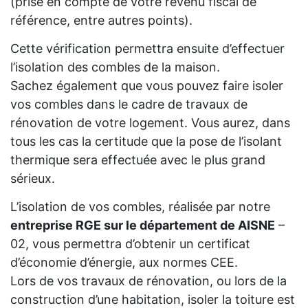
(prise en compte de votre revenu fiscal de
référence, entre autres points).
Cette vérification permettra ensuite d’effectuer
l’isolation des combles de la maison.
Sachez également que vous pouvez faire isoler
vos combles dans le cadre de travaux de
rénovation de votre logement. Vous aurez, dans
tous les cas la certitude que la pose de l’isolant
thermique sera effectuée avec le plus grand
sérieux.
L’isolation de vos combles, réalisée par notre
entreprise RGE sur le département de AISNE
–
02, vous permettra d’obtenir un certificat
d’économie d’énergie, aux normes CEE.
Lors de vos travaux de rénovation, ou lors de la
construction d’une habitation, isoler la toiture est