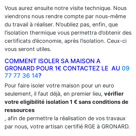
Vous aurez ensuite notre visite technique. Nous
viendrons nous rendre compte par nous-même
du travail à réaliser. N’oubliez pas, enfin, que
l’isolation thermique vous permettra d’obtenir des
certificats d’économie, après l’isolation. Ceux-ci
vous seront utiles.
COMMENT ISOLER SA MAISON A
GRONARD POUR 1€ CONTACTEZ LE AU
09
77 77 36 14
?
Pour faire isoler votre maison pour un euro
seulement, il faut déjà, en premier lieu,
vérifier
votre eligibilité isolation 1 € sans conditions de
ressources
, afin de permettre la réalisation de vos travaux
par nous, votre artisan certifié RGE à GRONARD.