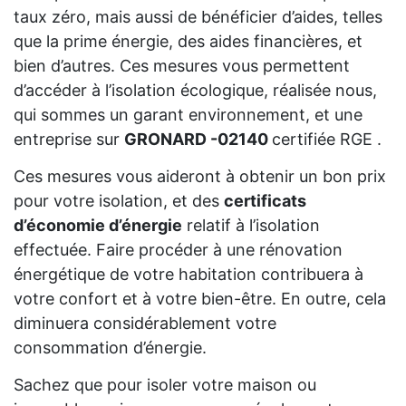
taux zéro, mais aussi de bénéficier d’aides, telles
que la prime énergie, des aides financières, et
bien d’autres. Ces mesures vous permettent
d’accéder à l’isolation écologique, réalisée nous,
qui sommes un garant environnement, et une
entreprise sur
GRONARD -02140
certifiée RGE .
Ces mesures vous aideront à obtenir un bon prix
pour votre isolation, et des
certificats
d’économie d’énergie
relatif à l’isolation
effectuée. Faire procéder à une rénovation
énergétique de votre habitation contribuera à
votre confort et à votre bien-être. En outre, cela
diminuera considérablement votre
consommation d’énergie.
Sachez que pour isoler votre maison ou