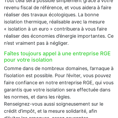
Tout cela sera possible simplement grâce à votre
revenu fiscal de référence, et vous aidera à faire
réaliser des travaux écologiques. La bonne
isolation thermique, réalisable avec la mesure
« isolation à un euro » contribuera à vous faire
réaliser des économies d’énergie importantes. Ce
n’est vraiment pas à négliger.
Faîtes toujours appel à une entreprise RGE
pour votre isolation
Comme dans de nombreux domaines, l’arnaque à
l’isolation est possible. Pour l’éviter, vous pouvez
faire confiance en notre entreprise RGE, qui vous
garantis que votre isolation sera effectuée dans
les normes, et dans les règles.
Renseignez-vous aussi soigneusement sur le
crédit d’impôt, et la mesure solidarité, afin