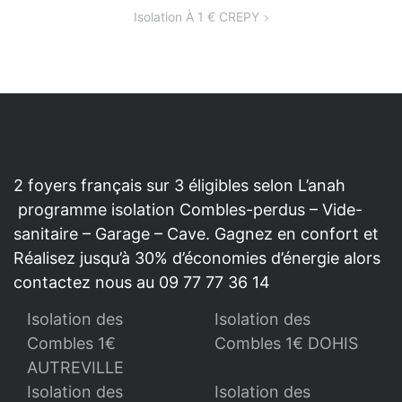
Isolation À 1 € CREPY
L’ARTICLE
2 foyers français sur 3 éligibles selon L’anah
programme isolation Combles-perdus – Vide-
sanitaire – Garage – Cave. Gagnez en confort et
Réalisez jusqu’à 30% d’économies d’énergie alors
contactez nous au 09 77 77 36 14
Isolation des
Isolation des
Combles 1€
Combles 1€ DOHIS
AUTREVILLE
Isolation des
Isolation des