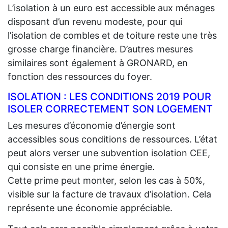
L’isolation à un euro est accessible aux ménages
disposant d’un revenu modeste, pour qui
l’isolation de combles et de toiture reste une très
grosse charge financière. D’autres mesures
similaires sont également à GRONARD, en
fonction des ressources du foyer.
ISOLATION : LES CONDITIONS 2019 POUR
ISOLER CORRECTEMENT SON LOGEMENT
Les mesures d’économie d’énergie sont
accessibles sous conditions de ressources. L’état
peut alors verser une subvention isolation CEE,
qui consiste en une prime énergie.
Cette prime peut monter, selon les cas à 50%,
visible sur la facture de travaux d’isolation. Cela
représente une économie appréciable.