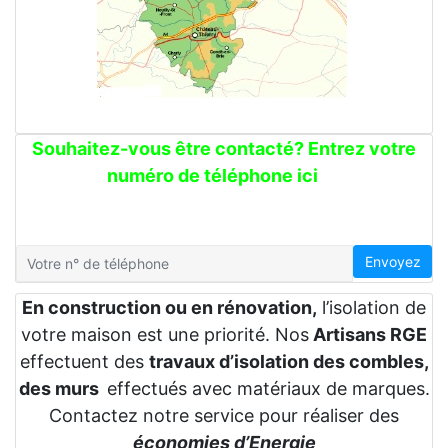
Souhaitez-vous être contacté? Entrez votre
numéro de téléphone ici
Envoyez
En construction ou en rénovation,
l’isolation de
votre maison est une priorité. Nos
Artisans RGE
effectuent des
travaux d’isolation des combles,
des murs
effectués avec matériaux de marques.
Contactez notre service pour réaliser des
économies d’Energie