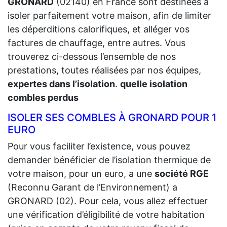
GRONARD
(02140) en France sont destinées à
isoler parfaitement votre maison, afin de limiter
les déperditions calorifiques, et alléger vos
factures de chauffage, entre autres. Vous
trouverez ci-dessous l’ensemble de nos
prestations, toutes réalisées par nos équipes,
expertes dans l’isolation
.
quelle isolation
combles perdus
ISOLER SES COMBLES À GRONARD POUR 1
EURO
Pour vous faciliter l’existence, vous pouvez
demander bénéficier de l’isolation thermique de
votre maison, pour un euro, a une
société RGE
(Reconnu Garant de l’Environnement) a
GRONARD (02). Pour cela, vous allez effectuer
une vérification d’éligibilité de votre habitation