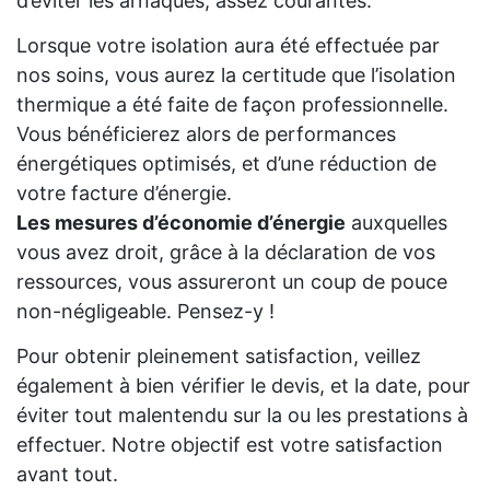
d’éviter les arnaques, assez courantes.
Lorsque votre isolation aura été effectuée par
nos soins, vous aurez la certitude que l’isolation
thermique a été faite de façon professionnelle.
Vous bénéficierez alors de performances
énergétiques optimisés, et d’une réduction de
votre facture d’énergie.
Les mesures d’économie d’énergie
auxquelles
vous avez droit, grâce à la déclaration de vos
ressources, vous assureront un coup de pouce
non-négligeable. Pensez-y !
Pour obtenir pleinement satisfaction, veillez
également à bien vérifier le devis, et la date, pour
éviter tout malentendu sur la ou les prestations à
effectuer. Notre objectif est votre satisfaction
avant tout.