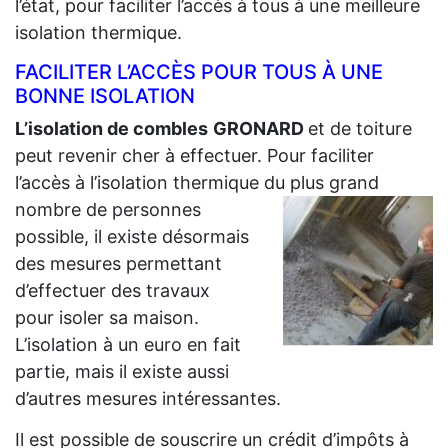
l’état, pour faciliter l’accès à tous à une meilleure
isolation thermique.
FACILITER L’ACCÈS POUR TOUS À UNE
BONNE ISOLATION
L’isolation de combles
GRONARD
et de toiture
peut revenir cher à effectuer. Pour faciliter
l’accès à l’isolation thermique du plus grand
nombre de personnes
possible, il existe désormais
des mesures permettant
d’effectuer des travaux
pour isoler sa maison.
L’isolation à un euro en fait
partie, mais il existe aussi
d’autres mesures intéressantes.
Il est possible de souscrire un crédit d’impôts à