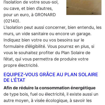
l’isolation de votre sous-sol,
ou cave, et bien d’autres,
pour un euro, à GRONARD
(02140).
L’isolation peut aussi concerner, bien entendu, les
murs, un vide sanitaire ou encore un garage.
Indiquez bien votre ou vos besoins sur le
formulaire d’éligibilité. Vous pourrez en plus, si
vous le souhaitez profiter du Plan Solaire de
l’état, qui vous permettra de produire votre
propre électricité.
EQUIPEZ-VOUS GRÂCE AU PLAN SOLAIRE
DE L’ÉTAT
Afin de réduire la consommation énergétique
de type bois, fuel ou électricité, il existe aussi un
autre moyen, à visée écologique, à savoir les