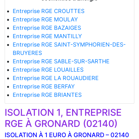
Entreprise RGE CROUTTES
Entreprise RGE MOULAY
Entreprise RGE BAZAIGES
Entreprise RGE MANTILLY
Entreprise RGE SAINT-SYMPHORIEN-DES-
BRUYERES
Entreprise RGE SABLE-SUR-SARTHE
Entreprise RGE LOUAILLES
Entreprise RGE LA ROUAUDIERE
Entreprise RGE BERFAY
Entreprise RGE BRIANTES
ISOLATION 1, ENTREPRISE
RGE À GRONARD (02140)
ISOLATION À 1 EURO À GRONARD – 02140