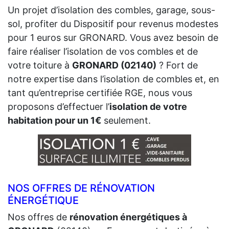
Un projet d’isolation des combles, garage, sous-
sol, profiter du Dispositif pour revenus modestes
pour 1 euros sur GRONARD. Vous avez besoin de
faire réaliser l’isolation de vos combles et de
votre toiture à
GRONARD (02140)
? Fort de
notre expertise dans l’isolation de combles et, en
tant qu’entreprise certifiée RGE, nous vous
proposons d’effectuer l’
isolation de votre
habitation pour un 1€
seulement.
NOS OFFRES DE RÉNOVATION
ÉNERGÉTIQUE
Nos offres de
rénovation énergétiques à