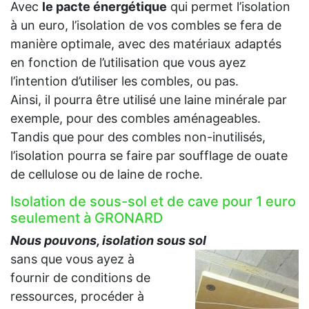
Avec
le pacte énergétique
qui permet l’isolation
à un euro, l’isolation de vos combles se fera de
manière optimale, avec des matériaux adaptés
en fonction de l’utilisation que vous ayez
l’intention d’utiliser les combles, ou pas.
Ainsi, il pourra être utilisé une laine minérale par
exemple, pour des combles aménageables.
Tandis que pour des combles non-inutilisés,
l’isolation pourra se faire par soufflage de ouate
de cellulose ou de laine de roche.
Isolation de sous-sol et de cave pour 1 euro
seulement à GRONARD
Nous pouvons, isolation sous sol
sans que vous ayez à
fournir de conditions de
ressources, procéder à