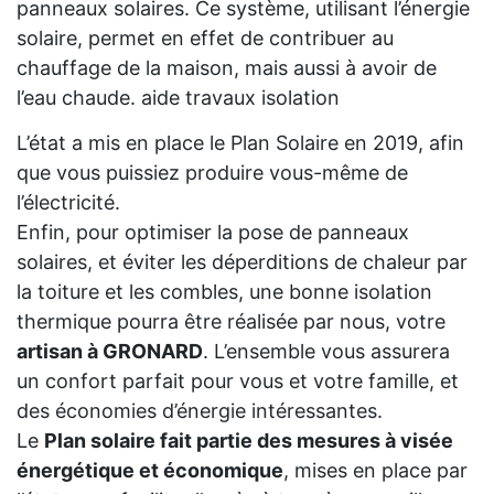
panneaux solaires. Ce système, utilisant l’énergie
solaire, permet en effet de contribuer au
chauffage de la maison, mais aussi à avoir de
l’eau chaude. aide travaux isolation
L’état a mis en place le Plan Solaire en 2019, afin
que vous puissiez produire vous-même de
l’électricité.
Enfin, pour optimiser la pose de panneaux
solaires, et éviter les déperditions de chaleur par
la toiture et les combles, une bonne isolation
thermique pourra être réalisée par nous, votre
artisan à GRONARD
. L’ensemble vous assurera
un confort parfait pour vous et votre famille, et
des économies d’énergie intéressantes.
Le
Plan solaire fait partie des mesures à visée
énergétique et économique
, mises en place par