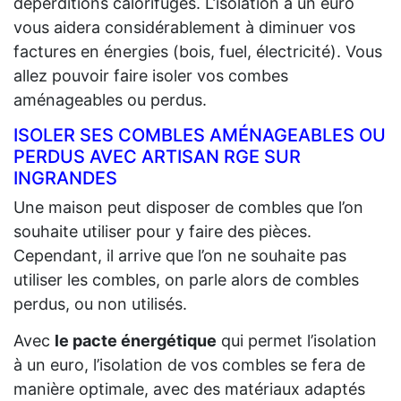
déperditions calorifuges. L’isolation à un euro
vous aidera considérablement à diminuer vos
factures en énergies (bois, fuel, électricité). Vous
allez pouvoir faire isoler vos combes
aménageables ou perdus.
ISOLER SES COMBLES AMÉNAGEABLES OU
PERDUS AVEC ARTISAN RGE SUR
INGRANDES
Une maison peut disposer de combles que l’on
souhaite utiliser pour y faire des pièces.
Cependant, il arrive que l’on ne souhaite pas
utiliser les combles, on parle alors de combles
perdus, ou non utilisés.
Avec
le pacte énergétique
qui permet l’isolation
à un euro, l’isolation de vos combles se fera de
manière optimale, avec des matériaux adaptés