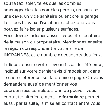
souhaitez isoler, telles que les combles
aménageables, les combles perdus, un sous-sol,
une cave, un vide sanitaire ou encore le garage.
Lors des travaux d’isolation, sachez que vous
pouvez faire isoler plusieurs surfaces.
Vous devrez indiquer aussi si vous être locataire
de la maison ou propriétaire. Mentionnez ensuite
la région correspondant à votre ville de
INGRANDES, et le nombre d’occupants des lieux.
Indiquez ensuite votre revenu fiscal de référence,
indiqué sur votre dernier avis d’imposition, dans
le cadre référence, sur la première page. On vous
demandera aussi de mentionner vos
coordonnées complètes, afin de pouvoir vous
contacter ultérieurement.
Le formulaire
permet
aussi, par la suite, la mise en contact entre vous