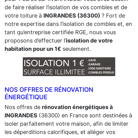
de faire réaliser l’isolation de vos combles et de
votre toiture à
INGRANDES (36300)
? Fort de
notre expertise dans l’isolation de combles et, en
tant qu’entreprise certifiée RGE, nous vous
proposons d’effectuer l’
isolation de votre
habitation pour un 1€
seulement.
NOS OFFRES DE RÉNOVATION
ÉNERGÉTIQUE
Nos offres de
rénovation énergétiques à
INGRANDES
(36300) en France sont destinées à
isoler parfaitement votre maison, afin de limiter
les déperditions calorifiques, et alléger vos