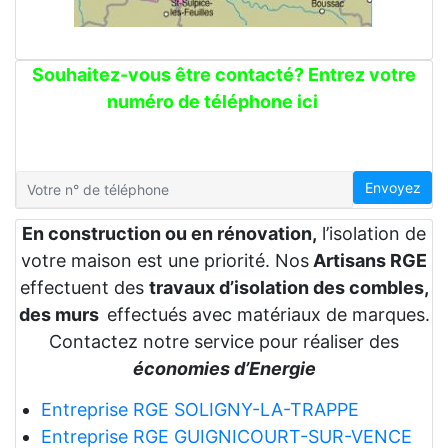
Souhaitez-vous être contacté? Entrez votre
numéro de téléphone ici
Envoyez
En construction ou en rénovation,
l’isolation de
votre maison est une priorité. Nos
Artisans RGE
effectuent des
travaux d’isolation des combles,
des murs
effectués avec matériaux de marques.
Contactez notre service pour réaliser des
économies d’Energie
Entreprise RGE SOLIGNY-LA-TRAPPE
Entreprise RGE GUIGNICOURT-SUR-VENCE