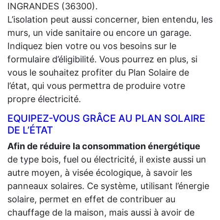
INGRANDES (36300).
L’isolation peut aussi concerner, bien entendu, les
murs, un vide sanitaire ou encore un garage.
Indiquez bien votre ou vos besoins sur le
formulaire d’éligibilité. Vous pourrez en plus, si
vous le souhaitez profiter du Plan Solaire de
l’état, qui vous permettra de produire votre
propre électricité.
EQUIPEZ-VOUS GRÂCE AU PLAN SOLAIRE
DE L’ÉTAT
Afin de réduire la consommation énergétique
de type bois, fuel ou électricité, il existe aussi un
autre moyen, à visée écologique, à savoir les
panneaux solaires. Ce système, utilisant l’énergie
solaire, permet en effet de contribuer au
chauffage de la maison, mais aussi à avoir de