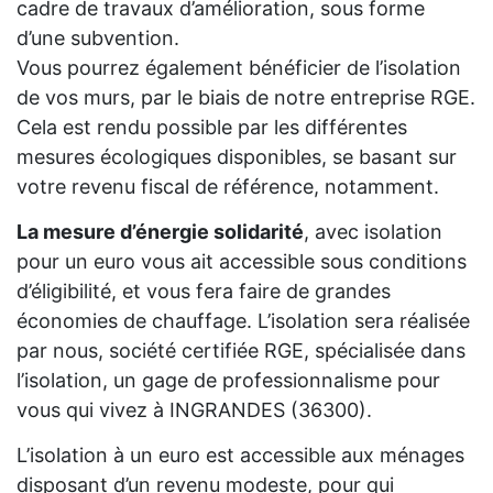
cadre de travaux d’amélioration, sous forme
d’une subvention.
Vous pourrez également bénéficier de l’isolation
de vos murs, par le biais de notre entreprise RGE.
Cela est rendu possible par les différentes
mesures écologiques disponibles, se basant sur
votre revenu fiscal de référence, notamment.
La mesure d’énergie solidarité
, avec isolation
pour un euro vous ait accessible sous conditions
d’éligibilité, et vous fera faire de grandes
économies de chauffage. L’isolation sera réalisée
par nous, société certifiée RGE, spécialisée dans
l’isolation, un gage de professionnalisme pour
vous qui vivez à INGRANDES (36300).
L’isolation à un euro est accessible aux ménages
disposant d’un revenu modeste, pour qui