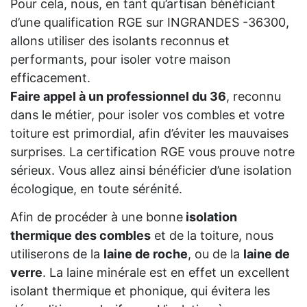
Pour cela, nous, en tant qu’artisan bénéficiant
d’une qualification RGE sur INGRANDES -36300,
allons utiliser des isolants reconnus et
performants, pour isoler votre maison
efficacement.
Faire appel à un professionnel du 36
, reconnu
dans le métier, pour isoler vos combles et votre
toiture est primordial, afin d’éviter les mauvaises
surprises. La certification RGE vous prouve notre
sérieux. Vous allez ainsi bénéficier d’une isolation
écologique, en toute sérénité.
Afin de procéder à une bonne
isolation
thermique des combles
et de la toiture, nous
utiliserons de la
laine de roche
, ou de la
laine de
verre
. La laine minérale est en effet un excellent
isolant thermique et phonique, qui évitera les