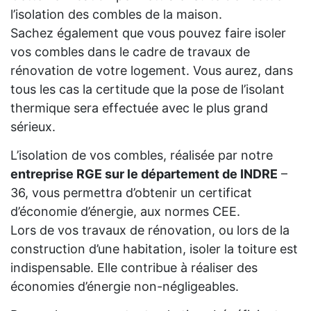
l’isolation des combles de la maison.
Sachez également que vous pouvez faire isoler
vos combles dans le cadre de travaux de
rénovation de votre logement. Vous aurez, dans
tous les cas la certitude que la pose de l’isolant
thermique sera effectuée avec le plus grand
sérieux.
L’isolation de vos combles, réalisée par notre
entreprise RGE sur le département de INDRE
–
36, vous permettra d’obtenir un certificat
d’économie d’énergie, aux normes CEE.
Lors de vos travaux de rénovation, ou lors de la
construction d’une habitation, isoler la toiture est
indispensable. Elle contribue à réaliser des
économies d’énergie non-négligeables.