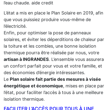
l’eau chaude. aide credit
L’état a mis en place le Plan Solaire en 2019, afin
que vous puissiez produire vous-même de
l’électricité.
Enfin, pour optimiser la pose de panneaux
solaires, et éviter les déperditions de chaleur par
la toiture et les combles, une bonne isolation
thermique pourra être réalisée par nous, votre
artisan à INGRANDES
. L’ensemble vous assurera
un confort parfait pour vous et votre famille, et
des économies d’énergie intéressantes.
Le
Plan solaire fait partie des mesures à visée
énergétique et économique
, mises en place par
l’état, pour faciliter l’accès à tous à une meilleure
isolation thermique.
FACILITER L’ACCÈS POUR TOUS À UNE