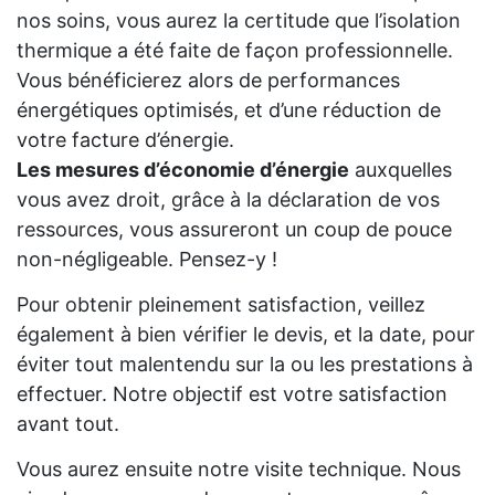
nos soins, vous aurez la certitude que l’isolation
thermique a été faite de façon professionnelle.
Vous bénéficierez alors de performances
énergétiques optimisés, et d’une réduction de
votre facture d’énergie.
Les mesures d’économie d’énergie
auxquelles
vous avez droit, grâce à la déclaration de vos
ressources, vous assureront un coup de pouce
non-négligeable. Pensez-y !
Pour obtenir pleinement satisfaction, veillez
également à bien vérifier le devis, et la date, pour
éviter tout malentendu sur la ou les prestations à
effectuer. Notre objectif est votre satisfaction
avant tout.
Vous aurez ensuite notre visite technique. Nous