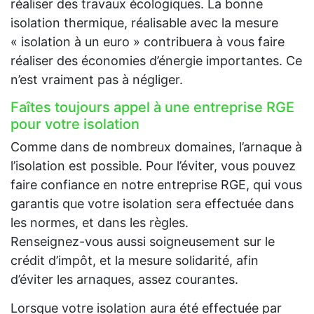
réaliser des travaux écologiques. La bonne
isolation thermique, réalisable avec la mesure
« isolation à un euro » contribuera à vous faire
réaliser des économies d’énergie importantes. Ce
n’est vraiment pas à négliger.
Faîtes toujours appel à une entreprise RGE
pour votre isolation
Comme dans de nombreux domaines, l’arnaque à
l’isolation est possible. Pour l’éviter, vous pouvez
faire confiance en notre entreprise RGE, qui vous
garantis que votre isolation sera effectuée dans
les normes, et dans les règles.
Renseignez-vous aussi soigneusement sur le
crédit d’impôt, et la mesure solidarité, afin
d’éviter les arnaques, assez courantes.
Lorsque votre isolation aura été effectuée par