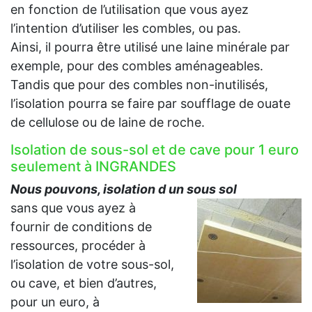
en fonction de l’utilisation que vous ayez
l’intention d’utiliser les combles, ou pas.
Ainsi, il pourra être utilisé une laine minérale par
exemple, pour des combles aménageables.
Tandis que pour des combles non-inutilisés,
l’isolation pourra se faire par soufflage de ouate
de cellulose ou de laine de roche.
Isolation de sous-sol et de cave pour 1 euro
seulement à INGRANDES
Nous pouvons, isolation d un sous sol
sans que vous ayez à
fournir de conditions de
ressources, procéder à
l’isolation de votre sous-sol,
ou cave, et bien d’autres,
pour un euro, à