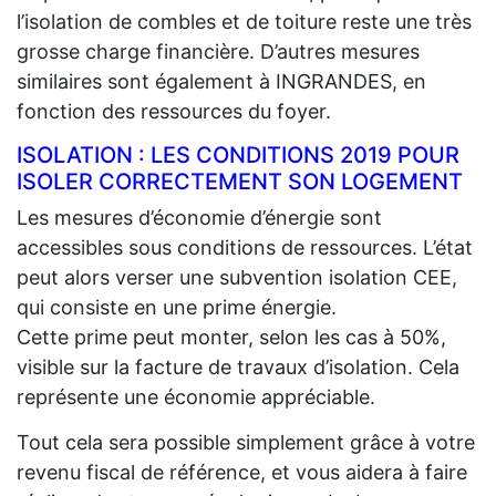
l’isolation de combles et de toiture reste une très
grosse charge financière. D’autres mesures
similaires sont également à INGRANDES, en
fonction des ressources du foyer.
ISOLATION : LES CONDITIONS 2019 POUR
ISOLER CORRECTEMENT SON LOGEMENT
Les mesures d’économie d’énergie sont
accessibles sous conditions de ressources. L’état
peut alors verser une subvention isolation CEE,
qui consiste en une prime énergie.
Cette prime peut monter, selon les cas à 50%,
visible sur la facture de travaux d’isolation. Cela
représente une économie appréciable.
Tout cela sera possible simplement grâce à votre
revenu fiscal de référence, et vous aidera à faire