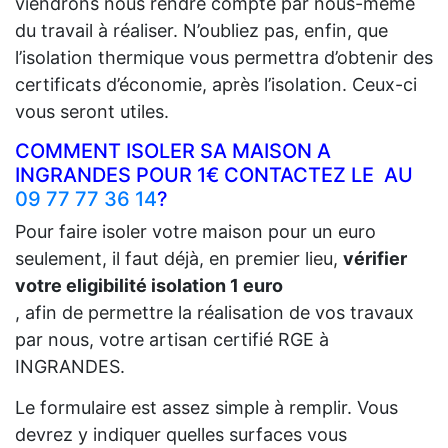
viendrons nous rendre compte par nous-même
du travail à réaliser. N’oubliez pas, enfin, que
l’isolation thermique vous permettra d’obtenir des
certificats d’économie, après l’isolation. Ceux-ci
vous seront utiles.
COMMENT ISOLER SA MAISON A
INGRANDES POUR 1€ CONTACTEZ LE AU
09 77 77 36 14
?
Pour faire isoler votre maison pour un euro
seulement, il faut déjà, en premier lieu,
vérifier
votre eligibilité isolation 1 euro
, afin de permettre la réalisation de vos travaux
par nous, votre artisan certifié RGE à
INGRANDES.
Le formulaire est assez simple à remplir. Vous
devrez y indiquer quelles surfaces vous