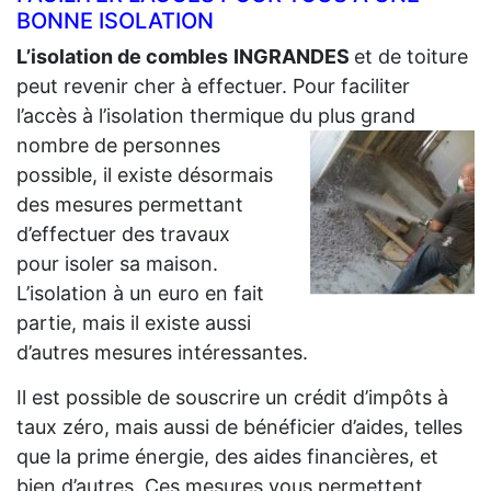
BONNE ISOLATION
L’isolation de combles
INGRANDES
et de toiture
peut revenir cher à effectuer. Pour faciliter
l’accès à l’isolation thermique du plus grand
nombre de personnes
possible, il existe désormais
des mesures permettant
d’effectuer des travaux
pour isoler sa maison.
L’isolation à un euro en fait
partie, mais il existe aussi
d’autres mesures intéressantes.
Il est possible de souscrire un crédit d’impôts à
taux zéro, mais aussi de bénéficier d’aides, telles
que la prime énergie, des aides financières, et
bien d’autres. Ces mesures vous permettent