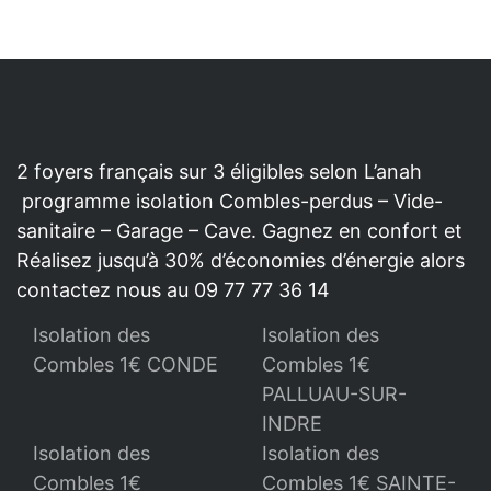
2 foyers français sur 3 éligibles selon L’anah
programme isolation Combles-perdus – Vide-
sanitaire – Garage – Cave. Gagnez en confort et
Réalisez jusqu’à 30% d’économies d’énergie alors
contactez nous au 09 77 77 36 14
Isolation des
Isolation des
Combles 1€ CONDE
Combles 1€
PALLUAU-SUR-
INDRE
Isolation des
Isolation des
Combles 1€
Combles 1€ SAINTE-