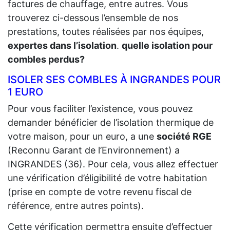
factures de chauffage, entre autres. Vous
trouverez ci-dessous l’ensemble de nos
prestations, toutes réalisées par nos équipes,
expertes dans l’isolation
.
quelle isolation pour
combles perdus?
ISOLER SES COMBLES À INGRANDES POUR
1 EURO
Pour vous faciliter l’existence, vous pouvez
demander bénéficier de l’isolation thermique de
votre maison, pour un euro, a une
société RGE
(Reconnu Garant de l’Environnement) a
INGRANDES (36). Pour cela, vous allez effectuer
une vérification d’éligibilité de votre habitation
(prise en compte de votre revenu fiscal de
référence, entre autres points).
Cette vérification permettra ensuite d’effectuer