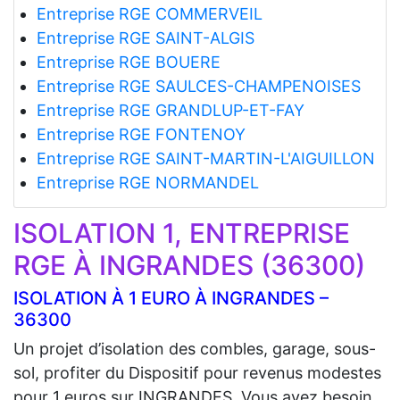
Entreprise RGE COMMERVEIL
Entreprise RGE SAINT-ALGIS
Entreprise RGE BOUERE
Entreprise RGE SAULCES-CHAMPENOISES
Entreprise RGE GRANDLUP-ET-FAY
Entreprise RGE FONTENOY
Entreprise RGE SAINT-MARTIN-L'AIGUILLON
Entreprise RGE NORMANDEL
ISOLATION 1, ENTREPRISE
RGE À INGRANDES (36300)
ISOLATION À 1 EURO À INGRANDES –
36300
Un projet d’isolation des combles, garage, sous-
sol, profiter du Dispositif pour revenus modestes
pour 1 euros sur INGRANDES. Vous avez besoin