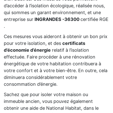
d’accéder à l’isolation écologique, réalisée nous,
qui sommes un garant environnement, et une
entreprise sur
INGRANDES -36300
certifiée RGE
.
Ces mesures vous aideront à obtenir un bon prix
pour votre isolation, et des
certificats
d’économie d’énergie
relatif à l’isolation
effectuée. Faire procéder à une rénovation
énergétique de votre habitation contribuera à
votre confort et à votre bien-être. En outre, cela
diminuera considérablement votre
consommation d’énergie.
Sachez que pour isoler votre maison ou
immeuble ancien, vous pouvez également
obtenir une aide de National Habitat, dans le