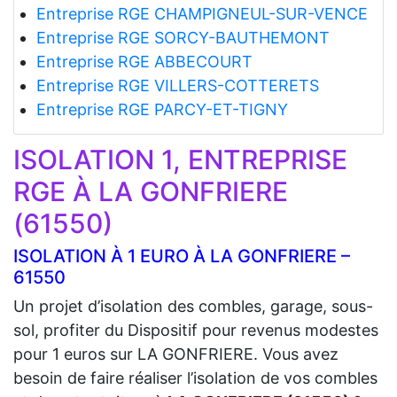
Entreprise RGE CHAMPIGNEUL-SUR-VENCE
Entreprise RGE SORCY-BAUTHEMONT
Entreprise RGE ABBECOURT
Entreprise RGE VILLERS-COTTERETS
Entreprise RGE PARCY-ET-TIGNY
ISOLATION 1, ENTREPRISE
RGE À LA GONFRIERE
(61550)
ISOLATION À 1 EURO À LA GONFRIERE –
61550
Un projet d’isolation des combles, garage, sous-
sol, profiter du Dispositif pour revenus modestes
pour 1 euros sur LA GONFRIERE. Vous avez
besoin de faire réaliser l’isolation de vos combles