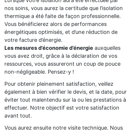
Lorsque votre isolation aura été effectuée par
nos soins, vous aurez la certitude que l’isolation
thermique a été faite de façon professionnelle.
Vous bénéficierez alors de performances
énergétiques optimisés, et d’une réduction de
votre facture d’énergie.
Les mesures d’économie d’énergie
auxquelles
vous avez droit, grâce à la déclaration de vos
ressources, vous assureront un coup de pouce
non-négligeable. Pensez-y !
Pour obtenir pleinement satisfaction, veillez
également à bien vérifier le devis, et la date, pour
éviter tout malentendu sur la ou les prestations à
effectuer. Notre objectif est votre satisfaction
avant tout.
Vous aurez ensuite notre visite technique. Nous