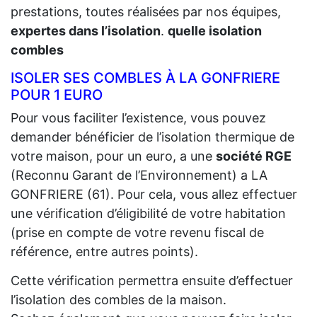
prestations, toutes réalisées par nos équipes,
expertes dans l’isolation
.
quelle isolation
combles
ISOLER SES COMBLES À LA GONFRIERE
POUR 1 EURO
Pour vous faciliter l’existence, vous pouvez
demander bénéficier de l’isolation thermique de
votre maison, pour un euro, a une
société RGE
(Reconnu Garant de l’Environnement) a LA
GONFRIERE (61). Pour cela, vous allez effectuer
une vérification d’éligibilité de votre habitation
(prise en compte de votre revenu fiscal de
référence, entre autres points).
Cette vérification permettra ensuite d’effectuer
l’isolation des combles de la maison.