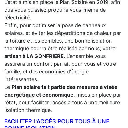
L’état a mis en place le Plan Solaire en 2019, afin
que vous puissiez produire vous-même de
l’électricité.
Enfin, pour optimiser la pose de panneaux
solaires, et éviter les déperditions de chaleur par
la toiture et les combles, une bonne isolation
thermique pourra être réalisée par nous, votre
artisan à LA GONFRIERE
. L’ensemble vous
assurera un confort parfait pour vous et votre
famille, et des économies d’énergie
intéressantes.
Le
Plan solaire fait partie des mesures à visée
énergétique et économique
, mises en place par
l’état, pour faciliter l’accès à tous à une meilleure
isolation thermique.
FACILITER L’ACCÈS POUR TOUS À UNE