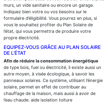
murs, un vide sanitaire ou encore un garage.
Indiquez bien votre ou vos besoins sur le
formulaire d’éligibilité. Vous pourrez en plus, si
vous le souhaitez profiter du Plan Solaire de
l’état, qui vous permettra de produire votre
propre électricité.
EQUIPEZ-VOUS GRÂCE AU PLAN SOLAIRE
DE L’ÉTAT
Afin de réduire la consommation énergétique
de type bois, fuel ou électricité, il existe aussi un
autre moyen, à visée écologique, à savoir les
panneaux solaires. Ce système, utilisant l’énergie
solaire, permet en effet de contribuer au
chauffage de la maison, mais aussi à avoir de
l’eau chaude. aide isolation toiture