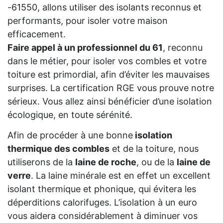
-61550, allons utiliser des isolants reconnus et
performants, pour isoler votre maison
efficacement.
Faire appel à un professionnel du 61
, reconnu
dans le métier, pour isoler vos combles et votre
toiture est primordial, afin d’éviter les mauvaises
surprises. La certification RGE vous prouve notre
sérieux. Vous allez ainsi bénéficier d’une isolation
écologique, en toute sérénité.
Afin de procéder à une bonne
isolation
thermique des combles
et de la toiture, nous
utiliserons de la
laine de roche
, ou de la
laine de
verre
. La laine minérale est en effet un excellent
isolant thermique et phonique, qui évitera les
déperditions calorifuges. L’isolation à un euro
vous aidera considérablement à diminuer vos