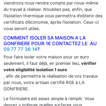
viendrons nous rendre compte par nous-même
du travail à réaliser. N’oubliez pas, enfin, que
l’isolation thermique vous permettra d’obtenir des
certificats d’économie, après l’isolation. Ceux-ci
vous seront utiles.
COMMENT ISOLER SA MAISON A LA
GONFRIERE POUR 1€ CONTACTEZ LE AU
09 77 77 36 14
?
Pour faire isoler votre maison pour un euro
seulement, il faut déjà, en premier lieu,
vérifier
votre eligibilité isolation 1 euro
, afin de permettre la réalisation de vos travaux
par nous, votre artisan certifié RGE à LA
GONFRIERE.
Le formulaire est assez simple à remplir. Vous
devrez y indiquer quelles surfaces vous