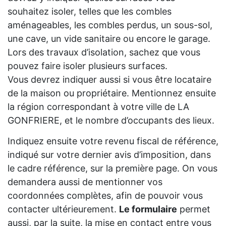
souhaitez isoler, telles que les combles
aménageables, les combles perdus, un sous-sol,
une cave, un vide sanitaire ou encore le garage.
Lors des travaux d’isolation, sachez que vous
pouvez faire isoler plusieurs surfaces.
Vous devrez indiquer aussi si vous être locataire
de la maison ou propriétaire. Mentionnez ensuite
la région correspondant à votre ville de LA
GONFRIERE, et le nombre d’occupants des lieux.
Indiquez ensuite votre revenu fiscal de référence,
indiqué sur votre dernier avis d’imposition, dans
le cadre référence, sur la première page. On vous
demandera aussi de mentionner vos
coordonnées complètes, afin de pouvoir vous
contacter ultérieurement.
Le formulaire
permet
aussi, par la suite, la mise en contact entre vous