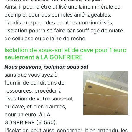
Ainsi, il pourra être utilisé une laine minérale par
exemple, pour des combles aménageables.
Tandis que pour des combles non-inutilisés,
l’isolation pourra se faire par soufflage de ouate
de cellulose ou de laine de roche.
Isolation de sous-sol et de cave pour 1 euro
seulement à LA GONFRIERE
Nous pouvons, isolation sous sol
sans que vous ayez à
fournir de conditions de
ressources, procéder à
l’isolation de votre sous-sol,
ou cave, et bien d’autres,
pour un euro, à LA
GONFRIERE (61550).
L’isolation peut aussi concerner, bien entendu, les