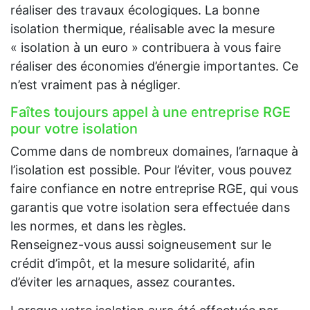
réaliser des travaux écologiques. La bonne
isolation thermique, réalisable avec la mesure
« isolation à un euro » contribuera à vous faire
réaliser des économies d’énergie importantes. Ce
n’est vraiment pas à négliger.
Faîtes toujours appel à une entreprise RGE
pour votre isolation
Comme dans de nombreux domaines, l’arnaque à
l’isolation est possible. Pour l’éviter, vous pouvez
faire confiance en notre entreprise RGE, qui vous
garantis que votre isolation sera effectuée dans
les normes, et dans les règles.
Renseignez-vous aussi soigneusement sur le
crédit d’impôt, et la mesure solidarité, afin
d’éviter les arnaques, assez courantes.