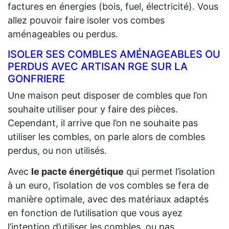
factures en énergies (bois, fuel, électricité). Vous
allez pouvoir faire isoler vos combes
aménageables ou perdus.
ISOLER SES COMBLES AMÉNAGEABLES OU
PERDUS AVEC ARTISAN RGE SUR LA
GONFRIERE
Une maison peut disposer de combles que l’on
souhaite utiliser pour y faire des pièces.
Cependant, il arrive que l’on ne souhaite pas
utiliser les combles, on parle alors de combles
perdus, ou non utilisés.
Avec
le pacte énergétique
qui permet l’isolation
à un euro, l’isolation de vos combles se fera de
manière optimale, avec des matériaux adaptés
en fonction de l’utilisation que vous ayez
l’intention d’utiliser les combles, ou pas.