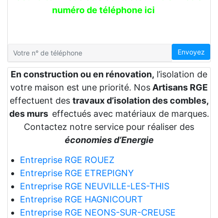
numéro de téléphone ici
Envoyez
En construction ou en rénovation,
l’isolation de
votre maison est une priorité. Nos
Artisans RGE
effectuent des
travaux d’isolation des combles,
des murs
effectués avec matériaux de marques.
Contactez notre service pour réaliser des
économies d’Energie
Entreprise RGE ROUEZ
Entreprise RGE ETREPIGNY
Entreprise RGE NEUVILLE-LES-THIS
Entreprise RGE HAGNICOURT
Entreprise RGE NEONS-SUR-CREUSE