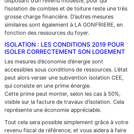
disposant d’un revenu modeste, pour qui
l’isolation de combles et de toiture reste une très
grosse charge financière. D’autres mesures
similaires sont également à LA GONFRIERE, en
fonction des ressources du foyer.
ISOLATION : LES CONDITIONS 2019 POUR
ISOLER CORRECTEMENT SON LOGEMENT
Les mesures d’économie d’énergie sont
accessibles sous conditions de ressources. L’état
peut alors verser une subvention isolation CEE,
qui consiste en une prime énergie.
Cette prime peut monter, selon les cas à 50%,
visible sur la facture de travaux d’isolation. Cela
représente une économie appréciable.
Tout cela sera possible simplement grâce à votre
revenu fiscal de référence, et vous aidera à faire