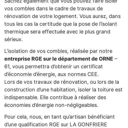
Sachez également que vous pouvez faire isoler
vos combles dans le cadre de travaux de
rénovation de votre logement. Vous aurez, dans
tous les cas la certitude que la pose de l’isolant
thermique sera effectuée avec le plus grand
sérieux.
L’isolation de vos combles, réalisée par notre
entreprise RGE sur le département de ORNE
–
61, vous permettra d’obtenir un certificat
d’économie d’énergie, aux normes CEE.
Lors de vos travaux de rénovation, ou lors de la
construction d’une habitation, isoler la toiture est
indispensable. Elle contribue à réaliser des
économies d’énergie non-négligeables.
Pour cela, nous, en tant qu’artisan bénéficiant
d’une qualification RGE sur LA GONFRIERE