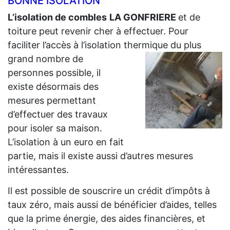
BONNE ISOLATION
L’isolation de combles
LA GONFRIERE
et de
toiture peut revenir cher à effectuer. Pour
faciliter l’accès à l’isolation thermique du plus
grand
nombre de
personnes possible, il
existe désormais des
mesures permettant
d’effectuer des travaux
pour isoler sa maison.
L’isolation à un euro en fait
partie, mais il existe aussi d’autres mesures
intéressantes.
Il est possible de souscrire un crédit d’impôts à
taux zéro, mais aussi de bénéficier d’aides, telles
que la prime énergie, des aides financières, et