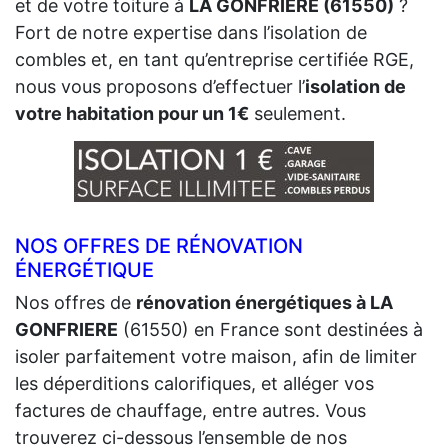
et de votre toiture à
LA GONFRIERE (61550)
?
Fort de notre expertise dans l’isolation de
combles et, en tant qu’entreprise certifiée RGE,
nous vous proposons d’effectuer l’
isolation de
votre habitation pour un 1€
seulement.
NOS OFFRES DE RÉNOVATION
ÉNERGÉTIQUE
Nos offres de
rénovation énergétiques à LA
GONFRIERE
(61550) en France sont destinées à
isoler parfaitement votre maison, afin de limiter
les déperditions calorifiques, et alléger vos
factures de chauffage, entre autres. Vous
trouverez ci-dessous l’ensemble de nos