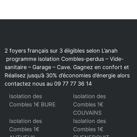
2 foyers français sur 3 éligibles selon L’anah
programme isolation Combles-perdus – Vide-
sanitaire – Garage – Cave. Gagnez en confort et
Réalisez jusqu’à 30% d’économies d’énergie alors
contactez nous au 09 77 77 36 14
Isolation des
Isolation des
Combles 1€ BURE
Combles 1€
COUVAINS
Isolation des
Isolation des
Combles 1€
Combles 1€