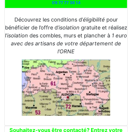
09 77 77 36 14
Découvrez les conditions d’
éligibilité
pour
bénéficier de l’offre d’
isolation
gratuite et réalisez
l’
isolation
des combles, murs et plancher à
1 euro
avec des artisans de votre département de
l’ORNE
Souhaitez-vous être contacté? Entrez votre