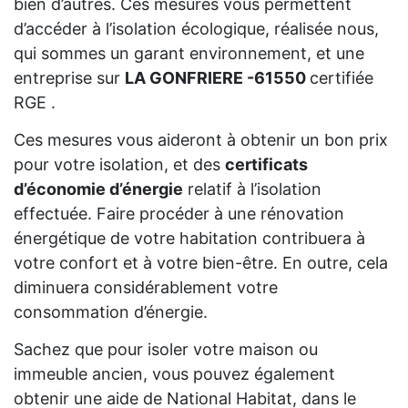
bien d’autres. Ces mesures vous permettent
d’accéder à l’isolation écologique, réalisée nous,
qui sommes un garant environnement, et une
entreprise sur
LA GONFRIERE -61550
certifiée
RGE .
Ces mesures vous aideront à obtenir un bon prix
pour votre isolation, et des
certificats
d’économie d’énergie
relatif à l’isolation
effectuée. Faire procéder à une rénovation
énergétique de votre habitation contribuera à
votre confort et à votre bien-être. En outre, cela
diminuera considérablement votre
consommation d’énergie.
Sachez que pour isoler votre maison ou
immeuble ancien, vous pouvez également
obtenir une aide de National Habitat, dans le