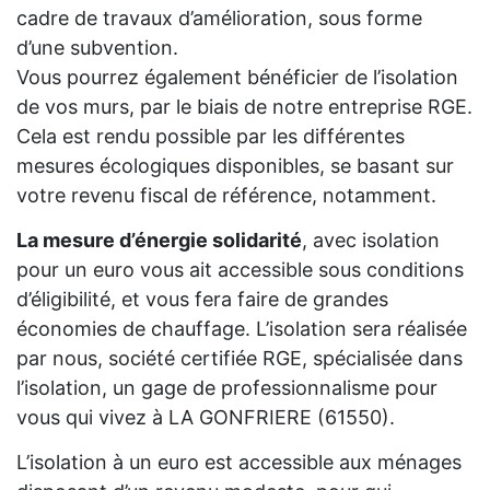
cadre de travaux d’amélioration, sous forme
d’une subvention.
Vous pourrez également bénéficier de l’isolation
de vos murs, par le biais de notre entreprise RGE.
Cela est rendu possible par les différentes
mesures écologiques disponibles, se basant sur
votre revenu fiscal de référence, notamment.
La mesure d’énergie solidarité
, avec isolation
pour un euro vous ait accessible sous conditions
d’éligibilité, et vous fera faire de grandes
économies de chauffage. L’isolation sera réalisée
par nous, société certifiée RGE, spécialisée dans
l’isolation, un gage de professionnalisme pour
vous qui vivez à LA GONFRIERE (61550).
L’isolation à un euro est accessible aux ménages