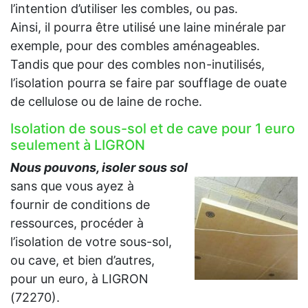
l’intention d’utiliser les combles, ou pas.
Ainsi, il pourra être utilisé une laine minérale par
exemple, pour des combles aménageables.
Tandis que pour des combles non-inutilisés,
l’isolation pourra se faire par soufflage de ouate
de cellulose ou de laine de roche.
Isolation de sous-sol et de cave pour 1 euro
seulement à LIGRON
Nous pouvons, isoler sous sol
sans que vous ayez à
fournir de conditions de
ressources, procéder à
l’isolation de votre sous-sol,
ou cave, et bien d’autres,
pour un euro, à LIGRON
(72270).