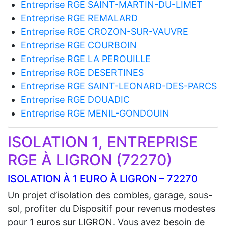
Entreprise RGE SAINT-MARTIN-DU-LIMET
Entreprise RGE REMALARD
Entreprise RGE CROZON-SUR-VAUVRE
Entreprise RGE COURBOIN
Entreprise RGE LA PEROUILLE
Entreprise RGE DESERTINES
Entreprise RGE SAINT-LEONARD-DES-PARCS
Entreprise RGE DOUADIC
Entreprise RGE MENIL-GONDOUIN
ISOLATION 1, ENTREPRISE
RGE À LIGRON (72270)
ISOLATION À 1 EURO À LIGRON – 72270
Un projet d’isolation des combles, garage, sous-
sol, profiter du Dispositif pour revenus modestes
pour 1 euros sur LIGRON. Vous avez besoin de