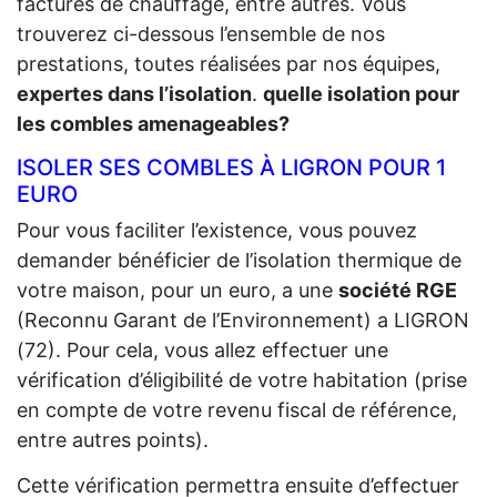
factures de chauffage, entre autres. Vous
trouverez ci-dessous l’ensemble de nos
prestations, toutes réalisées par nos équipes,
expertes dans l’isolation
.
quelle isolation pour
les combles amenageables?
ISOLER SES COMBLES À LIGRON POUR 1
EURO
Pour vous faciliter l’existence, vous pouvez
demander bénéficier de l’isolation thermique de
votre maison, pour un euro, a une
société RGE
(Reconnu Garant de l’Environnement) a LIGRON
(72). Pour cela, vous allez effectuer une
vérification d’éligibilité de votre habitation (prise
en compte de votre revenu fiscal de référence,
entre autres points).
Cette vérification permettra ensuite d’effectuer