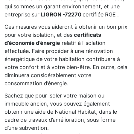
qui sommes un garant environnement, et une
entreprise sur
LIGRON -72270
certifiée RGE .
Ces mesures vous aideront à obtenir un bon prix
pour votre isolation, et des
certificats
d’économie d’énergie
relatif à l’isolation
effectuée. Faire procéder à une rénovation
énergétique de votre habitation contribuera à
votre confort et à votre bien-être. En outre, cela
diminuera considérablement votre
consommation d’énergie.
Sachez que pour isoler votre maison ou
immeuble ancien, vous pouvez également
obtenir une aide de National Habitat, dans le
cadre de travaux d’amélioration, sous forme
d’une subvention.