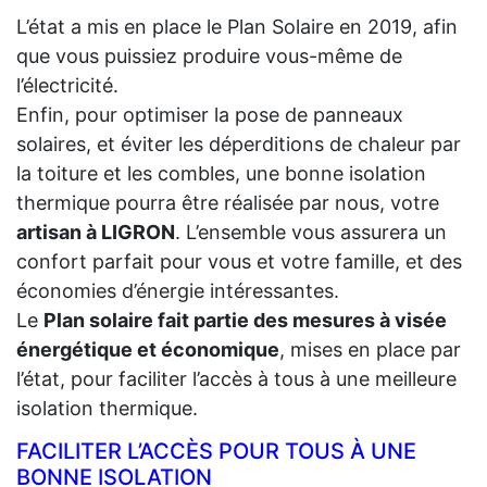
L’état a mis en place le Plan Solaire en 2019, afin
que vous puissiez produire vous-même de
l’électricité.
Enfin, pour optimiser la pose de panneaux
solaires, et éviter les déperditions de chaleur par
la toiture et les combles, une bonne isolation
thermique pourra être réalisée par nous, votre
artisan à LIGRON
. L’ensemble vous assurera un
confort parfait pour vous et votre famille, et des
économies d’énergie intéressantes.
Le
Plan solaire fait partie des mesures à visée
énergétique et économique
, mises en place par
l’état, pour faciliter l’accès à tous à une meilleure
isolation thermique.
FACILITER L’ACCÈS POUR TOUS À UNE
BONNE ISOLATION