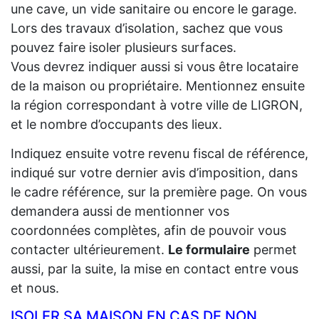
une cave, un vide sanitaire ou encore le garage.
Lors des travaux d’isolation, sachez que vous
pouvez faire isoler plusieurs surfaces.
Vous devrez indiquer aussi si vous être locataire
de la maison ou propriétaire. Mentionnez ensuite
la région correspondant à votre ville de LIGRON,
et le nombre d’occupants des lieux.
Indiquez ensuite votre revenu fiscal de référence,
indiqué sur votre dernier avis d’imposition, dans
le cadre référence, sur la première page. On vous
demandera aussi de mentionner vos
coordonnées complètes, afin de pouvoir vous
contacter ultérieurement.
Le formulaire
permet
aussi, par la suite, la mise en contact entre vous
et nous.
ISOLER SA MAISON EN CAS DE NON