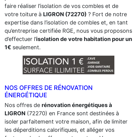
faire réaliser l’isolation de vos combles et de
votre toiture à
LIGRON (72270)
? Fort de notre
expertise dans l’isolation de combles et, en tant
qu’entreprise certifiée RGE, nous vous proposons
d’effectuer l’
isolation de votre habitation pour un
1€
seulement.
NOS OFFRES DE RÉNOVATION
ÉNERGÉTIQUE
Nos offres de
rénovation énergétiques à
LIGRON
(72270) en France sont destinées à
isoler parfaitement votre maison, afin de limiter
les déperditions calorifiques, et alléger vos