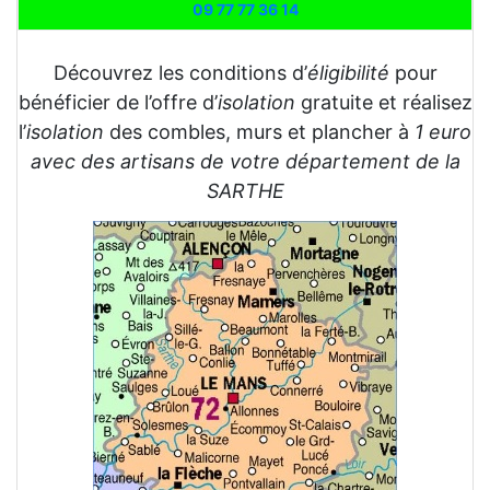
09 77 77 36 14
Découvrez les conditions d’
éligibilité
pour
bénéficier de l’offre d’
isolation
gratuite et réalisez
l’
isolation
des combles, murs et plancher à
1 euro
avec des artisans de votre département de la
SARTHE