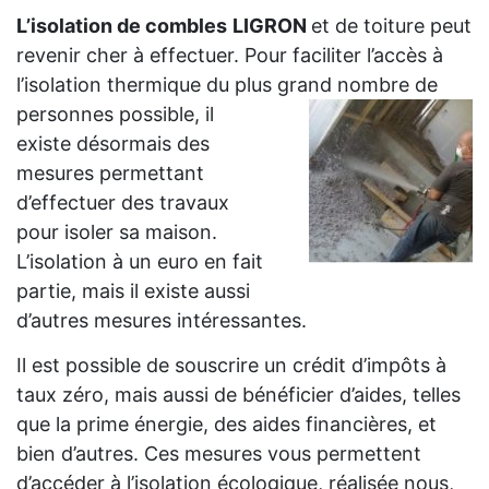
L’isolation de combles
LIGRON
et de toiture peut
revenir cher à effectuer. Pour faciliter l’accès à
l’isolation thermique du plus grand
nombre de
personnes possible, il
existe désormais des
mesures permettant
d’effectuer des travaux
pour isoler sa maison.
L’isolation à un euro en fait
partie, mais il existe aussi
d’autres mesures intéressantes.
Il est possible de souscrire un crédit d’impôts à
taux zéro, mais aussi de bénéficier d’aides, telles
que la prime énergie, des aides financières, et
bien d’autres. Ces mesures vous permettent
d’accéder à l’isolation écologique, réalisée nous,