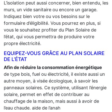
L’isolation peut aussi concerner, bien entendu, les
murs, un vide sanitaire ou encore un garage.
Indiquez bien votre ou vos besoins sur le
formulaire d’éligibilité. Vous pourrez en plus, si
vous le souhaitez profiter du Plan Solaire de
l’état, qui vous permettra de produire votre
propre électricité.
EQUIPEZ-VOUS GRÂCE AU PLAN SOLAIRE
DE L’ÉTAT
Afin de réduire la consommation énergétique
de type bois, fuel ou électricité, il existe aussi un
autre moyen, à visée écologique, à savoir les
panneaux solaires. Ce système, utilisant l’énergie
solaire, permet en effet de contribuer au
chauffage de la maison, mais aussi à avoir de
l’eau chaude. aide de l’anah