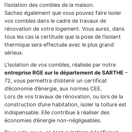
l’isolation des combles de la maison.
Sachez également que vous pouvez faire isoler
vos combles dans le cadre de travaux de
rénovation de votre logement. Vous aurez, dans
tous les cas la certitude que la pose de l’isolant
thermique sera effectuée avec le plus grand
sérieux.
L’isolation de vos combles, réalisée par notre
entreprise RGE sur le département de SARTHE
–
72, vous permettra d’obtenir un certificat
d’économie d’énergie, aux normes CEE.
Lors de vos travaux de rénovation, ou lors de la
construction d’une habitation, isoler la toiture est
indispensable. Elle contribue à réaliser des
économies d’énergie non-négligeables.