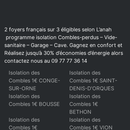
2 foyers français sur 3 éligibles selon L’anah
programme isolation Combles-perdus – Vide-
sanitaire – Garage – Cave. Gagnez en confort et
Réalisez jusqu’à 30% d’économies d’énergie alors
contactez nous au 09 77 77 36 14
Isolation des
Isolation des
Combles 1€ CONGE-
Combles 1€ SAINT-
SUR-ORNE
DENIS-D'ORQUES
Isolation des
Isolation des
Combles 1€ BOUSSE
Combles 1€
BETHON
Isolation des
Isolation des
Combles 1€
Combles 1€ VION