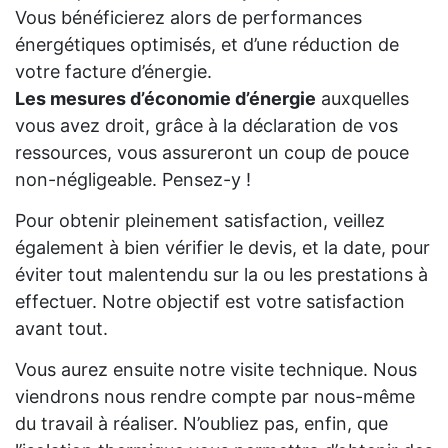
Vous bénéficierez alors de performances
énergétiques optimisés, et d’une réduction de
votre facture d’énergie.
Les mesures d’économie d’énergie
auxquelles
vous avez droit, grâce à la déclaration de vos
ressources, vous assureront un coup de pouce
non-négligeable. Pensez-y !
Pour obtenir pleinement satisfaction, veillez
également à bien vérifier le devis, et la date, pour
éviter tout malentendu sur la ou les prestations à
effectuer. Notre objectif est votre satisfaction
avant tout.
Vous aurez ensuite notre visite technique. Nous
viendrons nous rendre compte par nous-même
du travail à réaliser. N’oubliez pas, enfin, que