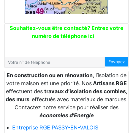
Souhaitez-vous être contacté? Entrez votre
numéro de téléphone ici
Envoyez
En construction ou en rénovation,
l’isolation de
votre maison est une priorité. Nos
Artisans RGE
effectuent des
travaux d’isolation des combles,
des murs
effectués avec matériaux de marques.
Contactez notre service pour réaliser des
économies d’Energie
Entreprise RGE PASSY-EN-VALOIS