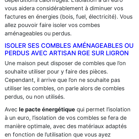
vous aidera considérablement à diminuer vos
factures en énergies (bois, fuel, électricité). Vous
allez pouvoir faire isoler vos combes
aménageables ou perdus.
ISOLER SES COMBLES AMÉNAGEABLES OU
PERDUS AVEC ARTISAN RGE SUR LIGRON
Une maison peut disposer de combles que l’on
souhaite utiliser pour y faire des pièces.
Cependant, il arrive que l’on ne souhaite pas
utiliser les combles, on parle alors de combles
perdus, ou non utilisés.
Avec
le pacte énergétique
qui permet l’isolation
à un euro, l’isolation de vos combles se fera de
manière optimale, avec des matériaux adaptés
en fonction de l’utilisation que vous ayez