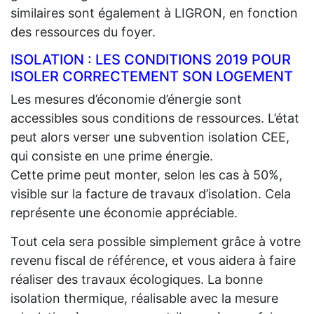
similaires sont également à LIGRON, en fonction
des ressources du foyer.
ISOLATION : LES CONDITIONS 2019 POUR
ISOLER CORRECTEMENT SON LOGEMENT
Les mesures d’économie d’énergie sont
accessibles sous conditions de ressources. L’état
peut alors verser une subvention isolation CEE,
qui consiste en une prime énergie.
Cette prime peut monter, selon les cas à 50%,
visible sur la facture de travaux d’isolation. Cela
représente une économie appréciable.
Tout cela sera possible simplement grâce à votre
revenu fiscal de référence, et vous aidera à faire
réaliser des travaux écologiques. La bonne
isolation thermique, réalisable avec la mesure