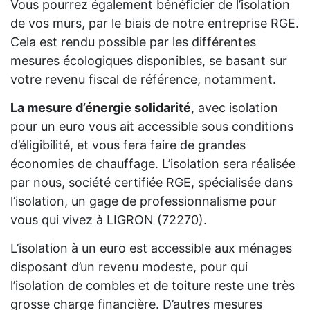
Vous pourrez également bénéficier de l’isolation
de vos murs, par le biais de notre entreprise RGE.
Cela est rendu possible par les différentes
mesures écologiques disponibles, se basant sur
votre revenu fiscal de référence, notamment.
La mesure d’énergie solidarité
, avec isolation
pour un euro vous ait accessible sous conditions
d’éligibilité, et vous fera faire de grandes
économies de chauffage. L’isolation sera réalisée
par nous, société certifiée RGE, spécialisée dans
l’isolation, un gage de professionnalisme pour
vous qui vivez à LIGRON (72270).
L’isolation à un euro est accessible aux ménages
disposant d’un revenu modeste, pour qui
l’isolation de combles et de toiture reste une très
grosse charge financière. D’autres mesures