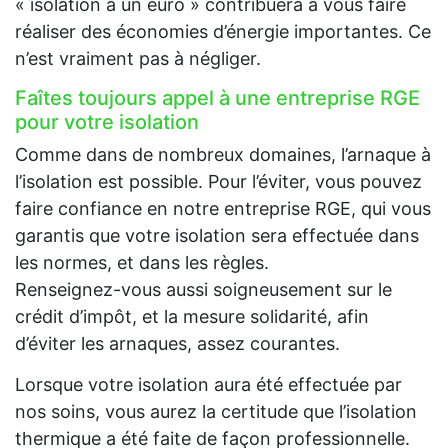
« isolation à un euro » contribuera à vous faire
réaliser des économies d’énergie importantes. Ce
n’est vraiment pas à négliger.
Faîtes toujours appel à une entreprise RGE
pour votre isolation
Comme dans de nombreux domaines, l’arnaque à
l’isolation est possible. Pour l’éviter, vous pouvez
faire confiance en notre entreprise RGE, qui vous
garantis que votre isolation sera effectuée dans
les normes, et dans les règles.
Renseignez-vous aussi soigneusement sur le
crédit d’impôt, et la mesure solidarité, afin
d’éviter les arnaques, assez courantes.
Lorsque votre isolation aura été effectuée par
nos soins, vous aurez la certitude que l’isolation
thermique a été faite de façon professionnelle.