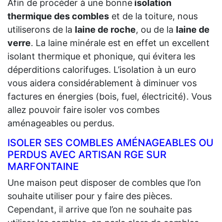
Afin de procéder à une bonne
isolation
thermique des combles
et de la toiture, nous
utiliserons de la
laine de roche
, ou de la
laine de
verre
. La laine minérale est en effet un excellent
isolant thermique et phonique, qui évitera les
déperditions calorifuges. L’isolation à un euro
vous aidera considérablement à diminuer vos
factures en énergies (bois, fuel, électricité). Vous
allez pouvoir faire isoler vos combes
aménageables ou perdus.
ISOLER SES COMBLES AMÉNAGEABLES OU
PERDUS AVEC ARTISAN RGE SUR
MARFONTAINE
Une maison peut disposer de combles que l’on
souhaite utiliser pour y faire des pièces.
Cependant, il arrive que l’on ne souhaite pas