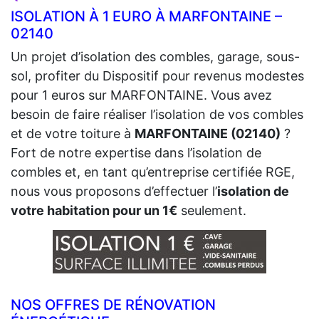
ISOLATION À 1 EURO À MARFONTAINE –
02140
Un projet d’isolation des combles, garage, sous-
sol, profiter du Dispositif pour revenus modestes
pour 1 euros sur MARFONTAINE. Vous avez
besoin de faire réaliser l’isolation de vos combles
et de votre toiture à
MARFONTAINE (02140)
?
Fort de notre expertise dans l’isolation de
combles et, en tant qu’entreprise certifiée RGE,
nous vous proposons d’effectuer l’
isolation de
votre habitation pour un 1€
seulement.
NOS OFFRES DE RÉNOVATION