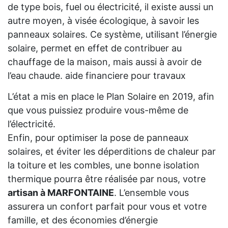
de type bois, fuel ou électricité, il existe aussi un
autre moyen, à visée écologique, à savoir les
panneaux solaires. Ce système, utilisant l’énergie
solaire, permet en effet de contribuer au
chauffage de la maison, mais aussi à avoir de
l’eau chaude. aide financiere pour travaux
L’état a mis en place le Plan Solaire en 2019, afin
que vous puissiez produire vous-même de
l’électricité.
Enfin, pour optimiser la pose de panneaux
solaires, et éviter les déperditions de chaleur par
la toiture et les combles, une bonne isolation
thermique pourra être réalisée par nous, votre
artisan à MARFONTAINE
. L’ensemble vous
assurera un confort parfait pour vous et votre
famille, et des économies d’énergie