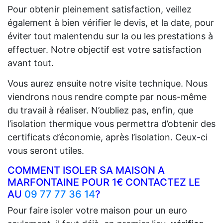
Pour obtenir pleinement satisfaction, veillez
également à bien vérifier le devis, et la date, pour
éviter tout malentendu sur la ou les prestations à
effectuer. Notre objectif est votre satisfaction
avant tout.
Vous aurez ensuite notre visite technique. Nous
viendrons nous rendre compte par nous-même
du travail à réaliser. N’oubliez pas, enfin, que
l’isolation thermique vous permettra d’obtenir des
certificats d’économie, après l’isolation. Ceux-ci
vous seront utiles.
COMMENT ISOLER SA MAISON A
MARFONTAINE POUR 1€ CONTACTEZ LE
AU
09 77 77 36 14
?
Pour faire isoler votre maison pour un euro