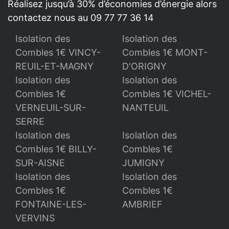
Réalisez jusqu’à 30% d’économies d’énergie alors
contactez nous au 09 77 77 36 14
Isolation des
Isolation des
Combles 1€ VINCY-
Combles 1€ MONT-
REUIL-ET-MAGNY
D'ORIGNY
Isolation des
Isolation des
Combles 1€
Combles 1€ VICHEL-
VERNEUIL-SUR-
NANTEUIL
SERRE
Isolation des
Isolation des
Combles 1€ BILLY-
Combles 1€
SUR-AISNE
JUMIGNY
Isolation des
Isolation des
Combles 1€
Combles 1€
FONTAINE-LES-
AMBRIEF
VERVINS