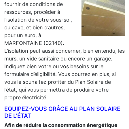
fournir de conditions de
ressources, procéder à
l’isolation de votre sous-sol,
ou cave, et bien d’autres,
pour un euro, à
MARFONTAINE (02140).
L’isolation peut aussi concerner, bien entendu, les
murs, un vide sanitaire ou encore un garage.
Indiquez bien votre ou vos besoins sur le
formulaire d’éligibilité. Vous pourrez en plus, si
vous le souhaitez profiter du Plan Solaire de
l’état, qui vous permettra de produire votre
propre électricité.
EQUIPEZ-VOUS GRÂCE AU PLAN SOLAIRE
DE L’ÉTAT
Afin de réduire la consommation énergétique