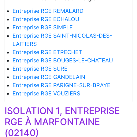
Entreprise RGE REMALARD
Entreprise RGE ECHALOU
Entreprise RGE SIMPLE
Entreprise RGE SAINT-NICOLAS-DES-
LAITIERS
Entreprise RGE ETRECHET
Entreprise RGE BOUGES-LE-CHATEAU
Entreprise RGE SURE
Entreprise RGE GANDELAIN
Entreprise RGE PARIGNE-SUR-BRAYE
Entreprise RGE VOUZIERS
ISOLATION 1, ENTREPRISE
RGE À MARFONTAINE
(02140)