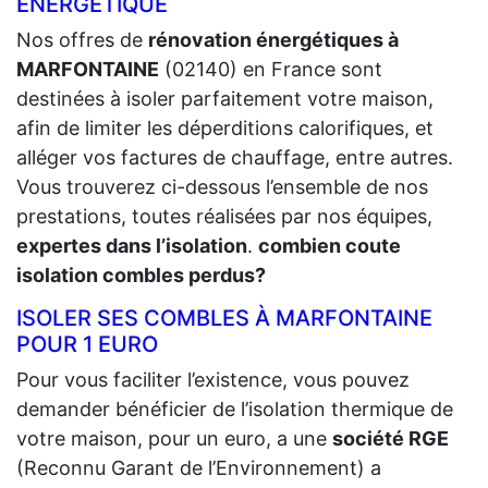
ÉNERGÉTIQUE
Nos offres de
rénovation énergétiques à
MARFONTAINE
(02140) en France sont
destinées à isoler parfaitement votre maison,
afin de limiter les déperditions calorifiques, et
alléger vos factures de chauffage, entre autres.
Vous trouverez ci-dessous l’ensemble de nos
prestations, toutes réalisées par nos équipes,
expertes dans l’isolation
.
combien coute
isolation combles perdus?
ISOLER SES COMBLES À MARFONTAINE
POUR 1 EURO
Pour vous faciliter l’existence, vous pouvez
demander bénéficier de l’isolation thermique de
votre maison, pour un euro, a une
société RGE
(Reconnu Garant de l’Environnement) a