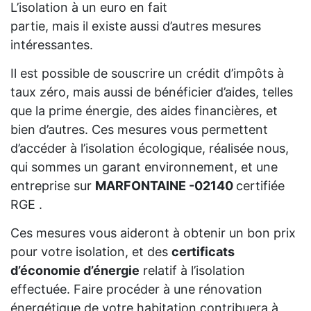
L’isolation à un euro en fait
partie, mais il existe aussi d’autres mesures
intéressantes.
Il est possible de souscrire un crédit d’impôts à
taux zéro, mais aussi de bénéficier d’aides, telles
que la prime énergie, des aides financières, et
bien d’autres. Ces mesures vous permettent
d’accéder à l’isolation écologique, réalisée nous,
qui sommes un garant environnement, et une
entreprise sur
MARFONTAINE -02140
certifiée
RGE .
Ces mesures vous aideront à obtenir un bon prix
pour votre isolation, et des
certificats
d’économie d’énergie
relatif à l’isolation
effectuée. Faire procéder à une rénovation
énergétique de votre habitation contribuera à