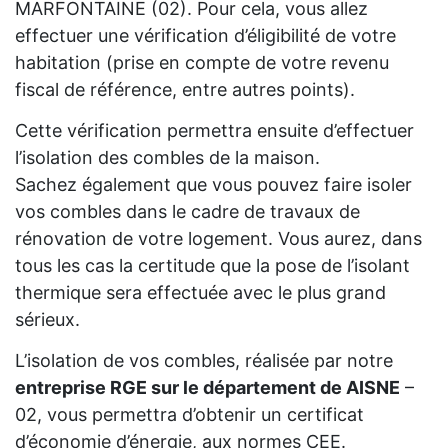
MARFONTAINE (02). Pour cela, vous allez
effectuer une vérification d’éligibilité de votre
habitation (prise en compte de votre revenu
fiscal de référence, entre autres points).
Cette vérification permettra ensuite d’effectuer
l’isolation des combles de la maison.
Sachez également que vous pouvez faire isoler
vos combles dans le cadre de travaux de
rénovation de votre logement. Vous aurez, dans
tous les cas la certitude que la pose de l’isolant
thermique sera effectuée avec le plus grand
sérieux.
L’isolation de vos combles, réalisée par notre
entreprise RGE sur le département de AISNE
–
02, vous permettra d’obtenir un certificat
d’économie d’énergie, aux normes CEE.