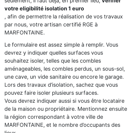
seulement, il faut déjà, en premier lieu,
vérifier
votre eligibilité isolation 1 euro
, afin de permettre la réalisation de vos travaux
par nous, votre artisan certifié RGE à
MARFONTAINE.
Le formulaire est assez simple à remplir. Vous
devrez y indiquer quelles surfaces vous
souhaitez isoler, telles que les combles
aménageables, les combles perdus, un sous-sol,
une cave, un vide sanitaire ou encore le garage.
Lors des travaux d’isolation, sachez que vous
pouvez faire isoler plusieurs surfaces.
Vous devrez indiquer aussi si vous être locataire
de la maison ou propriétaire. Mentionnez ensuite
la région correspondant à votre ville de
MARFONTAINE, et le nombre d’occupants des
lieux.