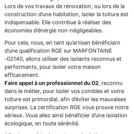
Lors de vos travaux de rénovation, ou lors de la
construction d’une habitation, isoler la toiture est
indispensable. Elle contribue à réaliser des
économies d’énergie non-négligeables.
Pour cela, nous, en tant qu’artisan bénéficiant
d’une qualification RGE sur MARFONTAINE
-02140, allons utiliser des isolants reconnus et
performants, pour isoler votre maison
efficacement.
Faire appel à un professionnel du 02
, reconnu
dans le métier, pour isoler vos combles et votre
toiture est primordial, afin d’éviter les mauvaises
surprises. La certification RGE vous prouve notre
sérieux. Vous allez ainsi bénéficier d’une isolation
écologique, en toute sérénité.