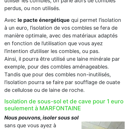
utiliser les combles, on parle alors de combles
perdus, ou non utilisés.
Avec
le pacte énergétique
qui permet l’isolation
à un euro, l’isolation de vos combles se fera de
manière optimale, avec des matériaux adaptés
en fonction de l’utilisation que vous ayez
l’intention d’utiliser les combles, ou pas.
Ainsi, il pourra être utilisé une laine minérale par
exemple, pour des combles aménageables.
Tandis que pour des combles non-inutilisés,
l’isolation pourra se faire par soufflage de ouate
de cellulose ou de laine de roche.
Isolation de sous-sol et de cave pour 1 euro
seulement à MARFONTAINE
Nous pouvons, isoler sous sol
sans que vous ayez à