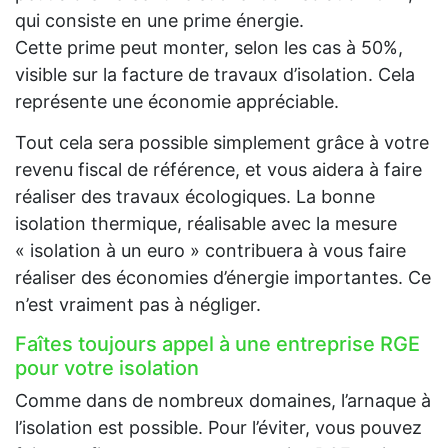
qui consiste en une prime énergie.
Cette prime peut monter, selon les cas à 50%,
visible sur la facture de travaux d’isolation. Cela
représente une économie appréciable.
Tout cela sera possible simplement grâce à votre
revenu fiscal de référence, et vous aidera à faire
réaliser des travaux écologiques. La bonne
isolation thermique, réalisable avec la mesure
« isolation à un euro » contribuera à vous faire
réaliser des économies d’énergie importantes. Ce
n’est vraiment pas à négliger.
Faîtes toujours appel à une entreprise RGE
pour votre isolation
Comme dans de nombreux domaines, l’arnaque à
l’isolation est possible. Pour l’éviter, vous pouvez