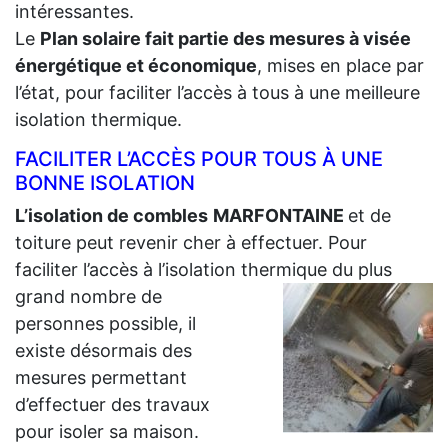
intéressantes.
Le
Plan solaire fait partie des mesures à visée
énergétique et économique
, mises en place par
l’état, pour faciliter l’accès à tous à une meilleure
isolation thermique.
FACILITER L’ACCÈS POUR TOUS À UNE
BONNE ISOLATION
L’isolation de combles
MARFONTAINE
et de
toiture peut revenir cher à effectuer. Pour
faciliter l’accès à l’isolation thermique du plus
grand
nombre de
personnes possible, il
existe désormais des
mesures permettant
d’effectuer des travaux
pour isoler sa maison.