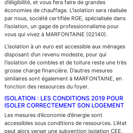
d’éligibilité, et vous fera faire de grandes
économies de chauffage. L’isolation sera réalisée
par nous, société certifiée RGE, spécialisée dans
l’isolation, un gage de professionnalisme pour
vous qui vivez à MARFONTAINE (02140).
L’isolation à un euro est accessible aux ménages
disposant d’un revenu modeste, pour qui
l’isolation de combles et de toiture reste une très
grosse charge financière. D’autres mesures
similaires sont également à MARFONTAINE, en
fonction des ressources du foyer.
ISOLATION : LES CONDITIONS 2019 POUR
ISOLER CORRECTEMENT SON LOGEMENT
Les mesures d’économie d’énergie sont
accessibles sous conditions de ressources. L’état
peut alors verser une subvention isolation CEE,