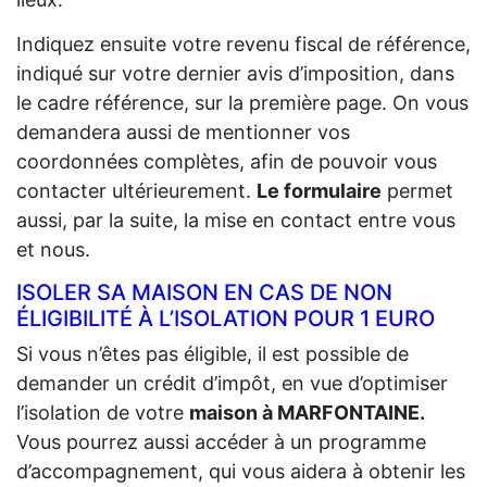
Indiquez ensuite votre revenu fiscal de référence,
indiqué sur votre dernier avis d’imposition, dans
le cadre référence, sur la première page. On vous
demandera aussi de mentionner vos
coordonnées complètes, afin de pouvoir vous
contacter ultérieurement.
Le formulaire
permet
aussi, par la suite, la mise en contact entre vous
et nous.
ISOLER SA MAISON EN CAS DE NON
ÉLIGIBILITÉ À L’ISOLATION POUR 1 EURO
Si vous n’êtes pas éligible, il est possible de
demander un crédit d’impôt, en vue d’optimiser
l’isolation de votre
maison à MARFONTAINE.
Vous pourrez aussi accéder à un programme
d’accompagnement, qui vous aidera à obtenir les