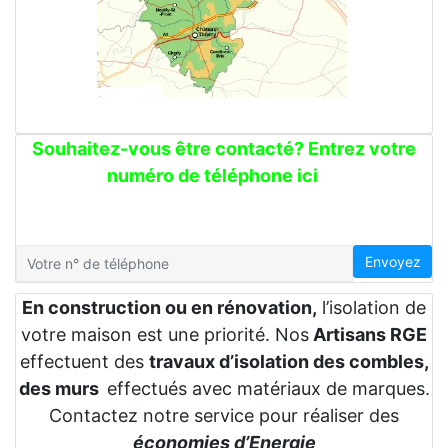
Souhaitez-vous être contacté? Entrez votre
numéro de téléphone ici
Envoyez
En construction ou en rénovation,
l’isolation de
votre maison est une priorité. Nos
Artisans RGE
effectuent des
travaux d’isolation des combles,
des murs
effectués avec matériaux de marques.
Contactez notre service pour réaliser des
économies d’Energie