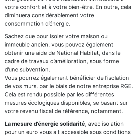
votre confort et à votre bien-être. En outre, cela
diminuera considérablement votre
consommation d’énergie.
Sachez que pour isoler votre maison ou
immeuble ancien, vous pouvez également
obtenir une aide de National Habitat, dans le
cadre de travaux d’amélioration, sous forme
d’une subvention.
Vous pourrez également bénéficier de l’isolation
de vos murs, par le biais de notre entreprise RGE.
Cela est rendu possible par les différentes
mesures écologiques disponibles, se basant sur
votre revenu fiscal de référence, notamment.
La mesure d’énergie solidarité
, avec isolation
pour un euro vous ait accessible sous conditions