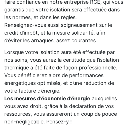
faire confiance en notre entreprise RGE, qui vous
garantis que votre isolation sera effectuée dans
les normes, et dans les règles.
Renseignez-vous aussi soigneusement sur le
crédit d’impôt, et la mesure solidarité, afin
d’éviter les arnaques, assez courantes.
Lorsque votre isolation aura été effectuée par
nos soins, vous aurez la certitude que l’isolation
thermique a été faite de façon professionnelle.
Vous bénéficierez alors de performances
énergétiques optimisés, et d’une réduction de
votre facture d’énergie.
Les mesures d’économie d’énergie
auxquelles
vous avez droit, grâce à la déclaration de vos
ressources, vous assureront un coup de pouce
non-négligeable. Pensez-y !