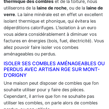
thermique des combles
et de la toiture, nous
utiliserons de la
laine de roche
, ou de la
laine de
verre
. La laine minérale est en effet un excellent
isolant thermique et phonique, qui évitera les
déperditions calorifuges. L’isolation à un euro
vous aidera considérablement à diminuer vos
factures en énergies (bois, fuel, électricité). Vous
allez pouvoir faire isoler vos combes
aménageables ou perdus.
ISOLER SES COMBLES AMÉNAGEABLES OU
PERDUS AVEC ARTISAN RGE SUR MONT-
D’ORIGNY
Une maison peut disposer de combles que l’on
souhaite utiliser pour y faire des pièces.
Cependant, il arrive que l’on ne souhaite pas
utiliser les combles, on parle alors de combles