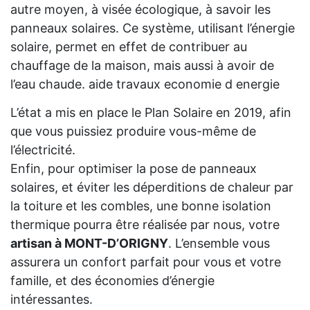
autre moyen, à visée écologique, à savoir les
panneaux solaires. Ce système, utilisant l’énergie
solaire, permet en effet de contribuer au
chauffage de la maison, mais aussi à avoir de
l’eau chaude. aide travaux economie d energie
L’état a mis en place le Plan Solaire en 2019, afin
que vous puissiez produire vous-même de
l’électricité.
Enfin, pour optimiser la pose de panneaux
solaires, et éviter les déperditions de chaleur par
la toiture et les combles, une bonne isolation
thermique pourra être réalisée par nous, votre
artisan à MONT-D’ORIGNY
. L’ensemble vous
assurera un confort parfait pour vous et votre
famille, et des économies d’énergie
intéressantes.