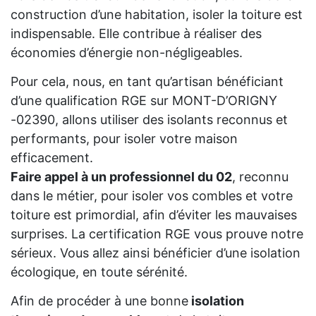
construction d’une habitation, isoler la toiture est
indispensable. Elle contribue à réaliser des
économies d’énergie non-négligeables.
Pour cela, nous, en tant qu’artisan bénéficiant
d’une qualification RGE sur MONT-D’ORIGNY
-02390, allons utiliser des isolants reconnus et
performants, pour isoler votre maison
efficacement.
Faire appel à un professionnel du 02
, reconnu
dans le métier, pour isoler vos combles et votre
toiture est primordial, afin d’éviter les mauvaises
surprises. La certification RGE vous prouve notre
sérieux. Vous allez ainsi bénéficier d’une isolation
écologique, en toute sérénité.
Afin de procéder à une bonne
isolation