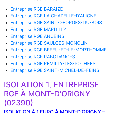
Entreprise RGE BARAIZE
Entreprise RGE LA CHAPELLE-D'ALIGNE
Entreprise RGE SAINT-GEORGES-DU-BOIS
Entreprise RGE MARDILLY
Entreprise RGE ANCEINS
Entreprise RGE SAULCES-MONCLIN
Entreprise RGE BEFFU-ET-LE-MORTHOMME
Entreprise RGE RABODANGES
Entreprise RGE REMILLY-LES-POTHEES
Entreprise RGE SAINT-MICHEL-DE-FEINS
ISOLATION 1, ENTREPRISE
RGE À MONT-D’ORIGNY
(02390)
ISOLATION À 1 EURO À MONT-D’ORIGNY –