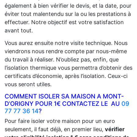
également à bien vérifier le devis, et la date, pour
éviter tout malentendu sur la ou les prestations à
effectuer. Notre objectif est votre satisfaction
avant tout.
Vous aurez ensuite notre visite technique. Nous
viendrons nous rendre compte par nous-même
du travail à réaliser. N’oubliez pas, enfin, que
l’isolation thermique vous permettra d’obtenir des
certificats d’économie, après l’isolation. Ceux-ci
vous seront utiles.
COMMENT ISOLER SA MAISON A MONT-
D’ORIGNY POUR 1€ CONTACTEZ LE AU
09
77 77 36 14
?
Pour faire isoler votre maison pour un euro
seulement, il faut déjà, en premier lieu,
vérifier