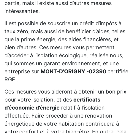
partie, mais il existe aussi d’autres mesures
intéressantes.
Il est possible de souscrire un crédit d’impôts à
taux zéro, mais aussi de bénéficier d’aides, telles
que la prime énergie, des aides financières, et
bien d’autres. Ces mesures vous permettent
d’accéder à l’isolation écologique, réalisée nous,
qui sommes un garant environnement, et une
entreprise sur
MONT-D’ORIGNY -02390
certifiée
RGE .
Ces mesures vous aideront à obtenir un bon prix
pour votre isolation, et des
certificats
d’économie d’énergie
relatif à l’isolation
effectuée. Faire procéder à une rénovation
énergétique de votre habitation contribuera à
votre confort et à votre bien-être. En outre, cela