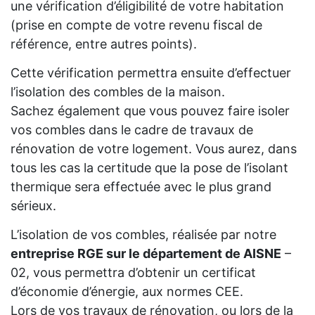
une vérification d’éligibilité de votre habitation
(prise en compte de votre revenu fiscal de
référence, entre autres points).
Cette vérification permettra ensuite d’effectuer
l’isolation des combles de la maison.
Sachez également que vous pouvez faire isoler
vos combles dans le cadre de travaux de
rénovation de votre logement. Vous aurez, dans
tous les cas la certitude que la pose de l’isolant
thermique sera effectuée avec le plus grand
sérieux.
L’isolation de vos combles, réalisée par notre
entreprise RGE sur le département de AISNE
–
02, vous permettra d’obtenir un certificat
d’économie d’énergie, aux normes CEE.
Lors de vos travaux de rénovation, ou lors de la