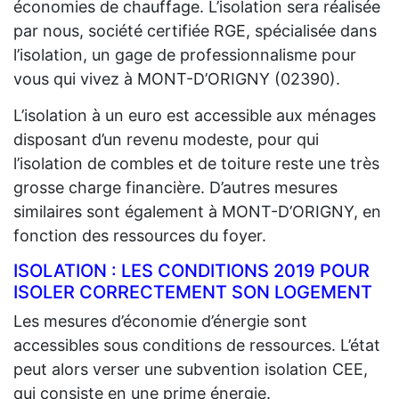
économies de chauffage. L’isolation sera réalisée
par nous, société certifiée RGE, spécialisée dans
l’isolation, un gage de professionnalisme pour
vous qui vivez à MONT-D’ORIGNY (02390).
L’isolation à un euro est accessible aux ménages
disposant d’un revenu modeste, pour qui
l’isolation de combles et de toiture reste une très
grosse charge financière. D’autres mesures
similaires sont également à MONT-D’ORIGNY, en
fonction des ressources du foyer.
ISOLATION : LES CONDITIONS 2019 POUR
ISOLER CORRECTEMENT SON LOGEMENT
Les mesures d’économie d’énergie sont
accessibles sous conditions de ressources. L’état
peut alors verser une subvention isolation CEE,
qui consiste en une prime énergie.