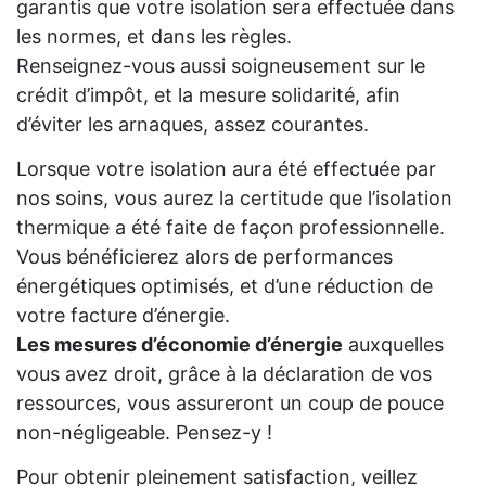
garantis que votre isolation sera effectuée dans
les normes, et dans les règles.
Renseignez-vous aussi soigneusement sur le
crédit d’impôt, et la mesure solidarité, afin
d’éviter les arnaques, assez courantes.
Lorsque votre isolation aura été effectuée par
nos soins, vous aurez la certitude que l’isolation
thermique a été faite de façon professionnelle.
Vous bénéficierez alors de performances
énergétiques optimisés, et d’une réduction de
votre facture d’énergie.
Les mesures d’économie d’énergie
auxquelles
vous avez droit, grâce à la déclaration de vos
ressources, vous assureront un coup de pouce
non-négligeable. Pensez-y !
Pour obtenir pleinement satisfaction, veillez