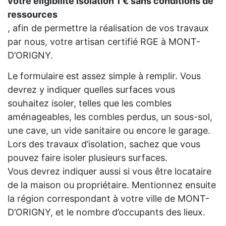
votre eligibilité isolation 1 € sans conditions de
ressources
, afin de permettre la réalisation de vos travaux
par nous, votre artisan certifié RGE à MONT-
D’ORIGNY.
Le formulaire est assez simple à remplir. Vous
devrez y indiquer quelles surfaces vous
souhaitez isoler, telles que les combles
aménageables, les combles perdus, un sous-sol,
une cave, un vide sanitaire ou encore le garage.
Lors des travaux d’isolation, sachez que vous
pouvez faire isoler plusieurs surfaces.
Vous devrez indiquer aussi si vous être locataire
de la maison ou propriétaire. Mentionnez ensuite
la région correspondant à votre ville de MONT-
D’ORIGNY, et le nombre d’occupants des lieux.