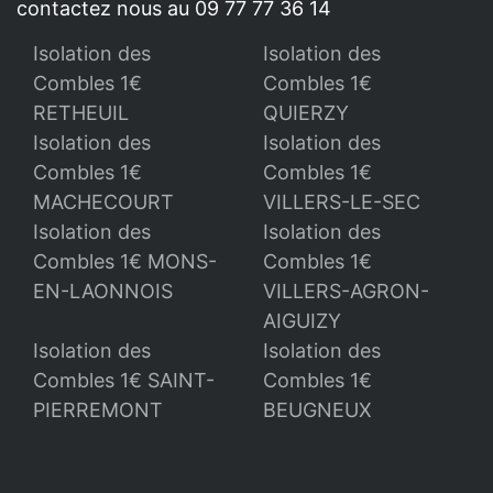
contactez nous au 09 77 77 36 14
Isolation des
Isolation des
Combles 1€
Combles 1€
RETHEUIL
QUIERZY
Isolation des
Isolation des
Combles 1€
Combles 1€
MACHECOURT
VILLERS-LE-SEC
Isolation des
Isolation des
Combles 1€ MONS-
Combles 1€
EN-LAONNOIS
VILLERS-AGRON-
AIGUIZY
Isolation des
Isolation des
Combles 1€ SAINT-
Combles 1€
PIERREMONT
BEUGNEUX