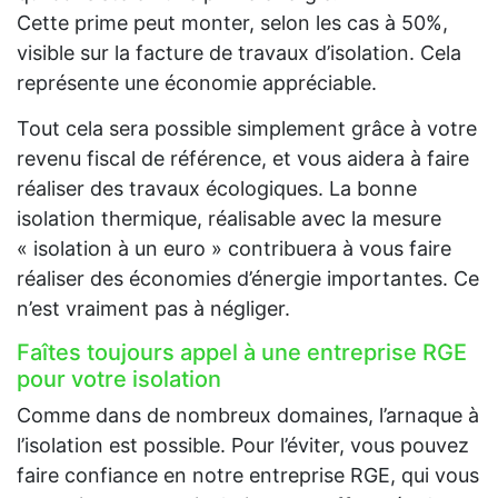
Cette prime peut monter, selon les cas à 50%,
visible sur la facture de travaux d’isolation. Cela
représente une économie appréciable.
Tout cela sera possible simplement grâce à votre
revenu fiscal de référence, et vous aidera à faire
réaliser des travaux écologiques. La bonne
isolation thermique, réalisable avec la mesure
« isolation à un euro » contribuera à vous faire
réaliser des économies d’énergie importantes. Ce
n’est vraiment pas à négliger.
Faîtes toujours appel à une entreprise RGE
pour votre isolation
Comme dans de nombreux domaines, l’arnaque à
l’isolation est possible. Pour l’éviter, vous pouvez
faire confiance en notre entreprise RGE, qui vous