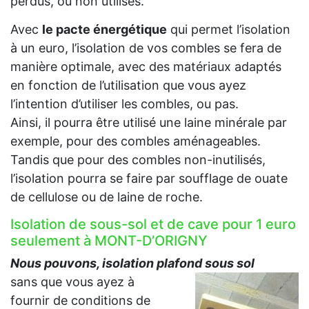
perdus, ou non utilisés.
Avec
le pacte énergétique
qui permet l’isolation
à un euro, l’isolation de vos combles se fera de
manière optimale, avec des matériaux adaptés
en fonction de l’utilisation que vous ayez
l’intention d’utiliser les combles, ou pas.
Ainsi, il pourra être utilisé une laine minérale par
exemple, pour des combles aménageables.
Tandis que pour des combles non-inutilisés,
l’isolation pourra se faire par soufflage de ouate
de cellulose ou de laine de roche.
Isolation de sous-sol et de cave pour 1 euro
seulement à MONT-D’ORIGNY
Nous pouvons, isolation plafond sous sol
sans que vous ayez à
fournir de conditions de