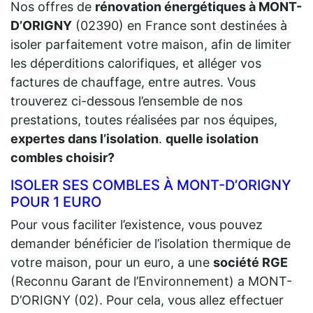
Nos offres de
rénovation énergétiques à MONT-
D’ORIGNY
(02390) en France sont destinées à
isoler parfaitement votre maison, afin de limiter
les déperditions calorifiques, et alléger vos
factures de chauffage, entre autres. Vous
trouverez ci-dessous l’ensemble de nos
prestations, toutes réalisées par nos équipes,
expertes dans l’isolation
.
quelle isolation
combles choisir?
ISOLER SES COMBLES À MONT-D’ORIGNY
POUR 1 EURO
Pour vous faciliter l’existence, vous pouvez
demander bénéficier de l’isolation thermique de
votre maison, pour un euro, a une
société RGE
(Reconnu Garant de l’Environnement) a MONT-
D’ORIGNY (02). Pour cela, vous allez effectuer