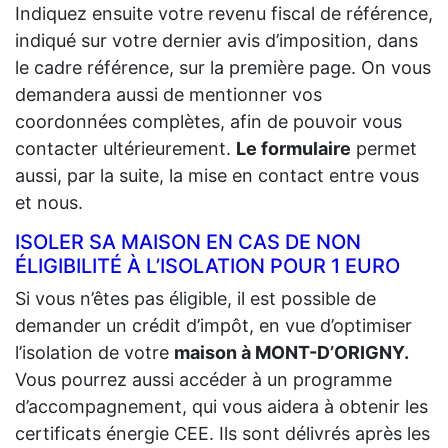
Indiquez ensuite votre revenu fiscal de référence,
indiqué sur votre dernier avis d’imposition, dans
le cadre référence, sur la première page. On vous
demandera aussi de mentionner vos
coordonnées complètes, afin de pouvoir vous
contacter ultérieurement.
Le formulaire
permet
aussi, par la suite, la mise en contact entre vous
et nous.
ISOLER SA MAISON EN CAS DE NON
ÉLIGIBILITÉ À L’ISOLATION POUR 1 EURO
Si vous n’êtes pas éligible, il est possible de
demander un crédit d’impôt, en vue d’optimiser
l’isolation de votre
maison à MONT-D’ORIGNY.
Vous pourrez aussi accéder à un programme
d’accompagnement, qui vous aidera à obtenir les
certificats énergie CEE. Ils sont délivrés après les