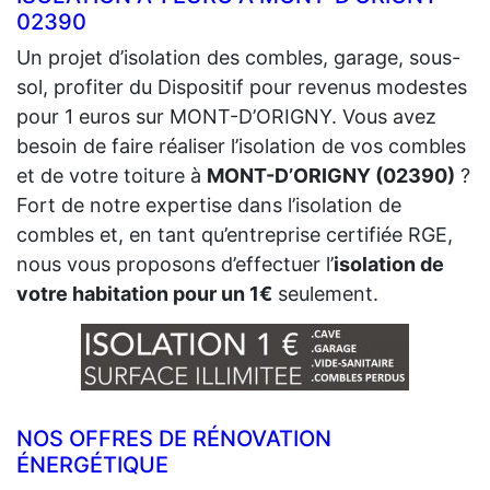
02390
Un projet d’isolation des combles, garage, sous-
sol, profiter du Dispositif pour revenus modestes
pour 1 euros sur MONT-D’ORIGNY. Vous avez
besoin de faire réaliser l’isolation de vos combles
et de votre toiture à
MONT-D’ORIGNY (02390)
?
Fort de notre expertise dans l’isolation de
combles et, en tant qu’entreprise certifiée RGE,
nous vous proposons d’effectuer l’
isolation de
votre habitation pour un 1€
seulement.
NOS OFFRES DE RÉNOVATION
ÉNERGÉTIQUE