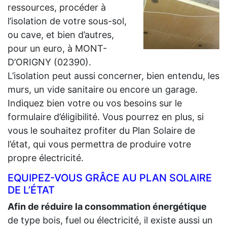
ressources, procéder à
l’isolation de votre sous-sol,
ou cave, et bien d’autres,
pour un euro, à MONT-
D’ORIGNY (02390).
L’isolation peut aussi concerner, bien entendu, les
murs, un vide sanitaire ou encore un garage.
Indiquez bien votre ou vos besoins sur le
formulaire d’éligibilité. Vous pourrez en plus, si
vous le souhaitez profiter du Plan Solaire de
l’état, qui vous permettra de produire votre
propre électricité.
EQUIPEZ-VOUS GRÂCE AU PLAN SOLAIRE
DE L’ÉTAT
Afin de réduire la consommation énergétique
de type bois, fuel ou électricité, il existe aussi un