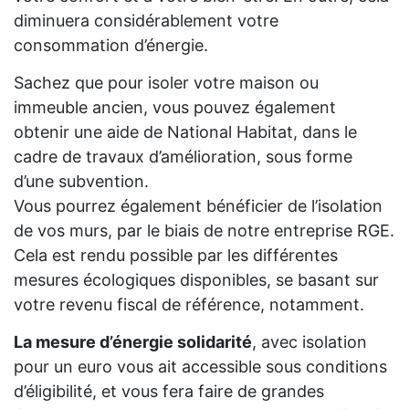
diminuera considérablement votre
consommation d’énergie.
Sachez que pour isoler votre maison ou
immeuble ancien, vous pouvez également
obtenir une aide de National Habitat, dans le
cadre de travaux d’amélioration, sous forme
d’une subvention.
Vous pourrez également bénéficier de l’isolation
de vos murs, par le biais de notre entreprise RGE.
Cela est rendu possible par les différentes
mesures écologiques disponibles, se basant sur
votre revenu fiscal de référence, notamment.
La mesure d’énergie solidarité
, avec isolation
pour un euro vous ait accessible sous conditions
d’éligibilité, et vous fera faire de grandes