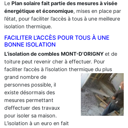
Le
Plan solaire fait partie des mesures à visée
énergétique et économique
, mises en place par
l’état, pour faciliter l’accès à tous à une meilleure
isolation thermique.
FACILITER L’ACCÈS POUR TOUS À UNE
BONNE ISOLATION
L’isolation de combles
MONT-D’ORIGNY
et de
toiture peut revenir cher à effectuer. Pour
faciliter l’accès à l’isolation thermique du plus
grand
nombre de
personnes possible, il
existe désormais des
mesures permettant
d’effectuer des travaux
pour isoler sa maison.
L’isolation à un euro en fait