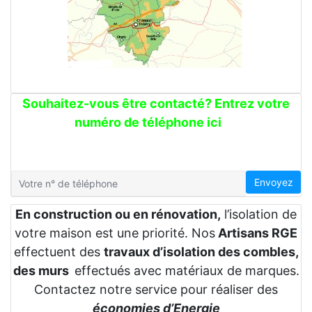
Souhaitez-vous être contacté? Entrez votre
numéro de téléphone ici
Envoyez
En construction ou en rénovation,
l’isolation de
votre maison est une priorité. Nos
Artisans RGE
effectuent des
travaux d’isolation des combles,
des murs
effectués avec matériaux de marques.
Contactez notre service pour réaliser des
économies d’Energie