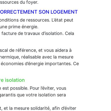
ssources du foyer.
R CORRECTEMENT SON LOGEMENT
nditions de ressources. L’état peut
 une prime énergie.
 facture de travaux d’isolation. Cela
scal de référence, et vous aidera à
thermique, réalisable avec la mesure
es économies d’énergie importantes. Ce
e isolation
st possible. Pour l’éviter, vous
arantis que votre isolation sera
et la mesure solidarité, afin d’éviter