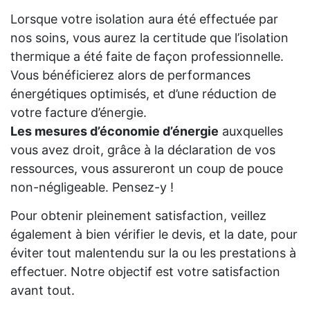
Lorsque votre isolation aura été effectuée par
nos soins, vous aurez la certitude que l’isolation
thermique a été faite de façon professionnelle.
Vous bénéficierez alors de performances
énergétiques optimisés, et d’une réduction de
votre facture d’énergie.
Les mesures d’économie d’énergie
auxquelles
vous avez droit, grâce à la déclaration de vos
ressources, vous assureront un coup de pouce
non-négligeable. Pensez-y !
Pour obtenir pleinement satisfaction, veillez
également à bien vérifier le devis, et la date, pour
éviter tout malentendu sur la ou les prestations à
effectuer. Notre objectif est votre satisfaction
avant tout.