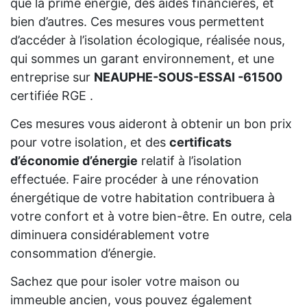
que la prime énergie, des aides financières, et
bien d’autres. Ces mesures vous permettent
d’accéder à l’isolation écologique, réalisée nous,
qui sommes un garant environnement, et une
entreprise sur
NEAUPHE-SOUS-ESSAI -61500
certifiée RGE .
Ces mesures vous aideront à obtenir un bon prix
pour votre isolation, et des
certificats
d’économie d’énergie
relatif à l’isolation
effectuée. Faire procéder à une rénovation
énergétique de votre habitation contribuera à
votre confort et à votre bien-être. En outre, cela
diminuera considérablement votre
consommation d’énergie.
Sachez que pour isoler votre maison ou
immeuble ancien, vous pouvez également