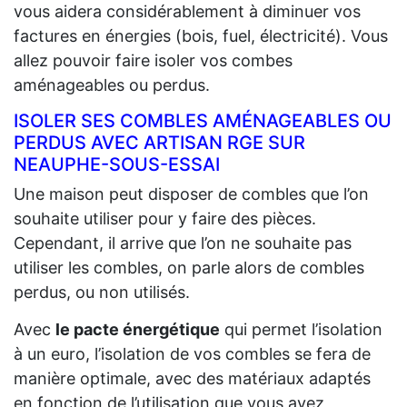
vous aidera considérablement à diminuer vos
factures en énergies (bois, fuel, électricité). Vous
allez pouvoir faire isoler vos combes
aménageables ou perdus.
ISOLER SES COMBLES AMÉNAGEABLES OU
PERDUS AVEC ARTISAN RGE SUR
NEAUPHE-SOUS-ESSAI
Une maison peut disposer de combles que l’on
souhaite utiliser pour y faire des pièces.
Cependant, il arrive que l’on ne souhaite pas
utiliser les combles, on parle alors de combles
perdus, ou non utilisés.
Avec
le pacte énergétique
qui permet l’isolation
à un euro, l’isolation de vos combles se fera de
manière optimale, avec des matériaux adaptés
en fonction de l’utilisation que vous ayez