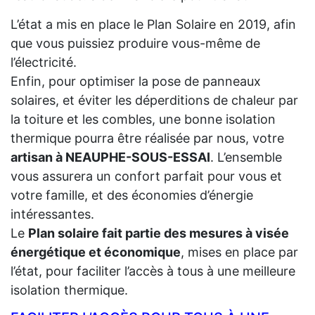
L’état a mis en place le Plan Solaire en 2019, afin
que vous puissiez produire vous-même de
l’électricité.
Enfin, pour optimiser la pose de panneaux
solaires, et éviter les déperditions de chaleur par
la toiture et les combles, une bonne isolation
thermique pourra être réalisée par nous, votre
artisan à NEAUPHE-SOUS-ESSAI
. L’ensemble
vous assurera un confort parfait pour vous et
votre famille, et des économies d’énergie
intéressantes.
Le
Plan solaire fait partie des mesures à visée
énergétique et économique
, mises en place par
l’état, pour faciliter l’accès à tous à une meilleure
isolation thermique.