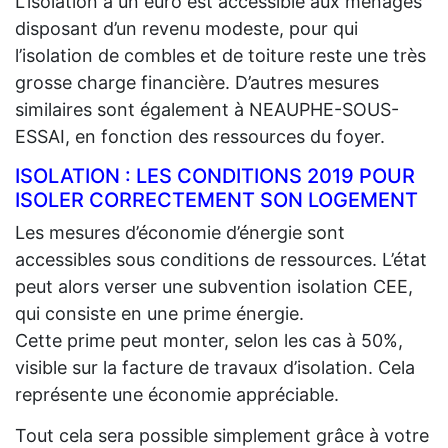
L’isolation à un euro est accessible aux ménages
disposant d’un revenu modeste, pour qui
l’isolation de combles et de toiture reste une très
grosse charge financière. D’autres mesures
similaires sont également à NEAUPHE-SOUS-
ESSAI, en fonction des ressources du foyer.
ISOLATION : LES CONDITIONS 2019 POUR
ISOLER CORRECTEMENT SON LOGEMENT
Les mesures d’économie d’énergie sont
accessibles sous conditions de ressources. L’état
peut alors verser une subvention isolation CEE,
qui consiste en une prime énergie.
Cette prime peut monter, selon les cas à 50%,
visible sur la facture de travaux d’isolation. Cela
représente une économie appréciable.
Tout cela sera possible simplement grâce à votre