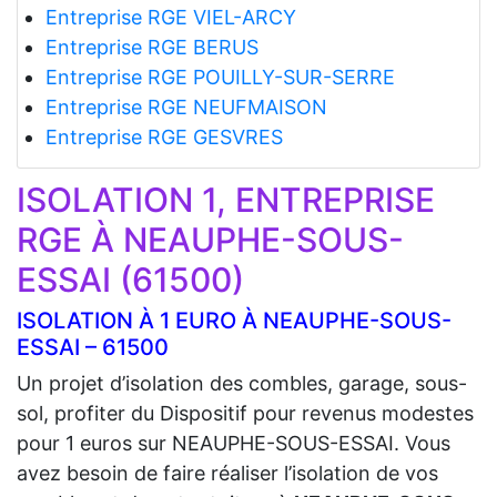
Entreprise RGE VIEL-ARCY
Entreprise RGE BERUS
Entreprise RGE POUILLY-SUR-SERRE
Entreprise RGE NEUFMAISON
Entreprise RGE GESVRES
ISOLATION 1, ENTREPRISE
RGE À NEAUPHE-SOUS-
ESSAI (61500)
ISOLATION À 1 EURO À NEAUPHE-SOUS-
ESSAI – 61500
Un projet d’isolation des combles, garage, sous-
sol, profiter du Dispositif pour revenus modestes
pour 1 euros sur NEAUPHE-SOUS-ESSAI. Vous
avez besoin de faire réaliser l’isolation de vos