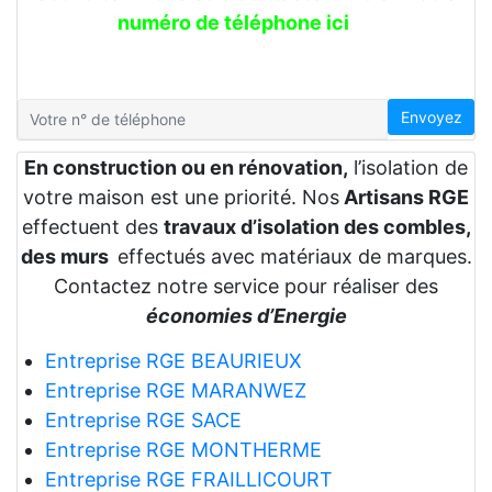
numéro de téléphone ici
Envoyez
En construction ou en rénovation,
l’isolation de
votre maison est une priorité. Nos
Artisans RGE
effectuent des
travaux d’isolation des combles,
des murs
effectués avec matériaux de marques.
Contactez notre service pour réaliser des
économies d’Energie
Entreprise RGE BEAURIEUX
Entreprise RGE MARANWEZ
Entreprise RGE SACE
Entreprise RGE MONTHERME
Entreprise RGE FRAILLICOURT