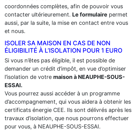
coordonnées complètes, afin de pouvoir vous
contacter ultérieurement.
Le formulaire
permet
aussi, par la suite, la mise en contact entre vous
et nous.
ISOLER SA MAISON EN CAS DE NON
ÉLIGIBILITÉ À L’ISOLATION POUR 1 EURO
Si vous n’êtes pas éligible, il est possible de
demander un crédit d’impôt, en vue d’optimiser
l’isolation de votre
maison à NEAUPHE-SOUS-
ESSAI.
Vous pourrez aussi accéder à un programme
d’accompagnement, qui vous aidera à obtenir les
certificats énergie CEE. Ils sont délivrés après les
travaux d’isolation, que nous pourrons effectuer
pour vous, à NEAUPHE-SOUS-ESSAI.