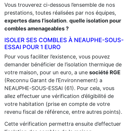
Vous trouverez ci-dessous l’ensemble de nos
prestations, toutes réalisées par nos équipes,
expertes dans l’isolation
.
quelle isolation pour
combles amenageables ?
ISOLER SES COMBLES À NEAUPHE-SOUS-
ESSAI POUR 1 EURO
Pour vous faciliter l’existence, vous pouvez
demander bénéficier de l’isolation thermique de
votre maison, pour un euro, a une
société RGE
(Reconnu Garant de l’Environnement) a
NEAUPHE-SOUS-ESSAI (61). Pour cela, vous
allez effectuer une vérification d’éligibilité de
votre habitation (prise en compte de votre
revenu fiscal de référence, entre autres points).
Cette vérification permettra ensuite d’effectuer