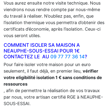
Vous aurez ensuite notre visite technique. Nous
viendrons nous rendre compte par nous-même
du travail à réaliser. N’oubliez pas, enfin, que
l’isolation thermique vous permettra d’obtenir des
certificats d’économie, après l’isolation. Ceux-ci
vous seront utiles.
COMMENT ISOLER SA MAISON A
NEAUPHE-SOUS-ESSAI POUR 1€
CONTACTEZ LE AU
09 77 77 36 14
?
Pour faire isoler votre maison pour un euro
seulement, il faut déjà, en premier lieu,
vérifier
votre eligibilité isolation 1 € sans conditions de
ressources
, afin de permettre la réalisation de vos travaux
par nous, votre artisan certifié RGE à NEAUPHE-
SOUS-ESSAI.