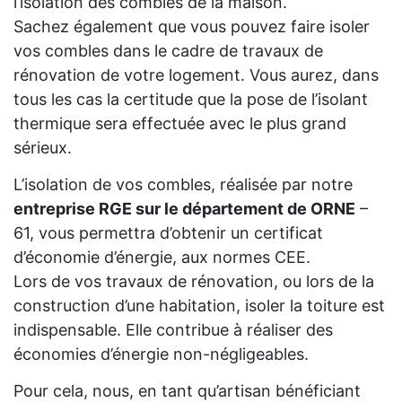
l’isolation des combles de la maison.
Sachez également que vous pouvez faire isoler
vos combles dans le cadre de travaux de
rénovation de votre logement. Vous aurez, dans
tous les cas la certitude que la pose de l’isolant
thermique sera effectuée avec le plus grand
sérieux.
L’isolation de vos combles, réalisée par notre
entreprise RGE sur le département de ORNE
–
61, vous permettra d’obtenir un certificat
d’économie d’énergie, aux normes CEE.
Lors de vos travaux de rénovation, ou lors de la
construction d’une habitation, isoler la toiture est
indispensable. Elle contribue à réaliser des
économies d’énergie non-négligeables.
Pour cela, nous, en tant qu’artisan bénéficiant