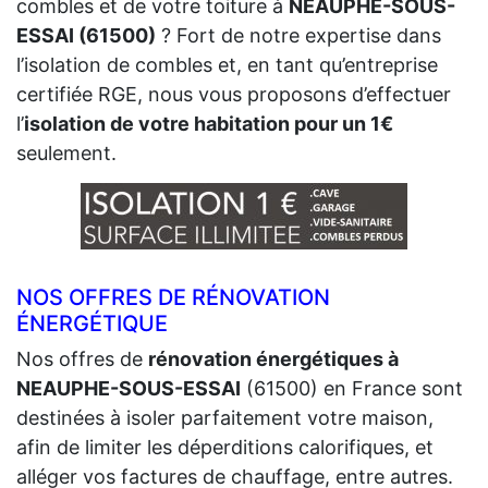
combles et de votre toiture à
NEAUPHE-SOUS-
ESSAI (61500)
? Fort de notre expertise dans
l’isolation de combles et, en tant qu’entreprise
certifiée RGE, nous vous proposons d’effectuer
l’
isolation de votre habitation pour un 1€
seulement.
NOS OFFRES DE RÉNOVATION
ÉNERGÉTIQUE
Nos offres de
rénovation énergétiques à
NEAUPHE-SOUS-ESSAI
(61500) en France sont
destinées à isoler parfaitement votre maison,
afin de limiter les déperditions calorifiques, et
alléger vos factures de chauffage, entre autres.