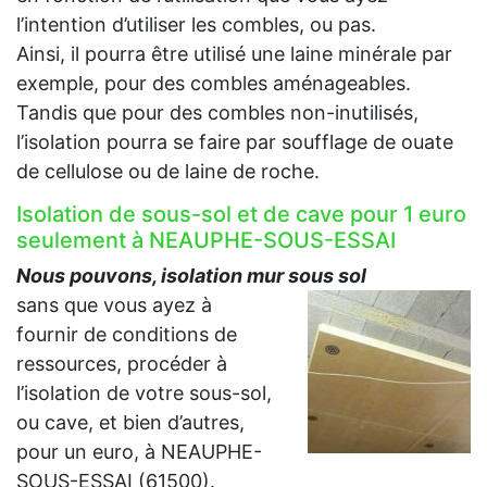
l’intention d’utiliser les combles, ou pas.
Ainsi, il pourra être utilisé une laine minérale par
exemple, pour des combles aménageables.
Tandis que pour des combles non-inutilisés,
l’isolation pourra se faire par soufflage de ouate
de cellulose ou de laine de roche.
Isolation de sous-sol et de cave pour 1 euro
seulement à NEAUPHE-SOUS-ESSAI
Nous pouvons, isolation mur sous sol
sans que vous ayez à
fournir de conditions de
ressources, procéder à
l’isolation de votre sous-sol,
ou cave, et bien d’autres,
pour un euro, à NEAUPHE-
SOUS-ESSAI (61500).