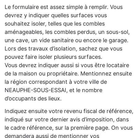
Le formulaire est assez simple à remplir. Vous
devrez y indiquer quelles surfaces vous
souhaitez isoler, telles que les combles
aménageables, les combles perdus, un sous-sol,
une cave, un vide sanitaire ou encore le garage.
Lors des travaux d’isolation, sachez que vous
pouvez faire isoler plusieurs surfaces.
Vous devrez indiquer aussi si vous être locataire
de la maison ou propriétaire. Mentionnez ensuite
la région correspondant à votre ville de
NEAUPHE-SOUS-ESSAI, et le nombre
d’occupants des lieux.
Indiquez ensuite votre revenu fiscal de référence,
indiqué sur votre dernier avis d’imposition, dans
le cadre référence, sur la première page. On vous
demandera aussi de mentionner vos