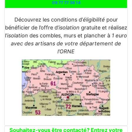
09 77 77 36 14
Découvrez les conditions d’
éligibilité
pour
bénéficier de l’offre d’
isolation
gratuite et réalisez
l’
isolation
des combles, murs et plancher à
1 euro
avec des artisans de votre département de
l’ORNE
Souhaitez-vous être contacté? Entrez votre