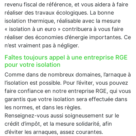
revenu fiscal de référence, et vous aidera à faire
réaliser des travaux écologiques. La bonne
isolation thermique, réalisable avec la mesure
« isolation à un euro » contribuera à vous faire
réaliser des économies d’énergie importantes. Ce
n’est vraiment pas à négliger.
Faîtes toujours appel à une entreprise RGE
pour votre isolation
Comme dans de nombreux domaines, l’arnaque à
l’isolation est possible. Pour l’éviter, vous pouvez
faire confiance en notre entreprise RGE, qui vous
garantis que votre isolation sera effectuée dans
les normes, et dans les règles.
Renseignez-vous aussi soigneusement sur le
crédit d’impôt, et la mesure solidarité, afin
d’éviter les arnaques, assez courantes.