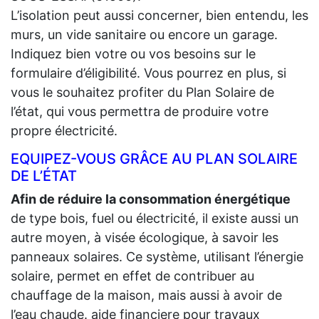
L’isolation peut aussi concerner, bien entendu, les
murs, un vide sanitaire ou encore un garage.
Indiquez bien votre ou vos besoins sur le
formulaire d’éligibilité. Vous pourrez en plus, si
vous le souhaitez profiter du Plan Solaire de
l’état, qui vous permettra de produire votre
propre électricité.
EQUIPEZ-VOUS GRÂCE AU PLAN SOLAIRE
DE L’ÉTAT
Afin de réduire la consommation énergétique
de type bois, fuel ou électricité, il existe aussi un
autre moyen, à visée écologique, à savoir les
panneaux solaires. Ce système, utilisant l’énergie
solaire, permet en effet de contribuer au
chauffage de la maison, mais aussi à avoir de
l’eau chaude. aide financiere pour travaux