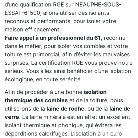
d’une qualification RGE sur NEAUPHE-SOUS-
ESSAI -61500, allons utiliser des isolants
reconnus et performants, pour isoler votre
maison efficacement.
Faire appel à un professionnel du 61
, reconnu
dans le métier, pour isoler vos combles et votre
toiture est primordial, afin d’éviter les mauvaises
surprises. La certification RGE vous prouve notre
sérieux. Vous allez ainsi bénéficier d’une isolation
écologique, en toute sérénité.
Afin de procéder à une bonne
isolation
thermique des combles
et de la toiture, nous
utiliserons de la
laine de roche
, ou de la
laine de
verre
. La laine minérale est en effet un excellent
isolant thermique et phonique, qui évitera les
déperditions calorifuges. L’isolation à un euro