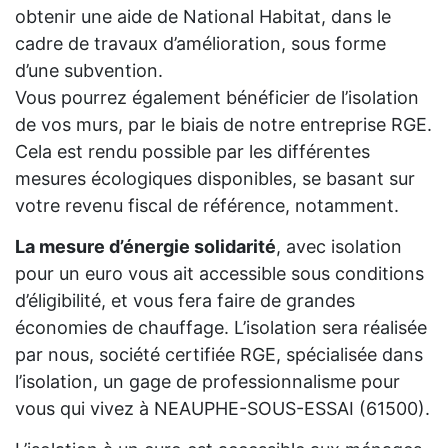
obtenir une aide de National Habitat, dans le
cadre de travaux d’amélioration, sous forme
d’une subvention.
Vous pourrez également bénéficier de l’isolation
de vos murs, par le biais de notre entreprise RGE.
Cela est rendu possible par les différentes
mesures écologiques disponibles, se basant sur
votre revenu fiscal de référence, notamment.
La mesure d’énergie solidarité
, avec isolation
pour un euro vous ait accessible sous conditions
d’éligibilité, et vous fera faire de grandes
économies de chauffage. L’isolation sera réalisée
par nous, société certifiée RGE, spécialisée dans
l’isolation, un gage de professionnalisme pour
vous qui vivez à NEAUPHE-SOUS-ESSAI (61500).