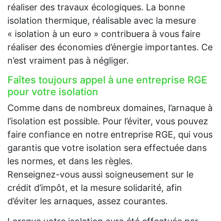
réaliser des travaux écologiques. La bonne
isolation thermique, réalisable avec la mesure
« isolation à un euro » contribuera à vous faire
réaliser des économies d’énergie importantes. Ce
n’est vraiment pas à négliger.
Faîtes toujours appel à une entreprise RGE
pour votre isolation
Comme dans de nombreux domaines, l’arnaque à
l’isolation est possible. Pour l’éviter, vous pouvez
faire confiance en notre entreprise RGE, qui vous
garantis que votre isolation sera effectuée dans
les normes, et dans les règles.
Renseignez-vous aussi soigneusement sur le
crédit d’impôt, et la mesure solidarité, afin
d’éviter les arnaques, assez courantes.