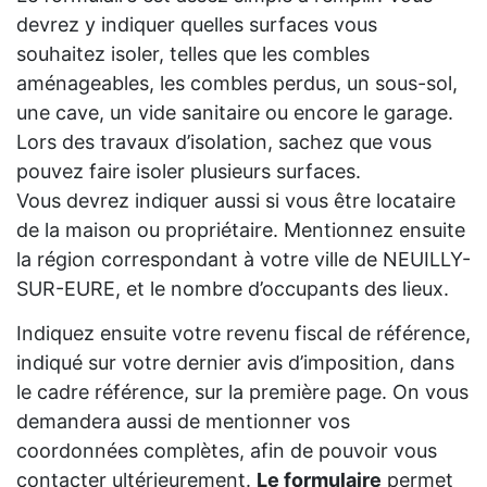
devrez y indiquer quelles surfaces vous
souhaitez isoler, telles que les combles
aménageables, les combles perdus, un sous-sol,
une cave, un vide sanitaire ou encore le garage.
Lors des travaux d’isolation, sachez que vous
pouvez faire isoler plusieurs surfaces.
Vous devrez indiquer aussi si vous être locataire
de la maison ou propriétaire. Mentionnez ensuite
la région correspondant à votre ville de NEUILLY-
SUR-EURE, et le nombre d’occupants des lieux.
Indiquez ensuite votre revenu fiscal de référence,
indiqué sur votre dernier avis d’imposition, dans
le cadre référence, sur la première page. On vous
demandera aussi de mentionner vos
coordonnées complètes, afin de pouvoir vous
contacter ultérieurement.
Le formulaire
permet