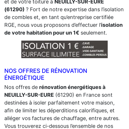
et de votre toiture à
NEUILLY-SUR-EURE
(61290)
? Fort de notre expertise dans l’isolation
de combles et, en tant qu’entreprise certifiée
RGE, nous vous proposons d’effectuer l’
isolation
de votre habitation pour un 1€
seulement.
NOS OFFRES DE RÉNOVATION
ÉNERGÉTIQUE
Nos offres de
rénovation énergétiques à
NEUILLY-SUR-EURE
(61290) en France sont
destinées à isoler parfaitement votre maison,
afin de limiter les déperditions calorifiques, et
alléger vos factures de chauffage, entre autres.
Vous trouverez ci-dessous l’ensemble de nos