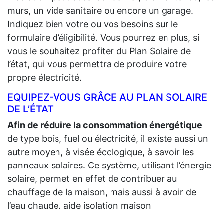
murs, un vide sanitaire ou encore un garage.
Indiquez bien votre ou vos besoins sur le
formulaire d’éligibilité. Vous pourrez en plus, si
vous le souhaitez profiter du Plan Solaire de
l’état, qui vous permettra de produire votre
propre électricité.
EQUIPEZ-VOUS GRÂCE AU PLAN SOLAIRE
DE L’ÉTAT
Afin de réduire la consommation énergétique
de type bois, fuel ou électricité, il existe aussi un
autre moyen, à visée écologique, à savoir les
panneaux solaires. Ce système, utilisant l’énergie
solaire, permet en effet de contribuer au
chauffage de la maison, mais aussi à avoir de
l’eau chaude. aide isolation maison