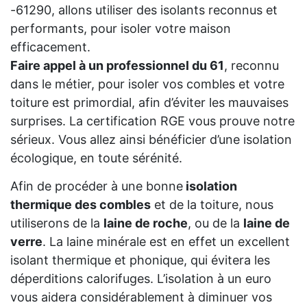
-61290, allons utiliser des isolants reconnus et
performants, pour isoler votre maison
efficacement.
Faire appel à un professionnel du 61
, reconnu
dans le métier, pour isoler vos combles et votre
toiture est primordial, afin d’éviter les mauvaises
surprises. La certification RGE vous prouve notre
sérieux. Vous allez ainsi bénéficier d’une isolation
écologique, en toute sérénité.
Afin de procéder à une bonne
isolation
thermique des combles
et de la toiture, nous
utiliserons de la
laine de roche
, ou de la
laine de
verre
. La laine minérale est en effet un excellent
isolant thermique et phonique, qui évitera les
déperditions calorifuges. L’isolation à un euro
vous aidera considérablement à diminuer vos