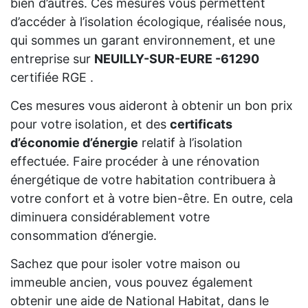
bien d’autres. Ces mesures vous permettent
d’accéder à l’isolation écologique, réalisée nous,
qui sommes un garant environnement, et une
entreprise sur
NEUILLY-SUR-EURE -61290
certifiée RGE .
Ces mesures vous aideront à obtenir un bon prix
pour votre isolation, et des
certificats
d’économie d’énergie
relatif à l’isolation
effectuée. Faire procéder à une rénovation
énergétique de votre habitation contribuera à
votre confort et à votre bien-être. En outre, cela
diminuera considérablement votre
consommation d’énergie.
Sachez que pour isoler votre maison ou
immeuble ancien, vous pouvez également
obtenir une aide de National Habitat, dans le