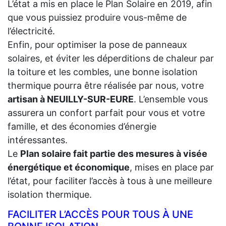
L’état a mis en place le Plan Solaire en 2019, afin
que vous puissiez produire vous-même de
l’électricité.
Enfin, pour optimiser la pose de panneaux
solaires, et éviter les déperditions de chaleur par
la toiture et les combles, une bonne isolation
thermique pourra être réalisée par nous, votre
artisan à NEUILLY-SUR-EURE
. L’ensemble vous
assurera un confort parfait pour vous et votre
famille, et des économies d’énergie
intéressantes.
Le
Plan solaire fait partie des mesures à visée
énergétique et économique
, mises en place par
l’état, pour faciliter l’accès à tous à une meilleure
isolation thermique.
FACILITER L’ACCÈS POUR TOUS À UNE