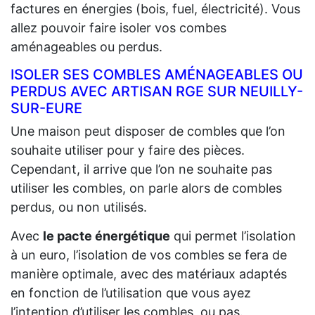
factures en énergies (bois, fuel, électricité). Vous
allez pouvoir faire isoler vos combes
aménageables ou perdus.
ISOLER SES COMBLES AMÉNAGEABLES OU
PERDUS AVEC ARTISAN RGE SUR NEUILLY-
SUR-EURE
Une maison peut disposer de combles que l’on
souhaite utiliser pour y faire des pièces.
Cependant, il arrive que l’on ne souhaite pas
utiliser les combles, on parle alors de combles
perdus, ou non utilisés.
Avec
le pacte énergétique
qui permet l’isolation
à un euro, l’isolation de vos combles se fera de
manière optimale, avec des matériaux adaptés
en fonction de l’utilisation que vous ayez
l’intention d’utiliser les combles, ou pas.