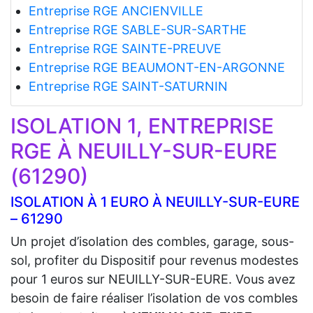
Entreprise RGE ANCIENVILLE
Entreprise RGE SABLE-SUR-SARTHE
Entreprise RGE SAINTE-PREUVE
Entreprise RGE BEAUMONT-EN-ARGONNE
Entreprise RGE SAINT-SATURNIN
ISOLATION 1, ENTREPRISE
RGE À NEUILLY-SUR-EURE
(61290)
ISOLATION À 1 EURO À NEUILLY-SUR-EURE
– 61290
Un projet d’isolation des combles, garage, sous-
sol, profiter du Dispositif pour revenus modestes
pour 1 euros sur NEUILLY-SUR-EURE. Vous avez
besoin de faire réaliser l’isolation de vos combles