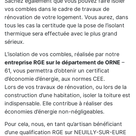
Sachez également que vous pouvez faire isoler
vos combles dans le cadre de travaux de
rénovation de votre logement. Vous aurez, dans
tous les cas la certitude que la pose de l’isolant
thermique sera effectuée avec le plus grand
sérieux.
L’isolation de vos combles, réalisée par notre
entreprise RGE sur le département de ORNE
–
61, vous permettra d’obtenir un certificat
d’économie d’énergie, aux normes CEE.
Lors de vos travaux de rénovation, ou lors de la
construction d’une habitation, isoler la toiture est
indispensable. Elle contribue à réaliser des
économies d’énergie non-négligeables.
Pour cela, nous, en tant qu’artisan bénéficiant
d’une qualification RGE sur NEUILLY-SUR-EURE