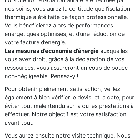
Lorsque votre isolation aura été effectuée par
nos soins, vous aurez la certitude que l’isolation
thermique a été faite de façon professionnelle.
Vous bénéficierez alors de performances
énergétiques optimisés, et d’une réduction de
votre facture d’énergie.
Les mesures d’économie d’énergie
auxquelles
vous avez droit, grâce à la déclaration de vos
ressources, vous assureront un coup de pouce
non-négligeable. Pensez-y !
Pour obtenir pleinement satisfaction, veillez
également à bien vérifier le devis, et la date, pour
éviter tout malentendu sur la ou les prestations à
effectuer. Notre objectif est votre satisfaction
avant tout.
Vous aurez ensuite notre visite technique. Nous