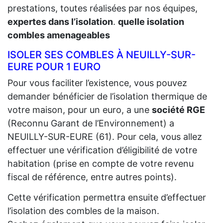
prestations, toutes réalisées par nos équipes,
expertes dans l’isolation
.
quelle isolation
combles amenageables
ISOLER SES COMBLES À NEUILLY-SUR-
EURE POUR 1 EURO
Pour vous faciliter l’existence, vous pouvez
demander bénéficier de l’isolation thermique de
votre maison, pour un euro, a une
société RGE
(Reconnu Garant de l’Environnement) a
NEUILLY-SUR-EURE (61). Pour cela, vous allez
effectuer une vérification d’éligibilité de votre
habitation (prise en compte de votre revenu
fiscal de référence, entre autres points).
Cette vérification permettra ensuite d’effectuer
l’isolation des combles de la maison.