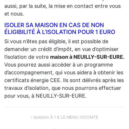
aussi, par la suite, la mise en contact entre vous
et nous.
ISOLER SA MAISON EN CAS DE NON
ÉLIGIBILITÉ À L’ISOLATION POUR 1 EURO
Si vous n’êtes pas éligible, il est possible de
demander un crédit d’impôt, en vue d’optimiser
l’isolation de votre
maison à NEUILLY-SUR-EURE.
Vous pourrez aussi accéder à un programme
d’accompagnement, qui vous aidera à obtenir les
certificats énergie CEE. Ils sont délivrés après les
travaux d’isolation, que nous pourrons effectuer
pour vous, à NEUILLY-SUR-EURE.
NAVIGATION
Isolation À 1 € LE MENIL-VICOMTE
DE