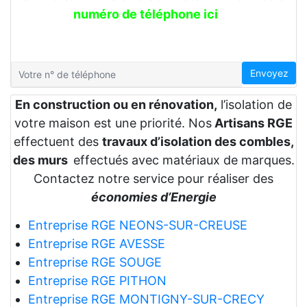
numéro de téléphone ici
Envoyez
En construction ou en rénovation,
l’isolation de
votre maison est une priorité. Nos
Artisans RGE
effectuent des
travaux d’isolation des combles,
des murs
effectués avec matériaux de marques.
Contactez notre service pour réaliser des
économies d’Energie
Entreprise RGE NEONS-SUR-CREUSE
Entreprise RGE AVESSE
Entreprise RGE SOUGE
Entreprise RGE PITHON
Entreprise RGE MONTIGNY-SUR-CRECY