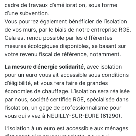
cadre de travaux d’amélioration, sous forme
d’une subvention.
Vous pourrez également bénéficier de l’isolation
de vos murs, par le biais de notre entreprise RGE.
Cela est rendu possible par les différentes
mesures écologiques disponibles, se basant sur
votre revenu fiscal de référence, notamment.
La mesure d’énergie solidarité
, avec isolation
pour un euro vous ait accessible sous conditions
d’éligibilité, et vous fera faire de grandes
économies de chauffage. L’isolation sera réalisée
par nous, société certifiée RGE, spécialisée dans
l’isolation, un gage de professionnalisme pour
vous qui vivez à NEUILLY-SUR-EURE (61290).
L’isolation à un euro est accessible aux ménages