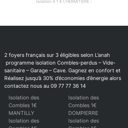
Isolation À 1 € L’HERMITIERE
L’ARTICLE
2 foyers français sur 3 éligibles selon L’anah
programme isolation Combles-perdus – Vide-
sanitaire – Garage – Cave. Gagnez en confort et
Réalisez jusqu’à 30% d’économies d’énergie alors
contactez nous au 09 77 77 36 14
Isolation des
Isolation des
Combles 1€
Combles 1€
MANTILLY
DOMPIERRE
Isolation des
Isolation des