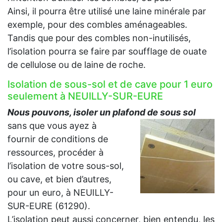
Ainsi, il pourra être utilisé une laine minérale par
exemple, pour des combles aménageables.
Tandis que pour des combles non-inutilisés,
l’isolation pourra se faire par soufflage de ouate
de cellulose ou de laine de roche.
Isolation de sous-sol et de cave pour 1 euro
seulement à NEUILLY-SUR-EURE
Nous pouvons, isoler un plafond de sous sol
sans que vous ayez à
fournir de conditions de
ressources, procéder à
l’isolation de votre sous-sol,
ou cave, et bien d’autres,
pour un euro, à NEUILLY-
SUR-EURE (61290).
L’isolation peut aussi concerner, bien entendu, les