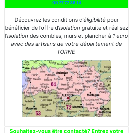
09 77 77 36 14
Découvrez les conditions d’
éligibilité
pour
bénéficier de l’offre d’
isolation
gratuite et réalisez
l’
isolation
des combles, murs et plancher à
1 euro
avec des artisans de votre département de
l’ORNE
Souhaitez-vous être contacté? Entrez votre