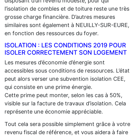
disposant d’un revenu modeste, pour qui
l’isolation de combles et de toiture reste une très
grosse charge financière. D’autres mesures
similaires sont également à NEUILLY-SUR-EURE,
en fonction des ressources du foyer.
ISOLATION : LES CONDITIONS 2019 POUR
ISOLER CORRECTEMENT SON LOGEMENT
Les mesures d’économie d’énergie sont
accessibles sous conditions de ressources. L’état
peut alors verser une subvention isolation CEE,
qui consiste en une prime énergie.
Cette prime peut monter, selon les cas à 50%,
visible sur la facture de travaux d’isolation. Cela
représente une économie appréciable.
Tout cela sera possible simplement grâce à votre
revenu fiscal de référence, et vous aidera à faire