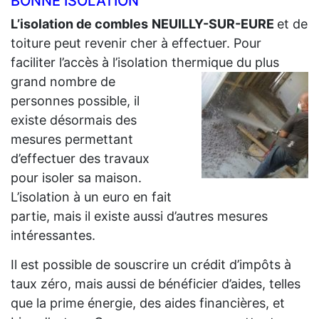
BONNE ISOLATION
L’isolation de combles
NEUILLY-SUR-EURE
et de
toiture peut revenir cher à effectuer. Pour
faciliter l’accès à l’isolation thermique du plus
grand
nombre de
personnes possible, il
existe désormais des
mesures permettant
d’effectuer des travaux
pour isoler sa maison.
L’isolation à un euro en fait
partie, mais il existe aussi d’autres mesures
intéressantes.
Il est possible de souscrire un crédit d’impôts à
taux zéro, mais aussi de bénéficier d’aides, telles
que la prime énergie, des aides financières, et