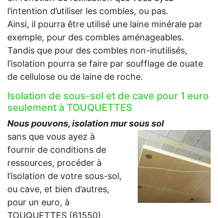
l’intention d’utiliser les combles, ou pas.
Ainsi, il pourra être utilisé une laine minérale par
exemple, pour des combles aménageables.
Tandis que pour des combles non-inutilisés,
l’isolation pourra se faire par soufflage de ouate
de cellulose ou de laine de roche.
Isolation de sous-sol et de cave pour 1 euro
seulement à TOUQUETTES
Nous pouvons, isolation mur sous sol
sans que vous ayez à
fournir de conditions de
ressources, procéder à
l’isolation de votre sous-sol,
ou cave, et bien d’autres,
pour un euro, à
TOUQUETTES (61550).