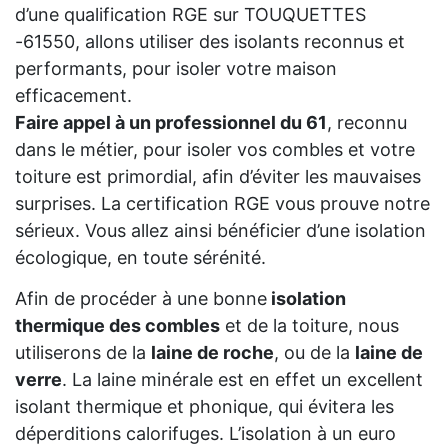
d’une qualification RGE sur TOUQUETTES
-61550, allons utiliser des isolants reconnus et
performants, pour isoler votre maison
efficacement.
Faire appel à un professionnel du 61
, reconnu
dans le métier, pour isoler vos combles et votre
toiture est primordial, afin d’éviter les mauvaises
surprises. La certification RGE vous prouve notre
sérieux. Vous allez ainsi bénéficier d’une isolation
écologique, en toute sérénité.
Afin de procéder à une bonne
isolation
thermique des combles
et de la toiture, nous
utiliserons de la
laine de roche
, ou de la
laine de
verre
. La laine minérale est en effet un excellent
isolant thermique et phonique, qui évitera les
déperditions calorifuges. L’isolation à un euro