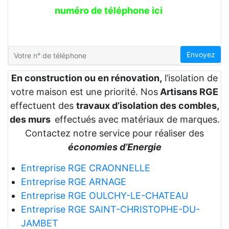
numéro de téléphone ici
Envoyez
En construction ou en rénovation,
l’isolation de
votre maison est une priorité. Nos
Artisans RGE
effectuent des
travaux d’isolation des combles,
des murs
effectués avec matériaux de marques.
Contactez notre service pour réaliser des
économies d’Energie
Entreprise RGE CRAONNELLE
Entreprise RGE ARNAGE
Entreprise RGE OULCHY-LE-CHATEAU
Entreprise RGE SAINT-CHRISTOPHE-DU-
JAMBET