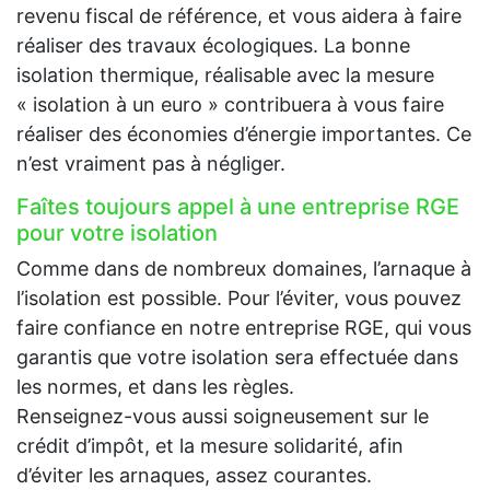
revenu fiscal de référence, et vous aidera à faire
réaliser des travaux écologiques. La bonne
isolation thermique, réalisable avec la mesure
« isolation à un euro » contribuera à vous faire
réaliser des économies d’énergie importantes. Ce
n’est vraiment pas à négliger.
Faîtes toujours appel à une entreprise RGE
pour votre isolation
Comme dans de nombreux domaines, l’arnaque à
l’isolation est possible. Pour l’éviter, vous pouvez
faire confiance en notre entreprise RGE, qui vous
garantis que votre isolation sera effectuée dans
les normes, et dans les règles.
Renseignez-vous aussi soigneusement sur le
crédit d’impôt, et la mesure solidarité, afin
d’éviter les arnaques, assez courantes.