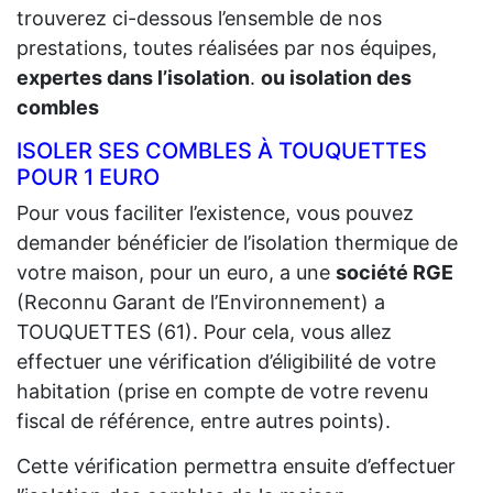
trouverez ci-dessous l’ensemble de nos
prestations, toutes réalisées par nos équipes,
expertes dans l’isolation
.
ou isolation des
combles
ISOLER SES COMBLES À TOUQUETTES
POUR 1 EURO
Pour vous faciliter l’existence, vous pouvez
demander bénéficier de l’isolation thermique de
votre maison, pour un euro, a une
société RGE
(Reconnu Garant de l’Environnement) a
TOUQUETTES (61). Pour cela, vous allez
effectuer une vérification d’éligibilité de votre
habitation (prise en compte de votre revenu
fiscal de référence, entre autres points).
Cette vérification permettra ensuite d’effectuer