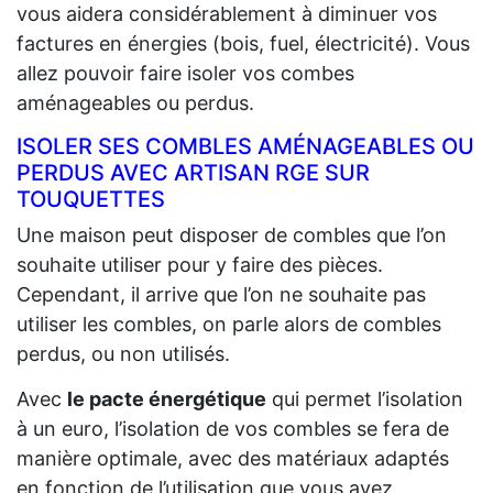
vous aidera considérablement à diminuer vos
factures en énergies (bois, fuel, électricité). Vous
allez pouvoir faire isoler vos combes
aménageables ou perdus.
ISOLER SES COMBLES AMÉNAGEABLES OU
PERDUS AVEC ARTISAN RGE SUR
TOUQUETTES
Une maison peut disposer de combles que l’on
souhaite utiliser pour y faire des pièces.
Cependant, il arrive que l’on ne souhaite pas
utiliser les combles, on parle alors de combles
perdus, ou non utilisés.
Avec
le pacte énergétique
qui permet l’isolation
à un euro, l’isolation de vos combles se fera de
manière optimale, avec des matériaux adaptés
en fonction de l’utilisation que vous ayez