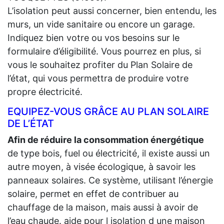
L’isolation peut aussi concerner, bien entendu, les
murs, un vide sanitaire ou encore un garage.
Indiquez bien votre ou vos besoins sur le
formulaire d’éligibilité. Vous pourrez en plus, si
vous le souhaitez profiter du Plan Solaire de
l’état, qui vous permettra de produire votre
propre électricité.
EQUIPEZ-VOUS GRÂCE AU PLAN SOLAIRE
DE L’ÉTAT
Afin de réduire la consommation énergétique
de type bois, fuel ou électricité, il existe aussi un
autre moyen, à visée écologique, à savoir les
panneaux solaires. Ce système, utilisant l’énergie
solaire, permet en effet de contribuer au
chauffage de la maison, mais aussi à avoir de
l’eau chaude. aide pour l isolation d une maison