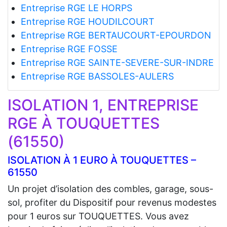
Entreprise RGE LE HORPS
Entreprise RGE HOUDILCOURT
Entreprise RGE BERTAUCOURT-EPOURDON
Entreprise RGE FOSSE
Entreprise RGE SAINTE-SEVERE-SUR-INDRE
Entreprise RGE BASSOLES-AULERS
ISOLATION 1, ENTREPRISE
RGE À TOUQUETTES
(61550)
ISOLATION À 1 EURO À TOUQUETTES –
61550
Un projet d’isolation des combles, garage, sous-
sol, profiter du Dispositif pour revenus modestes
pour 1 euros sur TOUQUETTES. Vous avez