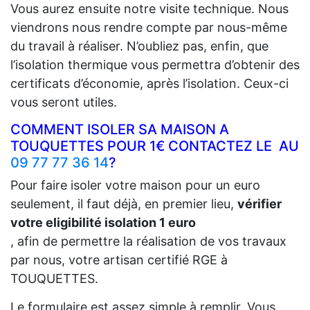
Vous aurez ensuite notre visite technique. Nous
viendrons nous rendre compte par nous-même
du travail à réaliser. N’oubliez pas, enfin, que
l’isolation thermique vous permettra d’obtenir des
certificats d’économie, après l’isolation. Ceux-ci
vous seront utiles.
COMMENT ISOLER SA MAISON A
TOUQUETTES POUR 1€ CONTACTEZ LE AU
09 77 77 36 14
?
Pour faire isoler votre maison pour un euro
seulement, il faut déjà, en premier lieu,
vérifier
votre eligibilité isolation 1 euro
, afin de permettre la réalisation de vos travaux
par nous, votre artisan certifié RGE à
TOUQUETTES.
Le formulaire est assez simple à remplir. Vous