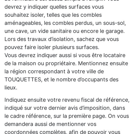
devrez y indiquer quelles surfaces vous
souhaitez isoler, telles que les combles
aménageables, les combles perdus, un sous-sol,
une cave, un vide sanitaire ou encore le garage.
Lors des travaux d’isolation, sachez que vous
pouvez faire isoler plusieurs surfaces.
Vous devrez indiquer aussi si vous être locataire
de la maison ou propriétaire. Mentionnez ensuite
la région correspondant à votre ville de
TOUQUETTES, et le nombre d’occupants des
lieux.
Indiquez ensuite votre revenu fiscal de référence,
indiqué sur votre dernier avis d’imposition, dans
le cadre référence, sur la première page. On vous
demandera aussi de mentionner vos
coordonnées complètes, afin de pouvoir vous