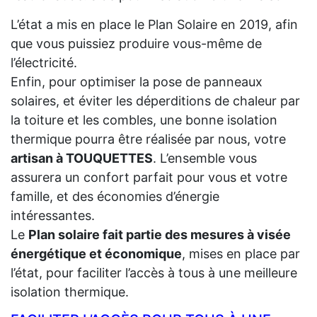
L’état a mis en place le Plan Solaire en 2019, afin
que vous puissiez produire vous-même de
l’électricité.
Enfin, pour optimiser la pose de panneaux
solaires, et éviter les déperditions de chaleur par
la toiture et les combles, une bonne isolation
thermique pourra être réalisée par nous, votre
artisan à TOUQUETTES
. L’ensemble vous
assurera un confort parfait pour vous et votre
famille, et des économies d’énergie
intéressantes.
Le
Plan solaire fait partie des mesures à visée
énergétique et économique
, mises en place par
l’état, pour faciliter l’accès à tous à une meilleure
isolation thermique.