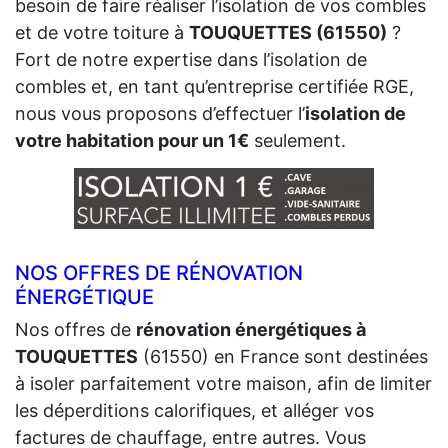
besoin de faire réaliser l’isolation de vos combles
et de votre toiture à
TOUQUETTES (61550)
?
Fort de notre expertise dans l’isolation de
combles et, en tant qu’entreprise certifiée RGE,
nous vous proposons d’effectuer l’
isolation de
votre habitation pour un 1€
seulement.
NOS OFFRES DE RÉNOVATION
ÉNERGÉTIQUE
Nos offres de
rénovation énergétiques à
TOUQUETTES
(61550) en France sont destinées
à isoler parfaitement votre maison, afin de limiter
les déperditions calorifiques, et alléger vos
factures de chauffage, entre autres. Vous