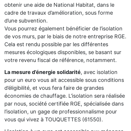
obtenir une aide de National Habitat, dans le
cadre de travaux d’amélioration, sous forme
d’une subvention.
Vous pourrez également bénéficier de l’isolation
de vos murs, par le biais de notre entreprise RGE.
Cela est rendu possible par les différentes
mesures écologiques disponibles, se basant sur
votre revenu fiscal de référence, notamment.
La mesure d’énergie solidarité
, avec isolation
pour un euro vous ait accessible sous conditions
d’éligibilité, et vous fera faire de grandes
économies de chauffage. L’isolation sera réalisée
par nous, société certifiée RGE, spécialisée dans
l’isolation, un gage de professionnalisme pour
vous qui vivez à TOUQUETTES (61550).