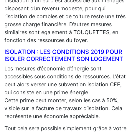
L’isolation à un euro est accessible aux ménages
disposant d’un revenu modeste, pour qui
l’isolation de combles et de toiture reste une très
grosse charge financière. D’autres mesures
similaires sont également à TOUQUETTES, en
fonction des ressources du foyer.
ISOLATION : LES CONDITIONS 2019 POUR
ISOLER CORRECTEMENT SON LOGEMENT
Les mesures d’économie d’énergie sont
accessibles sous conditions de ressources. L’état
peut alors verser une subvention isolation CEE,
qui consiste en une prime énergie.
Cette prime peut monter, selon les cas à 50%,
visible sur la facture de travaux d’isolation. Cela
représente une économie appréciable.
Tout cela sera possible simplement grâce à votre