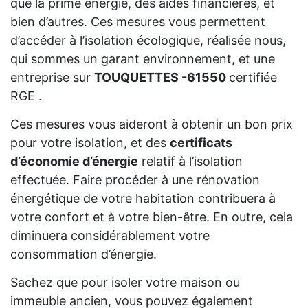
que la prime énergie, des aides financières, et
bien d’autres. Ces mesures vous permettent
d’accéder à l’isolation écologique, réalisée nous,
qui sommes un garant environnement, et une
entreprise sur
TOUQUETTES -61550
certifiée
RGE .
Ces mesures vous aideront à obtenir un bon prix
pour votre isolation, et des
certificats
d’économie d’énergie
relatif à l’isolation
effectuée. Faire procéder à une rénovation
énergétique de votre habitation contribuera à
votre confort et à votre bien-être. En outre, cela
diminuera considérablement votre
consommation d’énergie.
Sachez que pour isoler votre maison ou
immeuble ancien, vous pouvez également