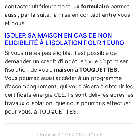
contacter ultérieurement.
Le formulaire
permet
aussi, par la suite, la mise en contact entre vous
et nous.
ISOLER SA MAISON EN CAS DE NON
ÉLIGIBILITÉ À L’ISOLATION POUR 1 EURO
Si vous n’êtes pas éligible, il est possible de
demander un crédit d’impôt, en vue d’optimiser
l’isolation de votre
maison à TOUQUETTES.
Vous pourrez aussi accéder à un programme
d’accompagnement, qui vous aidera à obtenir les
certificats énergie CEE. Ils sont délivrés après les
travaux d’isolation, que nous pourrons effectuer
pour vous, à TOUQUETTES.
NAVIGATION
Isolation À 1 € LA VENTROUZE