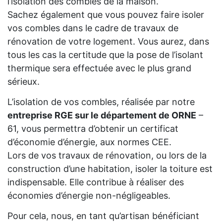
l’isolation des combles de la maison.
Sachez également que vous pouvez faire isoler
vos combles dans le cadre de travaux de
rénovation de votre logement. Vous aurez, dans
tous les cas la certitude que la pose de l’isolant
thermique sera effectuée avec le plus grand
sérieux.
L’isolation de vos combles, réalisée par notre
entreprise RGE sur le département de ORNE
–
61, vous permettra d’obtenir un certificat
d’économie d’énergie, aux normes CEE.
Lors de vos travaux de rénovation, ou lors de la
construction d’une habitation, isoler la toiture est
indispensable. Elle contribue à réaliser des
économies d’énergie non-négligeables.
Pour cela, nous, en tant qu’artisan bénéficiant