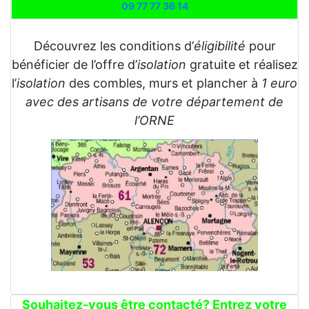
09 77 77 36 14
Découvrez les conditions d’
éligibilité
pour
bénéficier de l’offre d’
isolation
gratuite et réalisez
l’
isolation
des combles, murs et plancher à
1 euro
avec des artisans de votre département de
l’ORNE
Souhaitez-vous être contacté? Entrez votre