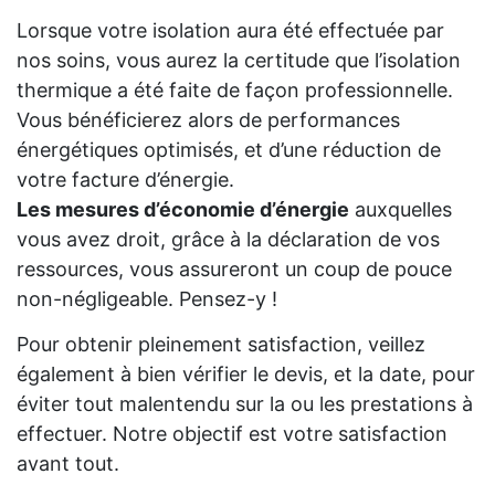
Lorsque votre isolation aura été effectuée par
nos soins, vous aurez la certitude que l’isolation
thermique a été faite de façon professionnelle.
Vous bénéficierez alors de performances
énergétiques optimisés, et d’une réduction de
votre facture d’énergie.
Les mesures d’économie d’énergie
auxquelles
vous avez droit, grâce à la déclaration de vos
ressources, vous assureront un coup de pouce
non-négligeable. Pensez-y !
Pour obtenir pleinement satisfaction, veillez
également à bien vérifier le devis, et la date, pour
éviter tout malentendu sur la ou les prestations à
effectuer. Notre objectif est votre satisfaction
avant tout.