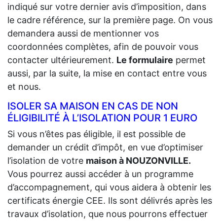
indiqué sur votre dernier avis d’imposition, dans
le cadre référence, sur la première page. On vous
demandera aussi de mentionner vos
coordonnées complètes, afin de pouvoir vous
contacter ultérieurement.
Le formulaire
permet
aussi, par la suite, la mise en contact entre vous
et nous.
ISOLER SA MAISON EN CAS DE NON
ÉLIGIBILITÉ À L’ISOLATION POUR 1 EURO
Si vous n’êtes pas éligible, il est possible de
demander un crédit d’impôt, en vue d’optimiser
l’isolation de votre
maison à NOUZONVILLE.
Vous pourrez aussi accéder à un programme
d’accompagnement, qui vous aidera à obtenir les
certificats énergie CEE. Ils sont délivrés après les
travaux d’isolation, que nous pourrons effectuer