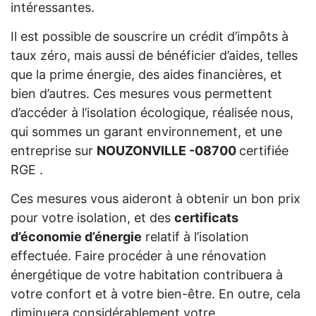
intéressantes.
Il est possible de souscrire un crédit d’impôts à
taux zéro, mais aussi de bénéficier d’aides, telles
que la prime énergie, des aides financières, et
bien d’autres. Ces mesures vous permettent
d’accéder à l’isolation écologique, réalisée nous,
qui sommes un garant environnement, et une
entreprise sur
NOUZONVILLE -08700
certifiée
RGE .
Ces mesures vous aideront à obtenir un bon prix
pour votre isolation, et des
certificats
d’économie d’énergie
relatif à l’isolation
effectuée. Faire procéder à une rénovation
énergétique de votre habitation contribuera à
votre confort et à votre bien-être. En outre, cela
diminuera considérablement votre