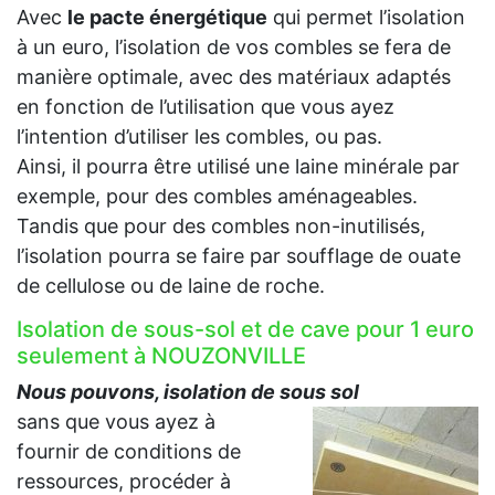
Avec
le pacte énergétique
qui permet l’isolation
à un euro, l’isolation de vos combles se fera de
manière optimale, avec des matériaux adaptés
en fonction de l’utilisation que vous ayez
l’intention d’utiliser les combles, ou pas.
Ainsi, il pourra être utilisé une laine minérale par
exemple, pour des combles aménageables.
Tandis que pour des combles non-inutilisés,
l’isolation pourra se faire par soufflage de ouate
de cellulose ou de laine de roche.
Isolation de sous-sol et de cave pour 1 euro
seulement à NOUZONVILLE
Nous pouvons, isolation de sous sol
sans que vous ayez à
fournir de conditions de
ressources, procéder à