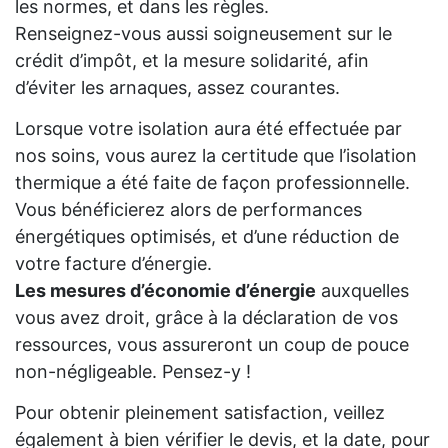
les normes, et dans les règles.
Renseignez-vous aussi soigneusement sur le
crédit d’impôt, et la mesure solidarité, afin
d’éviter les arnaques, assez courantes.
Lorsque votre isolation aura été effectuée par
nos soins, vous aurez la certitude que l’isolation
thermique a été faite de façon professionnelle.
Vous bénéficierez alors de performances
énergétiques optimisés, et d’une réduction de
votre facture d’énergie.
Les mesures d’économie d’énergie
auxquelles
vous avez droit, grâce à la déclaration de vos
ressources, vous assureront un coup de pouce
non-négligeable. Pensez-y !
Pour obtenir pleinement satisfaction, veillez
également à bien vérifier le devis, et la date, pour