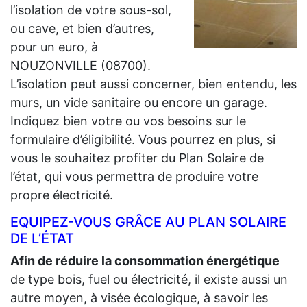
l’isolation de votre sous-sol,
ou cave, et bien d’autres,
pour un euro, à
NOUZONVILLE (08700).
L’isolation peut aussi concerner, bien entendu, les
murs, un vide sanitaire ou encore un garage.
Indiquez bien votre ou vos besoins sur le
formulaire d’éligibilité. Vous pourrez en plus, si
vous le souhaitez profiter du Plan Solaire de
l’état, qui vous permettra de produire votre
propre électricité.
EQUIPEZ-VOUS GRÂCE AU PLAN SOLAIRE
DE L’ÉTAT
Afin de réduire la consommation énergétique
de type bois, fuel ou électricité, il existe aussi un
autre moyen, à visée écologique, à savoir les