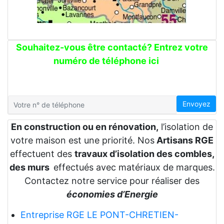
Souhaitez-vous être contacté? Entrez votre
numéro de téléphone ici
Envoyez
En construction ou en rénovation,
l’isolation de
votre maison est une priorité. Nos
Artisans RGE
effectuent des
travaux d’isolation des combles,
des murs
effectués avec matériaux de marques.
Contactez notre service pour réaliser des
économies d’Energie
Entreprise RGE LE PONT-CHRETIEN-