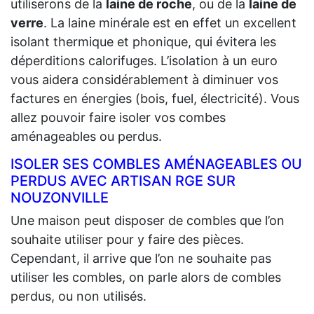
utiliserons de la
laine de roche
, ou de la
laine de
verre
. La laine minérale est en effet un excellent
isolant thermique et phonique, qui évitera les
déperditions calorifuges. L’isolation à un euro
vous aidera considérablement à diminuer vos
factures en énergies (bois, fuel, électricité). Vous
allez pouvoir faire isoler vos combes
aménageables ou perdus.
ISOLER SES COMBLES AMÉNAGEABLES OU
PERDUS AVEC ARTISAN RGE SUR
NOUZONVILLE
Une maison peut disposer de combles que l’on
souhaite utiliser pour y faire des pièces.
Cependant, il arrive que l’on ne souhaite pas
utiliser les combles, on parle alors de combles
perdus, ou non utilisés.