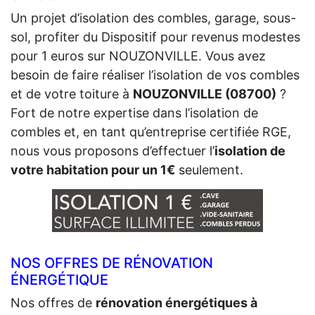
Un projet d’isolation des combles, garage, sous-
sol, profiter du Dispositif pour revenus modestes
pour 1 euros sur NOUZONVILLE. Vous avez
besoin de faire réaliser l’isolation de vos combles
et de votre toiture à
NOUZONVILLE (08700)
?
Fort de notre expertise dans l’isolation de
combles et, en tant qu’entreprise certifiée RGE,
nous vous proposons d’effectuer l’
isolation de
votre habitation pour un 1€
seulement.
NOS OFFRES DE RÉNOVATION
ÉNERGÉTIQUE
Nos offres de
rénovation énergétiques à