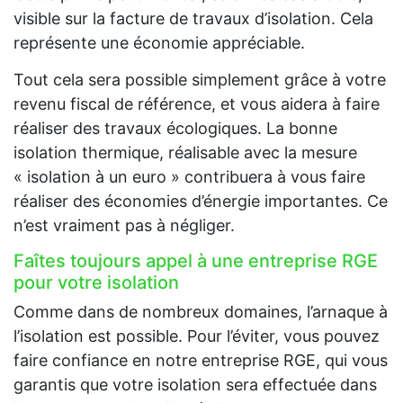
visible sur la facture de travaux d’isolation. Cela
représente une économie appréciable.
Tout cela sera possible simplement grâce à votre
revenu fiscal de référence, et vous aidera à faire
réaliser des travaux écologiques. La bonne
isolation thermique, réalisable avec la mesure
« isolation à un euro » contribuera à vous faire
réaliser des économies d’énergie importantes. Ce
n’est vraiment pas à négliger.
Faîtes toujours appel à une entreprise RGE
pour votre isolation
Comme dans de nombreux domaines, l’arnaque à
l’isolation est possible. Pour l’éviter, vous pouvez
faire confiance en notre entreprise RGE, qui vous
garantis que votre isolation sera effectuée dans