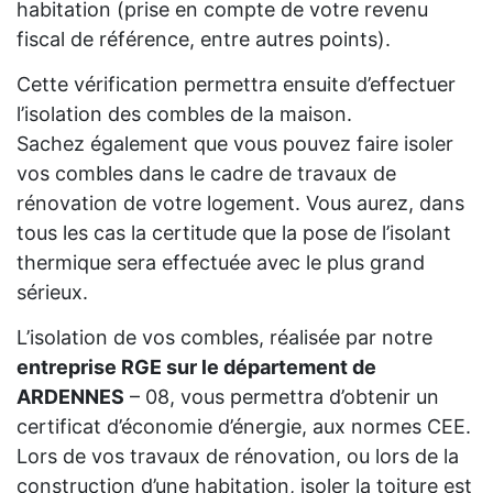
habitation (prise en compte de votre revenu
fiscal de référence, entre autres points).
Cette vérification permettra ensuite d’effectuer
l’isolation des combles de la maison.
Sachez également que vous pouvez faire isoler
vos combles dans le cadre de travaux de
rénovation de votre logement. Vous aurez, dans
tous les cas la certitude que la pose de l’isolant
thermique sera effectuée avec le plus grand
sérieux.
L’isolation de vos combles, réalisée par notre
entreprise RGE sur le département de
ARDENNES
– 08, vous permettra d’obtenir un
certificat d’économie d’énergie, aux normes CEE.
Lors de vos travaux de rénovation, ou lors de la
construction d’une habitation, isoler la toiture est