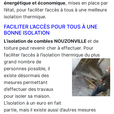
énergétique et économique
, mises en place par
l’état, pour faciliter l’accès à tous à une meilleure
isolation thermique.
FACILITER L’ACCÈS POUR TOUS À UNE
BONNE ISOLATION
L’isolation de combles
NOUZONVILLE
et de
toiture peut revenir cher à effectuer. Pour
faciliter l’accès à l’isolation thermique du plus
grand
nombre de
personnes possible, il
existe désormais des
mesures permettant
d’effectuer des travaux
pour isoler sa maison.
L’isolation à un euro en fait
partie, mais il existe aussi d’autres mesures