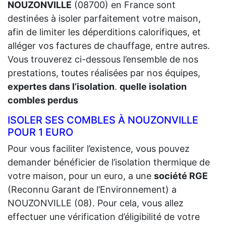
NOUZONVILLE
(08700) en France sont
destinées à isoler parfaitement votre maison,
afin de limiter les déperditions calorifiques, et
alléger vos factures de chauffage, entre autres.
Vous trouverez ci-dessous l’ensemble de nos
prestations, toutes réalisées par nos équipes,
expertes dans l’isolation
.
quelle isolation
combles perdus
ISOLER SES COMBLES À NOUZONVILLE
POUR 1 EURO
Pour vous faciliter l’existence, vous pouvez
demander bénéficier de l’isolation thermique de
votre maison, pour un euro, a une
société RGE
(Reconnu Garant de l’Environnement) a
NOUZONVILLE (08). Pour cela, vous allez
effectuer une vérification d’éligibilité de votre