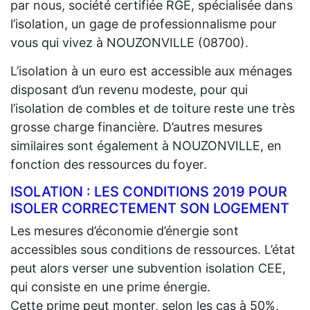
par nous, société certifiée RGE, spécialisée dans
l’isolation, un gage de professionnalisme pour
vous qui vivez à NOUZONVILLE (08700).
L’isolation à un euro est accessible aux ménages
disposant d’un revenu modeste, pour qui
l’isolation de combles et de toiture reste une très
grosse charge financière. D’autres mesures
similaires sont également à NOUZONVILLE, en
fonction des ressources du foyer.
ISOLATION : LES CONDITIONS 2019 POUR
ISOLER CORRECTEMENT SON LOGEMENT
Les mesures d’économie d’énergie sont
accessibles sous conditions de ressources. L’état
peut alors verser une subvention isolation CEE,
qui consiste en une prime énergie.
Cette prime peut monter, selon les cas à 50%,