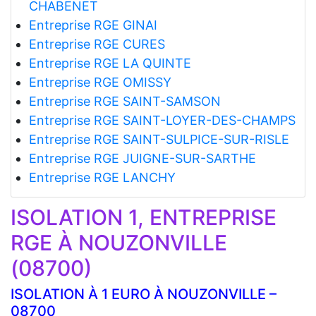
CHABENET
Entreprise RGE GINAI
Entreprise RGE CURES
Entreprise RGE LA QUINTE
Entreprise RGE OMISSY
Entreprise RGE SAINT-SAMSON
Entreprise RGE SAINT-LOYER-DES-CHAMPS
Entreprise RGE SAINT-SULPICE-SUR-RISLE
Entreprise RGE JUIGNE-SUR-SARTHE
Entreprise RGE LANCHY
ISOLATION 1, ENTREPRISE
RGE À NOUZONVILLE
(08700)
ISOLATION À 1 EURO À NOUZONVILLE –
08700