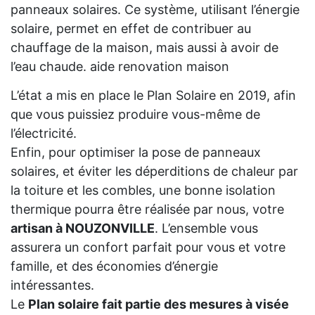
panneaux solaires. Ce système, utilisant l’énergie
solaire, permet en effet de contribuer au
chauffage de la maison, mais aussi à avoir de
l’eau chaude. aide renovation maison
L’état a mis en place le Plan Solaire en 2019, afin
que vous puissiez produire vous-même de
l’électricité.
Enfin, pour optimiser la pose de panneaux
solaires, et éviter les déperditions de chaleur par
la toiture et les combles, une bonne isolation
thermique pourra être réalisée par nous, votre
artisan à NOUZONVILLE
. L’ensemble vous
assurera un confort parfait pour vous et votre
famille, et des économies d’énergie
intéressantes.
Le
Plan solaire fait partie des mesures à visée