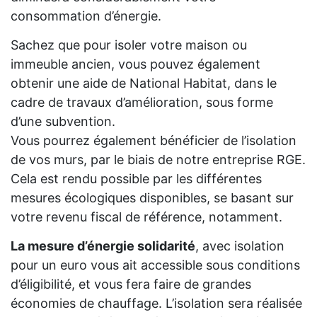
consommation d’énergie.
Sachez que pour isoler votre maison ou
immeuble ancien, vous pouvez également
obtenir une aide de National Habitat, dans le
cadre de travaux d’amélioration, sous forme
d’une subvention.
Vous pourrez également bénéficier de l’isolation
de vos murs, par le biais de notre entreprise RGE.
Cela est rendu possible par les différentes
mesures écologiques disponibles, se basant sur
votre revenu fiscal de référence, notamment.
La mesure d’énergie solidarité
, avec isolation
pour un euro vous ait accessible sous conditions
d’éligibilité, et vous fera faire de grandes
économies de chauffage. L’isolation sera réalisée