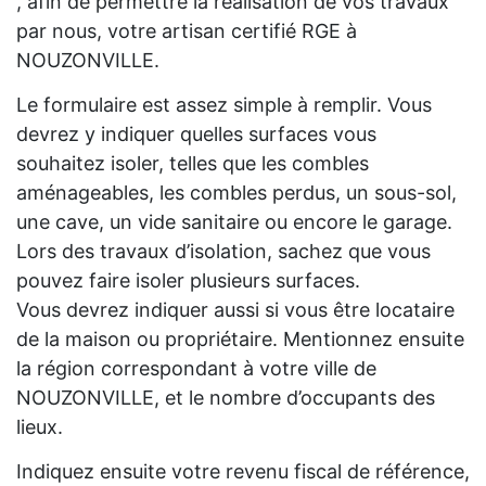
, afin de permettre la réalisation de vos travaux
par nous, votre artisan certifié RGE à
NOUZONVILLE.
Le formulaire est assez simple à remplir. Vous
devrez y indiquer quelles surfaces vous
souhaitez isoler, telles que les combles
aménageables, les combles perdus, un sous-sol,
une cave, un vide sanitaire ou encore le garage.
Lors des travaux d’isolation, sachez que vous
pouvez faire isoler plusieurs surfaces.
Vous devrez indiquer aussi si vous être locataire
de la maison ou propriétaire. Mentionnez ensuite
la région correspondant à votre ville de
NOUZONVILLE, et le nombre d’occupants des
lieux.
Indiquez ensuite votre revenu fiscal de référence,