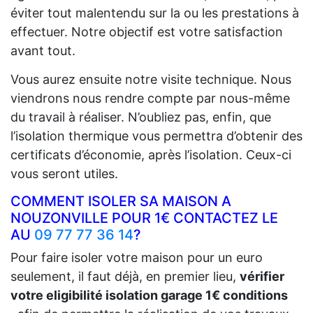
éviter tout malentendu sur la ou les prestations à
effectuer. Notre objectif est votre satisfaction
avant tout.
Vous aurez ensuite notre visite technique. Nous
viendrons nous rendre compte par nous-même
du travail à réaliser. N’oubliez pas, enfin, que
l’isolation thermique vous permettra d’obtenir des
certificats d’économie, après l’isolation. Ceux-ci
vous seront utiles.
COMMENT ISOLER SA MAISON A
NOUZONVILLE POUR 1€ CONTACTEZ LE
AU
09 77 77 36 14
?
Pour faire isoler votre maison pour un euro
seulement, il faut déjà, en premier lieu,
vérifier
votre eligibilité isolation garage 1€ conditions