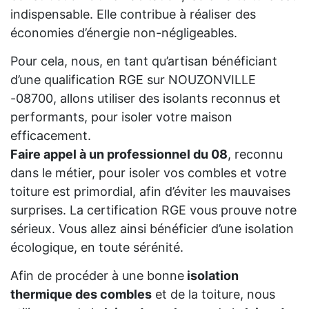
indispensable. Elle contribue à réaliser des
économies d’énergie non-négligeables.
Pour cela, nous, en tant qu’artisan bénéficiant
d’une qualification RGE sur NOUZONVILLE
-08700, allons utiliser des isolants reconnus et
performants, pour isoler votre maison
efficacement.
Faire appel à un professionnel du 08
, reconnu
dans le métier, pour isoler vos combles et votre
toiture est primordial, afin d’éviter les mauvaises
surprises. La certification RGE vous prouve notre
sérieux. Vous allez ainsi bénéficier d’une isolation
écologique, en toute sérénité.
Afin de procéder à une bonne
isolation
thermique des combles
et de la toiture, nous