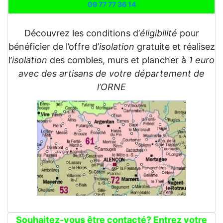
09 77 77 36 14
Découvrez les conditions d’
éligibilité
pour
bénéficier de l’offre d’
isolation
gratuite et réalisez
l’
isolation
des combles, murs et plancher à
1 euro
avec des artisans de votre département de
l’ORNE
Souhaitez-vous être contacté? Entrez votre