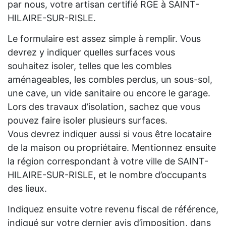
par nous, votre artisan certifié RGE à SAINT-
HILAIRE-SUR-RISLE.
Le formulaire est assez simple à remplir. Vous
devrez y indiquer quelles surfaces vous
souhaitez isoler, telles que les combles
aménageables, les combles perdus, un sous-sol,
une cave, un vide sanitaire ou encore le garage.
Lors des travaux d’isolation, sachez que vous
pouvez faire isoler plusieurs surfaces.
Vous devrez indiquer aussi si vous être locataire
de la maison ou propriétaire. Mentionnez ensuite
la région correspondant à votre ville de SAINT-
HILAIRE-SUR-RISLE, et le nombre d’occupants
des lieux.
Indiquez ensuite votre revenu fiscal de référence,
indiqué sur votre dernier avis d’imposition, dans