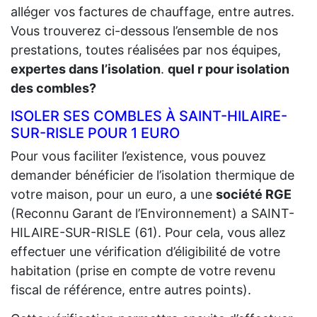
alléger vos factures de chauffage, entre autres.
Vous trouverez ci-dessous l’ensemble de nos
prestations, toutes réalisées par nos équipes,
expertes dans l’isolation
.
quel r pour isolation
des combles?
ISOLER SES COMBLES À SAINT-HILAIRE-
SUR-RISLE POUR 1 EURO
Pour vous faciliter l’existence, vous pouvez
demander bénéficier de l’isolation thermique de
votre maison, pour un euro, a une
société RGE
(Reconnu Garant de l’Environnement) a SAINT-
HILAIRE-SUR-RISLE (61). Pour cela, vous allez
effectuer une vérification d’éligibilité de votre
habitation (prise en compte de votre revenu
fiscal de référence, entre autres points).