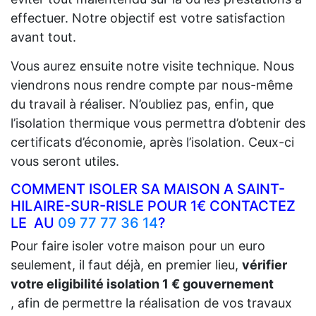
effectuer. Notre objectif est votre satisfaction
avant tout.
Vous aurez ensuite notre visite technique. Nous
viendrons nous rendre compte par nous-même
du travail à réaliser. N’oubliez pas, enfin, que
l’isolation thermique vous permettra d’obtenir des
certificats d’économie, après l’isolation. Ceux-ci
vous seront utiles.
COMMENT ISOLER SA MAISON A SAINT-
HILAIRE-SUR-RISLE POUR 1€ CONTACTEZ
LE AU
09 77 77 36 14
?
Pour faire isoler votre maison pour un euro
seulement, il faut déjà, en premier lieu,
vérifier
votre eligibilité isolation 1 € gouvernement
, afin de permettre la réalisation de vos travaux