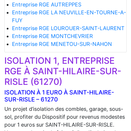
Entreprise RGE AUTREPPES
Entreprise RGE LA NEUVILLE-EN-TOURNE-A-
FUY
Entreprise RGE LOUROUER-SAINT-LAURENT
Entreprise RGE MONTCHEVRIER
Entreprise RGE MENETOU-SUR-NAHON
ISOLATION 1, ENTREPRISE
RGE À SAINT-HILAIRE-SUR-
RISLE (61270)
ISOLATION À 1 EURO À SAINT-HILAIRE-
SUR-RISLE – 61270
Un projet d’isolation des combles, garage, sous-
sol, profiter du Dispositif pour revenus modestes
pour 1 euros sur SAINT-HILAIRE-SUR-RISLE.