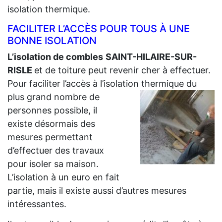
isolation thermique.
FACILITER L’ACCÈS POUR TOUS À UNE
BONNE ISOLATION
L’isolation de combles
SAINT-HILAIRE-SUR-
RISLE
et de toiture peut revenir cher à effectuer.
Pour faciliter l’accès à l’isolation thermique du
plus grand
nombre de
personnes possible, il
existe désormais des
mesures permettant
d’effectuer des travaux
pour isoler sa maison.
L’isolation à un euro en fait
partie, mais il existe aussi d’autres mesures
intéressantes.