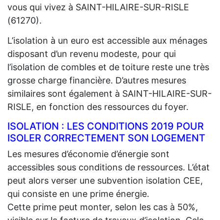
vous qui vivez à SAINT-HILAIRE-SUR-RISLE
(61270).
L’isolation à un euro est accessible aux ménages
disposant d’un revenu modeste, pour qui
l’isolation de combles et de toiture reste une très
grosse charge financière. D’autres mesures
similaires sont également à SAINT-HILAIRE-SUR-
RISLE, en fonction des ressources du foyer.
ISOLATION : LES CONDITIONS 2019 POUR
ISOLER CORRECTEMENT SON LOGEMENT
Les mesures d’économie d’énergie sont
accessibles sous conditions de ressources. L’état
peut alors verser une subvention isolation CEE,
qui consiste en une prime énergie.
Cette prime peut monter, selon les cas à 50%,