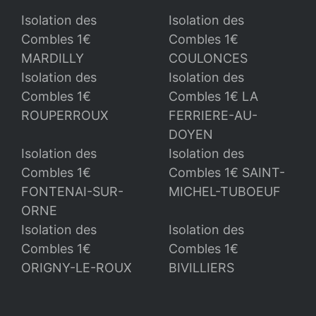
Isolation des
Isolation des
Combles 1€
Combles 1€
MARDILLY
COULONCES
Isolation des
Isolation des
Combles 1€
Combles 1€ LA
ROUPERROUX
FERRIERE-AU-
DOYEN
Isolation des
Isolation des
Combles 1€
Combles 1€ SAINT-
FONTENAI-SUR-
MICHEL-TUBOEUF
ORNE
Isolation des
Isolation des
Combles 1€
Combles 1€
ORIGNY-LE-ROUX
BIVILLIERS