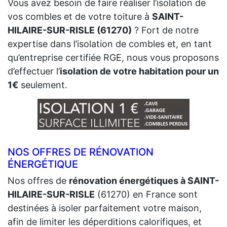
Vous avez besoin de faire réaliser l’isolation de
vos combles et de votre toiture à
SAINT-
HILAIRE-SUR-RISLE (61270)
? Fort de notre
expertise dans l’isolation de combles et, en tant
qu’entreprise certifiée RGE, nous vous proposons
d’effectuer l’
isolation de votre habitation pour un
1€
seulement.
NOS OFFRES DE RÉNOVATION
ÉNERGÉTIQUE
Nos offres de
rénovation énergétiques à SAINT-
HILAIRE-SUR-RISLE
(61270) en France sont
destinées à isoler parfaitement votre maison,
afin de limiter les déperditions calorifiques, et