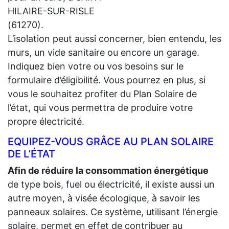
HILAIRE-SUR-RISLE
(61270).
L’isolation peut aussi concerner, bien entendu, les
murs, un vide sanitaire ou encore un garage.
Indiquez bien votre ou vos besoins sur le
formulaire d’éligibilité. Vous pourrez en plus, si
vous le souhaitez profiter du Plan Solaire de
l’état, qui vous permettra de produire votre
propre électricité.
EQUIPEZ-VOUS GRÂCE AU PLAN SOLAIRE
DE L’ÉTAT
Afin de réduire la consommation énergétique
de type bois, fuel ou électricité, il existe aussi un
autre moyen, à visée écologique, à savoir les
panneaux solaires. Ce système, utilisant l’énergie
solaire, permet en effet de contribuer au