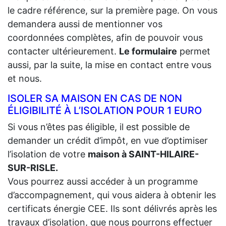
le cadre référence, sur la première page. On vous
demandera aussi de mentionner vos
coordonnées complètes, afin de pouvoir vous
contacter ultérieurement.
Le formulaire
permet
aussi, par la suite, la mise en contact entre vous
et nous.
ISOLER SA MAISON EN CAS DE NON
ÉLIGIBILITÉ À L’ISOLATION POUR 1 EURO
Si vous n’êtes pas éligible, il est possible de
demander un crédit d’impôt, en vue d’optimiser
l’isolation de votre
maison à SAINT-HILAIRE-
SUR-RISLE.
Vous pourrez aussi accéder à un programme
d’accompagnement, qui vous aidera à obtenir les
certificats énergie CEE. Ils sont délivrés après les
travaux d’isolation, que nous pourrons effectuer