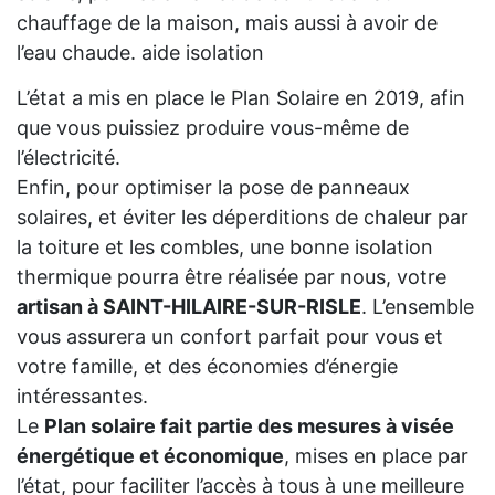
chauffage de la maison, mais aussi à avoir de
l’eau chaude. aide isolation
L’état a mis en place le Plan Solaire en 2019, afin
que vous puissiez produire vous-même de
l’électricité.
Enfin, pour optimiser la pose de panneaux
solaires, et éviter les déperditions de chaleur par
la toiture et les combles, une bonne isolation
thermique pourra être réalisée par nous, votre
artisan à SAINT-HILAIRE-SUR-RISLE
. L’ensemble
vous assurera un confort parfait pour vous et
votre famille, et des économies d’énergie
intéressantes.
Le
Plan solaire fait partie des mesures à visée
énergétique et économique
, mises en place par
l’état, pour faciliter l’accès à tous à une meilleure