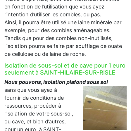
en fonction de l’utilisation que vous ayez
l’intention d’utiliser les combles, ou pas.
Ainsi, il pourra être utilisé une laine minérale par
exemple, pour des combles aménageables.
Tandis que pour des combles non-inutilisés,
l’isolation pourra se faire par soufflage de ouate
de cellulose ou de laine de roche.
Isolation de sous-sol et de cave pour 1 euro
seulement à SAINT-HILAIRE-SUR-RISLE
Nous pouvons, isolation plafond sous sol
sans que vous ayez à
fournir de conditions de
ressources, procéder à
l’isolation de votre sous-sol,
ou cave, et bien d’autres,
pour un euro, à SAINT-