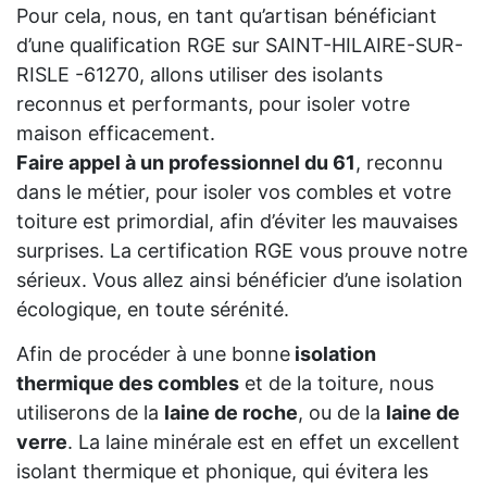
Pour cela, nous, en tant qu’artisan bénéficiant
d’une qualification RGE sur SAINT-HILAIRE-SUR-
RISLE -61270, allons utiliser des isolants
reconnus et performants, pour isoler votre
maison efficacement.
Faire appel à un professionnel du 61
, reconnu
dans le métier, pour isoler vos combles et votre
toiture est primordial, afin d’éviter les mauvaises
surprises. La certification RGE vous prouve notre
sérieux. Vous allez ainsi bénéficier d’une isolation
écologique, en toute sérénité.
Afin de procéder à une bonne
isolation
thermique des combles
et de la toiture, nous
utiliserons de la
laine de roche
, ou de la
laine de
verre
. La laine minérale est en effet un excellent
isolant thermique et phonique, qui évitera les