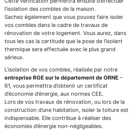
Cette vérification permettra ensuite d’effectuer
l’isolation des combles de la maison.
Sachez également que vous pouvez faire isoler
vos combles dans le cadre de travaux de
rénovation de votre logement. Vous aurez, dans
tous les cas la certitude que la pose de l’isolant
thermique sera effectuée avec le plus grand
sérieux.
L’isolation de vos combles, réalisée par notre
entreprise RGE sur le département de ORNE
–
61, vous permettra d’obtenir un certificat
d’économie d’énergie, aux normes CEE.
Lors de vos travaux de rénovation, ou lors de la
construction d’une habitation, isoler la toiture est
indispensable. Elle contribue à réaliser des
économies d’énergie non-négligeables.