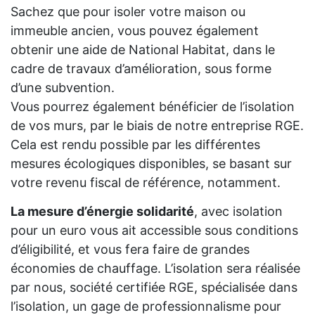
Sachez que pour isoler votre maison ou
immeuble ancien, vous pouvez également
obtenir une aide de National Habitat, dans le
cadre de travaux d’amélioration, sous forme
d’une subvention.
Vous pourrez également bénéficier de l’isolation
de vos murs, par le biais de notre entreprise RGE.
Cela est rendu possible par les différentes
mesures écologiques disponibles, se basant sur
votre revenu fiscal de référence, notamment.
La mesure d’énergie solidarité
, avec isolation
pour un euro vous ait accessible sous conditions
d’éligibilité, et vous fera faire de grandes
économies de chauffage. L’isolation sera réalisée
par nous, société certifiée RGE, spécialisée dans
l’isolation, un gage de professionnalisme pour