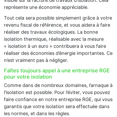
visible sur la facture de travaux d’isolation. Cela
représente une économie appréciable.
Tout cela sera possible simplement grâce à votre
revenu fiscal de référence, et vous aidera à faire
réaliser des travaux écologiques. La bonne
isolation thermique, réalisable avec la mesure
« isolation à un euro » contribuera à vous faire
réaliser des économies d’énergie importantes. Ce
n’est vraiment pas à négliger.
Faîtes toujours appel à une entreprise RGE
pour votre isolation
Comme dans de nombreux domaines, l’arnaque à
l’isolation est possible. Pour l’éviter, vous pouvez
faire confiance en notre entreprise RGE, qui vous
garantis que votre isolation sera effectuée dans
les normes, et dans les règles.