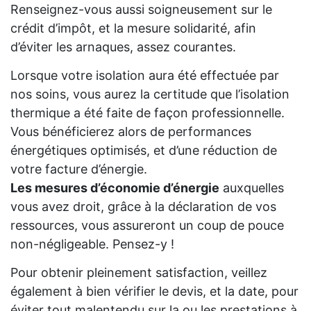
Renseignez-vous aussi soigneusement sur le
crédit d’impôt, et la mesure solidarité, afin
d’éviter les arnaques, assez courantes.
Lorsque votre isolation aura été effectuée par
nos soins, vous aurez la certitude que l’isolation
thermique a été faite de façon professionnelle.
Vous bénéficierez alors de performances
énergétiques optimisés, et d’une réduction de
votre facture d’énergie.
Les mesures d’économie d’énergie
auxquelles
vous avez droit, grâce à la déclaration de vos
ressources, vous assureront un coup de pouce
non-négligeable. Pensez-y !
Pour obtenir pleinement satisfaction, veillez
également à bien vérifier le devis, et la date, pour
éviter tout malentendu sur la ou les prestations à