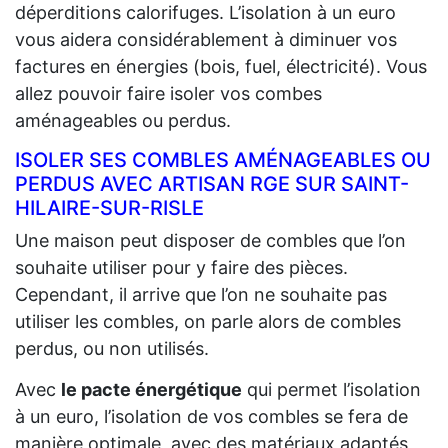
déperditions calorifuges. L’isolation à un euro
vous aidera considérablement à diminuer vos
factures en énergies (bois, fuel, électricité). Vous
allez pouvoir faire isoler vos combes
aménageables ou perdus.
ISOLER SES COMBLES AMÉNAGEABLES OU
PERDUS AVEC ARTISAN RGE SUR SAINT-
HILAIRE-SUR-RISLE
Une maison peut disposer de combles que l’on
souhaite utiliser pour y faire des pièces.
Cependant, il arrive que l’on ne souhaite pas
utiliser les combles, on parle alors de combles
perdus, ou non utilisés.
Avec
le pacte énergétique
qui permet l’isolation
à un euro, l’isolation de vos combles se fera de
manière optimale, avec des matériaux adaptés