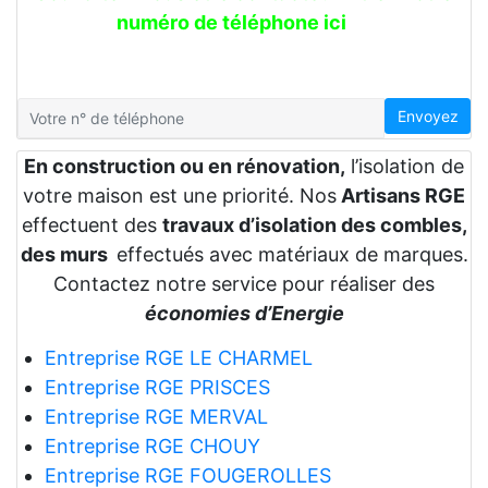
numéro de téléphone ici
Envoyez
En construction ou en rénovation,
l’isolation de
votre maison est une priorité. Nos
Artisans RGE
effectuent des
travaux d’isolation des combles,
des murs
effectués avec matériaux de marques.
Contactez notre service pour réaliser des
économies d’Energie
Entreprise RGE LE CHARMEL
Entreprise RGE PRISCES
Entreprise RGE MERVAL
Entreprise RGE CHOUY
Entreprise RGE FOUGEROLLES