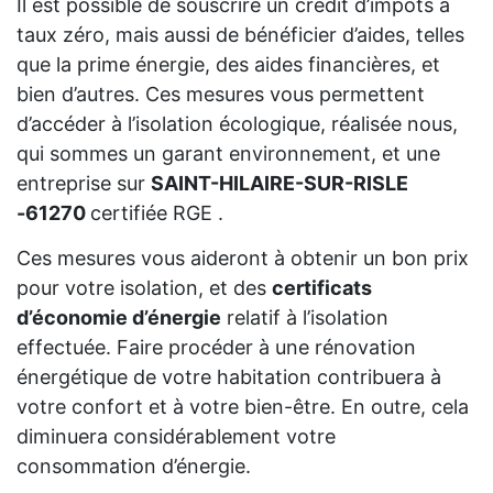
Il est possible de souscrire un crédit d’impôts à
taux zéro, mais aussi de bénéficier d’aides, telles
que la prime énergie, des aides financières, et
bien d’autres. Ces mesures vous permettent
d’accéder à l’isolation écologique, réalisée nous,
qui sommes un garant environnement, et une
entreprise sur
SAINT-HILAIRE-SUR-RISLE
-61270
certifiée RGE .
Ces mesures vous aideront à obtenir un bon prix
pour votre isolation, et des
certificats
d’économie d’énergie
relatif à l’isolation
effectuée. Faire procéder à une rénovation
énergétique de votre habitation contribuera à
votre confort et à votre bien-être. En outre, cela
diminuera considérablement votre
consommation d’énergie.