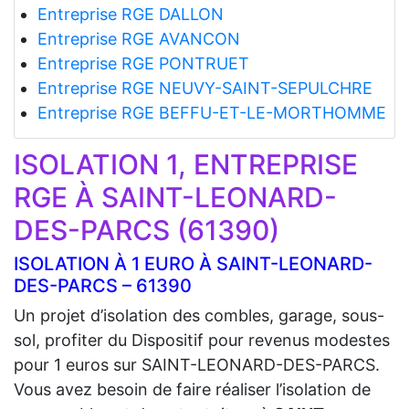
Entreprise RGE DALLON
Entreprise RGE AVANCON
Entreprise RGE PONTRUET
Entreprise RGE NEUVY-SAINT-SEPULCHRE
Entreprise RGE BEFFU-ET-LE-MORTHOMME
ISOLATION 1, ENTREPRISE
RGE À SAINT-LEONARD-
DES-PARCS (61390)
ISOLATION À 1 EURO À SAINT-LEONARD-
DES-PARCS – 61390
Un projet d’isolation des combles, garage, sous-
sol, profiter du Dispositif pour revenus modestes
pour 1 euros sur SAINT-LEONARD-DES-PARCS.
Vous avez besoin de faire réaliser l’isolation de