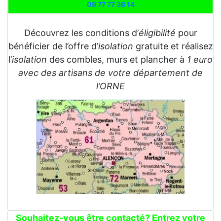
09 77 77 36 14
Découvrez les conditions d’
éligibilité
pour
bénéficier de l’offre d’
isolation
gratuite et réalisez
l’
isolation
des combles, murs et plancher à
1 euro
avec des artisans de votre département de
l’ORNE
Souhaitez-vous être contacté? Entrez votre