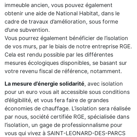
immeuble ancien, vous pouvez également
obtenir une aide de National Habitat, dans le
cadre de travaux d’amélioration, sous forme
d’une subvention.
Vous pourrez également bénéficier de l’isolation
de vos murs, par le biais de notre entreprise RGE.
Cela est rendu possible par les différentes
mesures écologiques disponibles, se basant sur
votre revenu fiscal de référence, notamment.
La mesure d’énergie solidarité
, avec isolation
pour un euro vous ait accessible sous conditions
d’éligibilité, et vous fera faire de grandes
économies de chauffage. L’isolation sera réalisée
par nous, société certifiée RGE, spécialisée dans
l’isolation, un gage de professionnalisme pour
vous qui vivez à SAINT-LEONARD-DES-PARCS