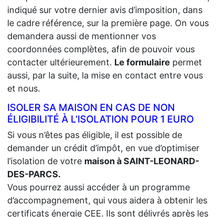
indiqué sur votre dernier avis d’imposition, dans
le cadre référence, sur la première page. On vous
demandera aussi de mentionner vos
coordonnées complètes, afin de pouvoir vous
contacter ultérieurement.
Le formulaire
permet
aussi, par la suite, la mise en contact entre vous
et nous.
ISOLER SA MAISON EN CAS DE NON
ÉLIGIBILITÉ À L’ISOLATION POUR 1 EURO
Si vous n’êtes pas éligible, il est possible de
demander un crédit d’impôt, en vue d’optimiser
l’isolation de votre
maison à SAINT-LEONARD-
DES-PARCS.
Vous pourrez aussi accéder à un programme
d’accompagnement, qui vous aidera à obtenir les
certificats énergie CEE. Ils sont délivrés après les