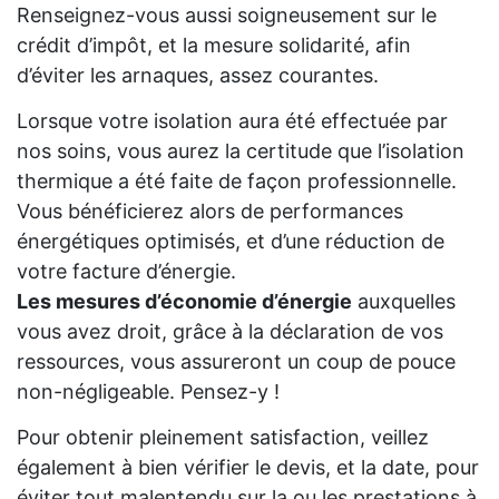
Renseignez-vous aussi soigneusement sur le
crédit d’impôt, et la mesure solidarité, afin
d’éviter les arnaques, assez courantes.
Lorsque votre isolation aura été effectuée par
nos soins, vous aurez la certitude que l’isolation
thermique a été faite de façon professionnelle.
Vous bénéficierez alors de performances
énergétiques optimisés, et d’une réduction de
votre facture d’énergie.
Les mesures d’économie d’énergie
auxquelles
vous avez droit, grâce à la déclaration de vos
ressources, vous assureront un coup de pouce
non-négligeable. Pensez-y !
Pour obtenir pleinement satisfaction, veillez
également à bien vérifier le devis, et la date, pour
éviter tout malentendu sur la ou les prestations à