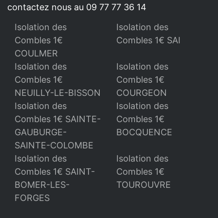
contactez nous au 09 77 77 36 14
Isolation des
Isolation des
Combles 1€
Combles 1€ SAI
COULMER
Isolation des
Isolation des
Combles 1€
Combles 1€
NEUILLY-LE-BISSON
COURGEON
Isolation des
Isolation des
Combles 1€ SAINTE-
Combles 1€
GAUBURGE-
BOCQUENCE
SAINTE-COLOMBE
Isolation des
Isolation des
Combles 1€ SAINT-
Combles 1€
BOMER-LES-
TOUROUVRE
FORGES