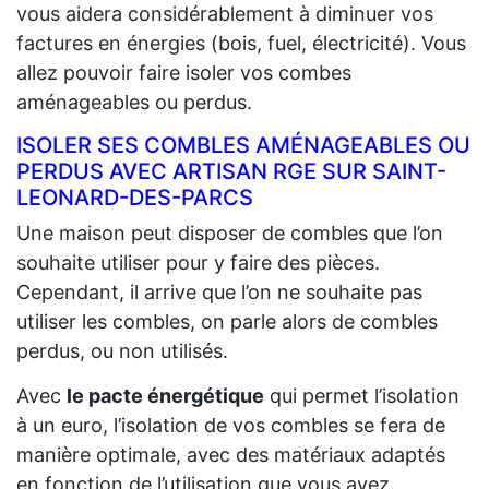
vous aidera considérablement à diminuer vos
factures en énergies (bois, fuel, électricité). Vous
allez pouvoir faire isoler vos combes
aménageables ou perdus.
ISOLER SES COMBLES AMÉNAGEABLES OU
PERDUS AVEC ARTISAN RGE SUR SAINT-
LEONARD-DES-PARCS
Une maison peut disposer de combles que l’on
souhaite utiliser pour y faire des pièces.
Cependant, il arrive que l’on ne souhaite pas
utiliser les combles, on parle alors de combles
perdus, ou non utilisés.
Avec
le pacte énergétique
qui permet l’isolation
à un euro, l’isolation de vos combles se fera de
manière optimale, avec des matériaux adaptés
en fonction de l’utilisation que vous ayez