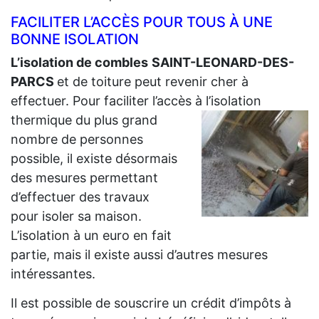
FACILITER L’ACCÈS POUR TOUS À UNE
BONNE ISOLATION
L’isolation de combles
SAINT-LEONARD-DES-
PARCS
et de toiture peut revenir cher à
effectuer. Pour faciliter l’accès à l’isolation
thermique du plus grand
nombre de personnes
possible, il existe désormais
des mesures permettant
d’effectuer des travaux
pour isoler sa maison.
L’isolation à un euro en fait
partie, mais il existe aussi d’autres mesures
intéressantes.
Il est possible de souscrire un crédit d’impôts à