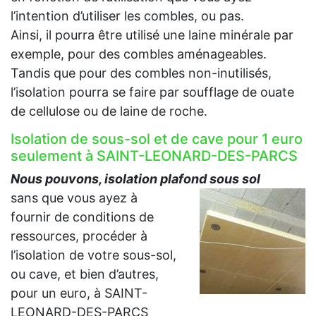
l’intention d’utiliser les combles, ou pas.
Ainsi, il pourra être utilisé une laine minérale par
exemple, pour des combles aménageables.
Tandis que pour des combles non-inutilisés,
l’isolation pourra se faire par soufflage de ouate
de cellulose ou de laine de roche.
Isolation de sous-sol et de cave pour 1 euro
seulement à SAINT-LEONARD-DES-PARCS
Nous pouvons, isolation plafond sous sol
sans que vous ayez à
fournir de conditions de
ressources, procéder à
l’isolation de votre sous-sol,
ou cave, et bien d’autres,
pour un euro, à SAINT-
LEONARD-DES-PARCS