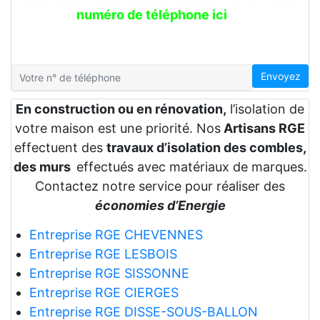
numéro de téléphone ici
Envoyez
En construction ou en rénovation,
l’isolation de
votre maison est une priorité. Nos
Artisans RGE
effectuent des
travaux d’isolation des combles,
des murs
effectués avec matériaux de marques.
Contactez notre service pour réaliser des
économies d’Energie
Entreprise RGE CHEVENNES
Entreprise RGE LESBOIS
Entreprise RGE SISSONNE
Entreprise RGE CIERGES
Entreprise RGE DISSE-SOUS-BALLON