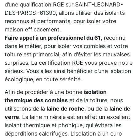
d’une qualification RGE sur SAINT-LEONARD-
DES-PARCS -61390, allons utiliser des isolants
reconnus et performants, pour isoler votre
maison efficacement.
Faire appel à un professionnel du 61
, reconnu
dans le métier, pour isoler vos combles et votre
toiture est primordial, afin d’éviter les mauvaises
surprises. La certification RGE vous prouve notre
sérieux. Vous allez ainsi bénéficier d’une isolation
écologique, en toute sérénité.
Afin de procéder à une bonne
isolation
thermique des combles
et de la toiture, nous
utiliserons de la
laine de roche
, ou de la
laine de
verre
. La laine minérale est en effet un excellent
isolant thermique et phonique, qui évitera les
déperditions calorifuges. L’isolation à un euro