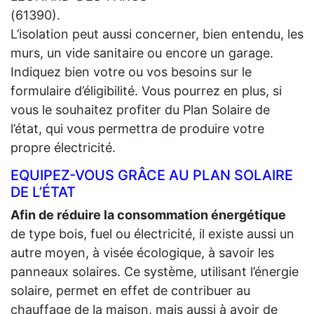
(61390).
L’isolation peut aussi concerner, bien entendu, les
murs, un vide sanitaire ou encore un garage.
Indiquez bien votre ou vos besoins sur le
formulaire d’éligibilité. Vous pourrez en plus, si
vous le souhaitez profiter du Plan Solaire de
l’état, qui vous permettra de produire votre
propre électricité.
EQUIPEZ-VOUS GRÂCE AU PLAN SOLAIRE
DE L’ÉTAT
Afin de réduire la consommation énergétique
de type bois, fuel ou électricité, il existe aussi un
autre moyen, à visée écologique, à savoir les
panneaux solaires. Ce système, utilisant l’énergie
solaire, permet en effet de contribuer au
chauffage de la maison, mais aussi à avoir de