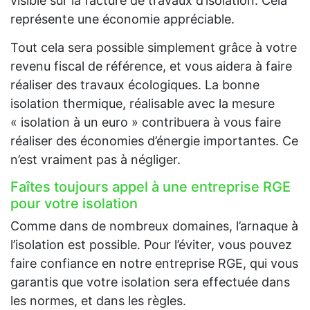
visible sur la facture de travaux d’isolation. Cela
représente une économie appréciable.
Tout cela sera possible simplement grâce à votre
revenu fiscal de référence, et vous aidera à faire
réaliser des travaux écologiques. La bonne
isolation thermique, réalisable avec la mesure
« isolation à un euro » contribuera à vous faire
réaliser des économies d’énergie importantes. Ce
n’est vraiment pas à négliger.
Faîtes toujours appel à une entreprise RGE
pour votre isolation
Comme dans de nombreux domaines, l’arnaque à
l’isolation est possible. Pour l’éviter, vous pouvez
faire confiance en notre entreprise RGE, qui vous
garantis que votre isolation sera effectuée dans
les normes, et dans les règles.