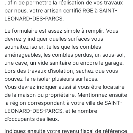
, afin de permettre la réalisation de vos travaux
par nous, votre artisan certifié RGE à SAINT-
LEONARD-DES-PARCS.
Le formulaire est assez simple à remplir. Vous
devrez y indiquer quelles surfaces vous
souhaitez isoler, telles que les combles
aménageables, les combles perdus, un sous-sol,
une cave, un vide sanitaire ou encore le garage.
Lors des travaux d’isolation, sachez que vous
pouvez faire isoler plusieurs surfaces.
Vous devrez indiquer aussi si vous être locataire
de la maison ou propriétaire. Mentionnez ensuite
la région correspondant à votre ville de SAINT-
LEONARD-DES-PARCS, et le nombre
d’occupants des lieux.
Indiquez ensuite votre revenu fiscal de référence,