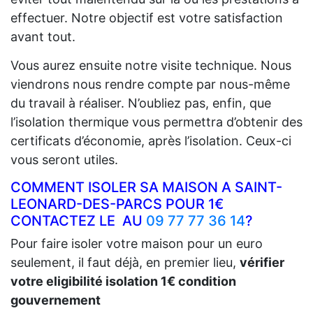
effectuer. Notre objectif est votre satisfaction
avant tout.
Vous aurez ensuite notre visite technique. Nous
viendrons nous rendre compte par nous-même
du travail à réaliser. N’oubliez pas, enfin, que
l’isolation thermique vous permettra d’obtenir des
certificats d’économie, après l’isolation. Ceux-ci
vous seront utiles.
COMMENT ISOLER SA MAISON A SAINT-
LEONARD-DES-PARCS POUR 1€
CONTACTEZ LE AU
09 77 77 36 14
?
Pour faire isoler votre maison pour un euro
seulement, il faut déjà, en premier lieu,
vérifier
votre eligibilité isolation 1€ condition
gouvernement