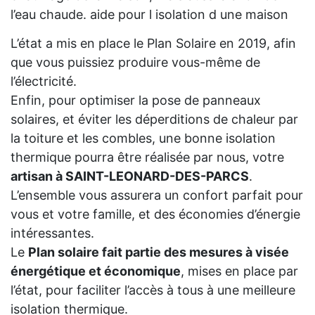
l’eau chaude. aide pour l isolation d une maison
L’état a mis en place le Plan Solaire en 2019, afin
que vous puissiez produire vous-même de
l’électricité.
Enfin, pour optimiser la pose de panneaux
solaires, et éviter les déperditions de chaleur par
la toiture et les combles, une bonne isolation
thermique pourra être réalisée par nous, votre
artisan à SAINT-LEONARD-DES-PARCS
.
L’ensemble vous assurera un confort parfait pour
vous et votre famille, et des économies d’énergie
intéressantes.
Le
Plan solaire fait partie des mesures à visée
énergétique et économique
, mises en place par
l’état, pour faciliter l’accès à tous à une meilleure
isolation thermique.