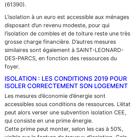
(61390).
L’isolation à un euro est accessible aux ménages
disposant d’un revenu modeste, pour qui
l’isolation de combles et de toiture reste une très
grosse charge financière. D’autres mesures
similaires sont également à SAINT-LEONARD-
DES-PARCS, en fonction des ressources du
foyer.
ISOLATION : LES CONDITIONS 2019 POUR
ISOLER CORRECTEMENT SON LOGEMENT
Les mesures d’économie d’énergie sont
accessibles sous conditions de ressources. L’état
peut alors verser une subvention isolation CEE,
qui consiste en une prime énergie.
Cette prime peut monter, selon les cas à 50%,