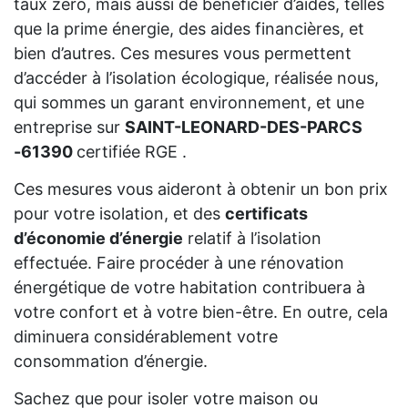
taux zéro, mais aussi de bénéficier d’aides, telles
que la prime énergie, des aides financières, et
bien d’autres. Ces mesures vous permettent
d’accéder à l’isolation écologique, réalisée nous,
qui sommes un garant environnement, et une
entreprise sur
SAINT-LEONARD-DES-PARCS
-61390
certifiée RGE .
Ces mesures vous aideront à obtenir un bon prix
pour votre isolation, et des
certificats
d’économie d’énergie
relatif à l’isolation
effectuée. Faire procéder à une rénovation
énergétique de votre habitation contribuera à
votre confort et à votre bien-être. En outre, cela
diminuera considérablement votre
consommation d’énergie.
Sachez que pour isoler votre maison ou