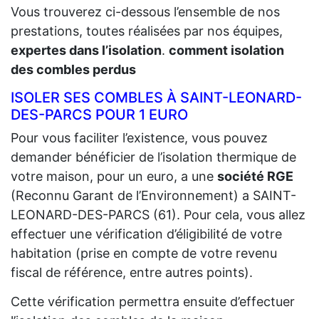
Vous trouverez ci-dessous l’ensemble de nos
prestations, toutes réalisées par nos équipes,
expertes dans l’isolation
.
comment isolation
des combles perdus
ISOLER SES COMBLES À SAINT-LEONARD-
DES-PARCS POUR 1 EURO
Pour vous faciliter l’existence, vous pouvez
demander bénéficier de l’isolation thermique de
votre maison, pour un euro, a une
société RGE
(Reconnu Garant de l’Environnement) a SAINT-
LEONARD-DES-PARCS (61). Pour cela, vous allez
effectuer une vérification d’éligibilité de votre
habitation (prise en compte de votre revenu
fiscal de référence, entre autres points).
Cette vérification permettra ensuite d’effectuer