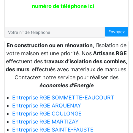
numéro de téléphone ici
Envoyez
En construction ou en rénovation,
l’isolation de
votre maison est une priorité. Nos
Artisans RGE
effectuent des
travaux d’isolation des combles,
des murs
effectués avec matériaux de marques.
Contactez notre service pour réaliser des
économies d’Energie
Entreprise RGE SOMMETTE-EAUCOURT
Entreprise RGE ARQUENAY
Entreprise RGE COULONGE
Entreprise RGE MARTIZAY
Entreprise RGE SAINTE-FAUSTE