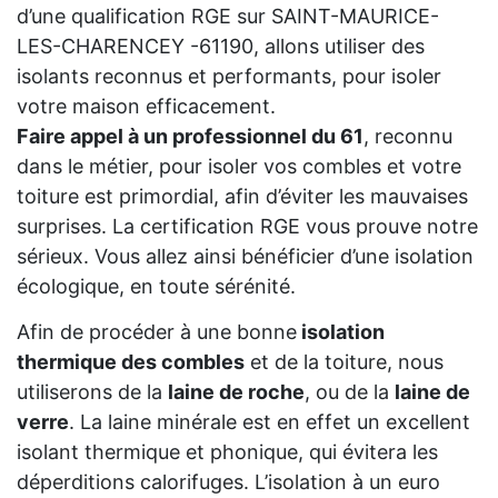
d’une qualification RGE sur SAINT-MAURICE-
LES-CHARENCEY -61190, allons utiliser des
isolants reconnus et performants, pour isoler
votre maison efficacement.
Faire appel à un professionnel du 61
, reconnu
dans le métier, pour isoler vos combles et votre
toiture est primordial, afin d’éviter les mauvaises
surprises. La certification RGE vous prouve notre
sérieux. Vous allez ainsi bénéficier d’une isolation
écologique, en toute sérénité.
Afin de procéder à une bonne
isolation
thermique des combles
et de la toiture, nous
utiliserons de la
laine de roche
, ou de la
laine de
verre
. La laine minérale est en effet un excellent
isolant thermique et phonique, qui évitera les
déperditions calorifuges. L’isolation à un euro