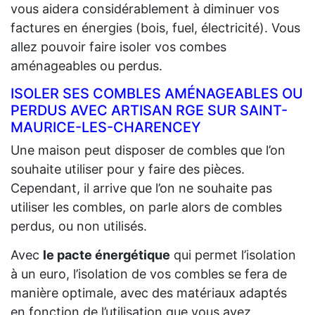
vous aidera considérablement à diminuer vos
factures en énergies (bois, fuel, électricité). Vous
allez pouvoir faire isoler vos combes
aménageables ou perdus.
ISOLER SES COMBLES AMÉNAGEABLES OU
PERDUS AVEC ARTISAN RGE SUR SAINT-
MAURICE-LES-CHARENCEY
Une maison peut disposer de combles que l’on
souhaite utiliser pour y faire des pièces.
Cependant, il arrive que l’on ne souhaite pas
utiliser les combles, on parle alors de combles
perdus, ou non utilisés.
Avec
le pacte énergétique
qui permet l’isolation
à un euro, l’isolation de vos combles se fera de
manière optimale, avec des matériaux adaptés
en fonction de l’utilisation que vous ayez