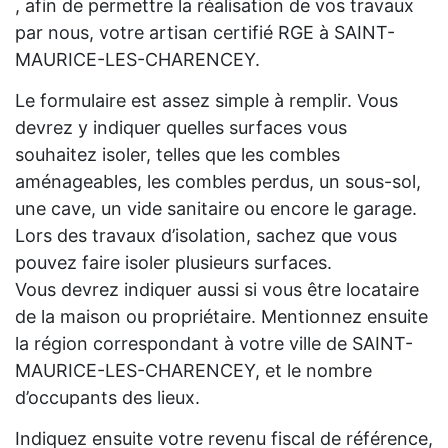
, afin de permettre la réalisation de vos travaux
par nous, votre artisan certifié RGE à SAINT-
MAURICE-LES-CHARENCEY.
Le formulaire est assez simple à remplir. Vous
devrez y indiquer quelles surfaces vous
souhaitez isoler, telles que les combles
aménageables, les combles perdus, un sous-sol,
une cave, un vide sanitaire ou encore le garage.
Lors des travaux d’isolation, sachez que vous
pouvez faire isoler plusieurs surfaces.
Vous devrez indiquer aussi si vous être locataire
de la maison ou propriétaire. Mentionnez ensuite
la région correspondant à votre ville de SAINT-
MAURICE-LES-CHARENCEY, et le nombre
d’occupants des lieux.
Indiquez ensuite votre revenu fiscal de référence,