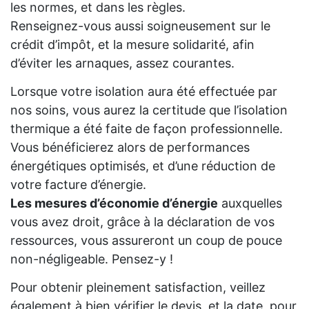
les normes, et dans les règles.
Renseignez-vous aussi soigneusement sur le
crédit d’impôt, et la mesure solidarité, afin
d’éviter les arnaques, assez courantes.
Lorsque votre isolation aura été effectuée par
nos soins, vous aurez la certitude que l’isolation
thermique a été faite de façon professionnelle.
Vous bénéficierez alors de performances
énergétiques optimisés, et d’une réduction de
votre facture d’énergie.
Les mesures d’économie d’énergie
auxquelles
vous avez droit, grâce à la déclaration de vos
ressources, vous assureront un coup de pouce
non-négligeable. Pensez-y !
Pour obtenir pleinement satisfaction, veillez
également à bien vérifier le devis, et la date, pour