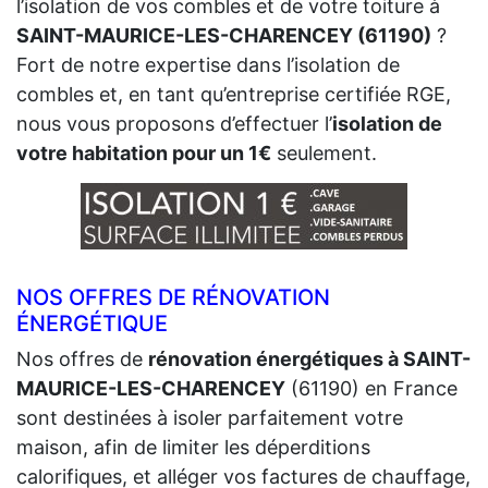
l’isolation de vos combles et de votre toiture à
SAINT-MAURICE-LES-CHARENCEY (61190)
?
Fort de notre expertise dans l’isolation de
combles et, en tant qu’entreprise certifiée RGE,
nous vous proposons d’effectuer l’
isolation de
votre habitation pour un 1€
seulement.
NOS OFFRES DE RÉNOVATION
ÉNERGÉTIQUE
Nos offres de
rénovation énergétiques à SAINT-
MAURICE-LES-CHARENCEY
(61190) en France
sont destinées à isoler parfaitement votre
maison, afin de limiter les déperditions
calorifiques, et alléger vos factures de chauffage,