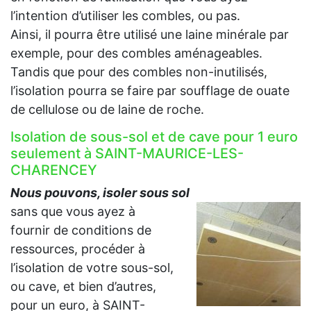
l’intention d’utiliser les combles, ou pas.
Ainsi, il pourra être utilisé une laine minérale par
exemple, pour des combles aménageables.
Tandis que pour des combles non-inutilisés,
l’isolation pourra se faire par soufflage de ouate
de cellulose ou de laine de roche.
Isolation de sous-sol et de cave pour 1 euro
seulement à SAINT-MAURICE-LES-
CHARENCEY
Nous pouvons, isoler sous sol
sans que vous ayez à
fournir de conditions de
ressources, procéder à
l’isolation de votre sous-sol,
ou cave, et bien d’autres,
pour un euro, à SAINT-