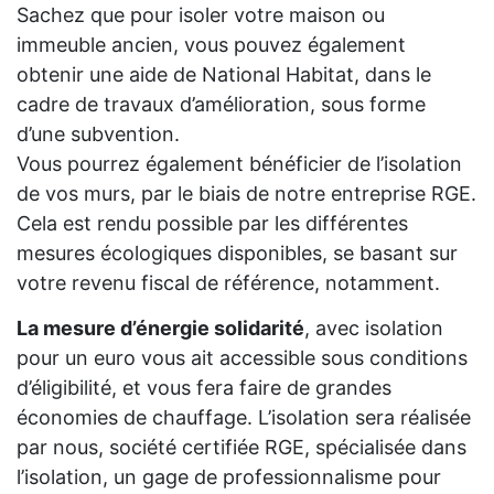
Sachez que pour isoler votre maison ou
immeuble ancien, vous pouvez également
obtenir une aide de National Habitat, dans le
cadre de travaux d’amélioration, sous forme
d’une subvention.
Vous pourrez également bénéficier de l’isolation
de vos murs, par le biais de notre entreprise RGE.
Cela est rendu possible par les différentes
mesures écologiques disponibles, se basant sur
votre revenu fiscal de référence, notamment.
La mesure d’énergie solidarité
, avec isolation
pour un euro vous ait accessible sous conditions
d’éligibilité, et vous fera faire de grandes
économies de chauffage. L’isolation sera réalisée
par nous, société certifiée RGE, spécialisée dans
l’isolation, un gage de professionnalisme pour