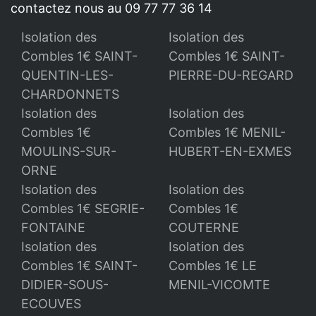
contactez nous au 09 77 77 36 14
Isolation des
Isolation des
Combles 1€ SAINT-
Combles 1€ SAINT-
QUENTIN-LES-
PIERRE-DU-REGARD
CHARDONNETS
Isolation des
Isolation des
Combles 1€
Combles 1€ MENIL-
MOULINS-SUR-
HUBERT-EN-EXMES
ORNE
Isolation des
Isolation des
Combles 1€ SEGRIE-
Combles 1€
FONTAINE
COUTERNE
Isolation des
Isolation des
Combles 1€ SAINT-
Combles 1€ LE
DIDIER-SOUS-
MENIL-VICOMTE
ECOUVES