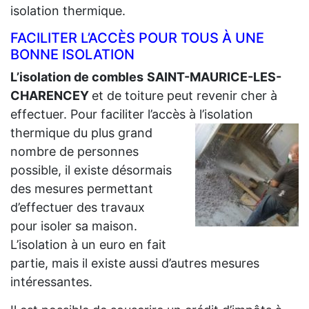
isolation thermique.
FACILITER L’ACCÈS POUR TOUS À UNE
BONNE ISOLATION
L’isolation de combles
SAINT-MAURICE-LES-
CHARENCEY
et de toiture peut revenir cher à
effectuer. Pour faciliter l’accès à l’isolation
thermique du plus grand
nombre de personnes
possible, il existe désormais
des mesures permettant
d’effectuer des travaux
pour isoler sa maison.
L’isolation à un euro en fait
partie, mais il existe aussi d’autres mesures
intéressantes.