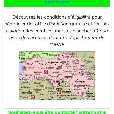
09 77 77 36 14
Découvrez les conditions d’
éligibilité
pour
bénéficier de l’offre d’
isolation
gratuite et réalisez
l’
isolation
des combles, murs et plancher à
1 euro
avec des artisans de votre département de
l’ORNE
Souhaitez-vous être contacté? Entrez votre