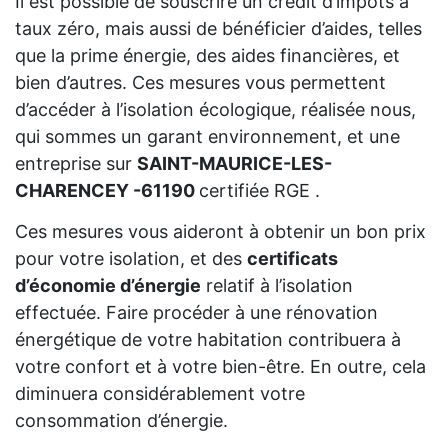
Il est possible de souscrire un crédit d’impôts à
taux zéro, mais aussi de bénéficier d’aides, telles
que la prime énergie, des aides financières, et
bien d’autres. Ces mesures vous permettent
d’accéder à l’isolation écologique, réalisée nous,
qui sommes un garant environnement, et une
entreprise sur
SAINT-MAURICE-LES-
CHARENCEY -61190
certifiée RGE .
Ces mesures vous aideront à obtenir un bon prix
pour votre isolation, et des
certificats
d’économie d’énergie
relatif à l’isolation
effectuée. Faire procéder à une rénovation
énergétique de votre habitation contribuera à
votre confort et à votre bien-être. En outre, cela
diminuera considérablement votre
consommation d’énergie.