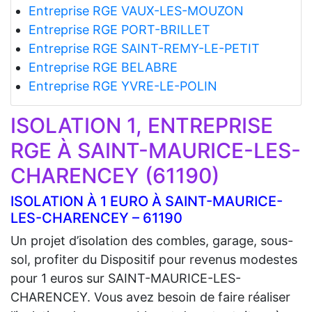
Entreprise RGE VAUX-LES-MOUZON
Entreprise RGE PORT-BRILLET
Entreprise RGE SAINT-REMY-LE-PETIT
Entreprise RGE BELABRE
Entreprise RGE YVRE-LE-POLIN
ISOLATION 1, ENTREPRISE
RGE À SAINT-MAURICE-LES-
CHARENCEY (61190)
ISOLATION À 1 EURO À SAINT-MAURICE-
LES-CHARENCEY – 61190
Un projet d’isolation des combles, garage, sous-
sol, profiter du Dispositif pour revenus modestes
pour 1 euros sur SAINT-MAURICE-LES-
CHARENCEY. Vous avez besoin de faire réaliser