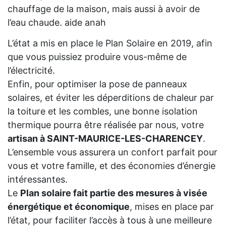
chauffage de la maison, mais aussi à avoir de
l’eau chaude. aide anah
L’état a mis en place le Plan Solaire en 2019, afin
que vous puissiez produire vous-même de
l’électricité.
Enfin, pour optimiser la pose de panneaux
solaires, et éviter les déperditions de chaleur par
la toiture et les combles, une bonne isolation
thermique pourra être réalisée par nous, votre
artisan à SAINT-MAURICE-LES-CHARENCEY
.
L’ensemble vous assurera un confort parfait pour
vous et votre famille, et des économies d’énergie
intéressantes.
Le
Plan solaire fait partie des mesures à visée
énergétique et économique
, mises en place par
l’état, pour faciliter l’accès à tous à une meilleure