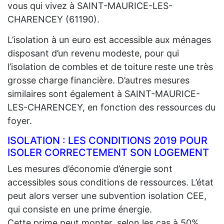
vous qui vivez à SAINT-MAURICE-LES-
CHARENCEY (61190).
L’isolation à un euro est accessible aux ménages
disposant d’un revenu modeste, pour qui
l’isolation de combles et de toiture reste une très
grosse charge financière. D’autres mesures
similaires sont également à SAINT-MAURICE-
LES-CHARENCEY, en fonction des ressources du
foyer.
ISOLATION : LES CONDITIONS 2019 POUR
ISOLER CORRECTEMENT SON LOGEMENT
Les mesures d’économie d’énergie sont
accessibles sous conditions de ressources. L’état
peut alors verser une subvention isolation CEE,
qui consiste en une prime énergie.
Cette prime peut monter, selon les cas à 50%,