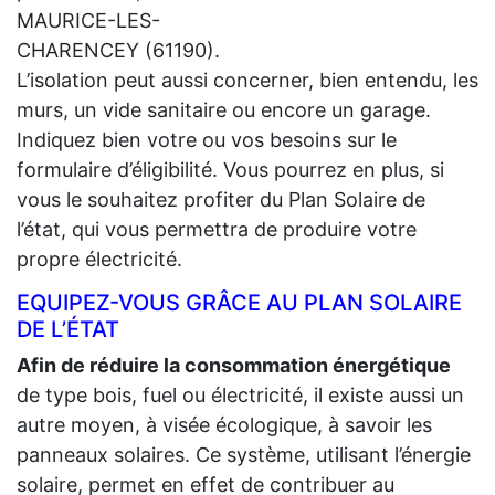
MAURICE-LES-
CHARENCEY (61190).
L’isolation peut aussi concerner, bien entendu, les
murs, un vide sanitaire ou encore un garage.
Indiquez bien votre ou vos besoins sur le
formulaire d’éligibilité. Vous pourrez en plus, si
vous le souhaitez profiter du Plan Solaire de
l’état, qui vous permettra de produire votre
propre électricité.
EQUIPEZ-VOUS GRÂCE AU PLAN SOLAIRE
DE L’ÉTAT
Afin de réduire la consommation énergétique
de type bois, fuel ou électricité, il existe aussi un
autre moyen, à visée écologique, à savoir les
panneaux solaires. Ce système, utilisant l’énergie
solaire, permet en effet de contribuer au