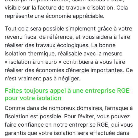
visible sur la facture de travaux d’isolation. Cela
représente une économie appréciable.
Tout cela sera possible simplement grâce à votre
revenu fiscal de référence, et vous aidera à faire
réaliser des travaux écologiques. La bonne
isolation thermique, réalisable avec la mesure
« isolation à un euro » contribuera à vous faire
réaliser des économies d’énergie importantes. Ce
n’est vraiment pas à négliger.
Faîtes toujours appel à une entreprise RGE
pour votre isolation
Comme dans de nombreux domaines, l’arnaque à
l’isolation est possible. Pour l’éviter, vous pouvez
faire confiance en notre entreprise RGE, qui vous
garantis que votre isolation sera effectuée dans