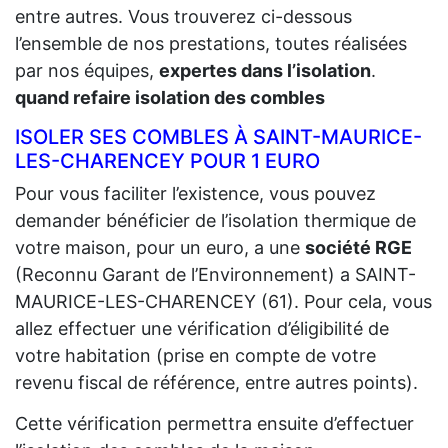
entre autres. Vous trouverez ci-dessous
l’ensemble de nos prestations, toutes réalisées
par nos équipes,
expertes dans l’isolation
.
quand refaire isolation des combles
ISOLER SES COMBLES À SAINT-MAURICE-
LES-CHARENCEY POUR 1 EURO
Pour vous faciliter l’existence, vous pouvez
demander bénéficier de l’isolation thermique de
votre maison, pour un euro, a une
société RGE
(Reconnu Garant de l’Environnement) a SAINT-
MAURICE-LES-CHARENCEY (61). Pour cela, vous
allez effectuer une vérification d’éligibilité de
votre habitation (prise en compte de votre
revenu fiscal de référence, entre autres points).
Cette vérification permettra ensuite d’effectuer