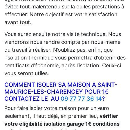
éviter tout malentendu sur la ou les prestations à
effectuer. Notre objectif est votre satisfaction
avant tout.
Vous aurez ensuite notre visite technique. Nous
viendrons nous rendre compte par nous-même
du travail à réaliser. N’oubliez pas, enfin, que
l’isolation thermique vous permettra d’obtenir des
certificats d’économie, après l’isolation. Ceux-ci
vous seront utiles.
COMMENT ISOLER SA MAISON A SAINT-
MAURICE-LES-CHARENCEY POUR 1€
CONTACTEZ LE AU
09 77 77 36 14
?
Pour faire isoler votre maison pour un euro
seulement, il faut déjà, en premier lieu,
vérifier
votre eligibilité isolation garage 1€ conditions