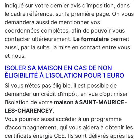
indiqué sur votre dernier avis d’imposition, dans
le cadre référence, sur la première page. On vous
demandera aussi de mentionner vos
coordonnées complètes, afin de pouvoir vous
contacter ultérieurement.
Le formulaire
permet
aussi, par la suite, la mise en contact entre vous
et nous.
ISOLER SA MAISON EN CAS DE NON
ÉLIGIBILITÉ À L’ISOLATION POUR 1 EURO
Si vous n’êtes pas éligible, il est possible de
demander un crédit d’impôt, en vue d’optimiser
l’isolation de votre
maison à SAINT-MAURICE-
LES-CHARENCEY.
Vous pourrez aussi accéder à un programme
d’accompagnement, qui vous aidera à obtenir les
certificats énergie CEE. Ils sont délivrés après les