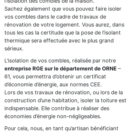
l’isolation des combles de la maison.
Sachez également que vous pouvez faire isoler
vos combles dans le cadre de travaux de
rénovation de votre logement. Vous aurez, dans
tous les cas la certitude que la pose de l’isolant
thermique sera effectuée avec le plus grand
sérieux.
L’isolation de vos combles, réalisée par notre
entreprise RGE sur le département de ORNE
–
61, vous permettra d’obtenir un certificat
d’économie d’énergie, aux normes CEE.
Lors de vos travaux de rénovation, ou lors de la
construction d’une habitation, isoler la toiture est
indispensable. Elle contribue à réaliser des
économies d’énergie non-négligeables.
Pour cela, nous, en tant qu’artisan bénéficiant