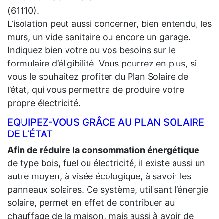
(61110).
L’isolation peut aussi concerner, bien entendu, les
murs, un vide sanitaire ou encore un garage.
Indiquez bien votre ou vos besoins sur le
formulaire d’éligibilité. Vous pourrez en plus, si
vous le souhaitez profiter du Plan Solaire de
l’état, qui vous permettra de produire votre
propre électricité.
EQUIPEZ-VOUS GRÂCE AU PLAN SOLAIRE
DE L’ÉTAT
Afin de réduire la consommation énergétique
de type bois, fuel ou électricité, il existe aussi un
autre moyen, à visée écologique, à savoir les
panneaux solaires. Ce système, utilisant l’énergie
solaire, permet en effet de contribuer au
chauffage de la maison, mais aussi à avoir de