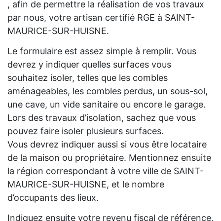
, afin de permettre la réalisation de vos travaux
par nous, votre artisan certifié RGE à SAINT-
MAURICE-SUR-HUISNE.
Le formulaire est assez simple à remplir. Vous
devrez y indiquer quelles surfaces vous
souhaitez isoler, telles que les combles
aménageables, les combles perdus, un sous-sol,
une cave, un vide sanitaire ou encore le garage.
Lors des travaux d’isolation, sachez que vous
pouvez faire isoler plusieurs surfaces.
Vous devrez indiquer aussi si vous être locataire
de la maison ou propriétaire. Mentionnez ensuite
la région correspondant à votre ville de SAINT-
MAURICE-SUR-HUISNE, et le nombre
d’occupants des lieux.
Indiquez ensuite votre revenu fiscal de référence,