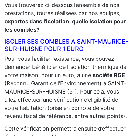
Vous trouverez ci-dessous l’ensemble de nos
prestations, toutes réalisées par nos équipes,
expertes dans l’isolation
.
quelle isolation pour
les combles?
ISOLER SES COMBLES À SAINT-MAURICE-
SUR-HUISNE POUR 1 EURO
Pour vous faciliter l’existence, vous pouvez
demander bénéficier de l’isolation thermique de
votre maison, pour un euro, a une
société RGE
(Reconnu Garant de l’Environnement) a SAINT-
MAURICE-SUR-HUISNE (61). Pour cela, vous
allez effectuer une vérification d’éligibilité de
votre habitation (prise en compte de votre
revenu fiscal de référence, entre autres points).
Cette vérification permettra ensuite d’effectuer