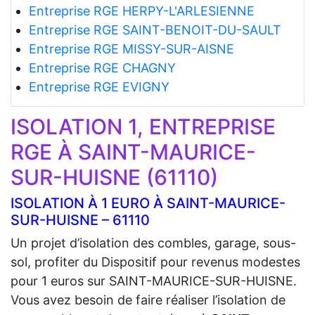
Entreprise RGE HERPY-L'ARLESIENNE
Entreprise RGE SAINT-BENOIT-DU-SAULT
Entreprise RGE MISSY-SUR-AISNE
Entreprise RGE CHAGNY
Entreprise RGE EVIGNY
ISOLATION 1, ENTREPRISE
RGE À SAINT-MAURICE-
SUR-HUISNE (61110)
ISOLATION À 1 EURO À SAINT-MAURICE-
SUR-HUISNE – 61110
Un projet d’isolation des combles, garage, sous-
sol, profiter du Dispositif pour revenus modestes
pour 1 euros sur SAINT-MAURICE-SUR-HUISNE.
Vous avez besoin de faire réaliser l’isolation de