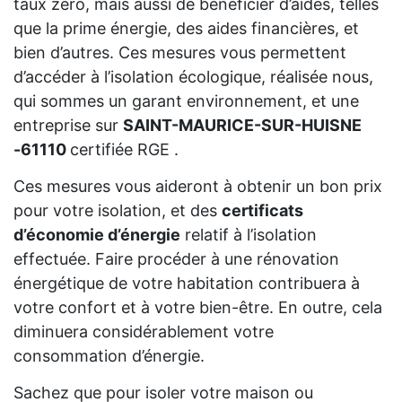
taux zéro, mais aussi de bénéficier d’aides, telles
que la prime énergie, des aides financières, et
bien d’autres. Ces mesures vous permettent
d’accéder à l’isolation écologique, réalisée nous,
qui sommes un garant environnement, et une
entreprise sur
SAINT-MAURICE-SUR-HUISNE
-61110
certifiée RGE .
Ces mesures vous aideront à obtenir un bon prix
pour votre isolation, et des
certificats
d’économie d’énergie
relatif à l’isolation
effectuée. Faire procéder à une rénovation
énergétique de votre habitation contribuera à
votre confort et à votre bien-être. En outre, cela
diminuera considérablement votre
consommation d’énergie.
Sachez que pour isoler votre maison ou