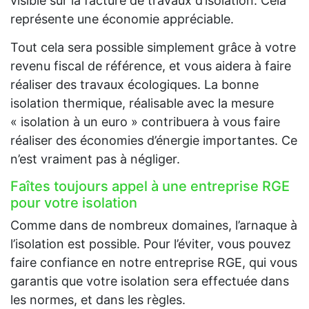
visible sur la facture de travaux d’isolation. Cela
représente une économie appréciable.
Tout cela sera possible simplement grâce à votre
revenu fiscal de référence, et vous aidera à faire
réaliser des travaux écologiques. La bonne
isolation thermique, réalisable avec la mesure
« isolation à un euro » contribuera à vous faire
réaliser des économies d’énergie importantes. Ce
n’est vraiment pas à négliger.
Faîtes toujours appel à une entreprise RGE
pour votre isolation
Comme dans de nombreux domaines, l’arnaque à
l’isolation est possible. Pour l’éviter, vous pouvez
faire confiance en notre entreprise RGE, qui vous
garantis que votre isolation sera effectuée dans
les normes, et dans les règles.