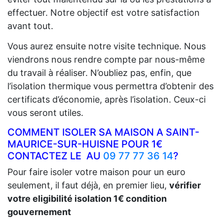
effectuer. Notre objectif est votre satisfaction
avant tout.
Vous aurez ensuite notre visite technique. Nous
viendrons nous rendre compte par nous-même
du travail à réaliser. N’oubliez pas, enfin, que
l’isolation thermique vous permettra d’obtenir des
certificats d’économie, après l’isolation. Ceux-ci
vous seront utiles.
COMMENT ISOLER SA MAISON A SAINT-
MAURICE-SUR-HUISNE POUR 1€
CONTACTEZ LE AU
09 77 77 36 14
?
Pour faire isoler votre maison pour un euro
seulement, il faut déjà, en premier lieu,
vérifier
votre eligibilité isolation 1€ condition
gouvernement