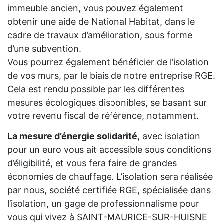
immeuble ancien, vous pouvez également
obtenir une aide de National Habitat, dans le
cadre de travaux d’amélioration, sous forme
d’une subvention.
Vous pourrez également bénéficier de l’isolation
de vos murs, par le biais de notre entreprise RGE.
Cela est rendu possible par les différentes
mesures écologiques disponibles, se basant sur
votre revenu fiscal de référence, notamment.
La mesure d’énergie solidarité
, avec isolation
pour un euro vous ait accessible sous conditions
d’éligibilité, et vous fera faire de grandes
économies de chauffage. L’isolation sera réalisée
par nous, société certifiée RGE, spécialisée dans
l’isolation, un gage de professionnalisme pour
vous qui vivez à SAINT-MAURICE-SUR-HUISNE