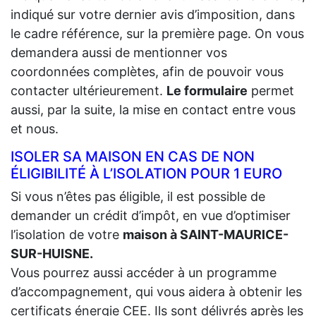
indiqué sur votre dernier avis d’imposition, dans
le cadre référence, sur la première page. On vous
demandera aussi de mentionner vos
coordonnées complètes, afin de pouvoir vous
contacter ultérieurement.
Le formulaire
permet
aussi, par la suite, la mise en contact entre vous
et nous.
ISOLER SA MAISON EN CAS DE NON
ÉLIGIBILITÉ À L’ISOLATION POUR 1 EURO
Si vous n’êtes pas éligible, il est possible de
demander un crédit d’impôt, en vue d’optimiser
l’isolation de votre
maison à SAINT-MAURICE-
SUR-HUISNE.
Vous pourrez aussi accéder à un programme
d’accompagnement, qui vous aidera à obtenir les
certificats énergie CEE. Ils sont délivrés après les