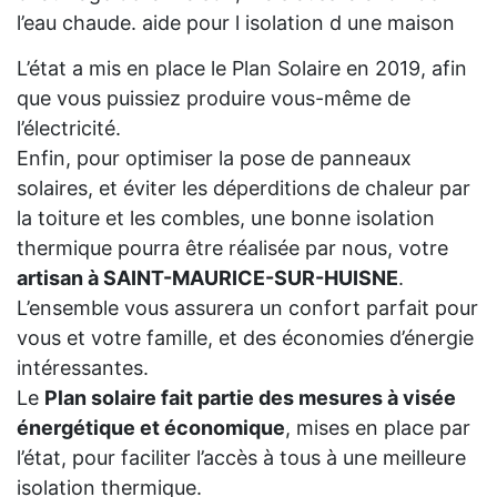
l’eau chaude. aide pour l isolation d une maison
L’état a mis en place le Plan Solaire en 2019, afin
que vous puissiez produire vous-même de
l’électricité.
Enfin, pour optimiser la pose de panneaux
solaires, et éviter les déperditions de chaleur par
la toiture et les combles, une bonne isolation
thermique pourra être réalisée par nous, votre
artisan à SAINT-MAURICE-SUR-HUISNE
.
L’ensemble vous assurera un confort parfait pour
vous et votre famille, et des économies d’énergie
intéressantes.
Le
Plan solaire fait partie des mesures à visée
énergétique et économique
, mises en place par
l’état, pour faciliter l’accès à tous à une meilleure
isolation thermique.