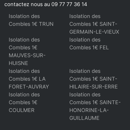
contactez nous au 09 77 77 36 14
Isolation des
Isolation des
Combles 1€ TRUN
Combles 1€ SAINT-
GERMAIN-LE-VIEUX
Isolation des
Isolation des
Combles 1€
Combles 1€ FEL
MAUVES-SUR-
HUISNE
Isolation des
Isolation des
Combles 1€ LA
Combles 1€ SAINT-
FORET-AUVRAY
HILAIRE-SUR-ERRE
Isolation des
Isolation des
Combles 1€
Combles 1€ SAINTE-
COULMER
HONORINE-LA-
GUILLAUME