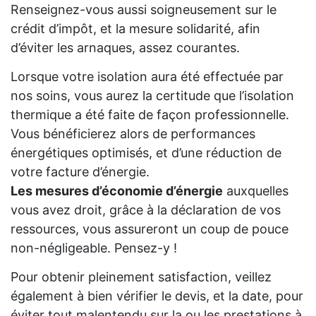
Renseignez-vous aussi soigneusement sur le
crédit d’impôt, et la mesure solidarité, afin
d’éviter les arnaques, assez courantes.
Lorsque votre isolation aura été effectuée par
nos soins, vous aurez la certitude que l’isolation
thermique a été faite de façon professionnelle.
Vous bénéficierez alors de performances
énergétiques optimisés, et d’une réduction de
votre facture d’énergie.
Les mesures d’économie d’énergie
auxquelles
vous avez droit, grâce à la déclaration de vos
ressources, vous assureront un coup de pouce
non-négligeable. Pensez-y !
Pour obtenir pleinement satisfaction, veillez
également à bien vérifier le devis, et la date, pour
éviter tout malentendu sur la ou les prestations à