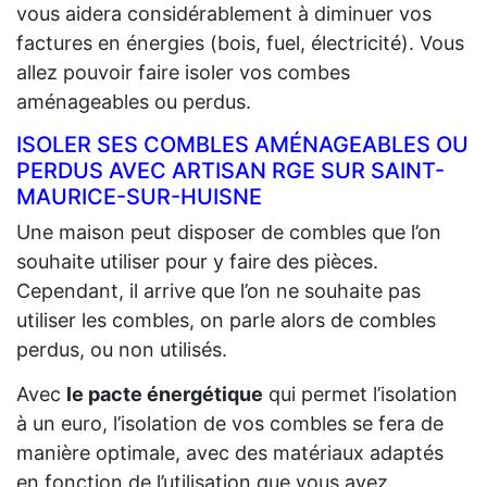
vous aidera considérablement à diminuer vos
factures en énergies (bois, fuel, électricité). Vous
allez pouvoir faire isoler vos combes
aménageables ou perdus.
ISOLER SES COMBLES AMÉNAGEABLES OU
PERDUS AVEC ARTISAN RGE SUR SAINT-
MAURICE-SUR-HUISNE
Une maison peut disposer de combles que l’on
souhaite utiliser pour y faire des pièces.
Cependant, il arrive que l’on ne souhaite pas
utiliser les combles, on parle alors de combles
perdus, ou non utilisés.
Avec
le pacte énergétique
qui permet l’isolation
à un euro, l’isolation de vos combles se fera de
manière optimale, avec des matériaux adaptés
en fonction de l’utilisation que vous ayez