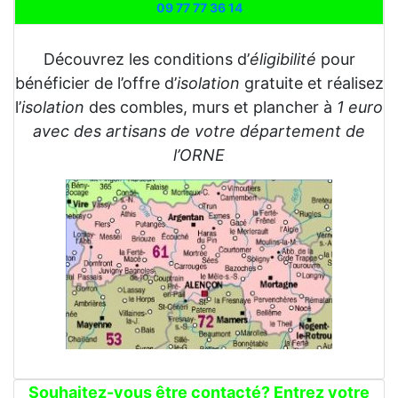
09 77 77 36 14
Découvrez les conditions d’
éligibilité
pour
bénéficier de l’offre d’
isolation
gratuite et réalisez
l’
isolation
des combles, murs et plancher à
1 euro
avec des artisans de votre département de
l’ORNE
Souhaitez-vous être contacté? Entrez votre