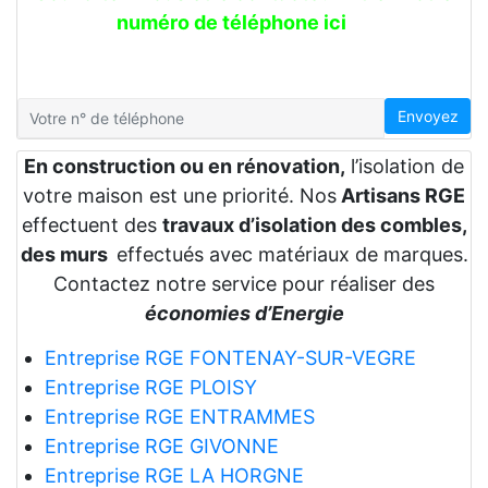
numéro de téléphone ici
Envoyez
En construction ou en rénovation,
l’isolation de
votre maison est une priorité. Nos
Artisans RGE
effectuent des
travaux d’isolation des combles,
des murs
effectués avec matériaux de marques.
Contactez notre service pour réaliser des
économies d’Energie
Entreprise RGE FONTENAY-SUR-VEGRE
Entreprise RGE PLOISY
Entreprise RGE ENTRAMMES
Entreprise RGE GIVONNE
Entreprise RGE LA HORGNE