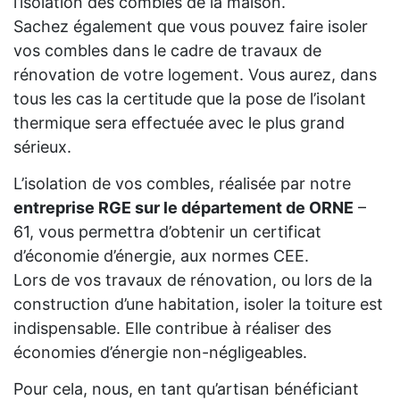
l’isolation des combles de la maison.
Sachez également que vous pouvez faire isoler
vos combles dans le cadre de travaux de
rénovation de votre logement. Vous aurez, dans
tous les cas la certitude que la pose de l’isolant
thermique sera effectuée avec le plus grand
sérieux.
L’isolation de vos combles, réalisée par notre
entreprise RGE sur le département de ORNE
–
61, vous permettra d’obtenir un certificat
d’économie d’énergie, aux normes CEE.
Lors de vos travaux de rénovation, ou lors de la
construction d’une habitation, isoler la toiture est
indispensable. Elle contribue à réaliser des
économies d’énergie non-négligeables.
Pour cela, nous, en tant qu’artisan bénéficiant