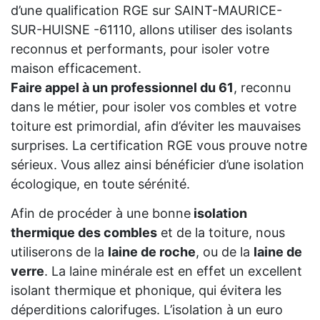
d’une qualification RGE sur SAINT-MAURICE-
SUR-HUISNE -61110, allons utiliser des isolants
reconnus et performants, pour isoler votre
maison efficacement.
Faire appel à un professionnel du 61
, reconnu
dans le métier, pour isoler vos combles et votre
toiture est primordial, afin d’éviter les mauvaises
surprises. La certification RGE vous prouve notre
sérieux. Vous allez ainsi bénéficier d’une isolation
écologique, en toute sérénité.
Afin de procéder à une bonne
isolation
thermique des combles
et de la toiture, nous
utiliserons de la
laine de roche
, ou de la
laine de
verre
. La laine minérale est en effet un excellent
isolant thermique et phonique, qui évitera les
déperditions calorifuges. L’isolation à un euro