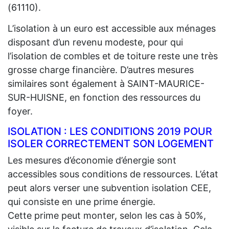
(61110).
L’isolation à un euro est accessible aux ménages
disposant d’un revenu modeste, pour qui
l’isolation de combles et de toiture reste une très
grosse charge financière. D’autres mesures
similaires sont également à SAINT-MAURICE-
SUR-HUISNE, en fonction des ressources du
foyer.
ISOLATION : LES CONDITIONS 2019 POUR
ISOLER CORRECTEMENT SON LOGEMENT
Les mesures d’économie d’énergie sont
accessibles sous conditions de ressources. L’état
peut alors verser une subvention isolation CEE,
qui consiste en une prime énergie.
Cette prime peut monter, selon les cas à 50%,