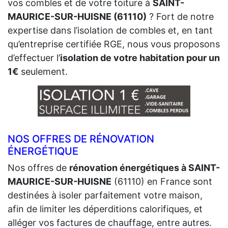
vos combles et de votre toiture à
SAINT-
MAURICE-SUR-HUISNE (61110)
? Fort de notre
expertise dans l’isolation de combles et, en tant
qu’entreprise certifiée RGE, nous vous proposons
d’effectuer l’
isolation de votre habitation pour un
1€
seulement.
NOS OFFRES DE RÉNOVATION
ÉNERGÉTIQUE
Nos offres de
rénovation énergétiques à SAINT-
MAURICE-SUR-HUISNE
(61110) en France sont
destinées à isoler parfaitement votre maison,
afin de limiter les déperditions calorifiques, et
alléger vos factures de chauffage, entre autres.