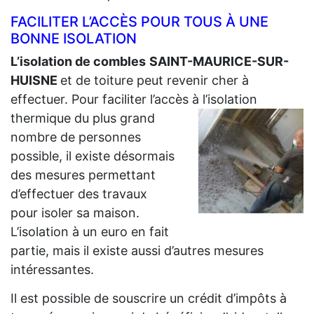
FACILITER L’ACCÈS POUR TOUS À UNE
BONNE ISOLATION
L’isolation de combles
SAINT-MAURICE-SUR-
HUISNE
et de toiture peut revenir cher à
effectuer. Pour faciliter l’accès à l’isolation
thermique du plus grand
nombre de personnes
possible, il existe désormais
des mesures permettant
d’effectuer des travaux
pour isoler sa maison.
L’isolation à un euro en fait
partie, mais il existe aussi d’autres mesures
intéressantes.
Il est possible de souscrire un crédit d’impôts à