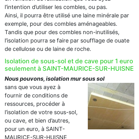
l’intention d’utiliser les combles, ou pas.
Ainsi, il pourra être utilisé une laine minérale par
exemple, pour des combles aménageables.
Tandis que pour des combles non-inutilisés,
l’isolation pourra se faire par soufflage de ouate
de cellulose ou de laine de roche.
Isolation de sous-sol et de cave pour 1 euro
seulement à SAINT-MAURICE-SUR-HUISNE
Nous pouvons, isolation mur sous sol
sans que vous ayez à
fournir de conditions de
ressources, procéder à
l’isolation de votre sous-sol,
ou cave, et bien d’autres,
pour un euro, à SAINT-
MAURICE-SUR-HUISNE