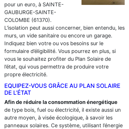
pour un euro, à SAINTE-
GAUBURGE-SAINTE-
COLOMBE (61370).
L’isolation peut aussi concerner, bien entendu, les
murs, un vide sanitaire ou encore un garage.
Indiquez bien votre ou vos besoins sur le
formulaire d’éligibilité. Vous pourrez en plus, si
vous le souhaitez profiter du Plan Solaire de
l’état, qui vous permettra de produire votre
propre électricité.
EQUIPEZ-VOUS GRÂCE AU PLAN SOLAIRE
DE L’ÉTAT
Afin de réduire la consommation énergétique
de type bois, fuel ou électricité, il existe aussi un
autre moyen, à visée écologique, à savoir les
panneaux solaires. Ce système, utilisant l’énergie