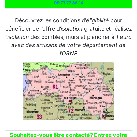
09 77 77 36 14
Découvrez les conditions d’
éligibilité
pour
bénéficier de l’offre d’
isolation
gratuite et réalisez
l’
isolation
des combles, murs et plancher à
1 euro
avec des artisans de votre département de
l’ORNE
Souhaitez-vous être contacté? Entrez votre