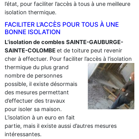
l’état, pour faciliter l’accès à tous à une meilleure
isolation thermique.
FACILITER L’ACCÈS POUR TOUS À UNE
BONNE ISOLATION
L’isolation de combles
SAINTE-GAUBURGE-
SAINTE-COLOMBE
et de toiture peut revenir
cher à effectuer. Pour faciliter l’accès à l’isolation
thermique du plus grand
nombre de personnes
possible, il existe désormais
des mesures permettant
d’effectuer des travaux
pour isoler sa maison.
L’isolation à un euro en fait
partie, mais il existe aussi d’autres mesures
intéressantes.