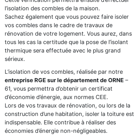
l’isolation des combles de la maison.
Sachez également que vous pouvez faire isoler
vos combles dans le cadre de travaux de
rénovation de votre logement. Vous aurez, dans
tous les cas la certitude que la pose de l’isolant
thermique sera effectuée avec le plus grand
sérieux.
L’isolation de vos combles, réalisée par notre
entreprise RGE sur le département de ORNE
–
61, vous permettra d’obtenir un certificat
d’économie d’énergie, aux normes CEE.
Lors de vos travaux de rénovation, ou lors de la
construction d’une habitation, isoler la toiture est
indispensable. Elle contribue à réaliser des
économies d’énergie non-négligeables.