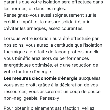
garantis que votre isolation sera effectuée dans
les normes, et dans les règles.
Renseignez-vous aussi soigneusement sur le
crédit d’impôt, et la mesure solidarité, afin
d’éviter les arnaques, assez courantes.
Lorsque votre isolation aura été effectuée par
nos soins, vous aurez la certitude que l’isolation
thermique a été faite de façon professionnelle.
Vous bénéficierez alors de performances
énergétiques optimisés, et d’une réduction de
votre facture d’énergie.
Les mesures d’économie d’énergie
auxquelles
vous avez droit, grâce à la déclaration de vos
ressources, vous assureront un coup de pouce
non-négligeable. Pensez-y !
Pour obtenir pleinement satisfaction, veillez