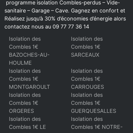
programme isolation Combles-perdus – Vide-
sanitaire – Garage – Cave. Gagnez en confort et
Réalisez jusqu’à 30% d’économies d’énergie alors
contactez nous au 09 77 77 36 14
Isolation des
Isolation des
Combles 1€
Combles 1€
BAZOCHES-AU-
SARCEAUX
HOULME
Isolation des
Isolation des
Combles 1€
Combles 1€
MONTGAROULT
CARROUGES
Isolation des
Isolation des
Combles 1€
Combles 1€
ORGERES
GUERQUESALLES
Isolation des
Isolation des
Combles 1€ LE
Combles 1€ NOTRE-