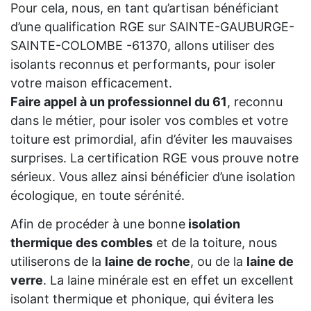
Pour cela, nous, en tant qu’artisan bénéficiant
d’une qualification RGE sur SAINTE-GAUBURGE-
SAINTE-COLOMBE -61370, allons utiliser des
isolants reconnus et performants, pour isoler
votre maison efficacement.
Faire appel à un professionnel du 61
, reconnu
dans le métier, pour isoler vos combles et votre
toiture est primordial, afin d’éviter les mauvaises
surprises. La certification RGE vous prouve notre
sérieux. Vous allez ainsi bénéficier d’une isolation
écologique, en toute sérénité.
Afin de procéder à une bonne
isolation
thermique des combles
et de la toiture, nous
utiliserons de la
laine de roche
, ou de la
laine de
verre
. La laine minérale est en effet un excellent
isolant thermique et phonique, qui évitera les