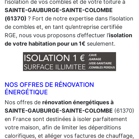
l’isolation de vos combles et de votre toiture à
SAINTE-GAUBURGE-SAINTE-COLOMBE
(61370)
? Fort de notre expertise dans l’isolation
de combles et, en tant qu’entreprise certifiée
RGE, nous vous proposons d’effectuer l’
isolation
de votre habitation pour un 1€
seulement.
NOS OFFRES DE RÉNOVATION
ÉNERGÉTIQUE
Nos offres de
rénovation énergétiques à
SAINTE-GAUBURGE-SAINTE-COLOMBE
(61370)
en France sont destinées à isoler parfaitement
votre maison, afin de limiter les déperditions
calorifiques, et alléger vos factures de chauffage,