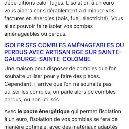
déperditions calorifuges. L’isolation à un euro
vous aidera considérablement à diminuer vos
factures en énergies (bois, fuel, électricité). Vous
allez pouvoir faire isoler vos combes
aménageables ou perdus.
ISOLER SES COMBLES AMÉNAGEABLES OU
PERDUS AVEC ARTISAN RGE SUR SAINTE-
GAUBURGE-SAINTE-COLOMBE
Une maison peut disposer de combles que l’on
souhaite utiliser pour y faire des pièces.
Cependant, il arrive que l’on ne souhaite pas
utiliser les combles, on parle alors de combles
perdus, ou non utilisés.
Avec
le pacte énergétique
qui permet l’isolation
à un euro, l’isolation de vos combles se fera de
manière optimale, avec des matériaux adaptés