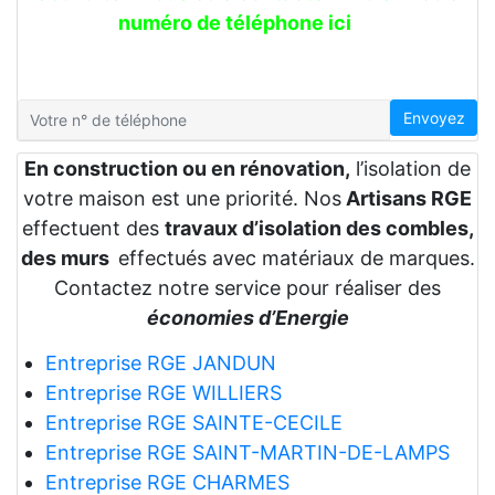
numéro de téléphone ici
Envoyez
En construction ou en rénovation,
l’isolation de
votre maison est une priorité. Nos
Artisans RGE
effectuent des
travaux d’isolation des combles,
des murs
effectués avec matériaux de marques.
Contactez notre service pour réaliser des
économies d’Energie
Entreprise RGE JANDUN
Entreprise RGE WILLIERS
Entreprise RGE SAINTE-CECILE
Entreprise RGE SAINT-MARTIN-DE-LAMPS
Entreprise RGE CHARMES