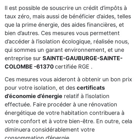
Il est possible de souscrire un crédit d’impôts à
taux zéro, mais aussi de bénéficier d’aides, telles
que la prime énergie, des aides financières, et
bien d’autres. Ces mesures vous permettent
d’accéder à l’isolation écologique, réalisée nous,
qui sommes un garant environnement, et une
entreprise sur
SAINTE-GAUBURGE-SAINTE-
COLOMBE -61370
certifiée RGE .
Ces mesures vous aideront à obtenir un bon prix
pour votre isolation, et des
certificats
d’économie d’énergie
relatif à l’isolation
effectuée. Faire procéder à une rénovation
énergétique de votre habitation contribuera à
votre confort et à votre bien-être. En outre, cela
diminuera considérablement votre
consommation d’énergie.