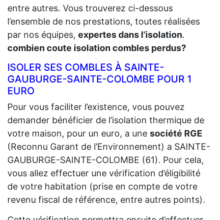
entre autres. Vous trouverez ci-dessous
l’ensemble de nos prestations, toutes réalisées
par nos équipes,
expertes dans l’isolation
.
combien coute isolation combles perdus?
ISOLER SES COMBLES À SAINTE-
GAUBURGE-SAINTE-COLOMBE POUR 1
EURO
Pour vous faciliter l’existence, vous pouvez
demander bénéficier de l’isolation thermique de
votre maison, pour un euro, a une
société RGE
(Reconnu Garant de l’Environnement) a SAINTE-
GAUBURGE-SAINTE-COLOMBE (61). Pour cela,
vous allez effectuer une vérification d’éligibilité
de votre habitation (prise en compte de votre
revenu fiscal de référence, entre autres points).
Cette vérification permettra ensuite d’effectuer