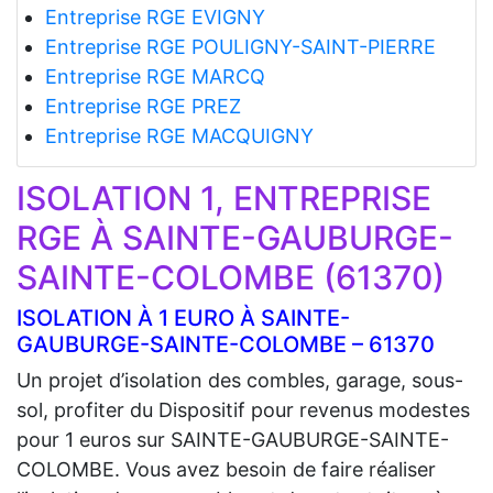
Entreprise RGE EVIGNY
Entreprise RGE POULIGNY-SAINT-PIERRE
Entreprise RGE MARCQ
Entreprise RGE PREZ
Entreprise RGE MACQUIGNY
ISOLATION 1, ENTREPRISE
RGE À SAINTE-GAUBURGE-
SAINTE-COLOMBE (61370)
ISOLATION À 1 EURO À SAINTE-
GAUBURGE-SAINTE-COLOMBE – 61370
Un projet d’isolation des combles, garage, sous-
sol, profiter du Dispositif pour revenus modestes
pour 1 euros sur SAINTE-GAUBURGE-SAINTE-
COLOMBE. Vous avez besoin de faire réaliser