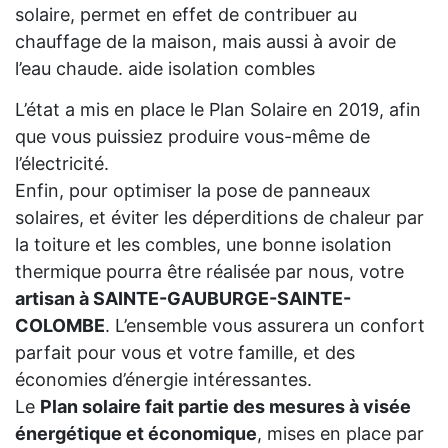
solaire, permet en effet de contribuer au
chauffage de la maison, mais aussi à avoir de
l’eau chaude. aide isolation combles
L’état a mis en place le Plan Solaire en 2019, afin
que vous puissiez produire vous-même de
l’électricité.
Enfin, pour optimiser la pose de panneaux
solaires, et éviter les déperditions de chaleur par
la toiture et les combles, une bonne isolation
thermique pourra être réalisée par nous, votre
artisan à SAINTE-GAUBURGE-SAINTE-
COLOMBE
. L’ensemble vous assurera un confort
parfait pour vous et votre famille, et des
économies d’énergie intéressantes.
Le
Plan solaire fait partie des mesures à visée
énergétique et économique
, mises en place par