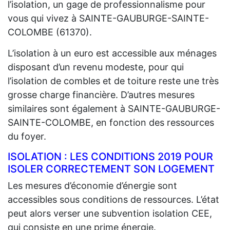
l’isolation, un gage de professionnalisme pour
vous qui vivez à SAINTE-GAUBURGE-SAINTE-
COLOMBE (61370).
L’isolation à un euro est accessible aux ménages
disposant d’un revenu modeste, pour qui
l’isolation de combles et de toiture reste une très
grosse charge financière. D’autres mesures
similaires sont également à SAINTE-GAUBURGE-
SAINTE-COLOMBE, en fonction des ressources
du foyer.
ISOLATION : LES CONDITIONS 2019 POUR
ISOLER CORRECTEMENT SON LOGEMENT
Les mesures d’économie d’énergie sont
accessibles sous conditions de ressources. L’état
peut alors verser une subvention isolation CEE,
qui consiste en une prime énergie.