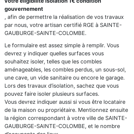
votre eligibilité isolation 1€ condition
gouvernement
, afin de permettre la réalisation de vos travaux
par nous, votre artisan certifié RGE à SAINTE-
GAUBURGE-SAINTE-COLOMBE.
Le formulaire est assez simple à remplir. Vous
devrez y indiquer quelles surfaces vous
souhaitez isoler, telles que les combles
aménageables, les combles perdus, un sous-sol,
une cave, un vide sanitaire ou encore le garage.
Lors des travaux d’isolation, sachez que vous
pouvez faire isoler plusieurs surfaces.
Vous devrez indiquer aussi si vous être locataire
de la maison ou propriétaire. Mentionnez ensuite
la région correspondant à votre ville de SAINTE-
GAUBURGE-SAINTE-COLOMBE, et le nombre