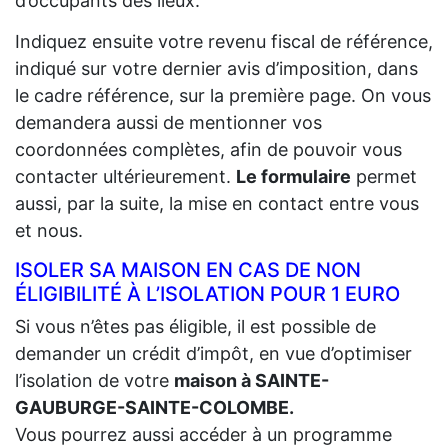
d’occupants des lieux.
Indiquez ensuite votre revenu fiscal de référence,
indiqué sur votre dernier avis d’imposition, dans
le cadre référence, sur la première page. On vous
demandera aussi de mentionner vos
coordonnées complètes, afin de pouvoir vous
contacter ultérieurement.
Le formulaire
permet
aussi, par la suite, la mise en contact entre vous
et nous.
ISOLER SA MAISON EN CAS DE NON
ÉLIGIBILITÉ À L’ISOLATION POUR 1 EURO
Si vous n’êtes pas éligible, il est possible de
demander un crédit d’impôt, en vue d’optimiser
l’isolation de votre
maison à SAINTE-
GAUBURGE-SAINTE-COLOMBE.
Vous pourrez aussi accéder à un programme