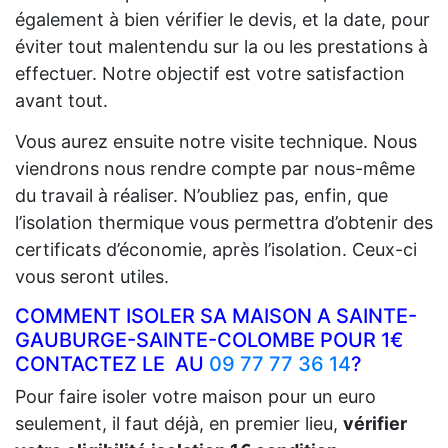
également à bien vérifier le devis, et la date, pour
éviter tout malentendu sur la ou les prestations à
effectuer. Notre objectif est votre satisfaction
avant tout.
Vous aurez ensuite notre visite technique. Nous
viendrons nous rendre compte par nous-même
du travail à réaliser. N’oubliez pas, enfin, que
l’isolation thermique vous permettra d’obtenir des
certificats d’économie, après l’isolation. Ceux-ci
vous seront utiles.
COMMENT ISOLER SA MAISON A SAINTE-
GAUBURGE-SAINTE-COLOMBE POUR 1€
CONTACTEZ LE AU
09 77 77 36 14
?
Pour faire isoler votre maison pour un euro
seulement, il faut déjà, en premier lieu,
vérifier