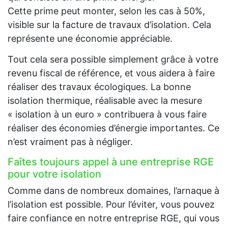
Cette prime peut monter, selon les cas à 50%,
visible sur la facture de travaux d’isolation. Cela
représente une économie appréciable.
Tout cela sera possible simplement grâce à votre
revenu fiscal de référence, et vous aidera à faire
réaliser des travaux écologiques. La bonne
isolation thermique, réalisable avec la mesure
« isolation à un euro » contribuera à vous faire
réaliser des économies d’énergie importantes. Ce
n’est vraiment pas à négliger.
Faîtes toujours appel à une entreprise RGE
pour votre isolation
Comme dans de nombreux domaines, l’arnaque à
l’isolation est possible. Pour l’éviter, vous pouvez
faire confiance en notre entreprise RGE, qui vous