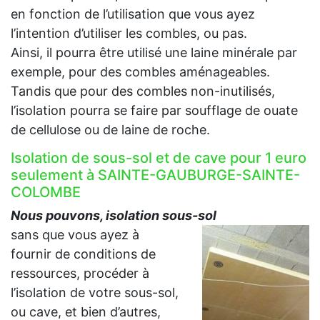
en fonction de l’utilisation que vous ayez
l’intention d’utiliser les combles, ou pas.
Ainsi, il pourra être utilisé une laine minérale par
exemple, pour des combles aménageables.
Tandis que pour des combles non-inutilisés,
l’isolation pourra se faire par soufflage de ouate
de cellulose ou de laine de roche.
Isolation de sous-sol et de cave pour 1 euro
seulement à SAINTE-GAUBURGE-SAINTE-
COLOMBE
Nous pouvons, isolation sous-sol
sans que vous ayez à
fournir de conditions de
ressources, procéder à
l’isolation de votre sous-sol,
ou cave, et bien d’autres,