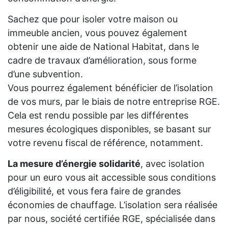
Sachez que pour isoler votre maison ou
immeuble ancien, vous pouvez également
obtenir une aide de National Habitat, dans le
cadre de travaux d’amélioration, sous forme
d’une subvention.
Vous pourrez également bénéficier de l’isolation
de vos murs, par le biais de notre entreprise RGE.
Cela est rendu possible par les différentes
mesures écologiques disponibles, se basant sur
votre revenu fiscal de référence, notamment.
La mesure d’énergie solidarité
, avec isolation
pour un euro vous ait accessible sous conditions
d’éligibilité, et vous fera faire de grandes
économies de chauffage. L’isolation sera réalisée
par nous, société certifiée RGE, spécialisée dans