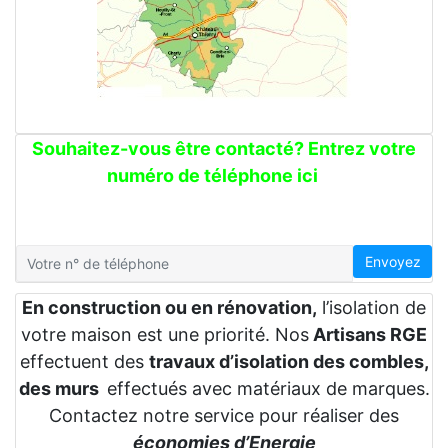
Souhaitez-vous être contacté? Entrez votre
numéro de téléphone ici
Envoyez
En construction ou en rénovation,
l’isolation de
votre maison est une priorité. Nos
Artisans RGE
effectuent des
travaux d’isolation des combles,
des murs
effectués avec matériaux de marques.
Contactez notre service pour réaliser des
économies d’Energie