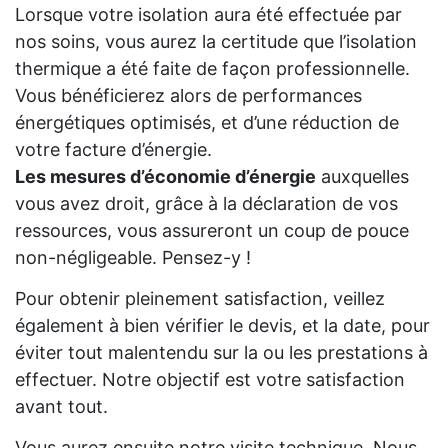
Lorsque votre isolation aura été effectuée par
nos soins, vous aurez la certitude que l’isolation
thermique a été faite de façon professionnelle.
Vous bénéficierez alors de performances
énergétiques optimisés, et d’une réduction de
votre facture d’énergie.
Les mesures d’économie d’énergie
auxquelles
vous avez droit, grâce à la déclaration de vos
ressources, vous assureront un coup de pouce
non-négligeable. Pensez-y !
Pour obtenir pleinement satisfaction, veillez
également à bien vérifier le devis, et la date, pour
éviter tout malentendu sur la ou les prestations à
effectuer. Notre objectif est votre satisfaction
avant tout.
Vous aurez ensuite notre visite technique. Nous