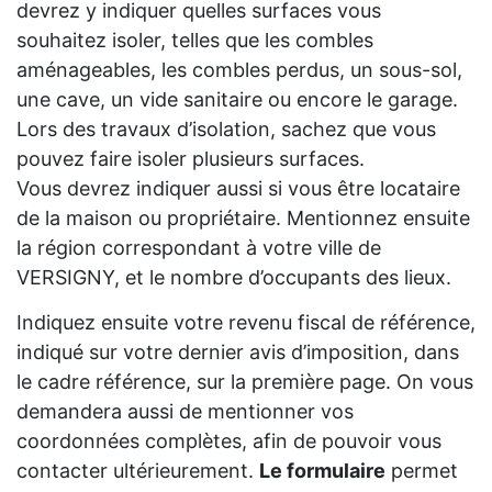
devrez y indiquer quelles surfaces vous
souhaitez isoler, telles que les combles
aménageables, les combles perdus, un sous-sol,
une cave, un vide sanitaire ou encore le garage.
Lors des travaux d’isolation, sachez que vous
pouvez faire isoler plusieurs surfaces.
Vous devrez indiquer aussi si vous être locataire
de la maison ou propriétaire. Mentionnez ensuite
la région correspondant à votre ville de
VERSIGNY, et le nombre d’occupants des lieux.
Indiquez ensuite votre revenu fiscal de référence,
indiqué sur votre dernier avis d’imposition, dans
le cadre référence, sur la première page. On vous
demandera aussi de mentionner vos
coordonnées complètes, afin de pouvoir vous
contacter ultérieurement.
Le formulaire
permet