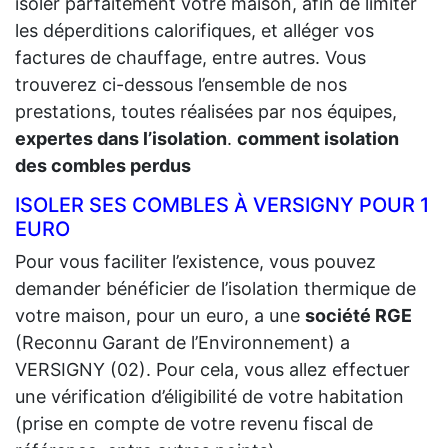
isoler parfaitement votre maison, afin de limiter
les déperditions calorifiques, et alléger vos
factures de chauffage, entre autres. Vous
trouverez ci-dessous l’ensemble de nos
prestations, toutes réalisées par nos équipes,
expertes dans l’isolation
.
comment isolation
des combles perdus
ISOLER SES COMBLES À VERSIGNY POUR 1
EURO
Pour vous faciliter l’existence, vous pouvez
demander bénéficier de l’isolation thermique de
votre maison, pour un euro, a une
société RGE
(Reconnu Garant de l’Environnement) a
VERSIGNY (02). Pour cela, vous allez effectuer
une vérification d’éligibilité de votre habitation
(prise en compte de votre revenu fiscal de