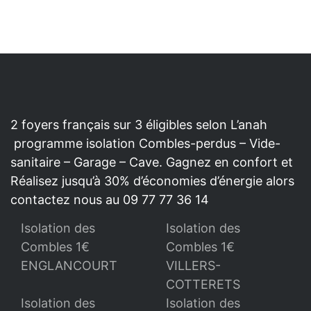
2 foyers français sur 3 éligibles selon L’anah
programme isolation Combles-perdus – Vide-
sanitaire – Garage – Cave. Gagnez en confort et
Réalisez jusqu’à 30% d’économies d’énergie alors
contactez nous au 09 77 77 36 14
Isolation des
Isolation des
Combles 1€
Combles 1€
ENGLANCOURT
VILLERS-
COTTERETS
Isolation des
Isolation des