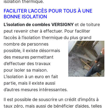
isolation thermique.
FACILITER L’ACCÈS POUR TOUS À UNE
BONNE ISOLATION
L’isolation de combles
VERSIGNY
et de toiture
peut revenir cher à effectuer. Pour faciliter
l’accès à l’isolation thermique du plus grand
nombre de personnes
possible, il existe désormais
des mesures permettant
d’effectuer des travaux
pour isoler sa maison.
L’isolation à un euro en fait
partie, mais il existe aussi
d’autres mesures intéressantes.
Il est possible de souscrire un crédit d’impôts à
taux zéro, mais aussi de bénéficier d’aides, telles