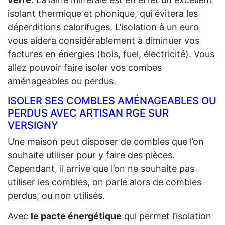
isolant thermique et phonique, qui évitera les
déperditions calorifuges. L’isolation à un euro
vous aidera considérablement à diminuer vos
factures en énergies (bois, fuel, électricité). Vous
allez pouvoir faire isoler vos combes
aménageables ou perdus.
ISOLER SES COMBLES AMÉNAGEABLES OU
PERDUS AVEC ARTISAN RGE SUR
VERSIGNY
Une maison peut disposer de combles que l’on
souhaite utiliser pour y faire des pièces.
Cependant, il arrive que l’on ne souhaite pas
utiliser les combles, on parle alors de combles
perdus, ou non utilisés.
Avec
le pacte énergétique
qui permet l’isolation