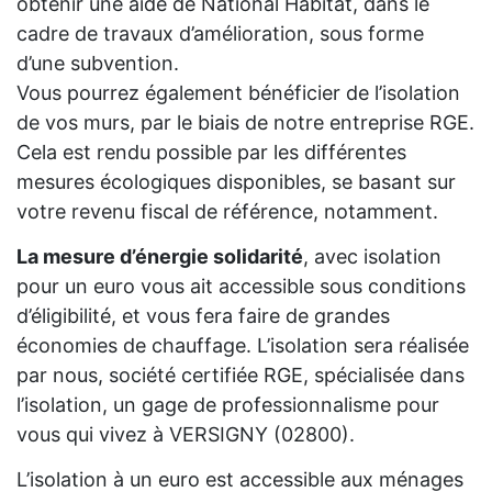
obtenir une aide de National Habitat, dans le
cadre de travaux d’amélioration, sous forme
d’une subvention.
Vous pourrez également bénéficier de l’isolation
de vos murs, par le biais de notre entreprise RGE.
Cela est rendu possible par les différentes
mesures écologiques disponibles, se basant sur
votre revenu fiscal de référence, notamment.
La mesure d’énergie solidarité
, avec isolation
pour un euro vous ait accessible sous conditions
d’éligibilité, et vous fera faire de grandes
économies de chauffage. L’isolation sera réalisée
par nous, société certifiée RGE, spécialisée dans
l’isolation, un gage de professionnalisme pour
vous qui vivez à VERSIGNY (02800).
L’isolation à un euro est accessible aux ménages