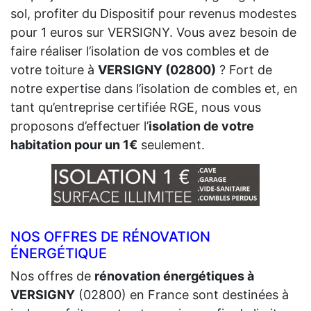
sol, profiter du Dispositif pour revenus modestes
pour 1 euros sur VERSIGNY. Vous avez besoin de
faire réaliser l’isolation de vos combles et de
votre toiture à
VERSIGNY (02800)
? Fort de
notre expertise dans l’isolation de combles et, en
tant qu’entreprise certifiée RGE, nous vous
proposons d’effectuer l’
isolation de votre
habitation pour un 1€
seulement.
NOS OFFRES DE RÉNOVATION
ÉNERGÉTIQUE
Nos offres de
rénovation énergétiques à
VERSIGNY
(02800) en France sont destinées à