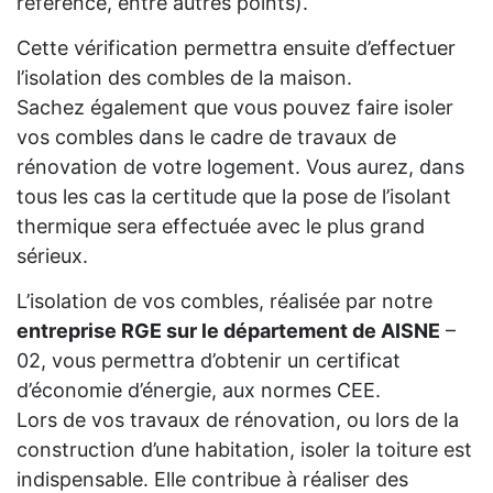
référence, entre autres points).
Cette vérification permettra ensuite d’effectuer
l’isolation des combles de la maison.
Sachez également que vous pouvez faire isoler
vos combles dans le cadre de travaux de
rénovation de votre logement. Vous aurez, dans
tous les cas la certitude que la pose de l’isolant
thermique sera effectuée avec le plus grand
sérieux.
L’isolation de vos combles, réalisée par notre
entreprise RGE sur le département de AISNE
–
02, vous permettra d’obtenir un certificat
d’économie d’énergie, aux normes CEE.
Lors de vos travaux de rénovation, ou lors de la
construction d’une habitation, isoler la toiture est
indispensable. Elle contribue à réaliser des