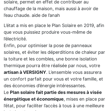
solaire, permet en effet de contribuer au
chauffage de la maison, mais aussi à avoir de
l’eau chaude. aide de l’anah
L’état a mis en place le Plan Solaire en 2019, afin
que vous puissiez produire vous-même de
l’électricité.
Enfin, pour optimiser la pose de panneaux
solaires, et éviter les déperditions de chaleur par
la toiture et les combles, une bonne isolation
thermique pourra être réalisée par nous, votre
artisan à VERSIGNY
. L’ensemble vous assurera
un confort parfait pour vous et votre famille, et
des économies d’énergie intéressantes.
Le
Plan solaire fait partie des mesures à visée
énergétique et économique
, mises en place par
l’état, pour faciliter l’accès à tous à une meilleure