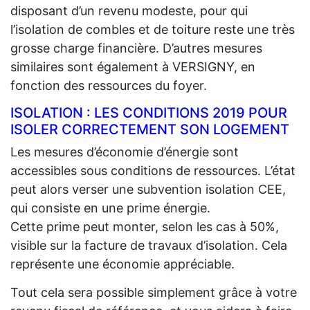
disposant d’un revenu modeste, pour qui
l’isolation de combles et de toiture reste une très
grosse charge financière. D’autres mesures
similaires sont également à VERSIGNY, en
fonction des ressources du foyer.
ISOLATION : LES CONDITIONS 2019 POUR
ISOLER CORRECTEMENT SON LOGEMENT
Les mesures d’économie d’énergie sont
accessibles sous conditions de ressources. L’état
peut alors verser une subvention isolation CEE,
qui consiste en une prime énergie.
Cette prime peut monter, selon les cas à 50%,
visible sur la facture de travaux d’isolation. Cela
représente une économie appréciable.
Tout cela sera possible simplement grâce à votre