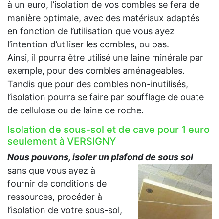
à un euro, l’isolation de vos combles se fera de
manière optimale, avec des matériaux adaptés
en fonction de l’utilisation que vous ayez
l’intention d’utiliser les combles, ou pas.
Ainsi, il pourra être utilisé une laine minérale par
exemple, pour des combles aménageables.
Tandis que pour des combles non-inutilisés,
l’isolation pourra se faire par soufflage de ouate
de cellulose ou de laine de roche.
Isolation de sous-sol et de cave pour 1 euro
seulement à VERSIGNY
Nous pouvons, isoler un plafond de sous sol
sans que vous ayez à
fournir de conditions de
ressources, procéder à
l’isolation de votre sous-sol,