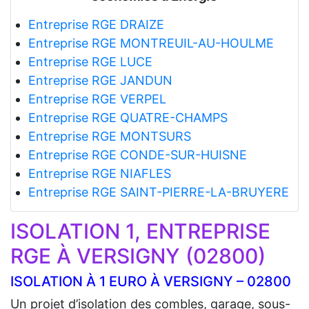
Entreprise RGE DRAIZE
Entreprise RGE MONTREUIL-AU-HOULME
Entreprise RGE LUCE
Entreprise RGE JANDUN
Entreprise RGE VERPEL
Entreprise RGE QUATRE-CHAMPS
Entreprise RGE MONTSURS
Entreprise RGE CONDE-SUR-HUISNE
Entreprise RGE NIAFLES
Entreprise RGE SAINT-PIERRE-LA-BRUYERE
ISOLATION 1, ENTREPRISE
RGE À VERSIGNY (02800)
ISOLATION À 1 EURO À VERSIGNY – 02800
Un projet d’isolation des combles, garage, sous-