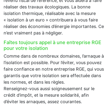
revenu fiscal de référence, et vous aidera à faire
réaliser des travaux écologiques. La bonne
isolation thermique, réalisable avec la mesure
« isolation à un euro » contribuera à vous faire
réaliser des économies d’énergie importantes. Ce
n’est vraiment pas à négliger.
Faîtes toujours appel à une entreprise RGE
pour votre isolation
Comme dans de nombreux domaines, l’arnaque à
l’isolation est possible. Pour l’éviter, vous pouvez
faire confiance en notre entreprise RGE, qui vous
garantis que votre isolation sera effectuée dans
les normes, et dans les règles.
Renseignez-vous aussi soigneusement sur le
crédit d’impôt, et la mesure solidarité, afin
d’éviter les arnaques, assez courantes.