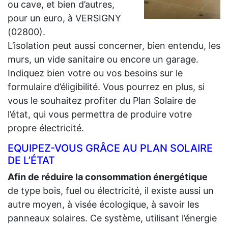
ou cave, et bien d’autres,
pour un euro, à VERSIGNY
(02800).
L’isolation peut aussi concerner, bien entendu, les
murs, un vide sanitaire ou encore un garage.
Indiquez bien votre ou vos besoins sur le
formulaire d’éligibilité. Vous pourrez en plus, si
vous le souhaitez profiter du Plan Solaire de
l’état, qui vous permettra de produire votre
propre électricité.
EQUIPEZ-VOUS GRÂCE AU PLAN SOLAIRE
DE L’ÉTAT
Afin de réduire la consommation énergétique
de type bois, fuel ou électricité, il existe aussi un
autre moyen, à visée écologique, à savoir les
panneaux solaires. Ce système, utilisant l’énergie