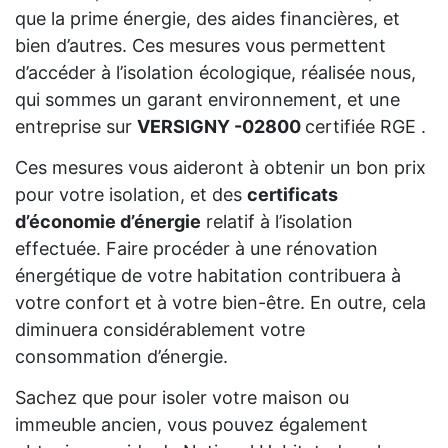
que la prime énergie, des aides financières, et
bien d’autres. Ces mesures vous permettent
d’accéder à l’isolation écologique, réalisée nous,
qui sommes un garant environnement, et une
entreprise sur
VERSIGNY -02800
certifiée RGE .
Ces mesures vous aideront à obtenir un bon prix
pour votre isolation, et des
certificats
d’économie d’énergie
relatif à l’isolation
effectuée. Faire procéder à une rénovation
énergétique de votre habitation contribuera à
votre confort et à votre bien-être. En outre, cela
diminuera considérablement votre
consommation d’énergie.
Sachez que pour isoler votre maison ou
immeuble ancien, vous pouvez également