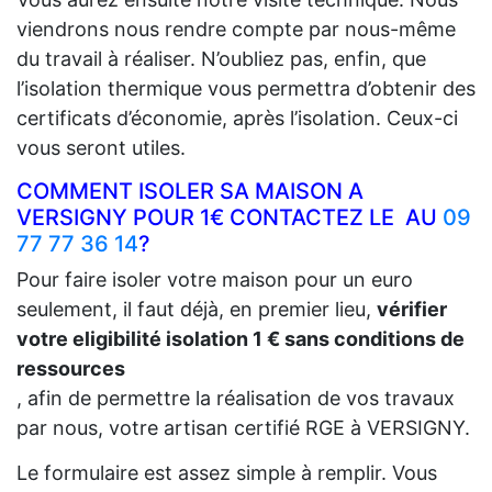
viendrons nous rendre compte par nous-même
du travail à réaliser. N’oubliez pas, enfin, que
l’isolation thermique vous permettra d’obtenir des
certificats d’économie, après l’isolation. Ceux-ci
vous seront utiles.
COMMENT ISOLER SA MAISON A
VERSIGNY POUR 1€ CONTACTEZ LE AU
09
77 77 36 14
?
Pour faire isoler votre maison pour un euro
seulement, il faut déjà, en premier lieu,
vérifier
votre eligibilité isolation 1 € sans conditions de
ressources
, afin de permettre la réalisation de vos travaux
par nous, votre artisan certifié RGE à VERSIGNY.
Le formulaire est assez simple à remplir. Vous