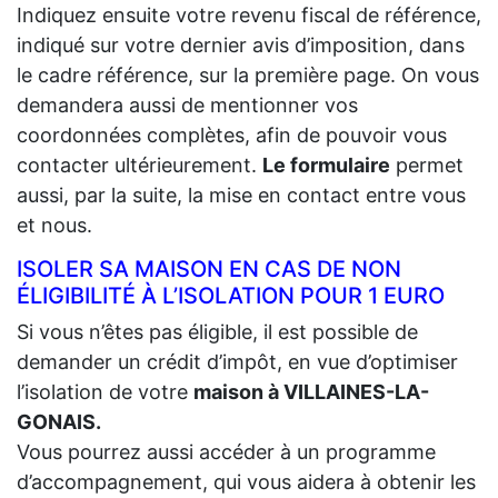
Indiquez ensuite votre revenu fiscal de référence,
indiqué sur votre dernier avis d’imposition, dans
le cadre référence, sur la première page. On vous
demandera aussi de mentionner vos
coordonnées complètes, afin de pouvoir vous
contacter ultérieurement.
Le formulaire
permet
aussi, par la suite, la mise en contact entre vous
et nous.
ISOLER SA MAISON EN CAS DE NON
ÉLIGIBILITÉ À L’ISOLATION POUR 1 EURO
Si vous n’êtes pas éligible, il est possible de
demander un crédit d’impôt, en vue d’optimiser
l’isolation de votre
maison à VILLAINES-LA-
GONAIS.
Vous pourrez aussi accéder à un programme
d’accompagnement, qui vous aidera à obtenir les