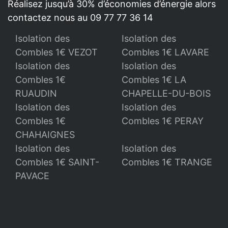
Réalisez jusqu’à 30% d’économies d’énergie alors
contactez nous au 09 77 77 36 14
Isolation des
Isolation des
Combles 1€ VEZOT
Combles 1€ LAVARE
Isolation des
Isolation des
Combles 1€
Combles 1€ LA
RUAUDIN
CHAPELLE-DU-BOIS
Isolation des
Isolation des
Combles 1€
Combles 1€ PERAY
CHAHAIGNES
Isolation des
Isolation des
Combles 1€ SAINT-
Combles 1€ TRANGE
PAVACE