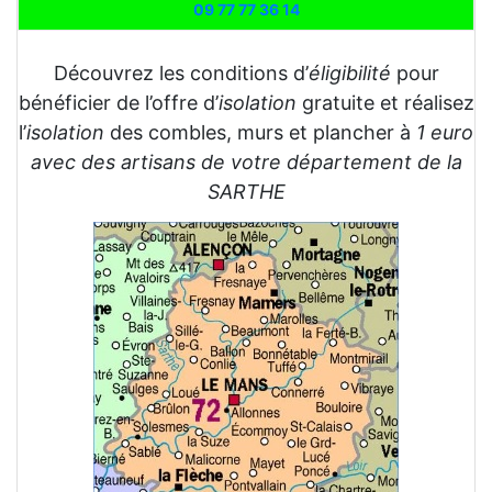
09 77 77 36 14
Découvrez les conditions d’
éligibilité
pour
bénéficier de l’offre d’
isolation
gratuite et réalisez
l’
isolation
des combles, murs et plancher à
1 euro
avec des artisans de votre département de la
SARTHE