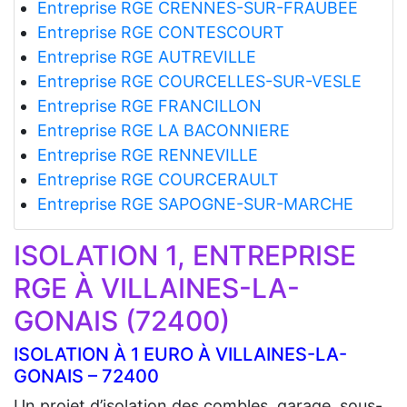
Entreprise RGE CRENNES-SUR-FRAUBEE
Entreprise RGE CONTESCOURT
Entreprise RGE AUTREVILLE
Entreprise RGE COURCELLES-SUR-VESLE
Entreprise RGE FRANCILLON
Entreprise RGE LA BACONNIERE
Entreprise RGE RENNEVILLE
Entreprise RGE COURCERAULT
Entreprise RGE SAPOGNE-SUR-MARCHE
ISOLATION 1, ENTREPRISE
RGE À VILLAINES-LA-
GONAIS (72400)
ISOLATION À 1 EURO À VILLAINES-LA-
GONAIS – 72400
Un projet d’isolation des combles, garage, sous-