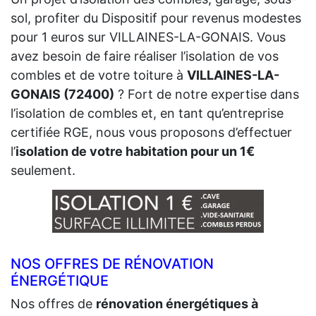
sol, profiter du Dispositif pour revenus modestes
pour 1 euros sur VILLAINES-LA-GONAIS. Vous
avez besoin de faire réaliser l’isolation de vos
combles et de votre toiture à
VILLAINES-LA-
GONAIS (72400)
? Fort de notre expertise dans
l’isolation de combles et, en tant qu’entreprise
certifiée RGE, nous vous proposons d’effectuer
l’
isolation de votre habitation pour un 1€
seulement.
NOS OFFRES DE RÉNOVATION
ÉNERGÉTIQUE
Nos offres de
rénovation énergétiques à