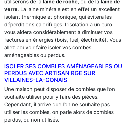
utiliserons de la
laine de roche
, ou de la
laine de
verre
. La laine minérale est en effet un excellent
isolant thermique et phonique, qui évitera les
déperditions calorifuges. L’isolation à un euro
vous aidera considérablement à diminuer vos
factures en énergies (bois, fuel, électricité). Vous
allez pouvoir faire isoler vos combes
aménageables ou perdus.
ISOLER SES COMBLES AMÉNAGEABLES OU
PERDUS AVEC ARTISAN RGE SUR
VILLAINES-LA-GONAIS
Une maison peut disposer de combles que l’on
souhaite utiliser pour y faire des pièces.
Cependant, il arrive que l’on ne souhaite pas
utiliser les combles, on parle alors de combles
perdus, ou non utilisés.