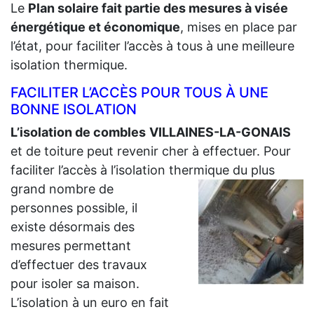
Le
Plan solaire fait partie des mesures à visée
énergétique et économique
, mises en place par
l’état, pour faciliter l’accès à tous à une meilleure
isolation thermique.
FACILITER L’ACCÈS POUR TOUS À UNE
BONNE ISOLATION
L’isolation de combles
VILLAINES-LA-GONAIS
et de toiture peut revenir cher à effectuer. Pour
faciliter l’accès à l’isolation thermique du plus
grand
nombre de
personnes possible, il
existe désormais des
mesures permettant
d’effectuer des travaux
pour isoler sa maison.
L’isolation à un euro en fait