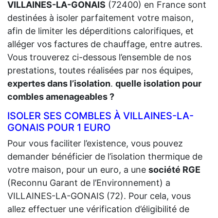
VILLAINES-LA-GONAIS
(72400) en France sont
destinées à isoler parfaitement votre maison,
afin de limiter les déperditions calorifiques, et
alléger vos factures de chauffage, entre autres.
Vous trouverez ci-dessous l’ensemble de nos
prestations, toutes réalisées par nos équipes,
expertes dans l’isolation
.
quelle isolation pour
combles amenageables ?
ISOLER SES COMBLES À VILLAINES-LA-
GONAIS POUR 1 EURO
Pour vous faciliter l’existence, vous pouvez
demander bénéficier de l’isolation thermique de
votre maison, pour un euro, a une
société RGE
(Reconnu Garant de l’Environnement) a
VILLAINES-LA-GONAIS (72). Pour cela, vous
allez effectuer une vérification d’éligibilité de