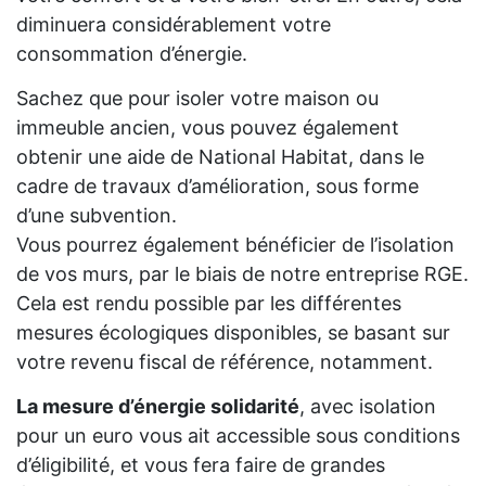
diminuera considérablement votre
consommation d’énergie.
Sachez que pour isoler votre maison ou
immeuble ancien, vous pouvez également
obtenir une aide de National Habitat, dans le
cadre de travaux d’amélioration, sous forme
d’une subvention.
Vous pourrez également bénéficier de l’isolation
de vos murs, par le biais de notre entreprise RGE.
Cela est rendu possible par les différentes
mesures écologiques disponibles, se basant sur
votre revenu fiscal de référence, notamment.
La mesure d’énergie solidarité
, avec isolation
pour un euro vous ait accessible sous conditions
d’éligibilité, et vous fera faire de grandes