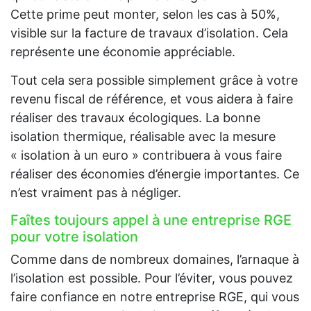
Cette prime peut monter, selon les cas à 50%,
visible sur la facture de travaux d’isolation. Cela
représente une économie appréciable.
Tout cela sera possible simplement grâce à votre
revenu fiscal de référence, et vous aidera à faire
réaliser des travaux écologiques. La bonne
isolation thermique, réalisable avec la mesure
« isolation à un euro » contribuera à vous faire
réaliser des économies d’énergie importantes. Ce
n’est vraiment pas à négliger.
Faîtes toujours appel à une entreprise RGE
pour votre isolation
Comme dans de nombreux domaines, l’arnaque à
l’isolation est possible. Pour l’éviter, vous pouvez
faire confiance en notre entreprise RGE, qui vous