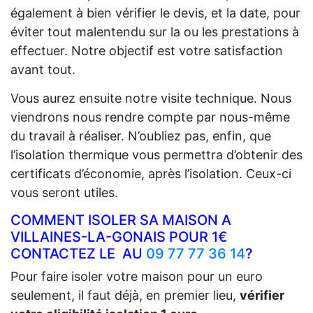
également à bien vérifier le devis, et la date, pour
éviter tout malentendu sur la ou les prestations à
effectuer. Notre objectif est votre satisfaction
avant tout.
Vous aurez ensuite notre visite technique. Nous
viendrons nous rendre compte par nous-même
du travail à réaliser. N’oubliez pas, enfin, que
l’isolation thermique vous permettra d’obtenir des
certificats d’économie, après l’isolation. Ceux-ci
vous seront utiles.
COMMENT ISOLER SA MAISON A
VILLAINES-LA-GONAIS POUR 1€
CONTACTEZ LE AU
09 77 77 36 14
?
Pour faire isoler votre maison pour un euro
seulement, il faut déjà, en premier lieu,
vérifier