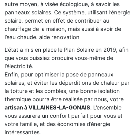
autre moyen, à visée écologique, à savoir les
panneaux solaires. Ce système, utilisant l’énergie
solaire, permet en effet de contribuer au
chauffage de la maison, mais aussi à avoir de
l’eau chaude. aide renovation
L’état a mis en place le Plan Solaire en 2019, afin
que vous puissiez produire vous-même de
l’électricité.
Enfin, pour optimiser la pose de panneaux
solaires, et éviter les déperditions de chaleur par
la toiture et les combles, une bonne isolation
thermique pourra être réalisée par nous, votre
artisan à VILLAINES-LA-GONAIS
. L’ensemble
vous assurera un confort parfait pour vous et
votre famille, et des économies d’énergie
intéressantes.