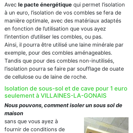
Avec
le pacte énergétique
qui permet l’isolation
à un euro, l’isolation de vos combles se fera de
manière optimale, avec des matériaux adaptés
en fonction de l’utilisation que vous ayez
l’intention d’utiliser les combles, ou pas.
Ainsi, il pourra être utilisé une laine minérale par
exemple, pour des combles aménageables.
Tandis que pour des combles non-inutilisés,
l’isolation pourra se faire par soufflage de ouate
de cellulose ou de laine de roche.
Isolation de sous-sol et de cave pour 1 euro
seulement à VILLAINES-LA-GONAIS
Nous pouvons, comment isoler un sous sol de
maison
sans que vous ayez à
fournir de conditions de