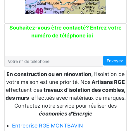
Souhaitez-vous être contacté? Entrez votre
numéro de téléphone ici
Envoyez
En construction ou en rénovation,
l’isolation de
votre maison est une priorité. Nos
Artisans RGE
effectuent des
travaux d’isolation des combles,
des murs
effectués avec matériaux de marques.
Contactez notre service pour réaliser des
économies d’Energie
Entreprise RGE MONTBAVIN