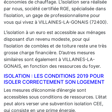
économies de chauffage. L’isolation sera réalisée
par nous, société certifiée RGE, spécialisée dans
l’isolation, un gage de professionnalisme pour
vous qui vivez à VILLAINES-LA-GONAIS (72400).
L’isolation à un euro est accessible aux ménages
disposant d’un revenu modeste, pour qui
l’isolation de combles et de toiture reste une très
grosse charge financière. D’autres mesures
similaires sont également à VILLAINES-LA-
GONAIS, en fonction des ressources du foyer.
ISOLATION : LES CONDITIONS 2019 POUR
ISOLER CORRECTEMENT SON LOGEMENT
Les mesures d’économie d’énergie sont
accessibles sous conditions de ressources. L’état
peut alors verser une subvention isolation CEE,
qui consiste en une prime énergie.