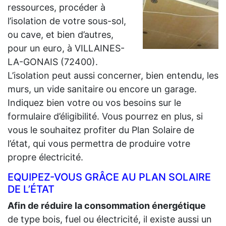
ressources, procéder à
l’isolation de votre sous-sol,
ou cave, et bien d’autres,
pour un euro, à VILLAINES-
LA-GONAIS (72400).
L’isolation peut aussi concerner, bien entendu, les
murs, un vide sanitaire ou encore un garage.
Indiquez bien votre ou vos besoins sur le
formulaire d’éligibilité. Vous pourrez en plus, si
vous le souhaitez profiter du Plan Solaire de
l’état, qui vous permettra de produire votre
propre électricité.
EQUIPEZ-VOUS GRÂCE AU PLAN SOLAIRE
DE L’ÉTAT
Afin de réduire la consommation énergétique
de type bois, fuel ou électricité, il existe aussi un