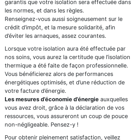
garantis que votre isolation sera effectuée dans
les normes, et dans les règles.
Renseignez-vous aussi soigneusement sur le
crédit d’impôt, et la mesure solidarité, afin
d’éviter les arnaques, assez courantes.
Lorsque votre isolation aura été effectuée par
nos soins, vous aurez la certitude que l’isolation
thermique a été faite de façon professionnelle.
Vous bénéficierez alors de performances
énergétiques optimisés, et d’une réduction de
votre facture d’énergie.
Les mesures d’économie d’énergie
auxquelles
vous avez droit, grâce à la déclaration de vos
ressources, vous assureront un coup de pouce
non-négligeable. Pensez-y !
Pour obtenir pleinement satisfaction, veillez