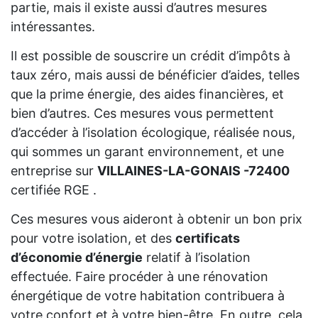
partie, mais il existe aussi d’autres mesures
intéressantes.
Il est possible de souscrire un crédit d’impôts à
taux zéro, mais aussi de bénéficier d’aides, telles
que la prime énergie, des aides financières, et
bien d’autres. Ces mesures vous permettent
d’accéder à l’isolation écologique, réalisée nous,
qui sommes un garant environnement, et une
entreprise sur
VILLAINES-LA-GONAIS -72400
certifiée RGE .
Ces mesures vous aideront à obtenir un bon prix
pour votre isolation, et des
certificats
d’économie d’énergie
relatif à l’isolation
effectuée. Faire procéder à une rénovation
énergétique de votre habitation contribuera à
votre confort et à votre bien-être. En outre, cela