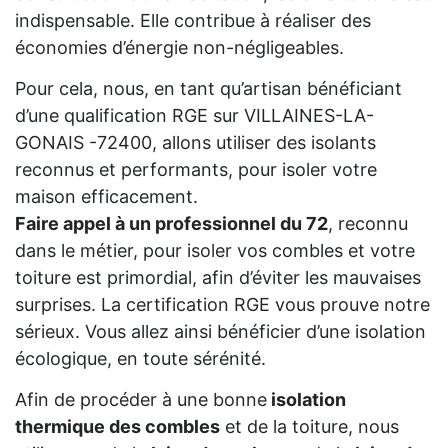
indispensable. Elle contribue à réaliser des
économies d’énergie non-négligeables.
Pour cela, nous, en tant qu’artisan bénéficiant
d’une qualification RGE sur VILLAINES-LA-
GONAIS -72400, allons utiliser des isolants
reconnus et performants, pour isoler votre
maison efficacement.
Faire appel à un professionnel du 72
, reconnu
dans le métier, pour isoler vos combles et votre
toiture est primordial, afin d’éviter les mauvaises
surprises. La certification RGE vous prouve notre
sérieux. Vous allez ainsi bénéficier d’une isolation
écologique, en toute sérénité.
Afin de procéder à une bonne
isolation
thermique des combles
et de la toiture, nous