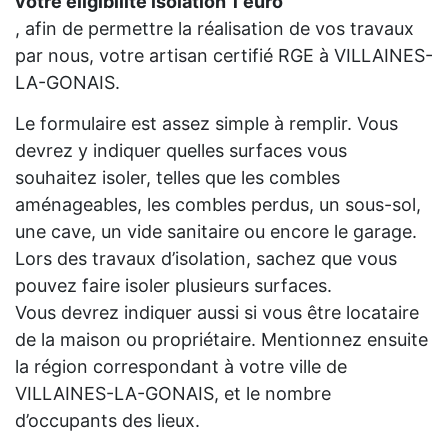
votre eligibilité isolation 1 euro
, afin de permettre la réalisation de vos travaux
par nous, votre artisan certifié RGE à VILLAINES-
LA-GONAIS.
Le formulaire est assez simple à remplir. Vous
devrez y indiquer quelles surfaces vous
souhaitez isoler, telles que les combles
aménageables, les combles perdus, un sous-sol,
une cave, un vide sanitaire ou encore le garage.
Lors des travaux d’isolation, sachez que vous
pouvez faire isoler plusieurs surfaces.
Vous devrez indiquer aussi si vous être locataire
de la maison ou propriétaire. Mentionnez ensuite
la région correspondant à votre ville de
VILLAINES-LA-GONAIS, et le nombre
d’occupants des lieux.