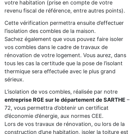
votre habitation (prise en compte de votre
revenu fiscal de référence, entre autres points).
Cette vérification permettra ensuite d’effectuer
l’isolation des combles de la maison.
Sachez également que vous pouvez faire isoler
vos combles dans le cadre de travaux de
rénovation de votre logement. Vous aurez, dans
tous les cas la certitude que la pose de l’isolant
thermique sera effectuée avec le plus grand
sérieux.
L’isolation de vos combles, réalisée par notre
entreprise RGE sur le département de SARTHE
–
72, vous permettra d’obtenir un certificat
d’économie d’énergie, aux normes CEE.
Lors de vos travaux de rénovation, ou lors de la
construction d’une habitation, isoler la toiture est