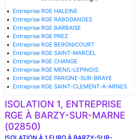
Entreprise RGE HALEINE
Entreprise RGE RABODANGES
Entreprise RGE BARBAISE
Entreprise RGE PREZ
Entreprise RGE BERGNICOURT
Entreprise RGE SAINT-MARCEL
Entreprise RGE CHANGE
Entreprise RGE MENIL-LEPINOIS
Entreprise RGE PARIGNE-SUR-BRAYE
Entreprise RGE SAINT-CLEMENT-A-ARNES
ISOLATION 1, ENTREPRISE
RGE À BARZY-SUR-MARNE
(02850)
ISOLATION À 1 EURO À BARZY-SUR-