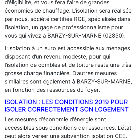
d’éligibilité, et vous fera faire de grandes
économies de chauffage. L’isolation sera réalisée
par nous, société certifiée RGE, spécialisée dans
l’isolation, un gage de professionnalisme pour
vous qui vivez à BARZY-SUR-MARNE (02850).
L’isolation à un euro est accessible aux ménages
disposant d’un revenu modeste, pour qui
l’isolation de combles et de toiture reste une très
grosse charge financière. D’autres mesures
similaires sont également à BARZY-SUR-MARNE,
en fonction des ressources du foyer.
ISOLATION : LES CONDITIONS 2019 POUR
ISOLER CORRECTEMENT SON LOGEMENT
Les mesures d’économie d’énergie sont
accessibles sous conditions de ressources. L’état
peut alors verser une subvention isolation CEE,