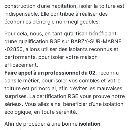
construction d’une habitation, isoler la toiture est
indispensable. Elle contribue à réaliser des
économies d’énergie non-négligeables.
Pour cela, nous, en tant qu’artisan bénéficiant
d’une qualification RGE sur BARZY-SUR-MARNE
-02850, allons utiliser des isolants reconnus et
performants, pour isoler votre maison
efficacement.
Faire appel à un professionnel du 02
, reconnu
dans le métier, pour isoler vos combles et votre
toiture est primordial, afin d’éviter les mauvaises
surprises. La certification RGE vous prouve notre
sérieux. Vous allez ainsi bénéficier d’une isolation
écologique, en toute sérénité.
Afin de procéder à une bonne
isolation