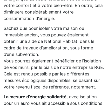
votre confort et à votre bien-être. En outre, cela
diminuera considérablement votre
consommation d’énergie.
Sachez que pour isoler votre maison ou
immeuble ancien, vous pouvez également
obtenir une aide de National Habitat, dans le
cadre de travaux d’amélioration, sous forme
d’une subvention.
Vous pourrez également bénéficier de l’isolation
de vos murs, par le biais de notre entreprise RGE.
Cela est rendu possible par les différentes
mesures écologiques disponibles, se basant sur
votre revenu fiscal de référence, notamment.
La mesure d’énergie solidarité
, avec isolation
pour un euro vous ait accessible sous conditions