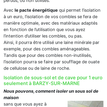
perdus, ou non utilisés.
Avec
le pacte énergétique
qui permet l’isolation
à un euro, l’isolation de vos combles se fera de
manière optimale, avec des matériaux adaptés
en fonction de l’utilisation que vous ayez
l’intention d’utiliser les combles, ou pas.
Ainsi, il pourra être utilisé une laine minérale par
exemple, pour des combles aménageables.
Tandis que pour des combles non-inutilisés,
l’isolation pourra se faire par soufflage de ouate
de cellulose ou de laine de roche.
Isolation de sous-sol et de cave pour 1 euro
seulement à BARZY-SUR-MARNE
Nous pouvons, comment isoler un sous sol de
maison
sans que vous ayez à