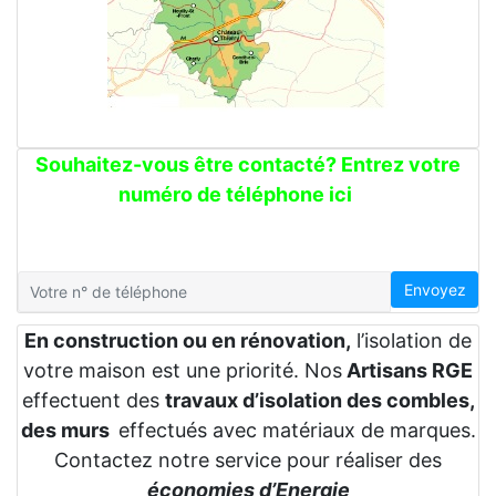
Souhaitez-vous être contacté? Entrez votre
numéro de téléphone ici
Envoyez
En construction ou en rénovation,
l’isolation de
votre maison est une priorité. Nos
Artisans RGE
effectuent des
travaux d’isolation des combles,
des murs
effectués avec matériaux de marques.
Contactez notre service pour réaliser des
économies d’Energie