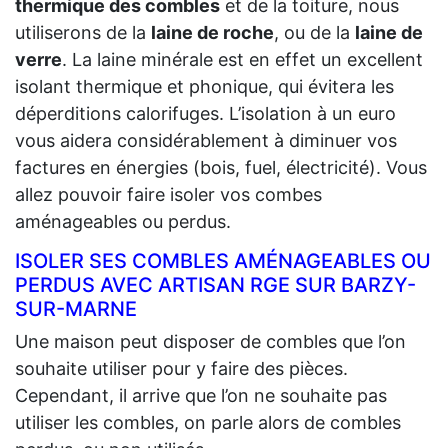
thermique des combles
et de la toiture, nous
utiliserons de la
laine de roche
, ou de la
laine de
verre
. La laine minérale est en effet un excellent
isolant thermique et phonique, qui évitera les
déperditions calorifuges. L’isolation à un euro
vous aidera considérablement à diminuer vos
factures en énergies (bois, fuel, électricité). Vous
allez pouvoir faire isoler vos combes
aménageables ou perdus.
ISOLER SES COMBLES AMÉNAGEABLES OU
PERDUS AVEC ARTISAN RGE SUR BARZY-
SUR-MARNE
Une maison peut disposer de combles que l’on
souhaite utiliser pour y faire des pièces.
Cependant, il arrive que l’on ne souhaite pas
utiliser les combles, on parle alors de combles