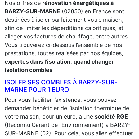
Nos offres de
rénovation énergétiques à
BARZY-SUR-MARNE
(02850) en France sont
destinées à isoler parfaitement votre maison,
afin de limiter les déperditions calorifiques, et
alléger vos factures de chauffage, entre autres.
Vous trouverez ci-dessous l’ensemble de nos
prestations, toutes réalisées par nos équipes,
expertes dans l’isolation
.
quand changer
isolation combles
ISOLER SES COMBLES À BARZY-SUR-
MARNE POUR 1 EURO
Pour vous faciliter l’existence, vous pouvez
demander bénéficier de l’isolation thermique de
votre maison, pour un euro, a une
société RGE
(Reconnu Garant de l’Environnement) a BARZY-
SUR-MARNE (02). Pour cela, vous allez effectuer