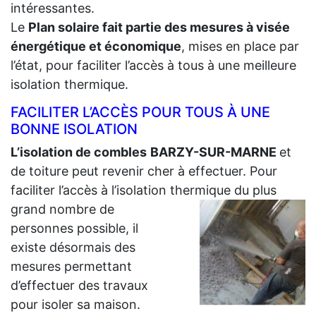
intéressantes.
Le
Plan solaire fait partie des mesures à visée
énergétique et économique
, mises en place par
l’état, pour faciliter l’accès à tous à une meilleure
isolation thermique.
FACILITER L’ACCÈS POUR TOUS À UNE
BONNE ISOLATION
L’isolation de combles
BARZY-SUR-MARNE
et
de toiture peut revenir cher à effectuer. Pour
faciliter l’accès à l’isolation thermique du plus
grand
nombre de
personnes possible, il
existe désormais des
mesures permettant
d’effectuer des travaux
pour isoler sa maison.