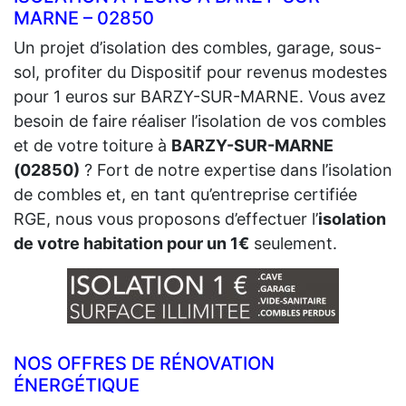
MARNE – 02850
Un projet d’isolation des combles, garage, sous-
sol, profiter du Dispositif pour revenus modestes
pour 1 euros sur BARZY-SUR-MARNE. Vous avez
besoin de faire réaliser l’isolation de vos combles
et de votre toiture à
BARZY-SUR-MARNE
(02850)
? Fort de notre expertise dans l’isolation
de combles et, en tant qu’entreprise certifiée
RGE, nous vous proposons d’effectuer l’
isolation
de votre habitation pour un 1€
seulement.
NOS OFFRES DE RÉNOVATION
ÉNERGÉTIQUE