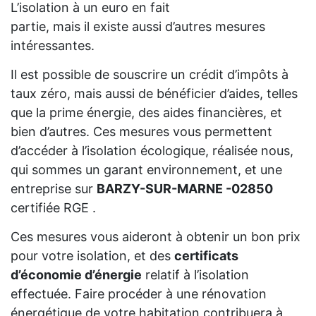
L’isolation à un euro en fait
partie, mais il existe aussi d’autres mesures
intéressantes.
Il est possible de souscrire un crédit d’impôts à
taux zéro, mais aussi de bénéficier d’aides, telles
que la prime énergie, des aides financières, et
bien d’autres. Ces mesures vous permettent
d’accéder à l’isolation écologique, réalisée nous,
qui sommes un garant environnement, et une
entreprise sur
BARZY-SUR-MARNE -02850
certifiée RGE .
Ces mesures vous aideront à obtenir un bon prix
pour votre isolation, et des
certificats
d’économie d’énergie
relatif à l’isolation
effectuée. Faire procéder à une rénovation
énergétique de votre habitation contribuera à