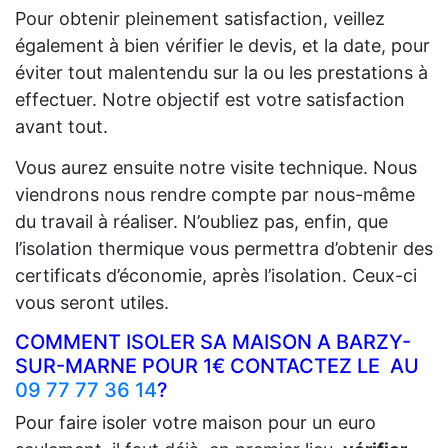
Pour obtenir pleinement satisfaction, veillez
également à bien vérifier le devis, et la date, pour
éviter tout malentendu sur la ou les prestations à
effectuer. Notre objectif est votre satisfaction
avant tout.
Vous aurez ensuite notre visite technique. Nous
viendrons nous rendre compte par nous-même
du travail à réaliser. N’oubliez pas, enfin, que
l’isolation thermique vous permettra d’obtenir des
certificats d’économie, après l’isolation. Ceux-ci
vous seront utiles.
COMMENT ISOLER SA MAISON A BARZY-
SUR-MARNE POUR 1€ CONTACTEZ LE AU
09 77 77 36 14
?
Pour faire isoler votre maison pour un euro