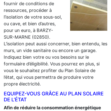
fournir de conditions de
ressources, procéder à
l’isolation de votre sous-sol,
ou cave, et bien d’autres,
pour un euro, à BARZY-
SUR-MARNE (02850).
L’isolation peut aussi concerner, bien entendu, les
murs, un vide sanitaire ou encore un garage.
Indiquez bien votre ou vos besoins sur le
formulaire d’éligibilité. Vous pourrez en plus, si
vous le souhaitez profiter du Plan Solaire de
l’état, qui vous permettra de produire votre
propre électricité.
EQUIPEZ-VOUS GRÂCE AU PLAN SOLAIRE
DE L’ÉTAT
Afin de réduire la consommation énergétique