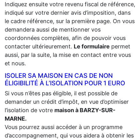
Indiquez ensuite votre revenu fiscal de référence,
indiqué sur votre dernier avis d’imposition, dans
le cadre référence, sur la première page. On vous
demandera aussi de mentionner vos
coordonnées complètes, afin de pouvoir vous
contacter ultérieurement.
Le formulaire
permet
aussi, par la suite, la mise en contact entre vous
et nous.
ISOLER SA MAISON EN CAS DE NON
ÉLIGIBILITÉ À L’ISOLATION POUR 1 EURO
Si vous n’êtes pas éligible, il est possible de
demander un crédit d’impôt, en vue d’optimiser
l’isolation de votre
maison à BARZY-SUR-
MARNE.
Vous pourrez aussi accéder à un programme
d’accompagnement, qui vous aidera à obtenir les