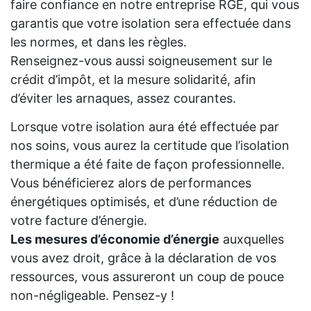
faire confiance en notre entreprise RGE, qui vous
garantis que votre isolation sera effectuée dans
les normes, et dans les règles.
Renseignez-vous aussi soigneusement sur le
crédit d’impôt, et la mesure solidarité, afin
d’éviter les arnaques, assez courantes.
Lorsque votre isolation aura été effectuée par
nos soins, vous aurez la certitude que l’isolation
thermique a été faite de façon professionnelle.
Vous bénéficierez alors de performances
énergétiques optimisés, et d’une réduction de
votre facture d’énergie.
Les mesures d’économie d’énergie
auxquelles
vous avez droit, grâce à la déclaration de vos
ressources, vous assureront un coup de pouce
non-négligeable. Pensez-y !