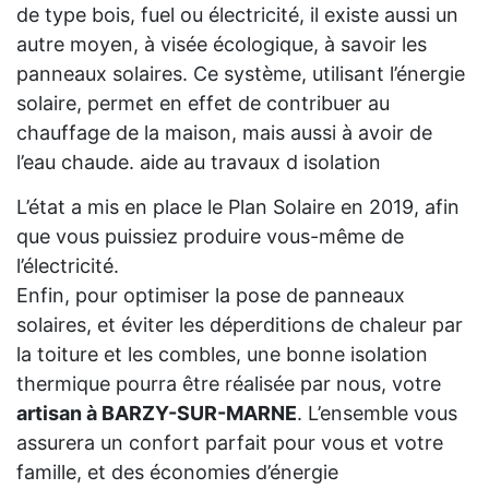
de type bois, fuel ou électricité, il existe aussi un
autre moyen, à visée écologique, à savoir les
panneaux solaires. Ce système, utilisant l’énergie
solaire, permet en effet de contribuer au
chauffage de la maison, mais aussi à avoir de
l’eau chaude. aide au travaux d isolation
L’état a mis en place le Plan Solaire en 2019, afin
que vous puissiez produire vous-même de
l’électricité.
Enfin, pour optimiser la pose de panneaux
solaires, et éviter les déperditions de chaleur par
la toiture et les combles, une bonne isolation
thermique pourra être réalisée par nous, votre
artisan à BARZY-SUR-MARNE
. L’ensemble vous
assurera un confort parfait pour vous et votre
famille, et des économies d’énergie