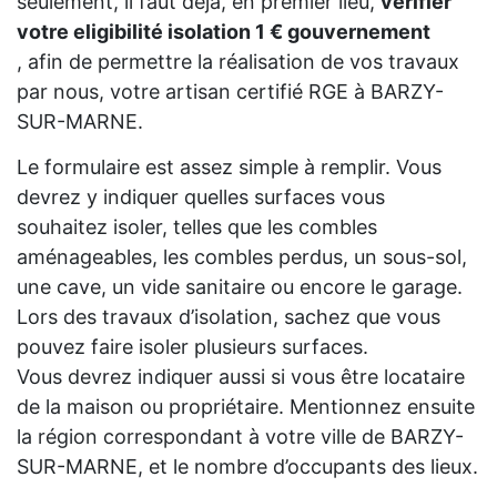
seulement, il faut déjà, en premier lieu,
vérifier
votre eligibilité isolation 1 € gouvernement
, afin de permettre la réalisation de vos travaux
par nous, votre artisan certifié RGE à BARZY-
SUR-MARNE.
Le formulaire est assez simple à remplir. Vous
devrez y indiquer quelles surfaces vous
souhaitez isoler, telles que les combles
aménageables, les combles perdus, un sous-sol,
une cave, un vide sanitaire ou encore le garage.
Lors des travaux d’isolation, sachez que vous
pouvez faire isoler plusieurs surfaces.
Vous devrez indiquer aussi si vous être locataire
de la maison ou propriétaire. Mentionnez ensuite
la région correspondant à votre ville de BARZY-
SUR-MARNE, et le nombre d’occupants des lieux.