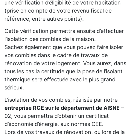
une vérification d’éligibilité de votre habitation
(prise en compte de votre revenu fiscal de
référence, entre autres points).
Cette vérification permettra ensuite d’effectuer
l’isolation des combles de la maison.
Sachez également que vous pouvez faire isoler
vos combles dans le cadre de travaux de
rénovation de votre logement. Vous aurez, dans
tous les cas la certitude que la pose de l’isolant
thermique sera effectuée avec le plus grand
sérieux.
L’isolation de vos combles, réalisée par notre
entreprise RGE sur le département de AISNE
–
02, vous permettra d’obtenir un certificat
d’économie d’énergie, aux normes CEE.
Lors de vos travaux de rénovation, ou lors de la