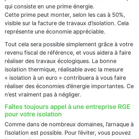
qui consiste en une prime énergie.
Cette prime peut monter, selon les cas à 50%,
visible sur la facture de travaux d’isolation. Cela
représente une économie appréciable.
Tout cela sera possible simplement grâce à votre
revenu fiscal de référence, et vous aidera à faire
réaliser des travaux écologiques. La bonne
isolation thermique, réalisable avec la mesure
« isolation à un euro » contribuera à vous faire
réaliser des économies d’énergie importantes. Ce
n’est vraiment pas à négliger.
Faîtes toujours appel à une entreprise RGE
pour votre isolation
Comme dans de nombreux domaines, l’arnaque à
l’isolation est possible. Pour l’éviter, vous pouvez