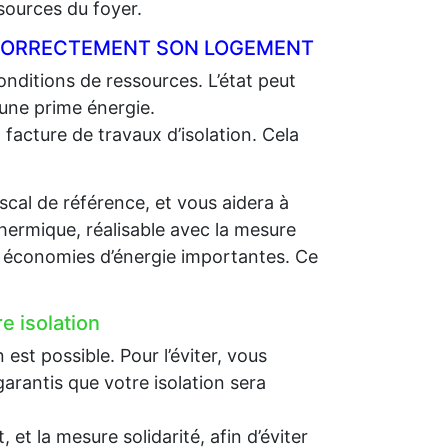
sources du foyer.
R CORRECTEMENT SON LOGEMENT
nditions de ressources. L’état peut
 une prime énergie.
 facture de travaux d’isolation. Cela
scal de référence, et vous aidera à
thermique, réalisable avec la mesure
es économies d’énergie importantes. Ce
e isolation
st possible. Pour l’éviter, vous
arantis que votre isolation sera
et la mesure solidarité, afin d’éviter