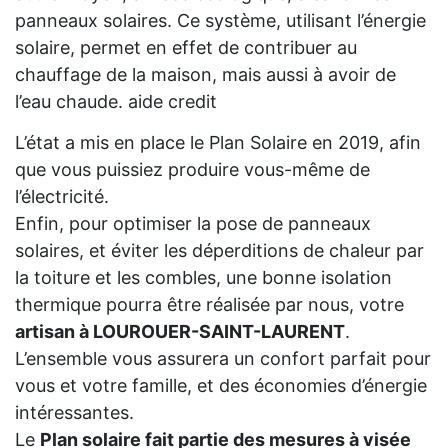
panneaux solaires. Ce système, utilisant l’énergie
solaire, permet en effet de contribuer au
chauffage de la maison, mais aussi à avoir de
l’eau chaude. aide credit
L’état a mis en place le Plan Solaire en 2019, afin
que vous puissiez produire vous-même de
l’électricité.
Enfin, pour optimiser la pose de panneaux
solaires, et éviter les déperditions de chaleur par
la toiture et les combles, une bonne isolation
thermique pourra être réalisée par nous, votre
artisan à LOUROUER-SAINT-LAURENT
.
L’ensemble vous assurera un confort parfait pour
vous et votre famille, et des économies d’énergie
intéressantes.
Le
Plan solaire fait partie des mesures à visée