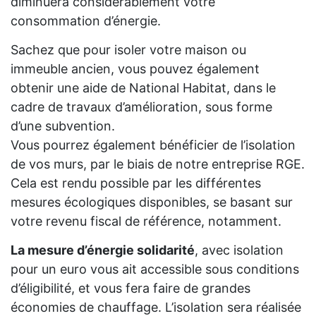
diminuera considérablement votre
consommation d’énergie.
Sachez que pour isoler votre maison ou
immeuble ancien, vous pouvez également
obtenir une aide de National Habitat, dans le
cadre de travaux d’amélioration, sous forme
d’une subvention.
Vous pourrez également bénéficier de l’isolation
de vos murs, par le biais de notre entreprise RGE.
Cela est rendu possible par les différentes
mesures écologiques disponibles, se basant sur
votre revenu fiscal de référence, notamment.
La mesure d’énergie solidarité
, avec isolation
pour un euro vous ait accessible sous conditions
d’éligibilité, et vous fera faire de grandes
économies de chauffage. L’isolation sera réalisée