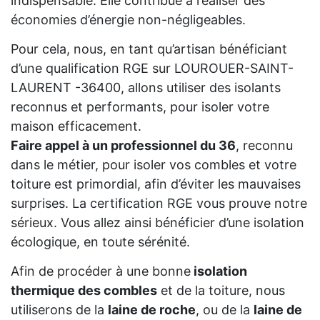
indispensable. Elle contribue à réaliser des
économies d’énergie non-négligeables.
Pour cela, nous, en tant qu’artisan bénéficiant
d’une qualification RGE sur LOUROUER-SAINT-
LAURENT -36400, allons utiliser des isolants
reconnus et performants, pour isoler votre
maison efficacement.
Faire appel à un professionnel du 36
, reconnu
dans le métier, pour isoler vos combles et votre
toiture est primordial, afin d’éviter les mauvaises
surprises. La certification RGE vous prouve notre
sérieux. Vous allez ainsi bénéficier d’une isolation
écologique, en toute sérénité.
Afin de procéder à une bonne
isolation
thermique des combles
et de la toiture, nous
utiliserons de la
laine de roche
, ou de la
laine de