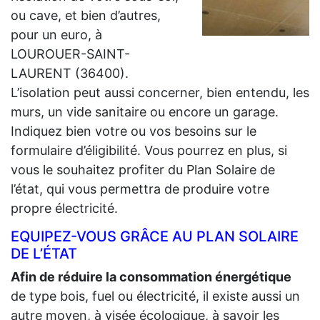
ou cave, et bien d’autres,
pour un euro, à
LOUROUER-SAINT-
LAURENT (36400).
L’isolation peut aussi concerner, bien entendu, les
murs, un vide sanitaire ou encore un garage.
Indiquez bien votre ou vos besoins sur le
formulaire d’éligibilité. Vous pourrez en plus, si
vous le souhaitez profiter du Plan Solaire de
l’état, qui vous permettra de produire votre
propre électricité.
EQUIPEZ-VOUS GRÂCE AU PLAN SOLAIRE
DE L’ÉTAT
Afin de réduire la consommation énergétique
de type bois, fuel ou électricité, il existe aussi un
autre moyen, à visée écologique, à savoir les