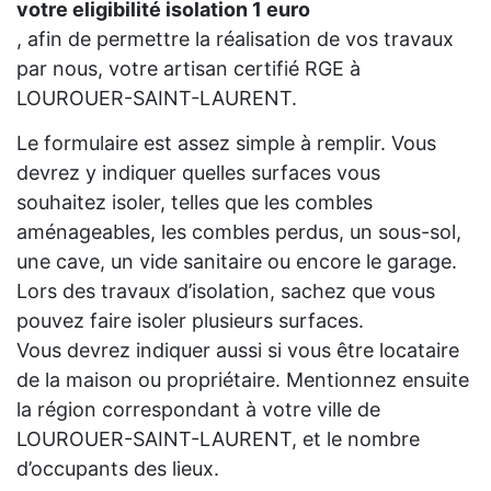
votre eligibilité isolation 1 euro
, afin de permettre la réalisation de vos travaux
par nous, votre artisan certifié RGE à
LOUROUER-SAINT-LAURENT.
Le formulaire est assez simple à remplir. Vous
devrez y indiquer quelles surfaces vous
souhaitez isoler, telles que les combles
aménageables, les combles perdus, un sous-sol,
une cave, un vide sanitaire ou encore le garage.
Lors des travaux d’isolation, sachez que vous
pouvez faire isoler plusieurs surfaces.
Vous devrez indiquer aussi si vous être locataire
de la maison ou propriétaire. Mentionnez ensuite
la région correspondant à votre ville de
LOUROUER-SAINT-LAURENT, et le nombre
d’occupants des lieux.