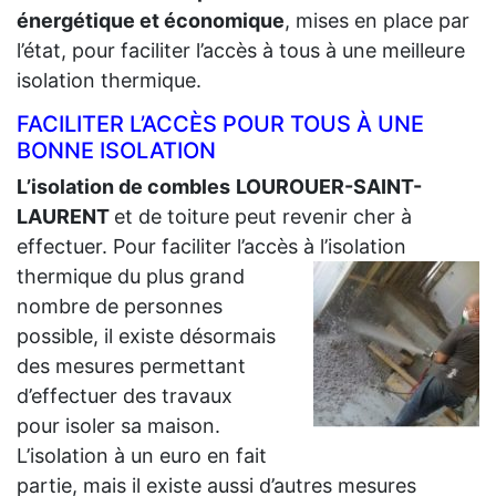
énergétique et économique
, mises en place par
l’état, pour faciliter l’accès à tous à une meilleure
isolation thermique.
FACILITER L’ACCÈS POUR TOUS À UNE
BONNE ISOLATION
L’isolation de combles
LOUROUER-SAINT-
LAURENT
et de toiture peut revenir cher à
effectuer. Pour faciliter l’accès à l’isolation
thermique du plus grand
nombre de personnes
possible, il existe désormais
des mesures permettant
d’effectuer des travaux
pour isoler sa maison.
L’isolation à un euro en fait
partie, mais il existe aussi d’autres mesures