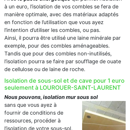
à un euro, l’isolation de vos combles se fera de
manière optimale, avec des matériaux adaptés
en fonction de l’utilisation que vous ayez
l’intention d’utiliser les combles, ou pas.
Ainsi, il pourra être utilisé une laine minérale par
exemple, pour des combles aménageables.
Tandis que pour des combles non-inutilisés,
l’isolation pourra se faire par soufflage de ouate
de cellulose ou de laine de roche.
Isolation de sous-sol et de cave pour 1 euro
seulement à LOUROUER-SAINT-LAURENT
Nous pouvons, isolation mur sous sol
sans que vous ayez à
fournir de conditions de
ressources, procéder à
l’isolation de votre sous-sol,