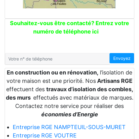
Souhaitez-vous être contacté? Entrez votre
numéro de téléphone ici
Envoyez
En construction ou en rénovation,
l’isolation de
votre maison est une priorité. Nos
Artisans RGE
effectuent des
travaux d’isolation des combles,
des murs
effectués avec matériaux de marques.
Contactez notre service pour réaliser des
économies d’Energie
Entreprise RGE NAMPTEUIL-SOUS-MURET
Entreprise RGE VOUTRE