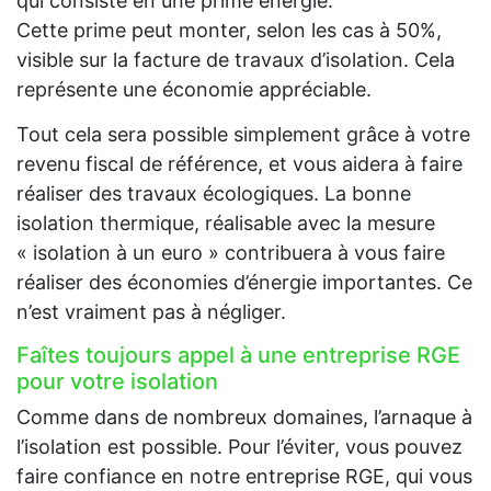
qui consiste en une prime énergie.
Cette prime peut monter, selon les cas à 50%,
visible sur la facture de travaux d’isolation. Cela
représente une économie appréciable.
Tout cela sera possible simplement grâce à votre
revenu fiscal de référence, et vous aidera à faire
réaliser des travaux écologiques. La bonne
isolation thermique, réalisable avec la mesure
« isolation à un euro » contribuera à vous faire
réaliser des économies d’énergie importantes. Ce
n’est vraiment pas à négliger.
Faîtes toujours appel à une entreprise RGE
pour votre isolation
Comme dans de nombreux domaines, l’arnaque à
l’isolation est possible. Pour l’éviter, vous pouvez
faire confiance en notre entreprise RGE, qui vous