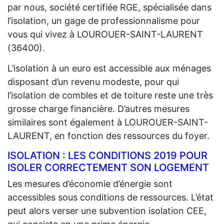
par nous, société certifiée RGE, spécialisée dans
l’isolation, un gage de professionnalisme pour
vous qui vivez à LOUROUER-SAINT-LAURENT
(36400).
L’isolation à un euro est accessible aux ménages
disposant d’un revenu modeste, pour qui
l’isolation de combles et de toiture reste une très
grosse charge financière. D’autres mesures
similaires sont également à LOUROUER-SAINT-
LAURENT, en fonction des ressources du foyer.
ISOLATION : LES CONDITIONS 2019 POUR
ISOLER CORRECTEMENT SON LOGEMENT
Les mesures d’économie d’énergie sont
accessibles sous conditions de ressources. L’état
peut alors verser une subvention isolation CEE,