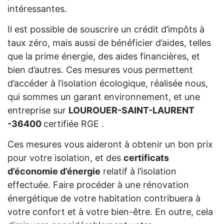
intéressantes.
Il est possible de souscrire un crédit d’impôts à
taux zéro, mais aussi de bénéficier d’aides, telles
que la prime énergie, des aides financières, et
bien d’autres. Ces mesures vous permettent
d’accéder à l’isolation écologique, réalisée nous,
qui sommes un garant environnement, et une
entreprise sur
LOUROUER-SAINT-LAURENT
-36400
certifiée RGE .
Ces mesures vous aideront à obtenir un bon prix
pour votre isolation, et des
certificats
d’économie d’énergie
relatif à l’isolation
effectuée. Faire procéder à une rénovation
énergétique de votre habitation contribuera à
votre confort et à votre bien-être. En outre, cela