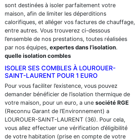
sont destinées à isoler parfaitement votre
maison, afin de limiter les déperditions
calorifiques, et alléger vos factures de chauffage,
entre autres. Vous trouverez ci-dessous
l’ensemble de nos prestations, toutes réalisées
par nos équipes,
expertes dans l’isolation
.
quelle isolation combles
ISOLER SES COMBLES À LOUROUER-
SAINT-LAURENT POUR 1 EURO
Pour vous faciliter l’existence, vous pouvez
demander bénéficier de l’isolation thermique de
votre maison, pour un euro, a une
société RGE
(Reconnu Garant de l’Environnement) a
LOUROUER-SAINT-LAURENT (36). Pour cela,
vous allez effectuer une vérification d’éligibilité
de votre habitation (prise en compte de votre