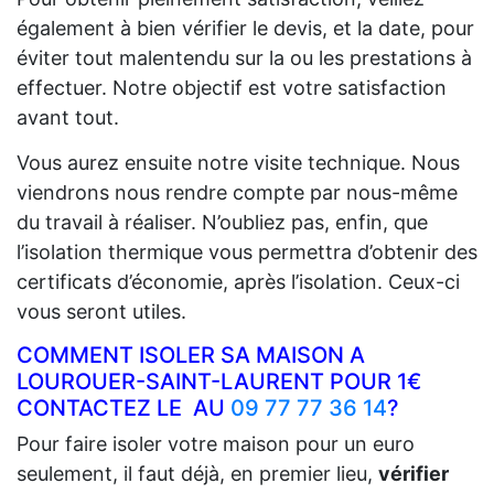
également à bien vérifier le devis, et la date, pour
éviter tout malentendu sur la ou les prestations à
effectuer. Notre objectif est votre satisfaction
avant tout.
Vous aurez ensuite notre visite technique. Nous
viendrons nous rendre compte par nous-même
du travail à réaliser. N’oubliez pas, enfin, que
l’isolation thermique vous permettra d’obtenir des
certificats d’économie, après l’isolation. Ceux-ci
vous seront utiles.
COMMENT ISOLER SA MAISON A
LOUROUER-SAINT-LAURENT POUR 1€
CONTACTEZ LE AU
09 77 77 36 14
?
Pour faire isoler votre maison pour un euro
seulement, il faut déjà, en premier lieu,
vérifier