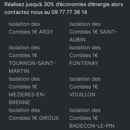
Réalisez jusqu’à 30% d’économies d’énergie alors
contactez nous au 09 77 77 36 14
Isolation des
Isolation des
Combles 1€ ARGY
Combles 1€ SAINT-
AUBIN
Isolation des
Isolation des
Combles 1€
Combles 1€
TOURNON-SAINT-
FONTENAY
MARTIN
Isolation des
Isolation des
Combles 1€
Combles 1€
MEZIERES-EN-
VOUILLON
BRENNE
Isolation des
Isolation des
Combles 1€ GIROUX
Combles 1€
BADECON-LE-PIN