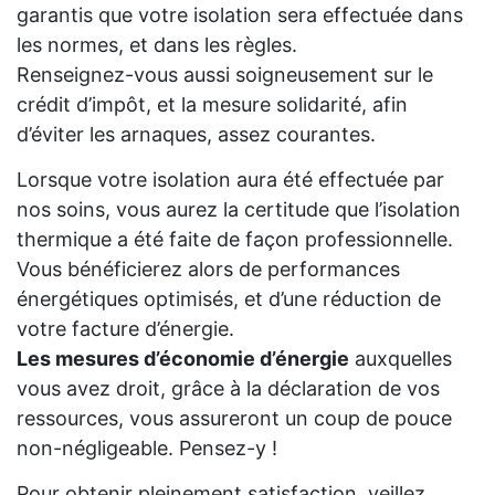
garantis que votre isolation sera effectuée dans
les normes, et dans les règles.
Renseignez-vous aussi soigneusement sur le
crédit d’impôt, et la mesure solidarité, afin
d’éviter les arnaques, assez courantes.
Lorsque votre isolation aura été effectuée par
nos soins, vous aurez la certitude que l’isolation
thermique a été faite de façon professionnelle.
Vous bénéficierez alors de performances
énergétiques optimisés, et d’une réduction de
votre facture d’énergie.
Les mesures d’économie d’énergie
auxquelles
vous avez droit, grâce à la déclaration de vos
ressources, vous assureront un coup de pouce
non-négligeable. Pensez-y !
Pour obtenir pleinement satisfaction, veillez