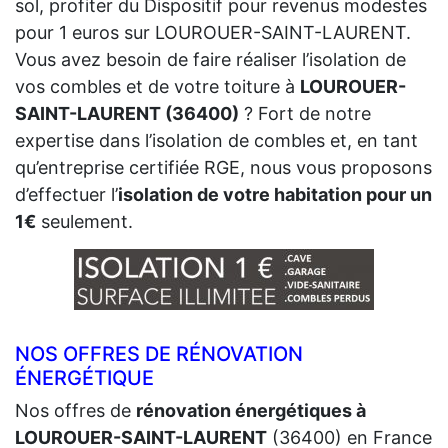
sol, profiter du Dispositif pour revenus modestes
pour 1 euros sur LOUROUER-SAINT-LAURENT.
Vous avez besoin de faire réaliser l’isolation de
vos combles et de votre toiture à
LOUROUER-
SAINT-LAURENT (36400)
? Fort de notre
expertise dans l’isolation de combles et, en tant
qu’entreprise certifiée RGE, nous vous proposons
d’effectuer l’
isolation de votre habitation pour un
1€
seulement.
NOS OFFRES DE RÉNOVATION
ÉNERGÉTIQUE
Nos offres de
rénovation énergétiques à
LOUROUER-SAINT-LAURENT
(36400) en France