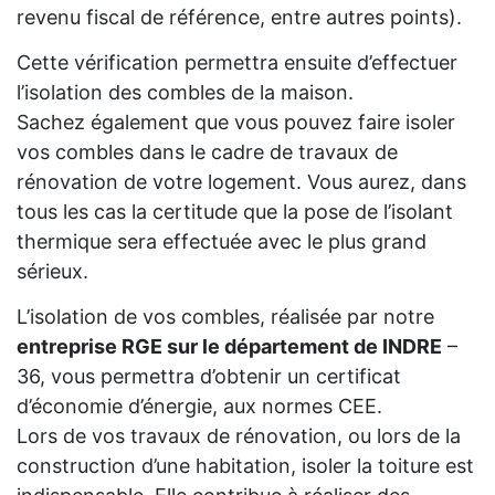
revenu fiscal de référence, entre autres points).
Cette vérification permettra ensuite d’effectuer
l’isolation des combles de la maison.
Sachez également que vous pouvez faire isoler
vos combles dans le cadre de travaux de
rénovation de votre logement. Vous aurez, dans
tous les cas la certitude que la pose de l’isolant
thermique sera effectuée avec le plus grand
sérieux.
L’isolation de vos combles, réalisée par notre
entreprise RGE sur le département de INDRE
–
36, vous permettra d’obtenir un certificat
d’économie d’énergie, aux normes CEE.
Lors de vos travaux de rénovation, ou lors de la
construction d’une habitation, isoler la toiture est