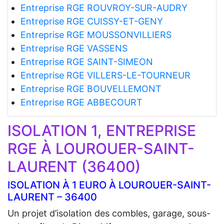
Entreprise RGE ROUVROY-SUR-AUDRY
Entreprise RGE CUISSY-ET-GENY
Entreprise RGE MOUSSONVILLIERS
Entreprise RGE VASSENS
Entreprise RGE SAINT-SIMEON
Entreprise RGE VILLERS-LE-TOURNEUR
Entreprise RGE BOUVELLEMONT
Entreprise RGE ABBECOURT
ISOLATION 1, ENTREPRISE
RGE À LOUROUER-SAINT-
LAURENT (36400)
ISOLATION À 1 EURO À LOUROUER-SAINT-
LAURENT – 36400
Un projet d’isolation des combles, garage, sous-