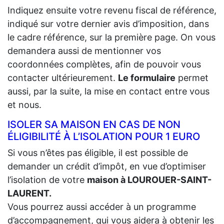
Indiquez ensuite votre revenu fiscal de référence,
indiqué sur votre dernier avis d’imposition, dans
le cadre référence, sur la première page. On vous
demandera aussi de mentionner vos
coordonnées complètes, afin de pouvoir vous
contacter ultérieurement.
Le formulaire
permet
aussi, par la suite, la mise en contact entre vous
et nous.
ISOLER SA MAISON EN CAS DE NON
ÉLIGIBILITÉ À L’ISOLATION POUR 1 EURO
Si vous n’êtes pas éligible, il est possible de
demander un crédit d’impôt, en vue d’optimiser
l’isolation de votre
maison à LOUROUER-SAINT-
LAURENT.
Vous pourrez aussi accéder à un programme
d’accompagnement, qui vous aidera à obtenir les