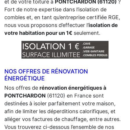
et de votre toiture à
PONTCHARDON (61120)
?
Fort de notre expertise dans l’isolation de
combles et, en tant qu’entreprise certifiée RGE,
nous vous proposons d’effectuer l’
isolation de
votre habitation pour un 1€
seulement.
NOS OFFRES DE RÉNOVATION
ÉNERGÉTIQUE
Nos offres de
rénovation énergétiques à
PONTCHARDON
(61120) en France sont
destinées à isoler parfaitement votre maison,
afin de limiter les déperditions calorifiques, et
alléger vos factures de chauffage, entre autres.
Vous trouverez ci-dessous l’ensemble de nos