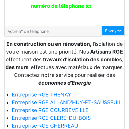
numéro de téléphone ici
Envoyez
En construction ou en rénovation,
l’isolation de
votre maison est une priorité. Nos
Artisans RGE
effectuent des
travaux d’isolation des combles,
des murs
effectués avec matériaux de marques.
Contactez notre service pour réaliser des
économies d’Energie
Entreprise RGE THENAY
Entreprise RGE ALLAND'HUY-ET-SAUSSEUIL
Entreprise RGE COURBEVEILLE
Entreprise RGE CLERE-DU-BOIS
Entreprise RGE CHERREAU