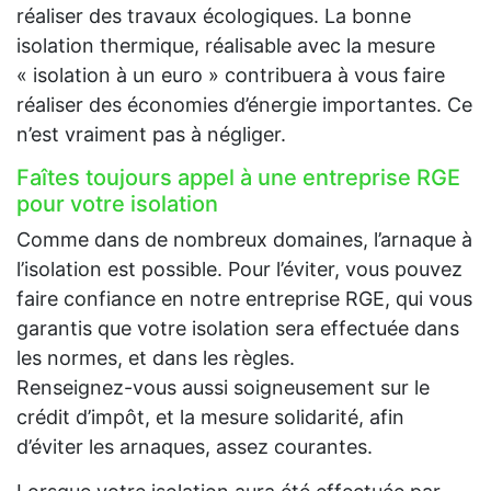
réaliser des travaux écologiques. La bonne
isolation thermique, réalisable avec la mesure
« isolation à un euro » contribuera à vous faire
réaliser des économies d’énergie importantes. Ce
n’est vraiment pas à négliger.
Faîtes toujours appel à une entreprise RGE
pour votre isolation
Comme dans de nombreux domaines, l’arnaque à
l’isolation est possible. Pour l’éviter, vous pouvez
faire confiance en notre entreprise RGE, qui vous
garantis que votre isolation sera effectuée dans
les normes, et dans les règles.
Renseignez-vous aussi soigneusement sur le
crédit d’impôt, et la mesure solidarité, afin
d’éviter les arnaques, assez courantes.