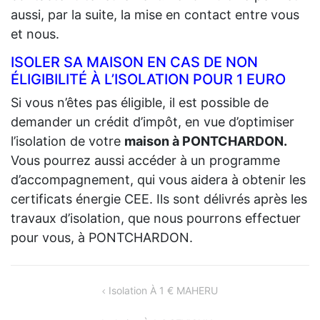
aussi, par la suite, la mise en contact entre vous
et nous.
ISOLER SA MAISON EN CAS DE NON
ÉLIGIBILITÉ À L’ISOLATION POUR 1 EURO
Si vous n’êtes pas éligible, il est possible de
demander un crédit d’impôt, en vue d’optimiser
l’isolation de votre
maison à PONTCHARDON.
Vous pourrez aussi accéder à un programme
d’accompagnement, qui vous aidera à obtenir les
certificats énergie CEE. Ils sont délivrés après les
travaux d’isolation, que nous pourrons effectuer
pour vous, à PONTCHARDON.
NAVIGATION
Isolation À 1 € MAHERU
DE