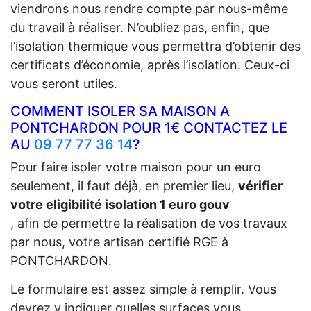
viendrons nous rendre compte par nous-même
du travail à réaliser. N’oubliez pas, enfin, que
l’isolation thermique vous permettra d’obtenir des
certificats d’économie, après l’isolation. Ceux-ci
vous seront utiles.
COMMENT ISOLER SA MAISON A
PONTCHARDON POUR 1€ CONTACTEZ LE
AU
09 77 77 36 14
?
Pour faire isoler votre maison pour un euro
seulement, il faut déjà, en premier lieu,
vérifier
votre eligibilité isolation 1 euro gouv
, afin de permettre la réalisation de vos travaux
par nous, votre artisan certifié RGE à
PONTCHARDON.
Le formulaire est assez simple à remplir. Vous
devrez y indiquer quelles surfaces vous