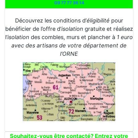
09 77 77 36 14
Découvrez les conditions d’
éligibilité
pour
bénéficier de l’offre d’
isolation
gratuite et réalisez
l’
isolation
des combles, murs et plancher à
1 euro
avec des artisans de votre département de
l’ORNE
Souhaitez-vous être contacté? Entrez votre