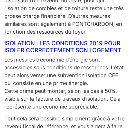
disposant d’un revenu modeste, pour qui
l’isolation de combles et de toiture reste une très
grosse charge financière. D’autres mesures
similaires sont également à PONTCHARDON, en
fonction des ressources du foyer.
ISOLATION : LES CONDITIONS 2019 POUR
ISOLER CORRECTEMENT SON LOGEMENT
Les mesures d’économie d’énergie sont
accessibles sous conditions de ressources. L’état
peut alors verser une subvention isolation CEE,
qui consiste en une prime énergie.
Cette prime peut monter, selon les cas à 50%,
visible sur la facture de travaux d’isolation. Cela
représente une économie appréciable.
Tout cela sera possible simplement grâce à votre
revenu fiscal de référence, et vous aidera à faire