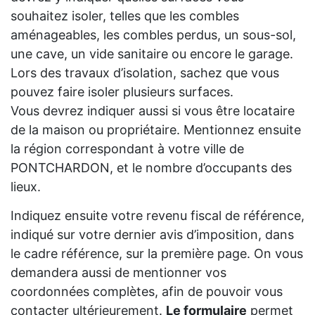
souhaitez isoler, telles que les combles
aménageables, les combles perdus, un sous-sol,
une cave, un vide sanitaire ou encore le garage.
Lors des travaux d’isolation, sachez que vous
pouvez faire isoler plusieurs surfaces.
Vous devrez indiquer aussi si vous être locataire
de la maison ou propriétaire. Mentionnez ensuite
la région correspondant à votre ville de
PONTCHARDON, et le nombre d’occupants des
lieux.
Indiquez ensuite votre revenu fiscal de référence,
indiqué sur votre dernier avis d’imposition, dans
le cadre référence, sur la première page. On vous
demandera aussi de mentionner vos
coordonnées complètes, afin de pouvoir vous
contacter ultérieurement.
Le formulaire
permet