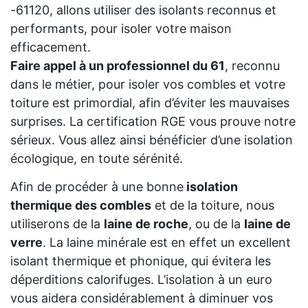
-61120, allons utiliser des isolants reconnus et
performants, pour isoler votre maison
efficacement.
Faire appel à un professionnel du 61
, reconnu
dans le métier, pour isoler vos combles et votre
toiture est primordial, afin d’éviter les mauvaises
surprises. La certification RGE vous prouve notre
sérieux. Vous allez ainsi bénéficier d’une isolation
écologique, en toute sérénité.
Afin de procéder à une bonne
isolation
thermique des combles
et de la toiture, nous
utiliserons de la
laine de roche
, ou de la
laine de
verre
. La laine minérale est en effet un excellent
isolant thermique et phonique, qui évitera les
déperditions calorifuges. L’isolation à un euro
vous aidera considérablement à diminuer vos