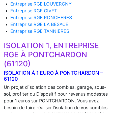
Entreprise RGE LOUVERGNY
Entreprise RGE GIVET
Entreprise RGE RONCHERES
Entreprise RGE LA BESACE
Entreprise RGE TANNIERES
ISOLATION 1, ENTREPRISE
RGE À PONTCHARDON
(61120)
ISOLATION À 1 EURO À PONTCHARDON –
61120
Un projet d’isolation des combles, garage, sous-
sol, profiter du Dispositif pour revenus modestes
pour 1 euros sur PONTCHARDON. Vous avez
besoin de faire réaliser l’isolation de vos combles