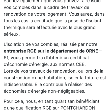
Sachez également que vous pouvez faire isoler
vos combles dans le cadre de travaux de
rénovation de votre logement. Vous aurez, dans
tous les cas la certitude que la pose de l’isolant
thermique sera effectuée avec le plus grand
sérieux.
L’isolation de vos combles, réalisée par notre
entreprise RGE sur le département de ORNE
–
61, vous permettra d’obtenir un certificat
d’économie d’énergie, aux normes CEE.
Lors de vos travaux de rénovation, ou lors de la
construction d’une habitation, isoler la toiture est
indispensable. Elle contribue à réaliser des
économies d’énergie non-négligeables.
Pour cela, nous, en tant qu’artisan bénéficiant
d’une qualification RGE sur PONTCHARDON