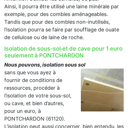
Ainsi, il pourra être utilisé une laine minérale par
exemple, pour des combles aménageables.
Tandis que pour des combles non-inutilisés,
l’isolation pourra se faire par soufflage de ouate
de cellulose ou de laine de roche.
Isolation de sous-sol et de cave pour 1 euro
seulement à PONTCHARDON
Nous pouvons, isolation sous sol
sans que vous ayez à
fournir de conditions de
ressources, procéder à
l’isolation de votre sous-sol,
ou cave, et bien d’autres,
pour un euro, à
PONTCHARDON (61120).
L’isolation peut aussi concerner, bien entendu, les