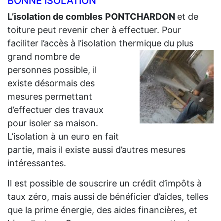
BONNE ISOLATION
L’isolation de combles
PONTCHARDON
et de
toiture peut revenir cher à effectuer. Pour
faciliter l’accès à l’isolation thermique du plus
grand
nombre de
personnes possible, il
existe désormais des
mesures permettant
d’effectuer des travaux
pour isoler sa maison.
L’isolation à un euro en fait
partie, mais il existe aussi d’autres mesures
intéressantes.
Il est possible de souscrire un crédit d’impôts à
taux zéro, mais aussi de bénéficier d’aides, telles
que la prime énergie, des aides financières, et