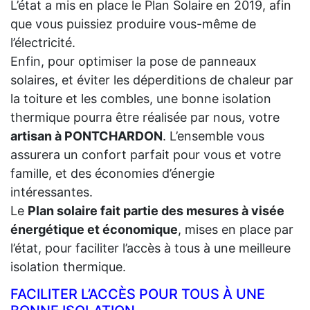
L’état a mis en place le Plan Solaire en 2019, afin
que vous puissiez produire vous-même de
l’électricité.
Enfin, pour optimiser la pose de panneaux
solaires, et éviter les déperditions de chaleur par
la toiture et les combles, une bonne isolation
thermique pourra être réalisée par nous, votre
artisan à PONTCHARDON
. L’ensemble vous
assurera un confort parfait pour vous et votre
famille, et des économies d’énergie
intéressantes.
Le
Plan solaire fait partie des mesures à visée
énergétique et économique
, mises en place par
l’état, pour faciliter l’accès à tous à une meilleure
isolation thermique.
FACILITER L’ACCÈS POUR TOUS À UNE