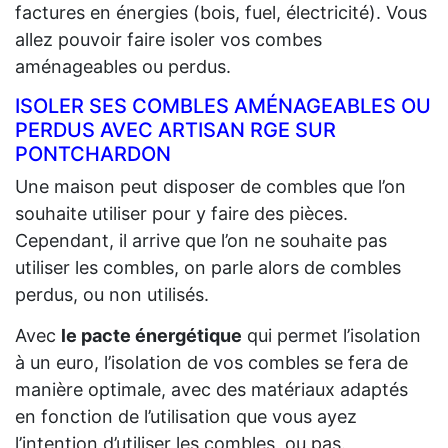
factures en énergies (bois, fuel, électricité). Vous
allez pouvoir faire isoler vos combes
aménageables ou perdus.
ISOLER SES COMBLES AMÉNAGEABLES OU
PERDUS AVEC ARTISAN RGE SUR
PONTCHARDON
Une maison peut disposer de combles que l’on
souhaite utiliser pour y faire des pièces.
Cependant, il arrive que l’on ne souhaite pas
utiliser les combles, on parle alors de combles
perdus, ou non utilisés.
Avec
le pacte énergétique
qui permet l’isolation
à un euro, l’isolation de vos combles se fera de
manière optimale, avec des matériaux adaptés
en fonction de l’utilisation que vous ayez
l’intention d’utiliser les combles, ou pas.