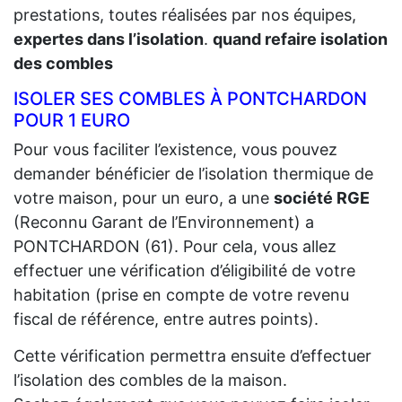
prestations, toutes réalisées par nos équipes,
expertes dans l’isolation
.
quand refaire isolation
des combles
ISOLER SES COMBLES À PONTCHARDON
POUR 1 EURO
Pour vous faciliter l’existence, vous pouvez
demander bénéficier de l’isolation thermique de
votre maison, pour un euro, a une
société RGE
(Reconnu Garant de l’Environnement) a
PONTCHARDON (61). Pour cela, vous allez
effectuer une vérification d’éligibilité de votre
habitation (prise en compte de votre revenu
fiscal de référence, entre autres points).
Cette vérification permettra ensuite d’effectuer
l’isolation des combles de la maison.