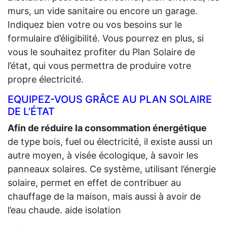
murs, un vide sanitaire ou encore un garage.
Indiquez bien votre ou vos besoins sur le
formulaire d’éligibilité. Vous pourrez en plus, si
vous le souhaitez profiter du Plan Solaire de
l’état, qui vous permettra de produire votre
propre électricité.
EQUIPEZ-VOUS GRÂCE AU PLAN SOLAIRE
DE L’ÉTAT
Afin de réduire la consommation énergétique
de type bois, fuel ou électricité, il existe aussi un
autre moyen, à visée écologique, à savoir les
panneaux solaires. Ce système, utilisant l’énergie
solaire, permet en effet de contribuer au
chauffage de la maison, mais aussi à avoir de
l’eau chaude. aide isolation