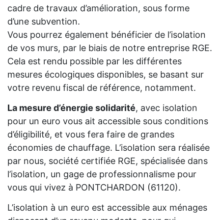
cadre de travaux d’amélioration, sous forme
d’une subvention.
Vous pourrez également bénéficier de l’isolation
de vos murs, par le biais de notre entreprise RGE.
Cela est rendu possible par les différentes
mesures écologiques disponibles, se basant sur
votre revenu fiscal de référence, notamment.
La mesure d’énergie solidarité
, avec isolation
pour un euro vous ait accessible sous conditions
d’éligibilité, et vous fera faire de grandes
économies de chauffage. L’isolation sera réalisée
par nous, société certifiée RGE, spécialisée dans
l’isolation, un gage de professionnalisme pour
vous qui vivez à PONTCHARDON (61120).
L’isolation à un euro est accessible aux ménages