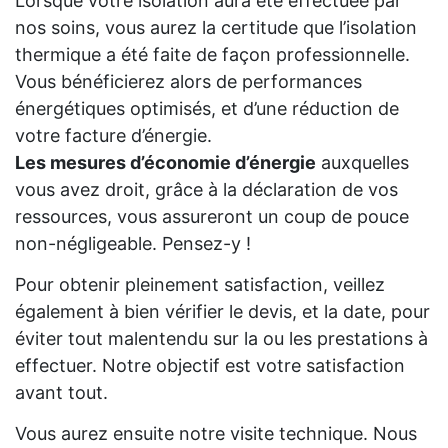
Lorsque votre isolation aura été effectuée par
nos soins, vous aurez la certitude que l’isolation
thermique a été faite de façon professionnelle.
Vous bénéficierez alors de performances
énergétiques optimisés, et d’une réduction de
votre facture d’énergie.
Les mesures d’économie d’énergie
auxquelles
vous avez droit, grâce à la déclaration de vos
ressources, vous assureront un coup de pouce
non-négligeable. Pensez-y !
Pour obtenir pleinement satisfaction, veillez
également à bien vérifier le devis, et la date, pour
éviter tout malentendu sur la ou les prestations à
effectuer. Notre objectif est votre satisfaction
avant tout.
Vous aurez ensuite notre visite technique. Nous