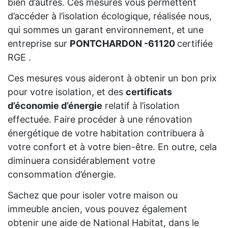
bien d’autres. Ces mesures vous permettent
d’accéder à l’isolation écologique, réalisée nous,
qui sommes un garant environnement, et une
entreprise sur
PONTCHARDON -61120
certifiée
RGE .
Ces mesures vous aideront à obtenir un bon prix
pour votre isolation, et des
certificats
d’économie d’énergie
relatif à l’isolation
effectuée. Faire procéder à une rénovation
énergétique de votre habitation contribuera à
votre confort et à votre bien-être. En outre, cela
diminuera considérablement votre
consommation d’énergie.
Sachez que pour isoler votre maison ou
immeuble ancien, vous pouvez également
obtenir une aide de National Habitat, dans le