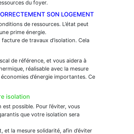
essources du foyer.
R CORRECTEMENT SON LOGEMENT
nditions de ressources. L’état peut
 une prime énergie.
 facture de travaux d’isolation. Cela
scal de référence, et vous aidera à
thermique, réalisable avec la mesure
es économies d’énergie importantes. Ce
e isolation
st possible. Pour l’éviter, vous
arantis que votre isolation sera
et la mesure solidarité, afin d’éviter