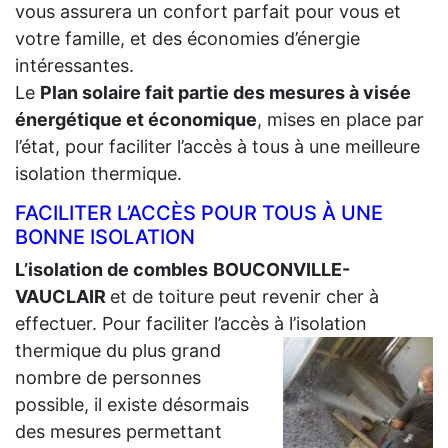
vous assurera un confort parfait pour vous et
votre famille, et des économies d’énergie
intéressantes.
Le
Plan solaire fait partie des mesures à visée
énergétique et économique
, mises en place par
l’état, pour faciliter l’accès à tous à une meilleure
isolation thermique.
FACILITER L’ACCÈS POUR TOUS À UNE
BONNE ISOLATION
L’isolation de combles
BOUCONVILLE-
VAUCLAIR
et de toiture peut revenir cher à
effectuer. Pour faciliter l’accès à l’isolation
thermique du plus grand
nombre de personnes
possible, il existe désormais
des mesures permettant