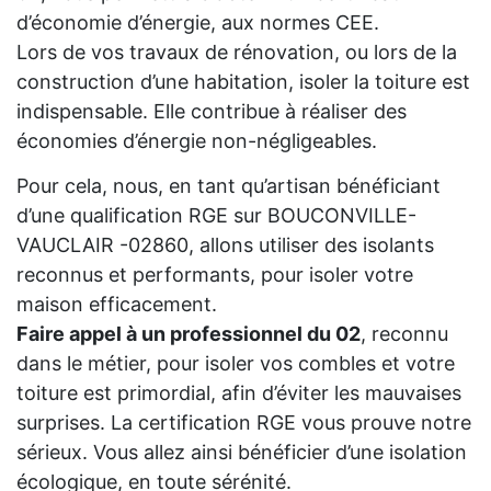
d’économie d’énergie, aux normes CEE.
Lors de vos travaux de rénovation, ou lors de la
construction d’une habitation, isoler la toiture est
indispensable. Elle contribue à réaliser des
économies d’énergie non-négligeables.
Pour cela, nous, en tant qu’artisan bénéficiant
d’une qualification RGE sur BOUCONVILLE-
VAUCLAIR -02860, allons utiliser des isolants
reconnus et performants, pour isoler votre
maison efficacement.
Faire appel à un professionnel du 02
, reconnu
dans le métier, pour isoler vos combles et votre
toiture est primordial, afin d’éviter les mauvaises
surprises. La certification RGE vous prouve notre
sérieux. Vous allez ainsi bénéficier d’une isolation
écologique, en toute sérénité.