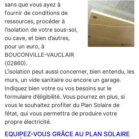
sans que vous ayez à
fournir de conditions de
ressources, procéder à
l’isolation de votre sous-sol,
ou cave, et bien d’autres,
pour un euro, à
BOUCONVILLE-VAUCLAIR
(02860).
L’isolation peut aussi concerner, bien entendu, les
murs, un vide sanitaire ou encore un garage.
Indiquez bien votre ou vos besoins sur le
formulaire d’éligibilité. Vous pourrez en plus, si
vous le souhaitez profiter du Plan Solaire de
l’état, qui vous permettra de produire votre
propre électricité.
EQUIPEZ-VOUS GRÂCE AU PLAN SOLAIRE