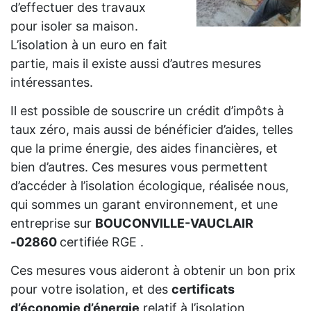
d’effectuer des travaux
pour isoler sa maison.
L’isolation à un euro en fait
partie, mais il existe aussi d’autres mesures
intéressantes.
Il est possible de souscrire un crédit d’impôts à
taux zéro, mais aussi de bénéficier d’aides, telles
que la prime énergie, des aides financières, et
bien d’autres. Ces mesures vous permettent
d’accéder à l’isolation écologique, réalisée nous,
qui sommes un garant environnement, et une
entreprise sur
BOUCONVILLE-VAUCLAIR
-02860
certifiée RGE .
Ces mesures vous aideront à obtenir un bon prix
pour votre isolation, et des
certificats
d’économie d’énergie
relatif à l’isolation