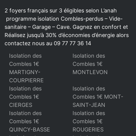
2 foyers français sur 3 éligibles selon L’anah
programme isolation Combles-perdus – Vide-
sanitaire – Garage – Cave. Gagnez en confort et
Réalisez jusqu’à 30% d’économies d’énergie alors
contactez nous au 09 77 77 36 14
Isolation des
Isolation des
Combles 1€
Combles 1€
MARTIGNY-
MONTLEVON
COURPIERRE
Isolation des
Isolation des
Combles 1€
Combles 1€ MONT-
CIERGES
SAINT-JEAN
Isolation des
Isolation des
Combles 1€
Combles 1€
QUINCY-BASSE
ROUGERIES