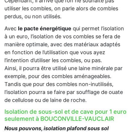
Cependant, il arrive que l’on ne souhaite pas
utiliser les combles, on parle alors de combles
perdus, ou non utilisés.
Avec
le pacte énergétique
qui permet l’isolation
à un euro, l’isolation de vos combles se fera de
manière optimale, avec des matériaux adaptés
en fonction de l’utilisation que vous ayez
l’intention d’utiliser les combles, ou pas.
Ainsi, il pourra être utilisé une laine minérale par
exemple, pour des combles aménageables.
Tandis que pour des combles non-inutilisés,
l’isolation pourra se faire par soufflage de ouate
de cellulose ou de laine de roche.
Isolation de sous-sol et de cave pour 1 euro
seulement à BOUCONVILLE-VAUCLAIR
Nous pouvons, isolation plafond sous sol