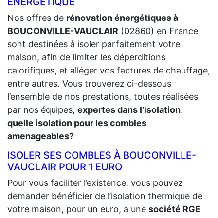
ÉNERGÉTIQUE
Nos offres de
rénovation énergétiques à
BOUCONVILLE-VAUCLAIR
(02860) en France
sont destinées à isoler parfaitement votre
maison, afin de limiter les déperditions
calorifiques, et alléger vos factures de chauffage,
entre autres. Vous trouverez ci-dessous
l’ensemble de nos prestations, toutes réalisées
par nos équipes,
expertes dans l’isolation
.
quelle isolation pour les combles
amenageables?
ISOLER SES COMBLES À BOUCONVILLE-
VAUCLAIR POUR 1 EURO
Pour vous faciliter l’existence, vous pouvez
demander bénéficier de l’isolation thermique de
votre maison, pour un euro, a une
société RGE