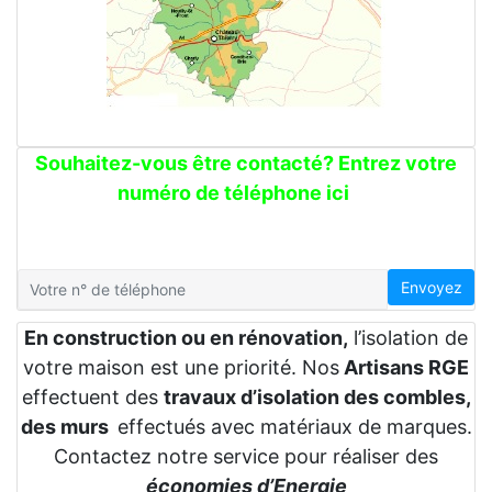
Souhaitez-vous être contacté? Entrez votre
numéro de téléphone ici
Envoyez
En construction ou en rénovation,
l’isolation de
votre maison est une priorité. Nos
Artisans RGE
effectuent des
travaux d’isolation des combles,
des murs
effectués avec matériaux de marques.
Contactez notre service pour réaliser des
économies d’Energie