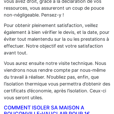
vous avez droit, grâce à la déclaration de vos
ressources, vous assureront un coup de pouce
non-négligeable. Pensez-y !
Pour obtenir pleinement satisfaction, veillez
également à bien vérifier le devis, et la date, pour
éviter tout malentendu sur la ou les prestations à
effectuer. Notre objectif est votre satisfaction
avant tout.
Vous aurez ensuite notre visite technique. Nous
viendrons nous rendre compte par nous-même
du travail à réaliser. N’oubliez pas, enfin, que
l’isolation thermique vous permettra d’obtenir des
certificats d’économie, après l’isolation. Ceux-ci
vous seront utiles.
COMMENT ISOLER SA MAISON A
BOUCONVILLE-VAUCLAIR POUR 1€