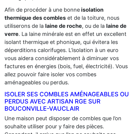
Afin de procéder à une bonne
isolation
thermique des combles
et de la toiture, nous
utiliserons de la
laine de roche
, ou de la
laine de
verre
. La laine minérale est en effet un excellent
isolant thermique et phonique, qui évitera les
déperditions calorifuges. L’isolation à un euro
vous aidera considérablement à diminuer vos
factures en énergies (bois, fuel, électricité). Vous
allez pouvoir faire isoler vos combes
aménageables ou perdus.
ISOLER SES COMBLES AMÉNAGEABLES OU
PERDUS AVEC ARTISAN RGE SUR
BOUCONVILLE-VAUCLAIR
Une maison peut disposer de combles que l’on
souhaite utiliser pour y faire des pièces.