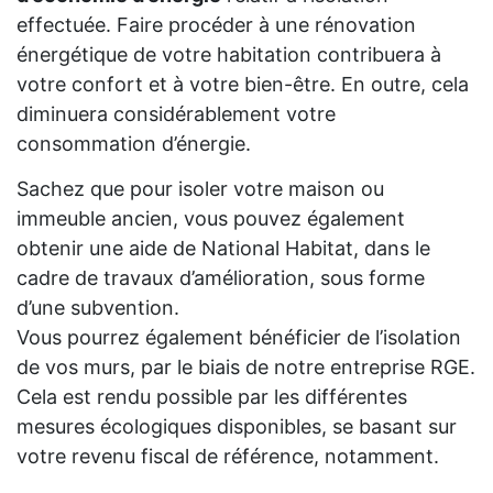
effectuée. Faire procéder à une rénovation
énergétique de votre habitation contribuera à
votre confort et à votre bien-être. En outre, cela
diminuera considérablement votre
consommation d’énergie.
Sachez que pour isoler votre maison ou
immeuble ancien, vous pouvez également
obtenir une aide de National Habitat, dans le
cadre de travaux d’amélioration, sous forme
d’une subvention.
Vous pourrez également bénéficier de l’isolation
de vos murs, par le biais de notre entreprise RGE.
Cela est rendu possible par les différentes
mesures écologiques disponibles, se basant sur
votre revenu fiscal de référence, notamment.