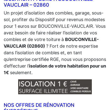
VAUCLAIR – 02860
Un projet d’isolation des combles, garage, sous-
sol, profiter du Dispositif pour revenus modestes
pour 1 euros sur BOUCONVILLE-VAUCLAIR. Vous
avez besoin de faire réaliser l’isolation de vos
combles et de votre toiture à
BOUCONVILLE-
VAUCLAIR (02860)
? Fort de notre expertise
dans l’isolation de combles et, en tant
qu’entreprise certifiée RGE, nous vous proposons
d’effectuer l’
isolation de votre habitation pour un
1€
seulement.
NOS OFFRES DE RÉNOVATION