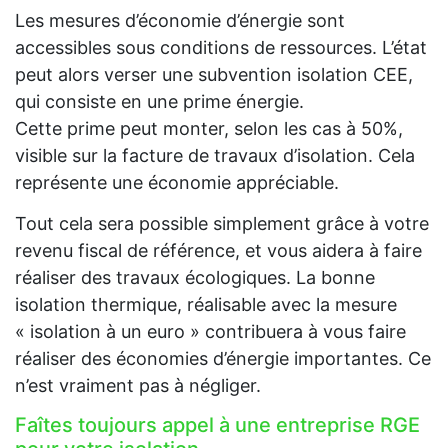
Les mesures d’économie d’énergie sont
accessibles sous conditions de ressources. L’état
peut alors verser une subvention isolation CEE,
qui consiste en une prime énergie.
Cette prime peut monter, selon les cas à 50%,
visible sur la facture de travaux d’isolation. Cela
représente une économie appréciable.
Tout cela sera possible simplement grâce à votre
revenu fiscal de référence, et vous aidera à faire
réaliser des travaux écologiques. La bonne
isolation thermique, réalisable avec la mesure
« isolation à un euro » contribuera à vous faire
réaliser des économies d’énergie importantes. Ce
n’est vraiment pas à négliger.
Faîtes toujours appel à une entreprise RGE