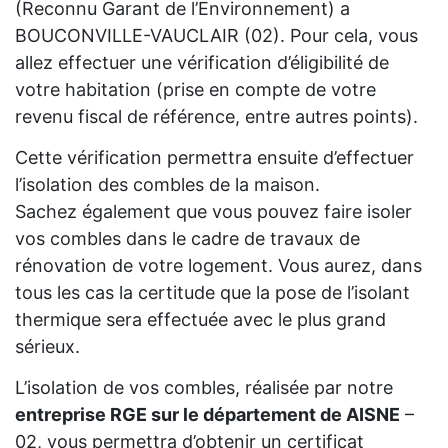
(Reconnu Garant de l’Environnement) a
BOUCONVILLE-VAUCLAIR (02). Pour cela, vous
allez effectuer une vérification d’éligibilité de
votre habitation (prise en compte de votre
revenu fiscal de référence, entre autres points).
Cette vérification permettra ensuite d’effectuer
l’isolation des combles de la maison.
Sachez également que vous pouvez faire isoler
vos combles dans le cadre de travaux de
rénovation de votre logement. Vous aurez, dans
tous les cas la certitude que la pose de l’isolant
thermique sera effectuée avec le plus grand
sérieux.
L’isolation de vos combles, réalisée par notre
entreprise RGE sur le département de AISNE
–
02, vous permettra d’obtenir un certificat