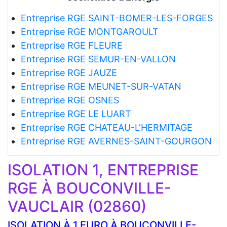
Entreprise RGE SAINT-BOMER-LES-FORGES
Entreprise RGE MONTGAROULT
Entreprise RGE FLEURE
Entreprise RGE SEMUR-EN-VALLON
Entreprise RGE JAUZE
Entreprise RGE MEUNET-SUR-VATAN
Entreprise RGE OSNES
Entreprise RGE LE LUART
Entreprise RGE CHATEAU-L'HERMITAGE
Entreprise RGE AVERNES-SAINT-GOURGON
ISOLATION 1, ENTREPRISE
RGE À BOUCONVILLE-
VAUCLAIR (02860)
ISOLATION À 1 EURO À BOUCONVILLE-