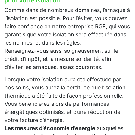
pour votre isolation
Comme dans de nombreux domaines, l’arnaque à
l’isolation est possible. Pour l’éviter, vous pouvez
faire confiance en notre entreprise RGE, qui vous
garantis que votre isolation sera effectuée dans
les normes, et dans les règles.
Renseignez-vous aussi soigneusement sur le
crédit d’impôt, et la mesure solidarité, afin
d’éviter les arnaques, assez courantes.
Lorsque votre isolation aura été effectuée par
nos soins, vous aurez la certitude que l’isolation
thermique a été faite de façon professionnelle.
Vous bénéficierez alors de performances
énergétiques optimisés, et d’une réduction de
votre facture d’énergie.
Les mesures d’économie d’énergie
auxquelles