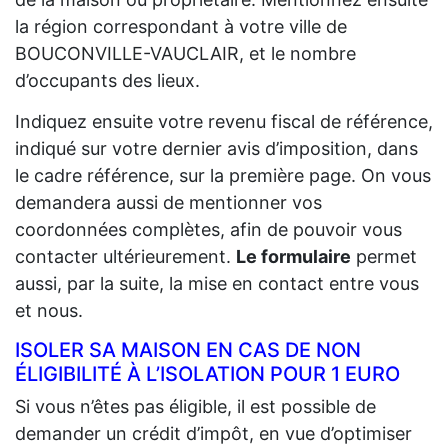
la région correspondant à votre ville de
BOUCONVILLE-VAUCLAIR, et le nombre
d’occupants des lieux.
Indiquez ensuite votre revenu fiscal de référence,
indiqué sur votre dernier avis d’imposition, dans
le cadre référence, sur la première page. On vous
demandera aussi de mentionner vos
coordonnées complètes, afin de pouvoir vous
contacter ultérieurement.
Le formulaire
permet
aussi, par la suite, la mise en contact entre vous
et nous.
ISOLER SA MAISON EN CAS DE NON
ÉLIGIBILITÉ À L’ISOLATION POUR 1 EURO
Si vous n’êtes pas éligible, il est possible de
demander un crédit d’impôt, en vue d’optimiser