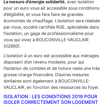
La mesure d’énergie solidarité
, avec isolation
pour un euro vous ait accessible sous conditions
d’éligibilité, et vous fera faire de grandes
économies de chauffage. L’isolation sera réalisée
par nous, société certifiée RGE, spécialisée dans
l’isolation, un gage de professionnalisme pour
vous qui vivez à BOUCONVILLE-VAUCLAIR
(02860).
L’isolation à un euro est accessible aux ménages
disposant d’un revenu modeste, pour qui
l’isolation de combles et de toiture reste une très
grosse charge financière. D’autres mesures
similaires sont également à BOUCONVILLE-
VAUCLAIR, en fonction des ressources du foyer.
ISOLATION : LES CONDITIONS 2019 POUR
ISOLER CORRECTEMENT SON LOGEMENT