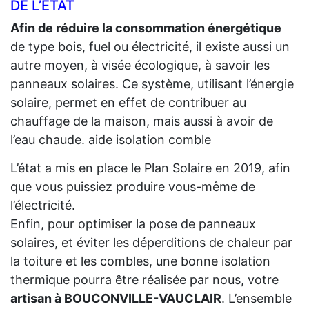
DE L’ÉTAT
Afin de réduire la consommation énergétique
de type bois, fuel ou électricité, il existe aussi un
autre moyen, à visée écologique, à savoir les
panneaux solaires. Ce système, utilisant l’énergie
solaire, permet en effet de contribuer au
chauffage de la maison, mais aussi à avoir de
l’eau chaude. aide isolation comble
L’état a mis en place le Plan Solaire en 2019, afin
que vous puissiez produire vous-même de
l’électricité.
Enfin, pour optimiser la pose de panneaux
solaires, et éviter les déperditions de chaleur par
la toiture et les combles, une bonne isolation
thermique pourra être réalisée par nous, votre
artisan à BOUCONVILLE-VAUCLAIR
. L’ensemble